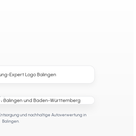
t
Entsorgung und nachhaltige Autoverwertung in
Balingen.