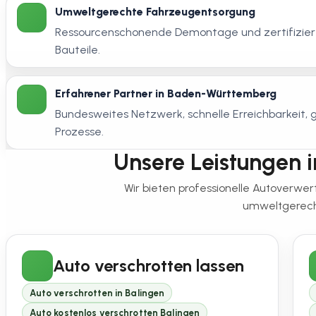
Umweltgerechte Fahrzeugentsorgung
Ressourcenschonende Demontage und zertifiziert
Bauteile.
Erfahrener Partner in Baden-Württemberg
Bundesweites Netzwerk, schnelle Erreichbarkeit
Prozesse.
Unsere Leistungen in
Wir bieten professionelle Autoverwe
umweltgerecht
Auto verschrotten lassen
Auto verschrotten in Balingen
Auto kostenlos verschrotten Balingen