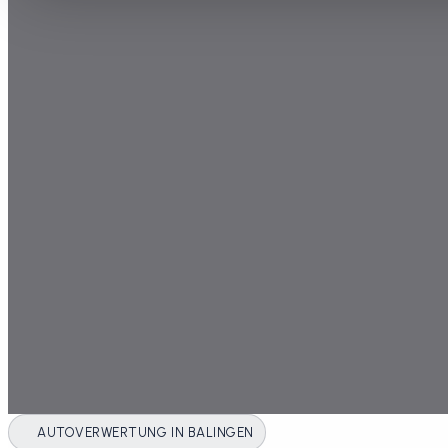
AUTOVERWERTUNG IN BALINGEN