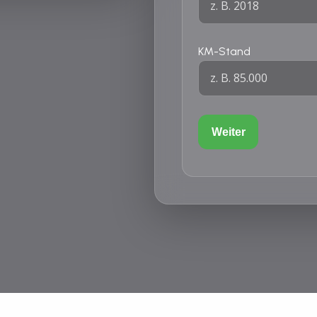
KM-Stand
Weiter