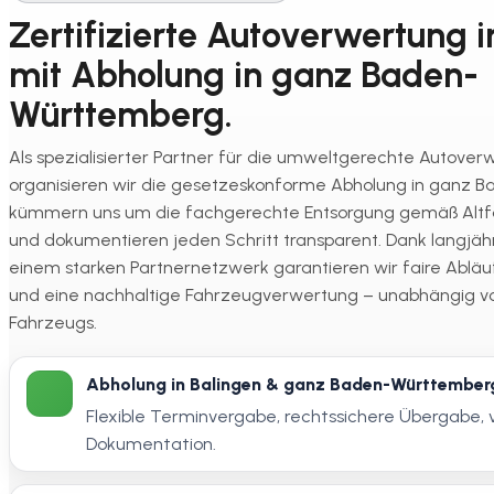
Zertifizierte Autoverwertung i
mit Abholung in ganz Baden-
Württemberg.
Als spezialisierter Partner für die umweltgerechte Autover
organisieren wir die gesetzeskonforme Abholung in ganz 
kümmern uns um die fachgerechte Entsorgung gemäß Alt
und dokumentieren jeden Schritt transparent. Dank langjäh
einem starken Partnernetzwerk garantieren wir faire Abläu
und eine nachhaltige Fahrzeugverwertung – unabhängig 
Fahrzeugs.
Abholung in Balingen & ganz Baden-Württember
Flexible Terminvergabe, rechtssichere Übergabe, 
Dokumentation.