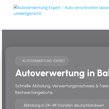
AUTOVERWERTUNG-EXPERT
Autoverwertung in Ba
Schnelle Abholung, Verwertungsnachweis & faire
Restwertangebote.
Abholung in 24–48 Stunden deutschlandweit