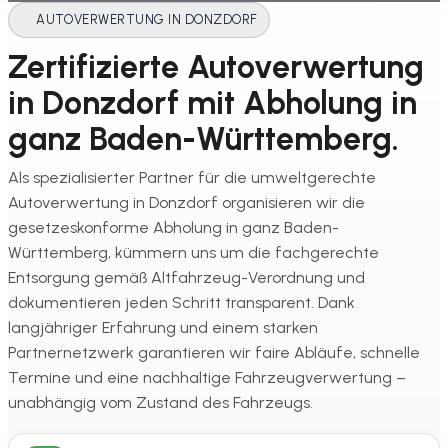
AUTOVERWERTUNG IN DONZDORF
Zertifizierte Autoverwertung
in Donzdorf mit Abholung in
ganz Baden-Württemberg.
Als spezialisierter Partner für die umweltgerechte
Autoverwertung in Donzdorf organisieren wir die
gesetzeskonforme Abholung in ganz Baden-
Württemberg, kümmern uns um die fachgerechte
Entsorgung gemäß Altfahrzeug-Verordnung und
dokumentieren jeden Schritt transparent. Dank
langjähriger Erfahrung und einem starken
Partnernetzwerk garantieren wir faire Abläufe, schnelle
Termine und eine nachhaltige Fahrzeugverwertung –
unabhängig vom Zustand des Fahrzeugs.