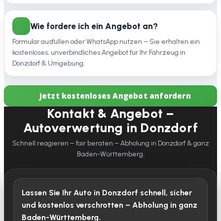
Wie fordere ich ein Angebot an?
Formular ausfüllen oder WhatsApp nutzen – Sie erhalten ein
kostenloses, unverbindliches Angebot für Ihr Fahrzeug in
Donzdorf & Umgebung.
Jetzt kostenloses Angebot anfordern
Kontakt & Angebot –
Autoverwertung in Donzdorf
Schnell reagieren – fair beraten – Abholung in Donzdorf & ganz
Baden-Württemberg.
Lassen Sie Ihr Auto in Donzdorf schnell, sicher
und kostenlos verschrotten – Abholung in ganz
Baden-Württemberg.