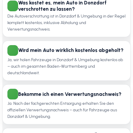
Was kostet es, mein Auto in Donzdorf
verschrotten zu lassen?
Die Autoverschrottung ist in Donzdorf & Umgebung in der Regel
komplett kostenlos, inklusive Abholung und
Verwertungsnachweis.
Wird mein Auto wirklich kostenlos abgeholt?
Ja, wir holen Fahrzeuge in Donzdorf & Umgebung kostenlos ab
– auch im gesamten Baden-Württemberg und
deutschlandweit.
Bekomme ich einen Verwertungsnachweis?
Ja. Nach der fachgerechten Entsorgung erhalten Sie den
offiziellen Verwertungsnachweis – auch für Fahrzeuge aus
Donzdorf & Umgebung.