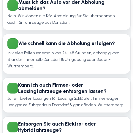
Muss ich das Auto vor der Abholung
abmelden?
Nein. Wir können die Kfz-Abmeldung für Sie übernehmen –
auch für Fahrzeuge aus Donzdorf.
Wie schnell kann die Abholung erfolgen?
In vielen Fällen innerhalb von 24–48 Stunden, abhängig vom
Standort innerhalb Donzdorf & Umgebung oder Baden-
Württemberg.
Kann ich auch Firmen- oder
Leasingfahrzeuge entsorgen lassen?
Ja, wir bieten Lösungen für Leasingrückläufer, Firmenwagen
und ganze Fuhrparks in Donzdorf & ganz Baden-Württemberg.
Entsorgen Sie auch Elektro- oder
Hybridfahrzeuge?