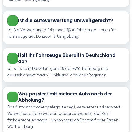
Ist die Autoverwertung umweltgerecht?
Ja. Die Verwertung erfolgt nach §3 AltfahrzeugV – auch für
Fahrzeuge aus Donzdorf & Umgebung.
Holt ihr Fahrzeuge überall in Deutschland
ab?
Ja, wir sind in Donzdorf, ganz Baden-Württemberg und
deutschlandweit aktiv – inklusive ländlicher Regionen.
Was passiert mit meinem Auto nach der
Abholung?
Das Auto wird trockengelegt, zerlegt, verwertet und recycelt.
Verwertbare Teile werden wiederverwendet, der Rest
fachgerecht entsorgt – unabhängig ob Donzdorf oder Baden-
Württemberg.