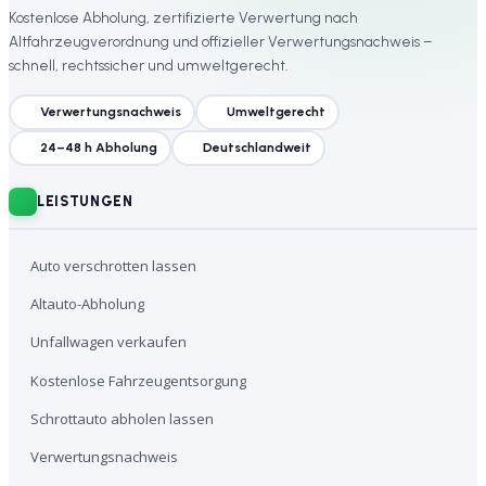
Kostenlose Abholung, zertifizierte Verwertung nach
Altfahrzeugverordnung und offizieller Verwertungsnachweis –
schnell, rechtssicher und umweltgerecht.
Verwertungsnachweis
Umweltgerecht
24–48 h Abholung
Deutschlandweit
LEISTUNGEN
Auto verschrotten lassen
Altauto-Abholung
Unfallwagen verkaufen
Kostenlose Fahrzeugentsorgung
Schrottauto abholen lassen
Verwertungsnachweis