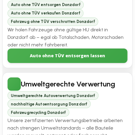
Auto ohne TÜV entsorgen Donzdorf
Auto ohne TÜV verkaufen Donzdorf
Fahrzeug ohne TÜV verschrotten Donzdorf
Wir holen Fahrzeuge ohne gültige HU direkt in
Donzdorf ab – egal ob Totalschaden, Motorschaden
oder nicht mehr fahrbereit.
Auto ohne TÜV entsorgen lassen
Umweltgerechte Verwertung
Umweltgerechte Autoverwertung Donzdorf
nachhaltige Autoentsorgung Donzdorf
Fahrzeugrecycling Donzdorf
Unsere zertifizierten Verwertungsbetriebe arbeiten
nach strengen Umweltstandards – alle Bauteile