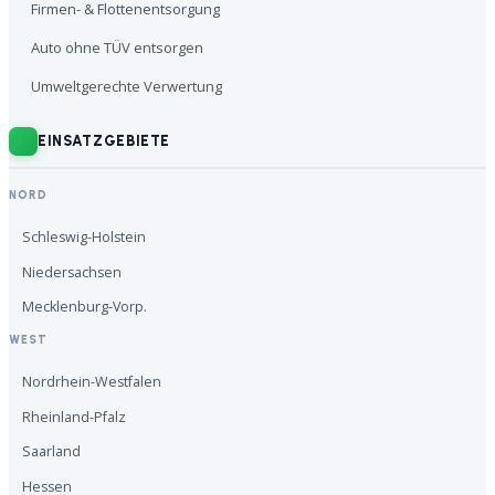
Firmen- & Flottenentsorgung
Auto ohne TÜV entsorgen
Umweltgerechte Verwertung
EINSATZGEBIETE
NORD
Schleswig-Holstein
Niedersachsen
Mecklenburg-Vorp.
WEST
Nordrhein-Westfalen
Rheinland-Pfalz
Saarland
Hessen