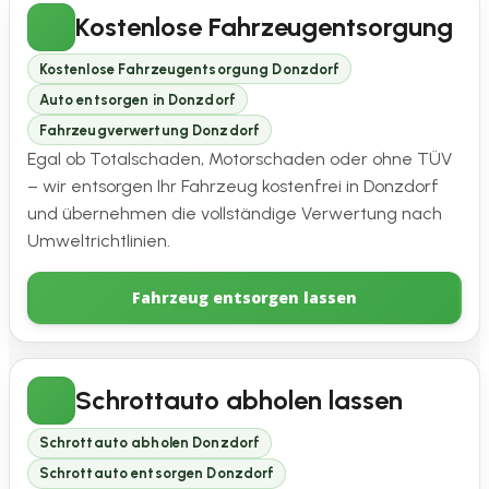
Kostenlose Fahrzeugentsorgung
Kostenlose Fahrzeugentsorgung Donzdorf
Auto entsorgen in Donzdorf
Fahrzeugverwertung Donzdorf
Egal ob Totalschaden, Motorschaden oder ohne TÜV
– wir entsorgen Ihr Fahrzeug kostenfrei in Donzdorf
und übernehmen die vollständige Verwertung nach
Umweltrichtlinien.
Fahrzeug entsorgen lassen
Schrottauto abholen lassen
Schrottauto abholen Donzdorf
Schrottauto entsorgen Donzdorf