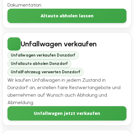
Dokumentation.
Altauto abholen lassen
Unfallwagen verkaufen
Unfallwagen verkaufen Donzdorf
Unfallauto abholen Donzdorf
Unfallfahrzeug verwerten Donzdorf
Wir kaufen Unfallwagen in jedem Zustand in
Donzdorf an, erstellen faire Restwertangebote und
übernehmen auf Wunsch auch Abholung und
Abmeldung.
Unfallwagen jetzt verkaufen