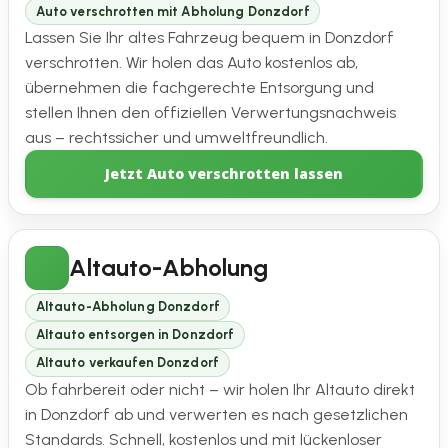
Auto verschrotten mit Abholung Donzdorf
Lassen Sie Ihr altes Fahrzeug bequem in Donzdorf
verschrotten. Wir holen das Auto kostenlos ab,
übernehmen die fachgerechte Entsorgung und
stellen Ihnen den offiziellen Verwertungsnachweis
aus – rechtssicher und umweltfreundlich.
Jetzt Auto verschrotten lassen
Altauto-Abholung
Altauto-Abholung Donzdorf
Altauto entsorgen in Donzdorf
Altauto verkaufen Donzdorf
Ob fahrbereit oder nicht – wir holen Ihr Altauto direkt
in Donzdorf ab und verwerten es nach gesetzlichen
Standards. Schnell, kostenlos und mit lückenloser