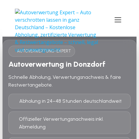
AUTOVERWERTUNG-EXPERT
Autoverwertung in Donzdorf
Schnelle Abholung, Verwertungsnachweis & faire
Restwertangebote.
Abholung in 24–48 Stunden deutschlandweit
Offizieller Verwertungsnachweis inkl.
Abmeldung