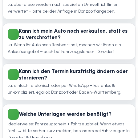
Ja, aber diese werden nach speziellen Umweltrichtlinien
verwertet – bitte bei der Anfrage in Donzdorf angeben.
Kann ich mein Auto noch verkaufen, statt es
zu verschrotten?
Ja. Wenn Ihr Auto noch Restwert hat, machen wir Ihnen ein
Ankaufsangebot – auch bei Fahrzeugstandort Donzdorf.
Kann ich den Termin kurzfristig ändern oder
stornieren?
Ja, einfach telefonisch oder per WhatsApp – kostenlos &
unkompliziert, egal ob Donzdorf oder Baden-Württemberg.
Welche Unterlagen werden benötigt?
Idealerweise: Fahrzeugschein + Fahrzeugbrief. Wenn etwas
fehlt → bitte vorher kurz melden, besonders bei Fahrzeugen in
Donzdorf & Umgebung.