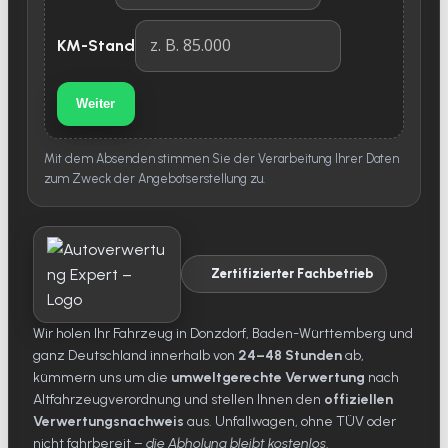
KM-Stand
Weiter
Mit dem Absenden stimmen Sie der Verarbeitung Ihrer Daten
zum Zweck der Angebotserstellung zu.
Zertifizierter Fachbetrieb
Wir holen Ihr Fahrzeug in Donzdorf, Baden-Württemberg und
ganz Deutschland innerhalb von
24–48 Stunden
ab,
kümmern uns um die
umweltgerechte Verwertung
nach
Altfahrzeugverordnung und stellen Ihnen den
offiziellen
Verwertungsnachweis
aus. Unfallwagen, ohne TÜV oder
nicht fahrbereit –
die Abholung bleibt kostenlos
.