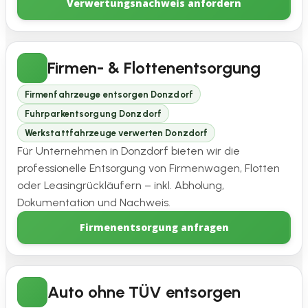
Verwertungsnachweis anfordern
Firmen- & Flottenentsorgung
Firmenfahrzeuge entsorgen Donzdorf
Fuhrparkentsorgung Donzdorf
Werkstattfahrzeuge verwerten Donzdorf
Für Unternehmen in Donzdorf bieten wir die
professionelle Entsorgung von Firmenwagen, Flotten
oder Leasingrückläufern – inkl. Abholung,
Dokumentation und Nachweis.
Firmenentsorgung anfragen
Auto ohne TÜV entsorgen