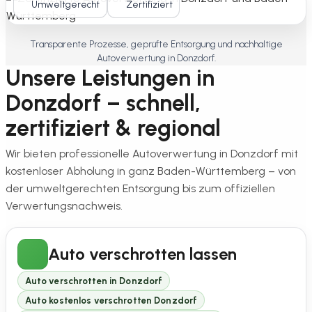
Umweltgerecht
Zertifiziert
Transparente Prozesse, geprüfte Entsorgung und nachhaltige
Autoverwertung in Donzdorf.
Unsere Leistungen in
Donzdorf – schnell,
zertifiziert & regional
Wir bieten professionelle Autoverwertung in Donzdorf mit
kostenloser Abholung in ganz Baden-Württemberg – von
der umweltgerechten Entsorgung bis zum offiziellen
Verwertungsnachweis.
Auto verschrotten lassen
Auto verschrotten in Donzdorf
Auto kostenlos verschrotten Donzdorf