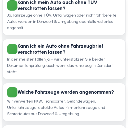
Kann ich mein Auto auch ohne TÜV
verschrotten lassen?
Ja, Fahrzeuge ohne TÜV, Unfallwagen oder nicht fahrbereite
Autos werden in Donzdorf & Umgebung ebenfalls kostenlos
abgeholt.
Kann ich ein Auto ohne Fahrzeugbrief
verschrotten lassen?
In den meisten Fällen ja – wir unterstützen Sie bei der
Dokumentenprüfung, auch wenn das Fahrzeug in Donzdorf
steht.
Welche Fahrzeuge werden angenommen?
Wir verwerten PKW, Transporter, Geländewagen,
Unfallfahrzeuge, defekte Autos, Firmenfahrzeuge und
Schrottautos aus Donzdorf & Umgebung.