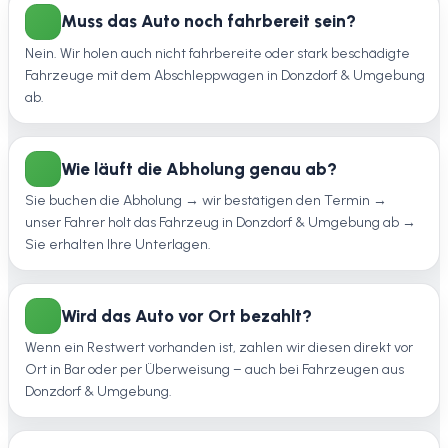
Muss das Auto noch fahrbereit sein?
Nein. Wir holen auch nicht fahrbereite oder stark beschädigte
Fahrzeuge mit dem Abschleppwagen in Donzdorf & Umgebung
ab.
Wie läuft die Abholung genau ab?
Sie buchen die Abholung → wir bestätigen den Termin →
unser Fahrer holt das Fahrzeug in Donzdorf & Umgebung ab →
Sie erhalten Ihre Unterlagen.
Wird das Auto vor Ort bezahlt?
Wenn ein Restwert vorhanden ist, zahlen wir diesen direkt vor
Ort in Bar oder per Überweisung – auch bei Fahrzeugen aus
Donzdorf & Umgebung.