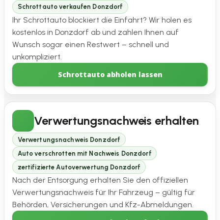
Schrottauto verkaufen Donzdorf
Ihr Schrottauto blockiert die Einfahrt? Wir holen es
kostenlos in Donzdorf ab und zahlen Ihnen auf
Wunsch sogar einen Restwert – schnell und
unkompliziert.
Schrottauto abholen lassen
Verwertungsnachweis erhalten
Verwertungsnachweis Donzdorf
Auto verschrotten mit Nachweis Donzdorf
zertifizierte Autoverwertung Donzdorf
Nach der Entsorgung erhalten Sie den offiziellen
Verwertungsnachweis für Ihr Fahrzeug – gültig für
Behörden, Versicherungen und Kfz-Abmeldungen.