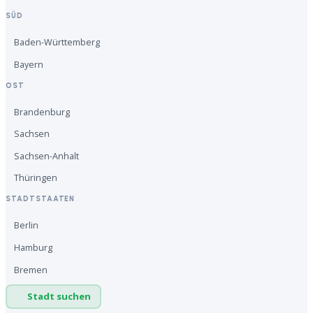
SÜD
Baden-Württemberg
Bayern
OST
Brandenburg
Sachsen
Sachsen-Anhalt
Thüringen
STADTSTAATEN
Berlin
Hamburg
Bremen
Stadt suchen