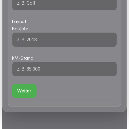
Layout
Baujahr
KM-Stand
Weiter