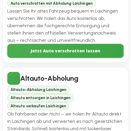
Auto verschrotten mit Abholung Laichingen
Lassen Sie Ihr altes Fahrzeug bequem in Laichingen
verschrotten. Wir holen das Auto kostenlos ab,
übernehmen die fachgerechte Entsorgung und
stellen Ihnen den offiziellen Verwertungsnachweis
aus – rechtssicher und umweltfreundlich.
Jetzt Auto verschrotten lassen
Altauto-Abholung
Altauto-Abholung Laichingen
Altauto entsorgen in Laichingen
Altauto verkaufen Laichingen
Ob fahrbereit oder nicht – wir holen Ihr Altauto direkt
in Laichingen ab und verwerten es nach gesetzlichen
Standards. Schnell, kostenlos und mit lückenloser