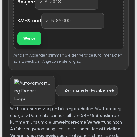
Baujahr
KM-Stand
Weiter
Mit dem Absenden stimmen Sie der Verarbeitung Ihrer Daten
zum Zweck der Angebotserstellung zu.
Zertifizierter Fachbetrieb
Wir holen Ihr Fahrzeug in Laichingen, Baden-Württemberg
und ganz Deutschland innerhalb von
24–48 Stunden
ab,
kümmern uns um die
umweltgerechte Verwertung
nach
Altfahrzeugverordnung und stellen Ihnen den
offiziellen
Verwertungsnachweis
aus. Unfallwagen, ohne TÜV oder