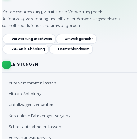
Kostenlose Abholung, zertifizierte Verwertung nach
Altfahrzeugverordnung und offizieller Verwertungsnachweis –
schnell, rechtssicher und umweltgerecht.
Verwertungsnachweis
Umweltgerecht
24–48 h Abholung
Deutschlandweit
LEISTUNGEN
Auto verschrotten lassen
Altauto-Abholung
Unfallwagen verkaufen
Kostenlose Fahrzeugentsorgung
Schrottauto abholen lassen
Verwertungsnachweis