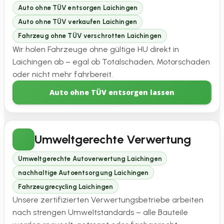
Auto ohne TÜV entsorgen Laichingen
Auto ohne TÜV verkaufen Laichingen
Fahrzeug ohne TÜV verschrotten Laichingen
Wir holen Fahrzeuge ohne gültige HU direkt in
Laichingen ab – egal ob Totalschaden, Motorschaden
oder nicht mehr fahrbereit.
Auto ohne TÜV entsorgen lassen
Umweltgerechte Verwertung
Umweltgerechte Autoverwertung Laichingen
nachhaltige Autoentsorgung Laichingen
Fahrzeugrecycling Laichingen
Unsere zertifizierten Verwertungsbetriebe arbeiten
nach strengen Umweltstandards – alle Bauteile