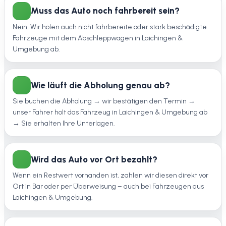
Muss das Auto noch fahrbereit sein?
Nein. Wir holen auch nicht fahrbereite oder stark beschädigte
Fahrzeuge mit dem Abschleppwagen in Laichingen &
Umgebung ab.
Wie läuft die Abholung genau ab?
Sie buchen die Abholung → wir bestätigen den Termin →
unser Fahrer holt das Fahrzeug in Laichingen & Umgebung ab
→ Sie erhalten Ihre Unterlagen.
Wird das Auto vor Ort bezahlt?
Wenn ein Restwert vorhanden ist, zahlen wir diesen direkt vor
Ort in Bar oder per Überweisung – auch bei Fahrzeugen aus
Laichingen & Umgebung.