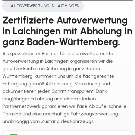
AUTOVERWERTUNG IN LAICHINGEN
Zertifizierte Autoverwertung
in Laichingen mit Abholung in
ganz Baden-Württemberg.
Als spezialisierter Partner für die umweltgerechte
Autoverwertung in Laichingen organisieren wir die
gesetzeskonforme Abholung in ganz Baden-
Württemberg, kümmern uns um die fachgerechte
Entsorgung gemäß Altfahrzeug-Verordnung und
dokumentieren jeden Schritt transparent. Dank
langjähriger Erfahrung und einem starken
Partnernetzwerk garantieren wir faire Abläufe, schnelle
Termine und eine nachhaltige Fahrzeugverwertung –
unabhängig vom Zustand des Fahrzeugs.