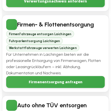
Verwertungsnachweis anfordern
Firmen- & Flottenentsorgung
Firmenfahrzeuge entsorgen Laichingen
Fuhrparkentsorgung Laichingen
Werkstattfahrzeuge verwerten Laichingen
Für Unternehmen in Laichingen bieten wir die
professionelle Entsorgung von Firmenwagen, Flotten
oder Leasingrückläufern – inkl. Abholung,
Dokumentation und Nachweis.
Firmenentsorgung anfragen
Auto ohne TÜV entsorgen