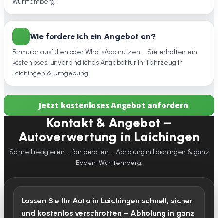
Württemberg.
Wie fordere ich ein Angebot an?
Formular ausfüllen oder WhatsApp nutzen – Sie erhalten ein
kostenloses, unverbindliches Angebot für Ihr Fahrzeug in
Laichingen & Umgebung.
Jetzt kostenloses Angebot anfordern
Kontakt & Angebot –
Autoverwertung in Laichingen
Schnell reagieren – fair beraten – Abholung in Laichingen & ganz
Baden-Württemberg.
Lassen Sie Ihr Auto in Laichingen schnell, sicher
und kostenlos verschrotten – Abholung in ganz