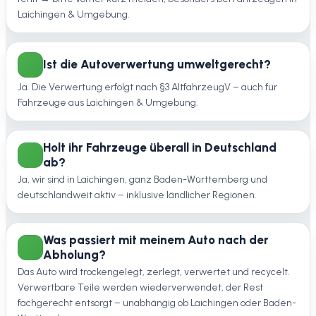
Laichingen & Umgebung.
Ist die Autoverwertung umweltgerecht?
Ja. Die Verwertung erfolgt nach §3 AltfahrzeugV – auch für
Fahrzeuge aus Laichingen & Umgebung.
Holt ihr Fahrzeuge überall in Deutschland
ab?
Ja, wir sind in Laichingen, ganz Baden-Württemberg und
deutschlandweit aktiv – inklusive ländlicher Regionen.
Was passiert mit meinem Auto nach der
Abholung?
Das Auto wird trockengelegt, zerlegt, verwertet und recycelt.
Verwertbare Teile werden wiederverwendet, der Rest
fachgerecht entsorgt – unabhängig ob Laichingen oder Baden-