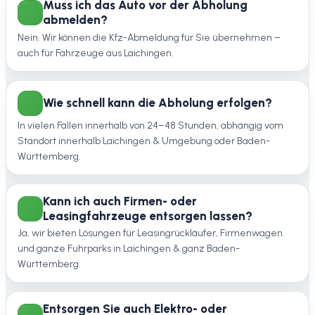
Muss ich das Auto vor der Abholung
abmelden?
Nein. Wir können die Kfz-Abmeldung für Sie übernehmen –
auch für Fahrzeuge aus Laichingen.
Wie schnell kann die Abholung erfolgen?
In vielen Fällen innerhalb von 24–48 Stunden, abhängig vom
Standort innerhalb Laichingen & Umgebung oder Baden-
Württemberg.
Kann ich auch Firmen- oder
Leasingfahrzeuge entsorgen lassen?
Ja, wir bieten Lösungen für Leasingrückläufer, Firmenwagen
und ganze Fuhrparks in Laichingen & ganz Baden-
Württemberg.
Entsorgen Sie auch Elektro- oder