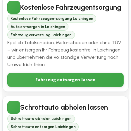
Kostenlose Fahrzeugentsorgung
Kostenlose Fahrzeugentsorgung Laichingen
Auto entsorgen in Laichingen
Fahrzeugverwertung Laichingen
Egal ob Totalschaden, Motorschaden oder ohne TÜV
– wir entsorgen Ihr Fahrzeug kostenfrei in Laichingen
und übernehmen die vollständige Verwertung nach
Umweltrichtlinien.
Fahrzeug entsorgen lassen
Schrottauto abholen lassen
Schrottauto abholen Laichingen
Schrottauto entsorgen Laichingen