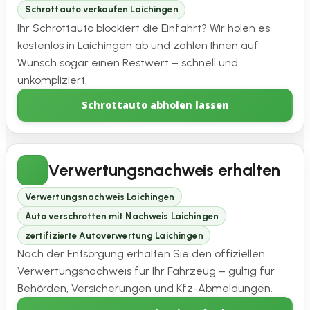
Schrottauto verkaufen Laichingen
Ihr Schrottauto blockiert die Einfahrt? Wir holen es
kostenlos in Laichingen ab und zahlen Ihnen auf
Wunsch sogar einen Restwert – schnell und
unkompliziert.
Schrottauto abholen lassen
Verwertungsnachweis erhalten
Verwertungsnachweis Laichingen
Auto verschrotten mit Nachweis Laichingen
zertifizierte Autoverwertung Laichingen
Nach der Entsorgung erhalten Sie den offiziellen
Verwertungsnachweis für Ihr Fahrzeug – gültig für
Behörden, Versicherungen und Kfz-Abmeldungen.