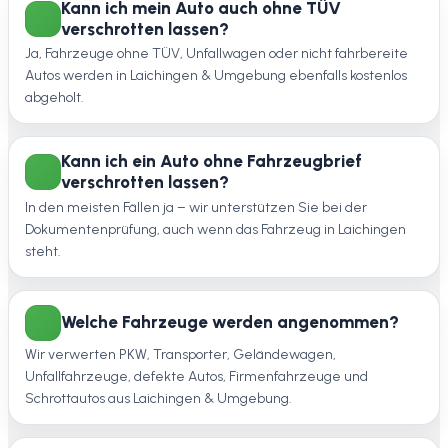
Kann ich mein Auto auch ohne TÜV
verschrotten lassen?
Ja, Fahrzeuge ohne TÜV, Unfallwagen oder nicht fahrbereite
Autos werden in Laichingen & Umgebung ebenfalls kostenlos
abgeholt.
Kann ich ein Auto ohne Fahrzeugbrief
verschrotten lassen?
In den meisten Fällen ja – wir unterstützen Sie bei der
Dokumentenprüfung, auch wenn das Fahrzeug in Laichingen
steht.
Welche Fahrzeuge werden angenommen?
Wir verwerten PKW, Transporter, Geländewagen,
Unfallfahrzeuge, defekte Autos, Firmenfahrzeuge und
Schrottautos aus Laichingen & Umgebung.