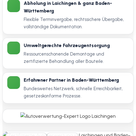
Abholung in Laichingen & ganz Baden-
Württemberg
Flexible Terminvergabe, rechtssichere Übergabe,
vollständige Dokumentation.
Umweltgerechte Fahrzeugentsorgung
Ressourcenschonende Demontage und
zertifizierte Behandlung aller Bauteile.
Erfahrener Partner in Baden-Württemberg
Bundesweites Netzwerk, schnelle Erreichbarkeit,
gesetzeskonforme Prozesse.