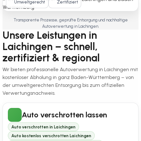
Umweltgerecht
Zertifiziert
Transparente Prozesse, geprüfte Entsorgung und nachhaltige
Autoverwertung in Laichingen.
Unsere Leistungen in
Laichingen – schnell,
zertifiziert & regional
Wir bieten professionelle Autoverwertung in Laichingen mit
kostenloser Abholung in ganz Baden-Württemberg – von
der umweltgerechten Entsorgung bis zum offiziellen
Verwertungsnachweis.
Auto verschrotten lassen
Auto verschrotten in Laichingen
Auto kostenlos verschrotten Laichingen