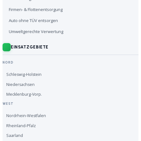
Firmen- & Flottenentsorgung
Auto ohne TÜV entsorgen
Umweltgerechte Verwertung
EINSATZGEBIETE
NORD
Schleswig-Holstein
Niedersachsen
Mecklenburg-Vorp.
WEST
Nordrhein-Westfalen
Rheinland-Pfalz
Saarland