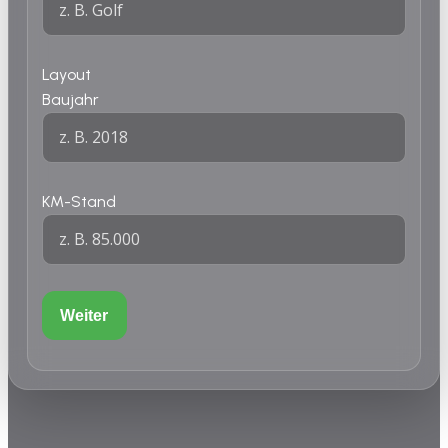
Layout
Baujahr
KM-Stand
Weiter