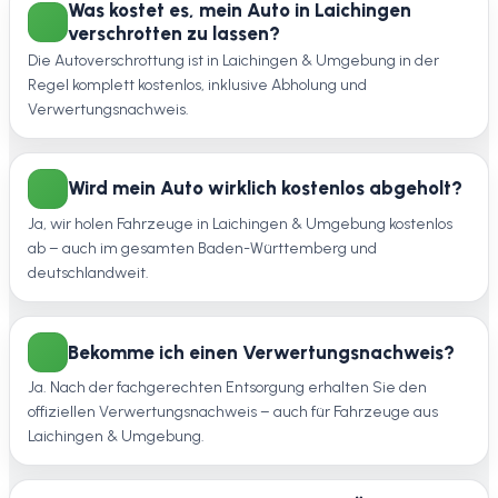
Was kostet es, mein Auto in Laichingen
verschrotten zu lassen?
Die Autoverschrottung ist in Laichingen & Umgebung in der
Regel komplett kostenlos, inklusive Abholung und
Verwertungsnachweis.
Wird mein Auto wirklich kostenlos abgeholt?
Ja, wir holen Fahrzeuge in Laichingen & Umgebung kostenlos
ab – auch im gesamten Baden-Württemberg und
deutschlandweit.
Bekomme ich einen Verwertungsnachweis?
Ja. Nach der fachgerechten Entsorgung erhalten Sie den
offiziellen Verwertungsnachweis – auch für Fahrzeuge aus
Laichingen & Umgebung.