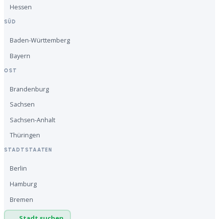
Hessen
SÜD
Baden-Württemberg
Bayern
OST
Brandenburg
Sachsen
Sachsen-Anhalt
Thüringen
STADTSTAATEN
Berlin
Hamburg
Bremen
Stadt suchen