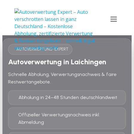
AUTOVERWERTUNG-EXPERT
Autoverwertung in Laichingen
Schnelle Abholung, Verwertungsnachweis & faire
Restwertangebote.
Abholung in 24–48 Stunden deutschlandweit
Offizieller Verwertungsnachweis inkl.
Abmeldung