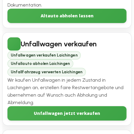
Dokumentation.
Altauto abholen lassen
Unfallwagen verkaufen
Unfallwagen verkaufen Laichingen
Unfallauto abholen Laichingen
Unfallfahrzeug verwerten Laichingen
Wir kaufen Unfallwagen in jedem Zustand in
Laichingen an, erstellen faire Restwertangebote und
übernehmen auf Wunsch auch Abholung und
Abmeldung.
Unfallwagen jetzt verkaufen