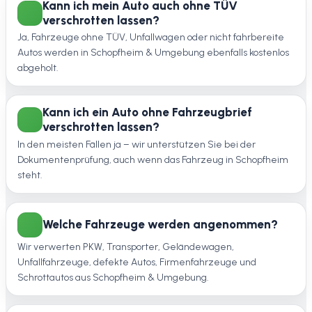
Kann ich mein Auto auch ohne TÜV
verschrotten lassen?
Ja, Fahrzeuge ohne TÜV, Unfallwagen oder nicht fahrbereite
Autos werden in Schopfheim & Umgebung ebenfalls kostenlos
abgeholt.
Kann ich ein Auto ohne Fahrzeugbrief
verschrotten lassen?
In den meisten Fällen ja – wir unterstützen Sie bei der
Dokumentenprüfung, auch wenn das Fahrzeug in Schopfheim
steht.
Welche Fahrzeuge werden angenommen?
Wir verwerten PKW, Transporter, Geländewagen,
Unfallfahrzeuge, defekte Autos, Firmenfahrzeuge und
Schrottautos aus Schopfheim & Umgebung.