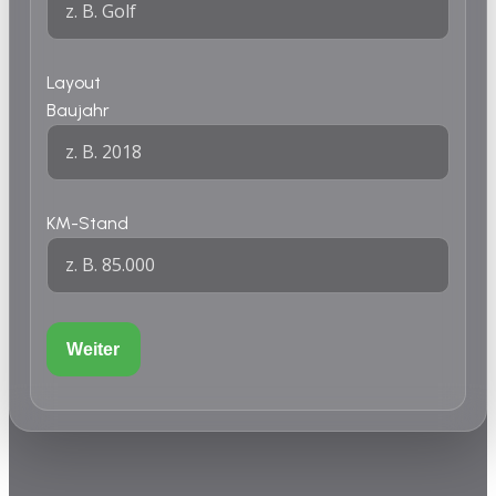
Layout
Baujahr
KM-Stand
Weiter