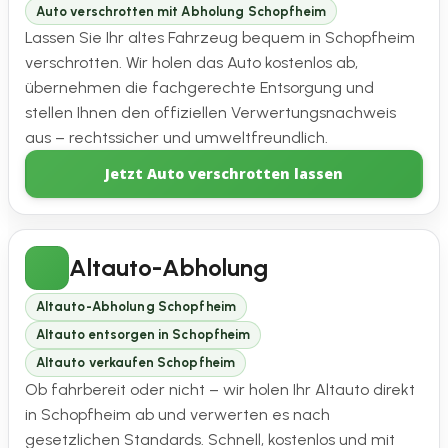
Auto verschrotten mit Abholung Schopfheim
Lassen Sie Ihr altes Fahrzeug bequem in Schopfheim
verschrotten. Wir holen das Auto kostenlos ab,
übernehmen die fachgerechte Entsorgung und
stellen Ihnen den offiziellen Verwertungsnachweis
aus – rechtssicher und umweltfreundlich.
Jetzt Auto verschrotten lassen
Altauto-Abholung
Altauto-Abholung Schopfheim
Altauto entsorgen in Schopfheim
Altauto verkaufen Schopfheim
Ob fahrbereit oder nicht – wir holen Ihr Altauto direkt
in Schopfheim ab und verwerten es nach
gesetzlichen Standards. Schnell, kostenlos und mit