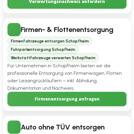
Verwertungsnachweis anfordern
Firmen- & Flottenentsorgung
Firmenfahrzeuge entsorgen Schopfheim
Fuhrparkentsorgung Schopfheim
Werkstattfahrzeuge verwerten Schopfheim
Für Unternehmen in Schopfheim bieten wir die
professionelle Entsorgung von Firmenwagen, Flotten
oder Leasingrückläufern – inkl. Abholung,
Dokumentation und Nachweis.
Firmenentsorgung anfragen
Auto ohne TÜV entsorgen