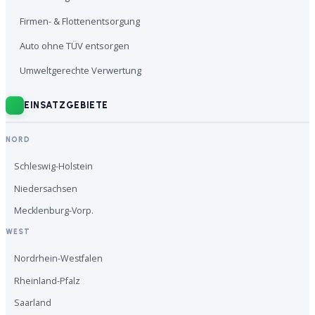
Firmen- & Flottenentsorgung
Auto ohne TÜV entsorgen
Umweltgerechte Verwertung
EINSATZGEBIETE
NORD
Schleswig-Holstein
Niedersachsen
Mecklenburg-Vorp.
WEST
Nordrhein-Westfalen
Rheinland-Pfalz
Saarland