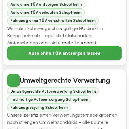
Auto ohne TÜV entsorgen Schopfheim
Auto ohne TÜV verkaufen Schopfheim
Fahrzeug ohne TÜV verschrotten Schopfheim
Wir holen Fahrzeuge ohne gültige HU direkt in
Schopfheim ab – egal ob Totalschaden,
Motorschaden oder nicht mehr fahrbereit.
Auto ohne TÜV entsorgen lassen
Umweltgerechte Verwertung
Umweltgerechte Autoverwertung Schopfheim
nachhaltige Autoentsorgung Schopfheim
Fahrzeugrecycling Schopfheim
Unsere zertifizierten Verwertungsbetriebe arbeiten
nach strengen Umweltstandards – alle Bauteile