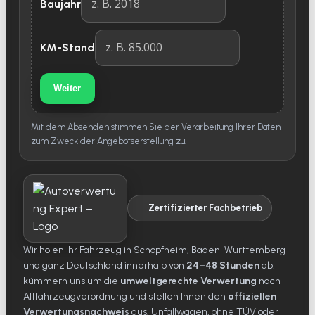
Baujahr
KM-Stand
Weiter
Mit dem Absenden stimmen Sie der Verarbeitung Ihrer Daten
zum Zweck der Angebotserstellung zu.
Zertifizierter Fachbetrieb
Wir holen Ihr Fahrzeug in Schopfheim, Baden-Württemberg
und ganz Deutschland innerhalb von
24–48 Stunden
ab,
kümmern uns um die
umweltgerechte Verwertung
nach
Altfahrzeugverordnung und stellen Ihnen den
offiziellen
Verwertungsnachweis
aus. Unfallwagen, ohne TÜV oder