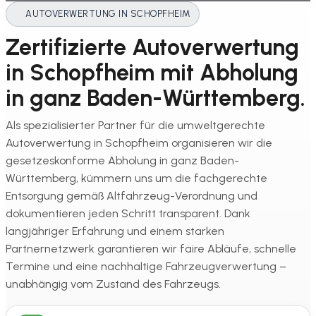
AUTOVERWERTUNG IN SCHOPFHEIM
Zertifizierte Autoverwertung
in Schopfheim mit Abholung
in ganz Baden-Württemberg.
Als spezialisierter Partner für die umweltgerechte
Autoverwertung in Schopfheim organisieren wir die
gesetzeskonforme Abholung in ganz Baden-
Württemberg, kümmern uns um die fachgerechte
Entsorgung gemäß Altfahrzeug-Verordnung und
dokumentieren jeden Schritt transparent. Dank
langjähriger Erfahrung und einem starken
Partnernetzwerk garantieren wir faire Abläufe, schnelle
Termine und eine nachhaltige Fahrzeugverwertung –
unabhängig vom Zustand des Fahrzeugs.