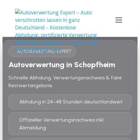
AUTOVERWERTUNG-EXPERT
Autoverwertung in Schopfheim
Schnelle Abholung, Verwertungsnachweis & faire
Restwertangebote.
Abholung in 24–48 Stunden deutschlandweit
Offizieller Verwertungsnachweis inkl.
Abmeldung