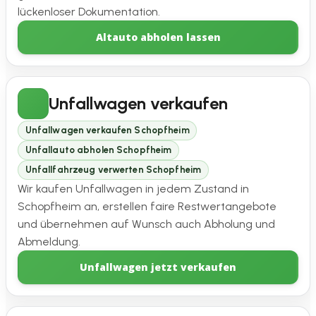
lückenloser Dokumentation.
Altauto abholen lassen
Unfallwagen verkaufen
Unfallwagen verkaufen Schopfheim
Unfallauto abholen Schopfheim
Unfallfahrzeug verwerten Schopfheim
Wir kaufen Unfallwagen in jedem Zustand in
Schopfheim an, erstellen faire Restwertangebote
und übernehmen auf Wunsch auch Abholung und
Abmeldung.
Unfallwagen jetzt verkaufen