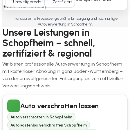
Umweltgerecht
Zertifiziert
Transparente Prozesse, geprüfte Entsorgung und nachhaltige
Autoverwertung in Schopfheim.
Unsere Leistungen in
Schopfheim – schnell,
zertifiziert & regional
Wir bieten professionelle Autoverwertung in Schopfheim
mit kostenloser Abholung in ganz Baden-Württemberg –
von der umweltgerechten Entsorgung bis zum offiziellen
Verwertungsnachweis.
Auto verschrotten lassen
Auto verschrotten in Schopfheim
Auto kostenlos verschrotten Schopfheim