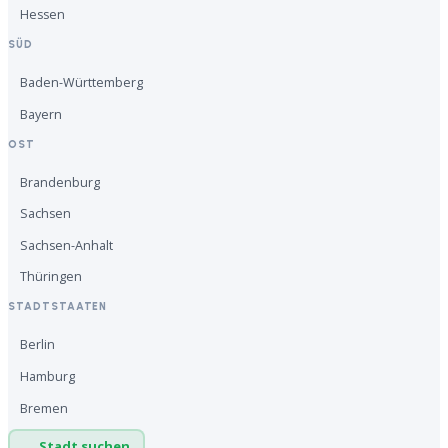
Hessen
SÜD
Baden-Württemberg
Bayern
OST
Brandenburg
Sachsen
Sachsen-Anhalt
Thüringen
STADTSTAATEN
Berlin
Hamburg
Bremen
Stadt suchen