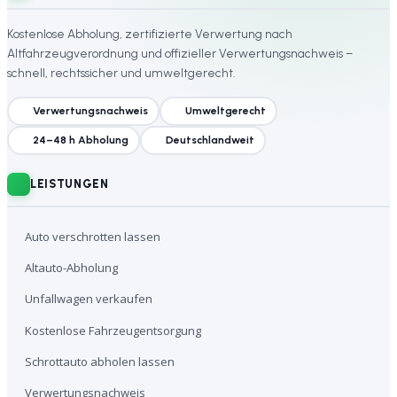
Kostenlose Abholung, zertifizierte Verwertung nach
Altfahrzeugverordnung und offizieller Verwertungsnachweis –
schnell, rechtssicher und umweltgerecht.
Verwertungsnachweis
Umweltgerecht
24–48 h Abholung
Deutschlandweit
LEISTUNGEN
Auto verschrotten lassen
Altauto-Abholung
Unfallwagen verkaufen
Kostenlose Fahrzeugentsorgung
Schrottauto abholen lassen
Verwertungsnachweis