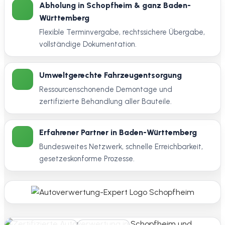
Abholung in Schopfheim & ganz Baden-
Württemberg
Flexible Terminvergabe, rechtssichere Übergabe,
vollständige Dokumentation.
Umweltgerechte Fahrzeugentsorgung
Ressourcenschonende Demontage und
zertifizierte Behandlung aller Bauteile.
Erfahrener Partner in Baden-Württemberg
Bundesweites Netzwerk, schnelle Erreichbarkeit,
gesetzeskonforme Prozesse.