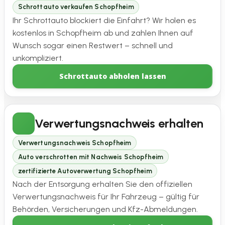
Schrottauto verkaufen Schopfheim
Ihr Schrottauto blockiert die Einfahrt? Wir holen es
kostenlos in Schopfheim ab und zahlen Ihnen auf
Wunsch sogar einen Restwert – schnell und
unkompliziert.
Schrottauto abholen lassen
Verwertungsnachweis erhalten
Verwertungsnachweis Schopfheim
Auto verschrotten mit Nachweis Schopfheim
zertifizierte Autoverwertung Schopfheim
Nach der Entsorgung erhalten Sie den offiziellen
Verwertungsnachweis für Ihr Fahrzeug – gültig für
Behörden, Versicherungen und Kfz-Abmeldungen.