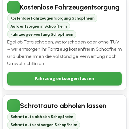
Kostenlose Fahrzeugentsorgung
Kostenlose Fahrzeugentsorgung Schopfheim
Auto entsorgen in Schopfheim
Fahrzeugverwertung Schopfheim
Egal ob Totalschaden, Motorschaden oder ohne TÜV
– wir entsorgen Ihr Fahrzeug kostenfrei in Schopfheim
und übernehmen die vollständige Verwertung nach
Umweltrichtlinien.
Fahrzeug entsorgen lassen
Schrottauto abholen lassen
Schrottauto abholen Schopfheim
Schrottauto entsorgen Schopfheim