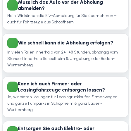
Muss ich das Auto vor der Abholung
abmelden?
Nein. Wir können die Kfz-Abmeldung für Sie übernehmen –
auch für Fahrzeuge aus Schopfheim.
Wie schnell kann die Abholung erfolgen?
In vielen Fällen innerhalb von 24–48 Stunden, abhängig vom
Standort innerhalb Schopfheim & Umgebung oder Baden-
Württemberg.
Kann ich auch Firmen- oder
Leasingfahrzeuge entsorgen lassen?
Ja, wir bieten Lösungen für Leasingrückläufer, Firmenwagen
und ganze Fuhrparks in Schopfheim & ganz Baden-
Württemberg.
Entsorgen Sie auch Elektro- oder