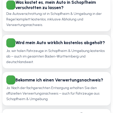
Was kostet es, mein Auto in Schopfheim
verschrotten zu lassen?
Die Autoverschrottung ist in Schopfheim & Umgebung in der
Regel komplett kostenlos, inklusive Abholung und
Verwertungsnachweis.
Wird mein Auto wirklich kostenlos abgeholt?
Ja, wir holen Fahrzeuge in Schopfheim & Umgebung kostenlos
ab – auch im gesamten Baden-Württemberg und
deutschlandweit.
Bekomme ich einen Verwertungsnachweis?
Ja. Nach der fachgerechten Entsorgung erhalten Sie den
offiziellen Verwertungsnachweis – auch für Fahrzeuge aus
Schopfheim & Umgebung.