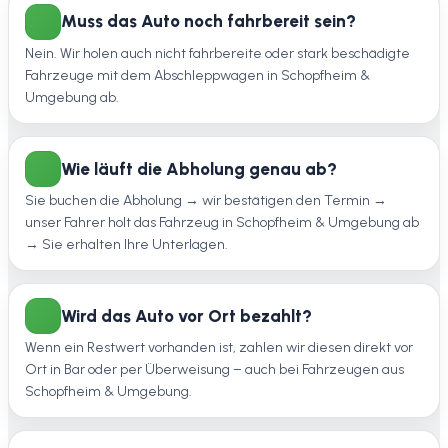
Muss das Auto noch fahrbereit sein?
Nein. Wir holen auch nicht fahrbereite oder stark beschädigte
Fahrzeuge mit dem Abschleppwagen in Schopfheim &
Umgebung ab.
Wie läuft die Abholung genau ab?
Sie buchen die Abholung → wir bestätigen den Termin →
unser Fahrer holt das Fahrzeug in Schopfheim & Umgebung ab
→ Sie erhalten Ihre Unterlagen.
Wird das Auto vor Ort bezahlt?
Wenn ein Restwert vorhanden ist, zahlen wir diesen direkt vor
Ort in Bar oder per Überweisung – auch bei Fahrzeugen aus
Schopfheim & Umgebung.