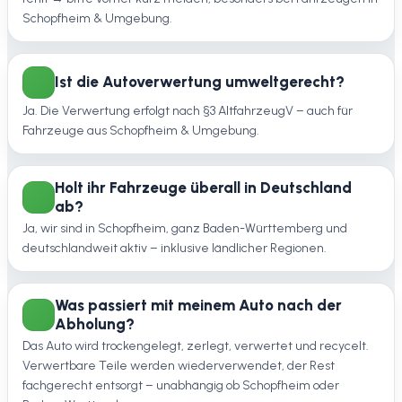
Schopfheim & Umgebung.
Ist die Autoverwertung umweltgerecht?
Ja. Die Verwertung erfolgt nach §3 AltfahrzeugV – auch für
Fahrzeuge aus Schopfheim & Umgebung.
Holt ihr Fahrzeuge überall in Deutschland
ab?
Ja, wir sind in Schopfheim, ganz Baden-Württemberg und
deutschlandweit aktiv – inklusive ländlicher Regionen.
Was passiert mit meinem Auto nach der
Abholung?
Das Auto wird trockengelegt, zerlegt, verwertet und recycelt.
Verwertbare Teile werden wiederverwendet, der Rest
fachgerecht entsorgt – unabhängig ob Schopfheim oder