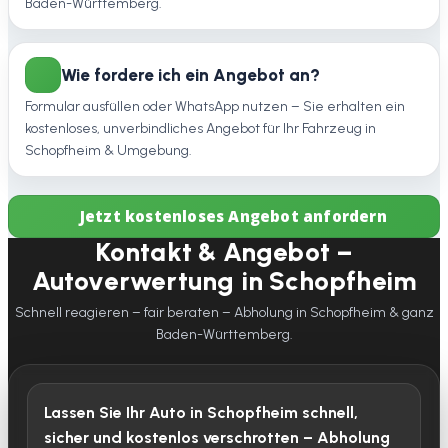
Baden-Württemberg.
Wie fordere ich ein Angebot an?
Formular ausfüllen oder WhatsApp nutzen – Sie erhalten ein
kostenloses, unverbindliches Angebot für Ihr Fahrzeug in
Schopfheim & Umgebung.
Jetzt kostenloses Angebot anfordern
Kontakt & Angebot –
Autoverwertung in Schopfheim
Schnell reagieren – fair beraten – Abholung in Schopfheim & ganz
Baden-Württemberg.
Lassen Sie Ihr Auto in Schopfheim schnell,
sicher und kostenlos verschrotten – Abholung