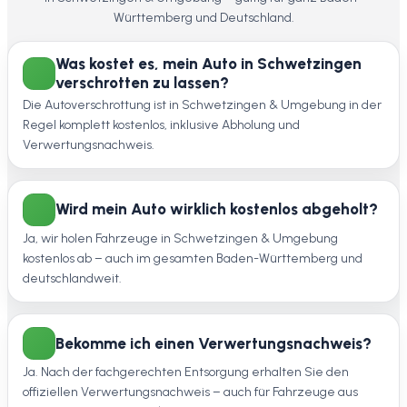
Württemberg und Deutschland.
Was kostet es, mein Auto in Schwetzingen
verschrotten zu lassen?
Die Autoverschrottung ist in Schwetzingen & Umgebung in der
Regel komplett kostenlos, inklusive Abholung und
Verwertungsnachweis.
Wird mein Auto wirklich kostenlos abgeholt?
Ja, wir holen Fahrzeuge in Schwetzingen & Umgebung
kostenlos ab – auch im gesamten Baden-Württemberg und
deutschlandweit.
Bekomme ich einen Verwertungsnachweis?
Ja. Nach der fachgerechten Entsorgung erhalten Sie den
offiziellen Verwertungsnachweis – auch für Fahrzeuge aus