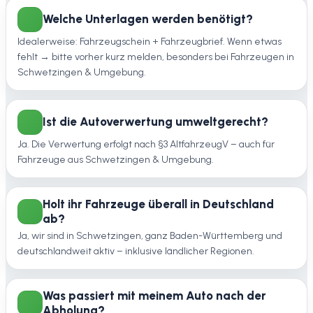
Welche Unterlagen werden benötigt?
Idealerweise: Fahrzeugschein + Fahrzeugbrief. Wenn etwas
fehlt → bitte vorher kurz melden, besonders bei Fahrzeugen in
Schwetzingen & Umgebung.
Ist die Autoverwertung umweltgerecht?
Ja. Die Verwertung erfolgt nach §3 AltfahrzeugV – auch für
Fahrzeuge aus Schwetzingen & Umgebung.
Holt ihr Fahrzeuge überall in Deutschland
ab?
Ja, wir sind in Schwetzingen, ganz Baden-Württemberg und
deutschlandweit aktiv – inklusive ländlicher Regionen.
Was passiert mit meinem Auto nach der
Abholung?