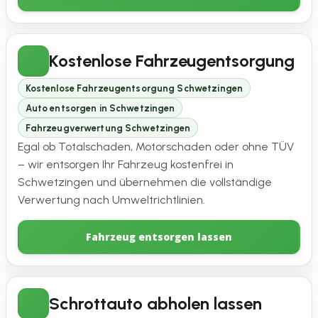
Kostenlose Fahrzeugentsorgung
Kostenlose Fahrzeugentsorgung Schwetzingen
Auto entsorgen in Schwetzingen
Fahrzeugverwertung Schwetzingen
Egal ob Totalschaden, Motorschaden oder ohne TÜV
– wir entsorgen Ihr Fahrzeug kostenfrei in
Schwetzingen und übernehmen die vollständige
Verwertung nach Umweltrichtlinien.
Fahrzeug entsorgen lassen
Schrottauto abholen lassen