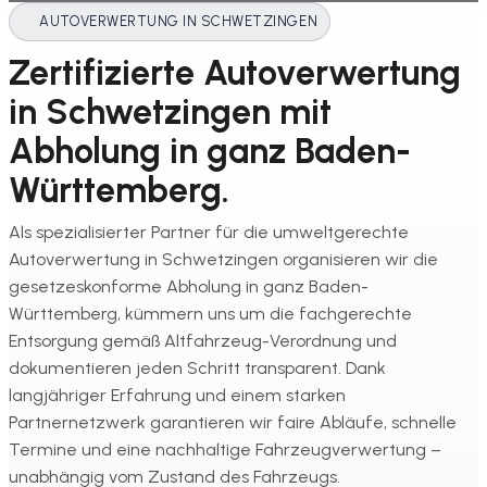
AUTOVERWERTUNG IN SCHWETZINGEN
Zertifizierte Autoverwertung
in Schwetzingen mit
Abholung in ganz Baden-
Württemberg.
Als spezialisierter Partner für die umweltgerechte
Autoverwertung in Schwetzingen organisieren wir die
gesetzeskonforme Abholung in ganz Baden-
Württemberg, kümmern uns um die fachgerechte
Entsorgung gemäß Altfahrzeug-Verordnung und
dokumentieren jeden Schritt transparent. Dank
langjähriger Erfahrung und einem starken
Partnernetzwerk garantieren wir faire Abläufe, schnelle
Termine und eine nachhaltige Fahrzeugverwertung –
unabhängig vom Zustand des Fahrzeugs.