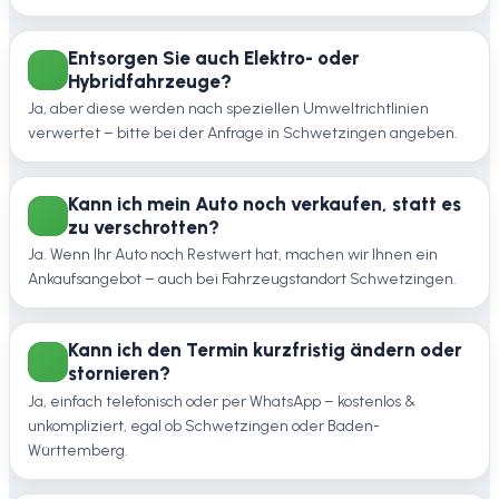
Entsorgen Sie auch Elektro- oder
Hybridfahrzeuge?
Ja, aber diese werden nach speziellen Umweltrichtlinien
verwertet – bitte bei der Anfrage in Schwetzingen angeben.
Kann ich mein Auto noch verkaufen, statt es
zu verschrotten?
Ja. Wenn Ihr Auto noch Restwert hat, machen wir Ihnen ein
Ankaufsangebot – auch bei Fahrzeugstandort Schwetzingen.
Kann ich den Termin kurzfristig ändern oder
stornieren?
Ja, einfach telefonisch oder per WhatsApp – kostenlos &
unkompliziert, egal ob Schwetzingen oder Baden-
Württemberg.