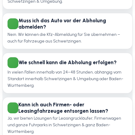
Schwetzingen & Umgebung.
Muss ich das Auto vor der Abholung
abmelden?
Nein. Wir können die Kfz-Abmeldung für Sie übernehmen –
auch für Fahrzeuge aus Schwetzingen.
Wie schnell kann die Abholung erfolgen?
In vielen Fällen innerhalb von 24–48 Stunden, abhängig vom
Standort innerhalb Schwetzingen & Umgebung oder Baden-
Württemberg.
Kann ich auch Firmen- oder
Leasingfahrzeuge entsorgen lassen?
Ja, wir bieten Lösungen für Leasingrückläufer, Firmenwagen
und ganze Fuhrparks in Schwetzingen & ganz Baden-
Württemberg.