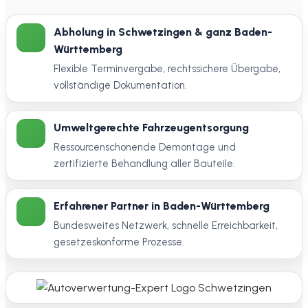
Abholung in Schwetzingen & ganz Baden-
Württemberg
Flexible Terminvergabe, rechtssichere Übergabe,
vollständige Dokumentation.
Umweltgerechte Fahrzeugentsorgung
Ressourcenschonende Demontage und
zertifizierte Behandlung aller Bauteile.
Erfahrener Partner in Baden-Württemberg
Bundesweites Netzwerk, schnelle Erreichbarkeit,
gesetzeskonforme Prozesse.