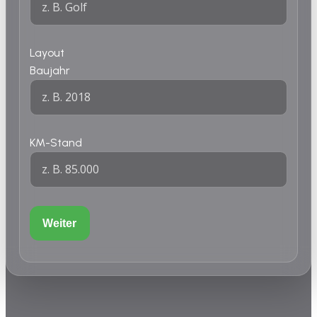
Layout
Baujahr
KM-Stand
Weiter