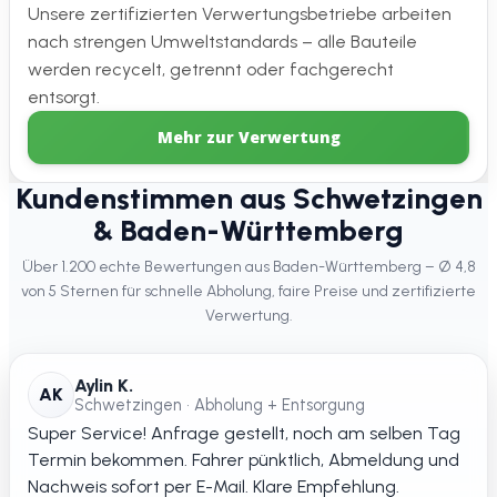
Unsere zertifizierten Verwertungsbetriebe arbeiten
nach strengen Umweltstandards – alle Bauteile
werden recycelt, getrennt oder fachgerecht
entsorgt.
Mehr zur Verwertung
Kundenstimmen aus Schwetzingen
& Baden-Württemberg
Über 1.200 echte Bewertungen aus Baden-Württemberg – Ø 4,8
von 5 Sternen für schnelle Abholung, faire Preise und zertifizierte
Verwertung.
Aylin K.
AK
Schwetzingen • Abholung + Entsorgung
Super Service! Anfrage gestellt, noch am selben Tag
Termin bekommen. Fahrer pünktlich, Abmeldung und
Nachweis sofort per E-Mail. Klare Empfehlung.