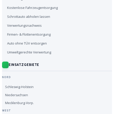
Kostenlose Fahrzeugentsorgung
Schrottauto abholen lassen
Verwertungsnachweis
Firmen- & Flottenentsorgung
Auto ohne TÜV entsorgen
Umweltgerechte Verwertung
EINSATZGEBIETE
NORD
Schleswig-Holstein
Niedersachsen
Mecklenburg-Vorp.
WEST