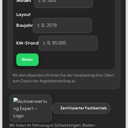
Modell
*
Layout
Baujahr
KM-Stand
Weiter
Mit dem Absenden stimmen Sie der Verarbeitung Ihrer Daten
zum Zweck der Angebotserstellung zu.
Zertifizierter Fachbetrieb
Wir holen Ihr Fahrzeug in Schwetzingen, Baden-