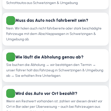
Schrottautos aus Schwetzingen & Umgebung.
Muss das Auto noch fahrbereit sein?
Nein. Wir holen auch nicht fahrbereite oder stark beschädigte
Fahrzeuge mit dem Abschleppwagen in Schwetzingen &
Umgebung ab.
Wie läuft die Abholung genau ab?
Sie buchen die Abholung → wir bestätigen den Termin →
unser Fahrer holt das Fahrzeug in Schwetzingen & Umgebung
ab → Sie erhalten Ihre Unterlagen.
Wird das Auto vor Ort bezahlt?
Wenn ein Restwert vorhanden ist, zahlen wir diesen direkt vor
Ort in Bar oder per Überweisung – auch bei Fahrzeugen aus