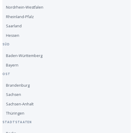
Nordrhein-Westfalen
Rheinland-Pfalz
Saarland
Hessen
SÜD
Baden-Württemberg
Bayern
OST
Brandenburg
Sachsen
Sachsen-Anhalt
Thüringen
STADTSTAATEN