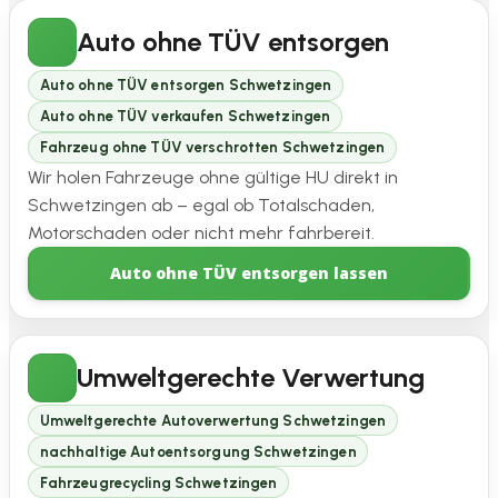
Auto ohne TÜV entsorgen
Auto ohne TÜV entsorgen Schwetzingen
Auto ohne TÜV verkaufen Schwetzingen
Fahrzeug ohne TÜV verschrotten Schwetzingen
Wir holen Fahrzeuge ohne gültige HU direkt in
Schwetzingen ab – egal ob Totalschaden,
Motorschaden oder nicht mehr fahrbereit.
Auto ohne TÜV entsorgen lassen
Umweltgerechte Verwertung
Umweltgerechte Autoverwertung Schwetzingen
nachhaltige Autoentsorgung Schwetzingen
Fahrzeugrecycling Schwetzingen