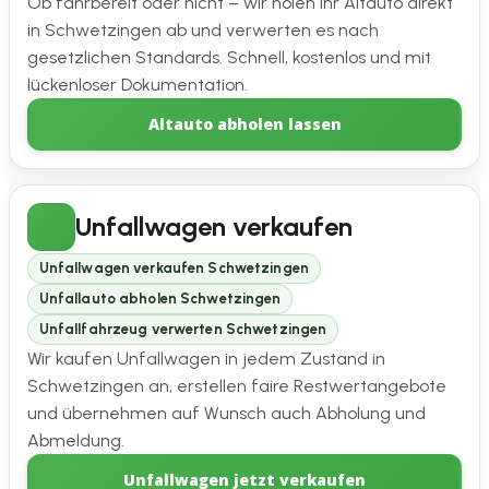
Ob fahrbereit oder nicht – wir holen Ihr Altauto direkt
in Schwetzingen ab und verwerten es nach
gesetzlichen Standards. Schnell, kostenlos und mit
lückenloser Dokumentation.
Altauto abholen lassen
Unfallwagen verkaufen
Unfallwagen verkaufen Schwetzingen
Unfallauto abholen Schwetzingen
Unfallfahrzeug verwerten Schwetzingen
Wir kaufen Unfallwagen in jedem Zustand in
Schwetzingen an, erstellen faire Restwertangebote
und übernehmen auf Wunsch auch Abholung und
Abmeldung.
Unfallwagen jetzt verkaufen