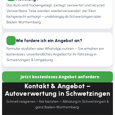
Das Auto wird trockengelegt, zerlegt, verwertet und recycelt.
Verwertbare Teile werden wiederverwendet, der Rest
fachgerecht entsorgt – unabhängig ob Schwetzingen oder
Baden-Württemberg.
Wie fordere ich ein Angebot an?
Formular ausfüllen oder WhatsApp nutzen – Sie erhalten ein
kostenloses, unverbindliches Angebot für Ihr Fahrzeug in
Schwetzingen & Umgebung.
Jetzt kostenloses Angebot anfordern
Kontakt & Angebot –
Autoverwertung in Schwetzingen
Schnell reagieren – fair beraten – Abholung in Schwetzingen &
ganz Baden-Württemberg.