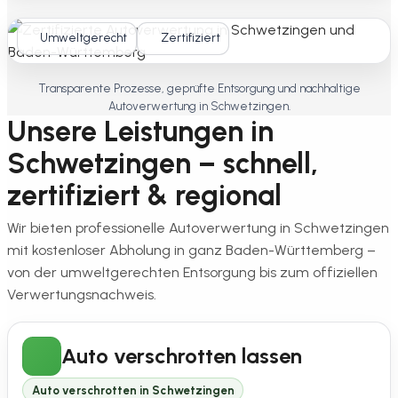
Umweltgerecht
Zertifiziert
Transparente Prozesse, geprüfte Entsorgung und nachhaltige
Autoverwertung in Schwetzingen.
Unsere Leistungen in
Schwetzingen – schnell,
zertifiziert & regional
Wir bieten professionelle Autoverwertung in Schwetzingen
mit kostenloser Abholung in ganz Baden-Württemberg –
von der umweltgerechten Entsorgung bis zum offiziellen
Verwertungsnachweis.
Auto verschrotten lassen
Auto verschrotten in Schwetzingen