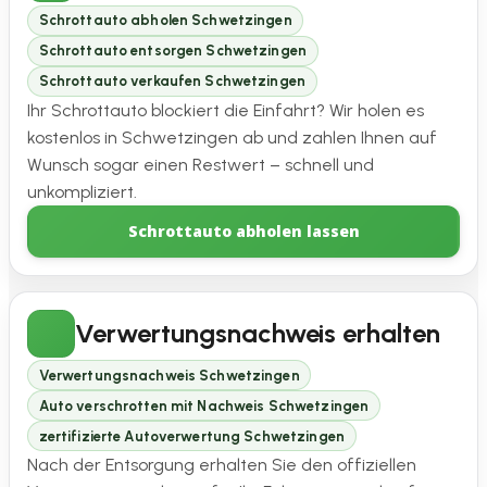
Schrottauto abholen Schwetzingen
Schrottauto entsorgen Schwetzingen
Schrottauto verkaufen Schwetzingen
Ihr Schrottauto blockiert die Einfahrt? Wir holen es
kostenlos in Schwetzingen ab und zahlen Ihnen auf
Wunsch sogar einen Restwert – schnell und
unkompliziert.
Schrottauto abholen lassen
Verwertungsnachweis erhalten
Verwertungsnachweis Schwetzingen
Auto verschrotten mit Nachweis Schwetzingen
zertifizierte Autoverwertung Schwetzingen
Nach der Entsorgung erhalten Sie den offiziellen