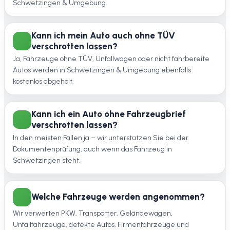
Schwetzingen & Umgebung.
Kann ich mein Auto auch ohne TÜV
verschrotten lassen?
Ja, Fahrzeuge ohne TÜV, Unfallwagen oder nicht fahrbereite
Autos werden in Schwetzingen & Umgebung ebenfalls
kostenlos abgeholt.
Kann ich ein Auto ohne Fahrzeugbrief
verschrotten lassen?
In den meisten Fällen ja – wir unterstützen Sie bei der
Dokumentenprüfung, auch wenn das Fahrzeug in
Schwetzingen steht.
Welche Fahrzeuge werden angenommen?
Wir verwerten PKW, Transporter, Geländewagen,
Unfallfahrzeuge, defekte Autos, Firmenfahrzeuge und