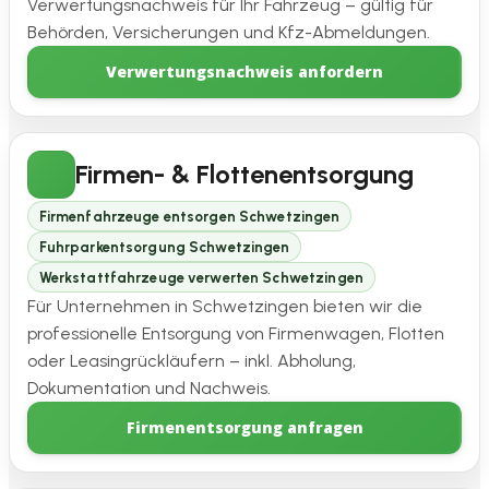
Verwertungsnachweis für Ihr Fahrzeug – gültig für
Behörden, Versicherungen und Kfz-Abmeldungen.
Verwertungsnachweis anfordern
Firmen- & Flottenentsorgung
Firmenfahrzeuge entsorgen Schwetzingen
Fuhrparkentsorgung Schwetzingen
Werkstattfahrzeuge verwerten Schwetzingen
Für Unternehmen in Schwetzingen bieten wir die
professionelle Entsorgung von Firmenwagen, Flotten
oder Leasingrückläufern – inkl. Abholung,
Dokumentation und Nachweis.
Firmenentsorgung anfragen