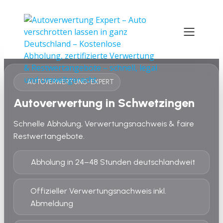
AUTOVERWERTUNG-EXPERT
Autoverwertung in Schwetzingen
Schnelle Abholung, Verwertungsnachweis & faire
Restwertangebote.
Abholung in 24–48 Stunden deutschlandweit
Offizieller Verwertungsnachweis inkl.
Abmeldung