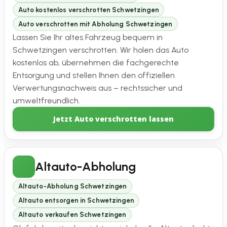
Auto kostenlos verschrotten Schwetzingen
Auto verschrotten mit Abholung Schwetzingen
Lassen Sie Ihr altes Fahrzeug bequem in
Schwetzingen verschrotten. Wir holen das Auto
kostenlos ab, übernehmen die fachgerechte
Entsorgung und stellen Ihnen den offiziellen
Verwertungsnachweis aus – rechtssicher und
umweltfreundlich.
Jetzt Auto verschrotten lassen
Altauto-Abholung
Altauto-Abholung Schwetzingen
Altauto entsorgen in Schwetzingen
Altauto verkaufen Schwetzingen