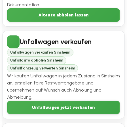
Dokumentation.
Altauto abholen lassen
Unfallwagen verkaufen
Unfallwagen verkaufen Sinsheim
Unfallauto abholen Sinsheim
Unfallfahrzeug verwerten Sinsheim
Wir kaufen Unfallwagen in jedem Zustand in Sinsheim
an, erstellen faire Restwertangebote und
übernehmen auf Wunsch auch Abholung und
Abmeldung.
Unfallwagen jetzt verkaufen