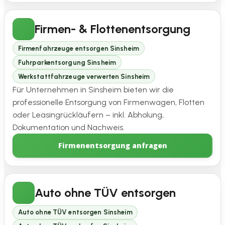
Firmen- & Flottenentsorgung
Firmenfahrzeuge entsorgen Sinsheim
Fuhrparkentsorgung Sinsheim
Werkstattfahrzeuge verwerten Sinsheim
Für Unternehmen in Sinsheim bieten wir die
professionelle Entsorgung von Firmenwagen, Flotten
oder Leasingrückläufern – inkl. Abholung,
Dokumentation und Nachweis.
Firmenentsorgung anfragen
Auto ohne TÜV entsorgen
Auto ohne TÜV entsorgen Sinsheim