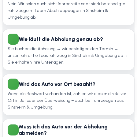
Nein. Wir holen auch nicht fahrbereite oder stark beschädigte
Fahrzeuge mit dem Abschleppwagen in Sinsheim &
Umgebung ab.
Wie läuft die Abholung genau ab?
Sie buchen die Abholung → wir bestätigen den Termin →
unser Fahrer holt das Fahrzeug in Sinsheim & Umgebung ab →
Sie erhalten Ihre Unterlagen.
Wird das Auto vor Ort bezahlt?
Wenn ein Restwert vorhanden ist, zahlen wir diesen direkt vor
Ort in Bar oder per Überweisung – auch bei Fahrzeugen aus
Sinsheim & Umgebung.
Muss ich das Auto vor der Abholung
abmelden?