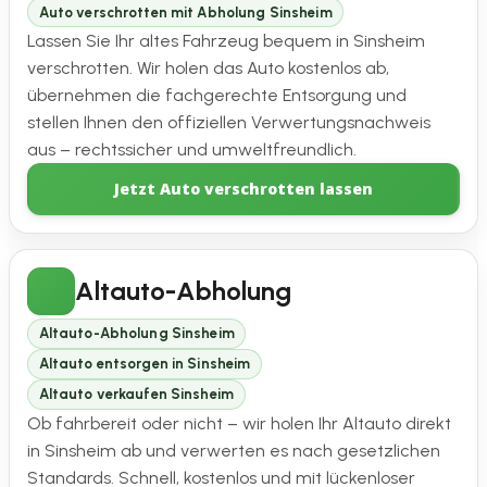
Auto verschrotten mit Abholung Sinsheim
Lassen Sie Ihr altes Fahrzeug bequem in Sinsheim
verschrotten. Wir holen das Auto kostenlos ab,
übernehmen die fachgerechte Entsorgung und
stellen Ihnen den offiziellen Verwertungsnachweis
aus – rechtssicher und umweltfreundlich.
Jetzt Auto verschrotten lassen
Altauto-Abholung
Altauto-Abholung Sinsheim
Altauto entsorgen in Sinsheim
Altauto verkaufen Sinsheim
Ob fahrbereit oder nicht – wir holen Ihr Altauto direkt
in Sinsheim ab und verwerten es nach gesetzlichen
Standards. Schnell, kostenlos und mit lückenloser