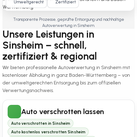
Umweltgerecht
Zertifiziert
Transparente Prozesse, geprüfte Entsorgung und nachhaltige
Autoverwertung in Sinsheim.
Unsere Leistungen in
Sinsheim – schnell,
zertifiziert & regional
Wir bieten professionelle Autoverwertung in Sinsheim mit
kostenloser Abholung in ganz Baden-Württemberg – von
der umweltgerechten Entsorgung bis zum offiziellen
Verwertungsnachweis.
Auto verschrotten lassen
Auto verschrotten in Sinsheim
Auto kostenlos verschrotten Sinsheim