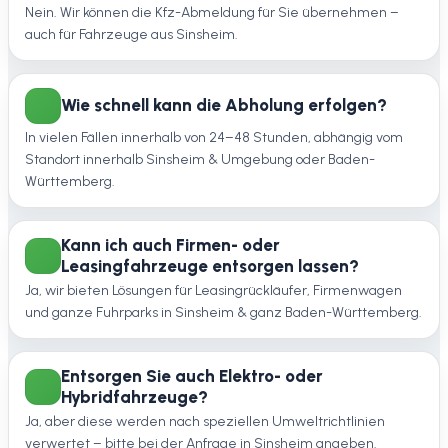
Nein. Wir können die Kfz-Abmeldung für Sie übernehmen –
auch für Fahrzeuge aus Sinsheim.
Wie schnell kann die Abholung erfolgen?
In vielen Fällen innerhalb von 24–48 Stunden, abhängig vom
Standort innerhalb Sinsheim & Umgebung oder Baden-
Württemberg.
Kann ich auch Firmen- oder
Leasingfahrzeuge entsorgen lassen?
Ja, wir bieten Lösungen für Leasingrückläufer, Firmenwagen
und ganze Fuhrparks in Sinsheim & ganz Baden-Württemberg.
Entsorgen Sie auch Elektro- oder
Hybridfahrzeuge?
Ja, aber diese werden nach speziellen Umweltrichtlinien
verwertet – bitte bei der Anfrage in Sinsheim angeben.