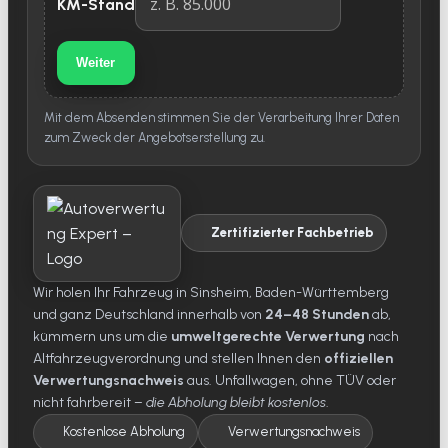
KM-Stand
Weiter
Mit dem Absenden stimmen Sie der Verarbeitung Ihrer Daten
zum Zweck der Angebotserstellung zu.
Zertifizierter Fachbetrieb
Wir holen Ihr Fahrzeug in Sinsheim, Baden-Württemberg
und ganz Deutschland innerhalb von
24–48 Stunden
ab,
kümmern uns um die
umweltgerechte Verwertung
nach
Altfahrzeugverordnung und stellen Ihnen den
offiziellen
Verwertungsnachweis
aus. Unfallwagen, ohne TÜV oder
nicht fahrbereit –
die Abholung bleibt kostenlos
.
Kostenlose Abholung
Verwertungsnachweis