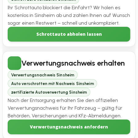
Ihr Schrottauto blockiert die Einfahrt? Wir holen es
kostenlos in Sinsheim ab und zahlen Ihnen auf Wunsch
sogar einen Restwert – schnell und unkompliziert.
Schrottauto abholen lassen
Verwertungsnachweis erhalten
Verwertungsnachweis Sinsheim
Auto verschrotten mit Nachweis Sinsheim
zertifizierte Autoverwertung Sinsheim
Nach der Entsorgung erhalten Sie den offiziellen
Verwertungsnachweis für Ihr Fahrzeug – gültig für
Behörden, Versicherungen und Kfz-Abmeldungen.
Verwertungsnachweis anfordern