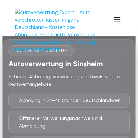
AUTOVERWERTUNG-EXPERT
Autoverwertung in Sinsheim
Schnelle Abholung, Verwertungsnachweis & faire
Restwertangebote.
Abholung in 24–48 Stunden deutschlandweit
Offizieller Verwertungsnachweis inkl.
Abmeldung