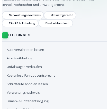
schnell, rechtssicher und umweltgerecht.
Verwertungsnachweis
Umweltgerecht
24–48 h Abholung
Deutschlandweit
LEISTUNGEN
Auto verschrotten lassen
Altauto-Abholung
Unfallwagen verkaufen
Kostenlose Fahrzeugentsorgung
Schrottauto abholen lassen
Verwertungsnachweis
Firmen- & Flottenentsorgung