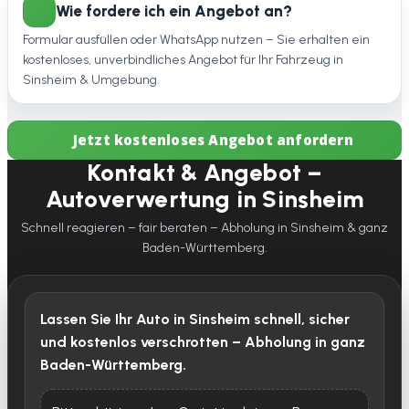
Wie fordere ich ein Angebot an?
Formular ausfüllen oder WhatsApp nutzen – Sie erhalten ein
kostenloses, unverbindliches Angebot für Ihr Fahrzeug in
Sinsheim & Umgebung.
Jetzt kostenloses Angebot anfordern
Kontakt & Angebot –
Autoverwertung in Sinsheim
Schnell reagieren – fair beraten – Abholung in Sinsheim & ganz
Baden-Württemberg.
Lassen Sie Ihr Auto in Sinsheim schnell, sicher
und kostenlos verschrotten – Abholung in ganz
Baden-Württemberg.