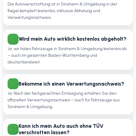
Die Autoverschrottung ist in Sinsheim & Umgebung in der
Regel komplett kostenlos, inklusive Abholung und
Verwertungsnachweis.
Wird mein Auto wirklich kostenlos abgeholt?
Ja, wir holen Fahrzeuge in Sinsheim & Umgebung kostenlos ab
– auch im gesamten Baden-Württemberg und
deutschlandweit.
Bekomme ich einen Verwertungsnachweis?
Ja. Nach der fachgerechten Entsorgung erhalten Sie den
offiziellen Verwertungsnachweis – auch für Fahrzeuge aus
Sinsheim & Umgebung.
Kann ich mein Auto auch ohne TÜV
verschrotten lassen?