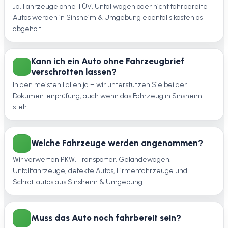
Ja, Fahrzeuge ohne TÜV, Unfallwagen oder nicht fahrbereite
Autos werden in Sinsheim & Umgebung ebenfalls kostenlos
abgeholt.
Kann ich ein Auto ohne Fahrzeugbrief
verschrotten lassen?
In den meisten Fällen ja – wir unterstützen Sie bei der
Dokumentenprüfung, auch wenn das Fahrzeug in Sinsheim
steht.
Welche Fahrzeuge werden angenommen?
Wir verwerten PKW, Transporter, Geländewagen,
Unfallfahrzeuge, defekte Autos, Firmenfahrzeuge und
Schrottautos aus Sinsheim & Umgebung.
Muss das Auto noch fahrbereit sein?