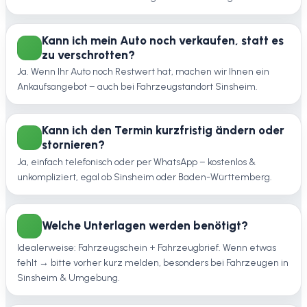
Kann ich mein Auto noch verkaufen, statt es
zu verschrotten?
Ja. Wenn Ihr Auto noch Restwert hat, machen wir Ihnen ein
Ankaufsangebot – auch bei Fahrzeugstandort Sinsheim.
Kann ich den Termin kurzfristig ändern oder
stornieren?
Ja, einfach telefonisch oder per WhatsApp – kostenlos &
unkompliziert, egal ob Sinsheim oder Baden-Württemberg.
Welche Unterlagen werden benötigt?
Idealerweise: Fahrzeugschein + Fahrzeugbrief. Wenn etwas
fehlt → bitte vorher kurz melden, besonders bei Fahrzeugen in
Sinsheim & Umgebung.