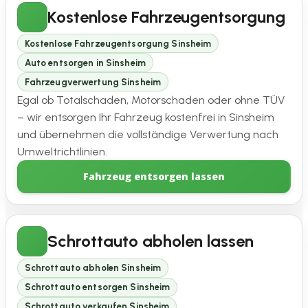
Kostenlose Fahrzeugentsorgung
Kostenlose Fahrzeugentsorgung Sinsheim
Auto entsorgen in Sinsheim
Fahrzeugverwertung Sinsheim
Egal ob Totalschaden, Motorschaden oder ohne TÜV
– wir entsorgen Ihr Fahrzeug kostenfrei in Sinsheim
und übernehmen die vollständige Verwertung nach
Umweltrichtlinien.
Fahrzeug entsorgen lassen
Schrottauto abholen lassen
Schrottauto abholen Sinsheim
Schrottauto entsorgen Sinsheim
Schrottauto verkaufen Sinsheim