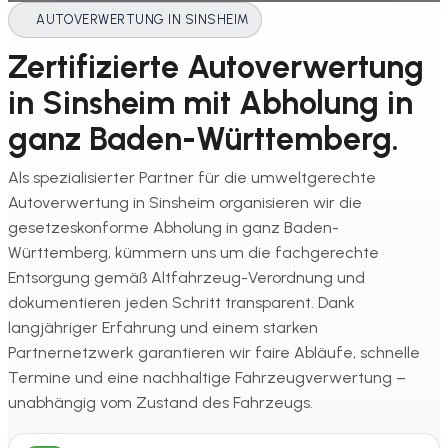
AUTOVERWERTUNG IN SINSHEIM
Zertifizierte Autoverwertung
in Sinsheim mit Abholung in
ganz Baden-Württemberg.
Als spezialisierter Partner für die umweltgerechte
Autoverwertung in Sinsheim organisieren wir die
gesetzeskonforme Abholung in ganz Baden-
Württemberg, kümmern uns um die fachgerechte
Entsorgung gemäß Altfahrzeug-Verordnung und
dokumentieren jeden Schritt transparent. Dank
langjähriger Erfahrung und einem starken
Partnernetzwerk garantieren wir faire Abläufe, schnelle
Termine und eine nachhaltige Fahrzeugverwertung –
unabhängig vom Zustand des Fahrzeugs.