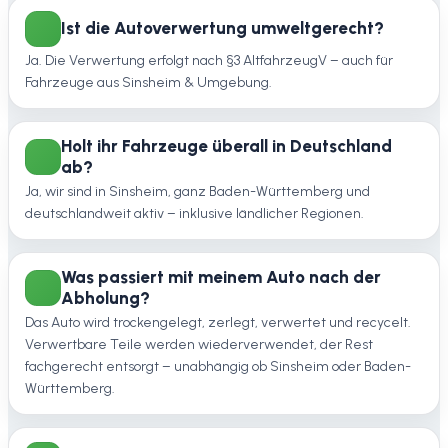
Ist die Autoverwertung umweltgerecht?
Ja. Die Verwertung erfolgt nach §3 AltfahrzeugV – auch für
Fahrzeuge aus Sinsheim & Umgebung.
Holt ihr Fahrzeuge überall in Deutschland
ab?
Ja, wir sind in Sinsheim, ganz Baden-Württemberg und
deutschlandweit aktiv – inklusive ländlicher Regionen.
Was passiert mit meinem Auto nach der
Abholung?
Das Auto wird trockengelegt, zerlegt, verwertet und recycelt.
Verwertbare Teile werden wiederverwendet, der Rest
fachgerecht entsorgt – unabhängig ob Sinsheim oder Baden-
Württemberg.