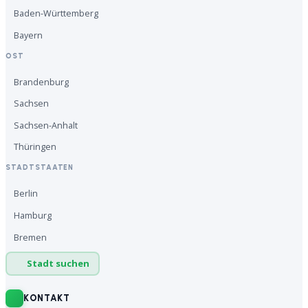
Baden-Württemberg
Bayern
OST
Brandenburg
Sachsen
Sachsen-Anhalt
Thüringen
STADTSTAATEN
Berlin
Hamburg
Bremen
Stadt suchen
KONTAKT