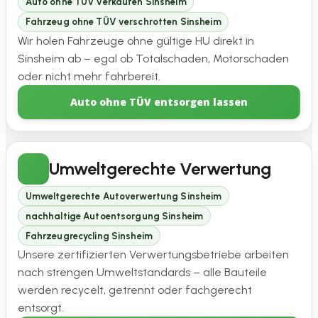
Auto ohne TÜV verkaufen Sinsheim
Fahrzeug ohne TÜV verschrotten Sinsheim
Wir holen Fahrzeuge ohne gültige HU direkt in
Sinsheim ab – egal ob Totalschaden, Motorschaden
oder nicht mehr fahrbereit.
Auto ohne TÜV entsorgen lassen
Umweltgerechte Verwertung
Umweltgerechte Autoverwertung Sinsheim
nachhaltige Autoentsorgung Sinsheim
Fahrzeugrecycling Sinsheim
Unsere zertifizierten Verwertungsbetriebe arbeiten
nach strengen Umweltstandards – alle Bauteile
werden recycelt, getrennt oder fachgerecht
entsorgt.