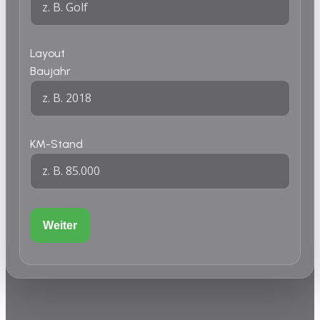
Layout
Baujahr
KM-Stand
Weiter