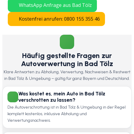
WhatsApp Anfrage aus Bad Tölz
Kostenfrei anrufen: 0800 155 355 46
Häufig gestellte Fragen zur
Autoverwertung in Bad Tölz
Klare Antworten zu Abholung, Verwertung, Nachweisen & Restwert
in Bad Tölz & Umgebung – gültig für ganz Bayern und Deutschland.
Was kostet es, mein Auto in Bad Tölz
verschrotten zu lassen?
Die Autoverschrottung ist in Bad Tölz & Umgebung in der Regel
komplett kostenlos, inklusive Abholung und
Verwertungsnachweis.