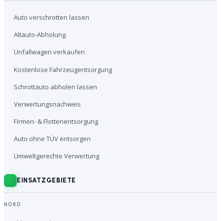
Auto verschrotten lassen
Altauto-Abholung
Unfallwagen verkaufen
Kostenlose Fahrzeugentsorgung
Schrottauto abholen lassen
Verwertungsnachweis
Firmen- & Flottenentsorgung
Auto ohne TÜV entsorgen
Umweltgerechte Verwertung
EINSATZGEBIETE
NORD