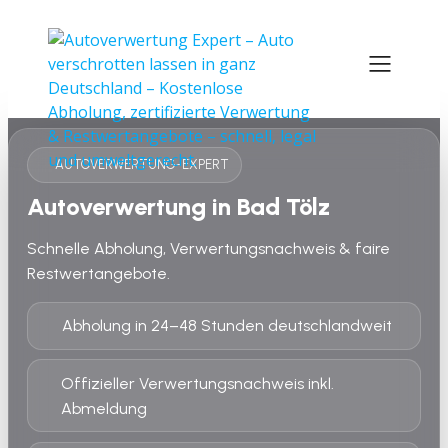
AUTOVERWERTUNG-EXPERT
Autoverwertung in Bad Tölz
Schnelle Abholung, Verwertungsnachweis & faire
Restwertangebote.
Abholung in 24–48 Stunden deutschlandweit
Offizieller Verwertungsnachweis inkl.
Abmeldung