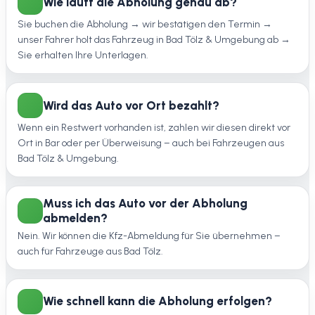
Wie läuft die Abholung genau ab?
Sie buchen die Abholung → wir bestätigen den Termin →
unser Fahrer holt das Fahrzeug in Bad Tölz & Umgebung ab →
Sie erhalten Ihre Unterlagen.
Wird das Auto vor Ort bezahlt?
Wenn ein Restwert vorhanden ist, zahlen wir diesen direkt vor
Ort in Bar oder per Überweisung – auch bei Fahrzeugen aus
Bad Tölz & Umgebung.
Muss ich das Auto vor der Abholung
abmelden?
Nein. Wir können die Kfz-Abmeldung für Sie übernehmen –
auch für Fahrzeuge aus Bad Tölz.
Wie schnell kann die Abholung erfolgen?