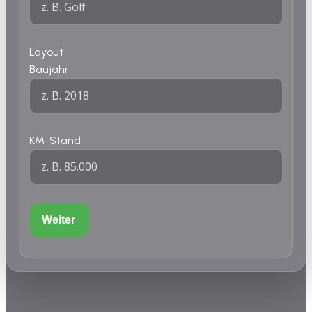
Layout
Baujahr
KM-Stand
Weiter