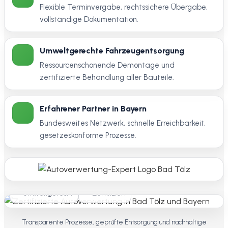
Flexible Terminvergabe, rechtssichere Übergabe,
vollständige Dokumentation.
Umweltgerechte Fahrzeugentsorgung
Ressourcenschonende Demontage und
zertifizierte Behandlung aller Bauteile.
Erfahrener Partner in Bayern
Bundesweites Netzwerk, schnelle Erreichbarkeit,
gesetzeskonforme Prozesse.
Umweltgerecht
Zertifiziert
Transparente Prozesse, geprüfte Entsorgung und nachhaltige