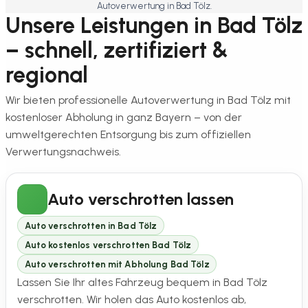
Autoverwertung in Bad Tölz.
Unsere Leistungen in Bad Tölz
– schnell, zertifiziert &
regional
Wir bieten professionelle Autoverwertung in Bad Tölz mit
kostenloser Abholung in ganz Bayern – von der
umweltgerechten Entsorgung bis zum offiziellen
Verwertungsnachweis.
Auto verschrotten lassen
Auto verschrotten in Bad Tölz
Auto kostenlos verschrotten Bad Tölz
Auto verschrotten mit Abholung Bad Tölz
Lassen Sie Ihr altes Fahrzeug bequem in Bad Tölz
verschrotten. Wir holen das Auto kostenlos ab,