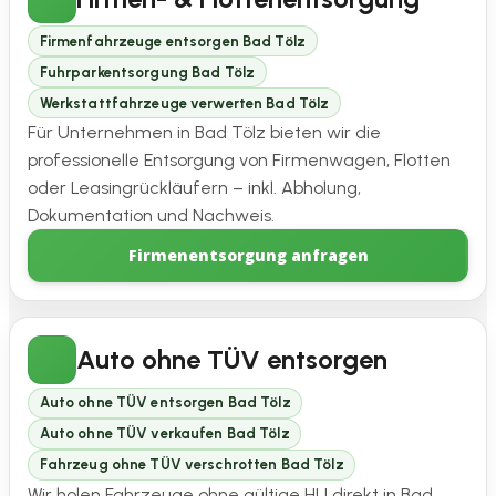
Firmenfahrzeuge entsorgen Bad Tölz
Fuhrparkentsorgung Bad Tölz
Werkstattfahrzeuge verwerten Bad Tölz
Für Unternehmen in Bad Tölz bieten wir die
professionelle Entsorgung von Firmenwagen, Flotten
oder Leasingrückläufern – inkl. Abholung,
Dokumentation und Nachweis.
Firmenentsorgung anfragen
Auto ohne TÜV entsorgen
Auto ohne TÜV entsorgen Bad Tölz
Auto ohne TÜV verkaufen Bad Tölz
Fahrzeug ohne TÜV verschrotten Bad Tölz
Wir holen Fahrzeuge ohne gültige HU direkt in Bad