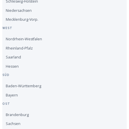
Schleswig-Holstein
Niedersachsen
Mecklenburg-Vorp.
WEST
Nordrhein-Westfalen
Rheinland-Pfalz
Saarland
Hessen
SÜD
Baden-Württemberg
Bayern
OST
Brandenburg
Sachsen