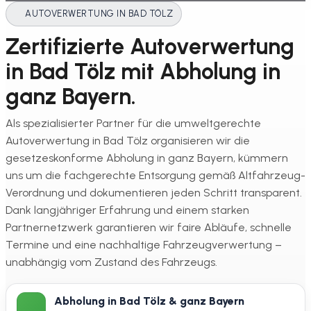
AUTOVERWERTUNG IN BAD TÖLZ
Zertifizierte Autoverwertung
in Bad Tölz mit Abholung in
ganz Bayern.
Als spezialisierter Partner für die umweltgerechte
Autoverwertung in Bad Tölz organisieren wir die
gesetzeskonforme Abholung in ganz Bayern, kümmern
uns um die fachgerechte Entsorgung gemäß Altfahrzeug-
Verordnung und dokumentieren jeden Schritt transparent.
Dank langjähriger Erfahrung und einem starken
Partnernetzwerk garantieren wir faire Abläufe, schnelle
Termine und eine nachhaltige Fahrzeugverwertung –
unabhängig vom Zustand des Fahrzeugs.
Abholung in Bad Tölz & ganz Bayern