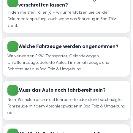
verschrotten lassen?
In den meisten Fällen ja – wir unterstützen Sie bei der
Dokumentenprüfung, auch wenn das Fahrzeug in Bad Tölz
steht.
Welche Fahrzeuge werden angenommen?
Wir verwerten PKW, Transporter, Geländewagen,
Unfallfahrzeuge, defekte Autos, Firmenfahrzeuge und
Schrottautos aus Bad Tölz & Umgebung.
Muss das Auto noch fahrbereit sein?
Nein. Wir holen auch nicht fahrbereite oder stark beschädigte
Fahrzeuge mit dem Abschleppwagen in Bad Tölz & Umgebung
ab.