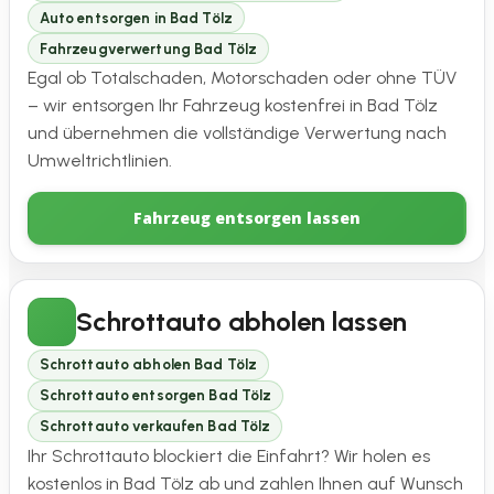
Auto entsorgen in Bad Tölz
Fahrzeugverwertung Bad Tölz
Egal ob Totalschaden, Motorschaden oder ohne TÜV
– wir entsorgen Ihr Fahrzeug kostenfrei in Bad Tölz
und übernehmen die vollständige Verwertung nach
Umweltrichtlinien.
Fahrzeug entsorgen lassen
Schrottauto abholen lassen
Schrottauto abholen Bad Tölz
Schrottauto entsorgen Bad Tölz
Schrottauto verkaufen Bad Tölz
Ihr Schrottauto blockiert die Einfahrt? Wir holen es
kostenlos in Bad Tölz ab und zahlen Ihnen auf Wunsch