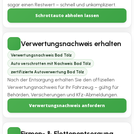
sogar einen Restwert – schnell und unkompliziert.
Schrottauto abholen lassen
Verwertungsnachweis erhalten
Verwertungsnachweis Bad Tölz
Auto verschrotten mit Nachweis Bad Tölz
zertifizierte Autoverwertung Bad Tölz
Nach der Entsorgung erhalten Sie den offiziellen
Verwertungsnachweis für Ihr Fahrzeug – gültig für
Behörden, Versicherungen und Kfz-Abmeldungen.
Verwertungsnachweis anfordern
Firmen- & Flottenentsorgung