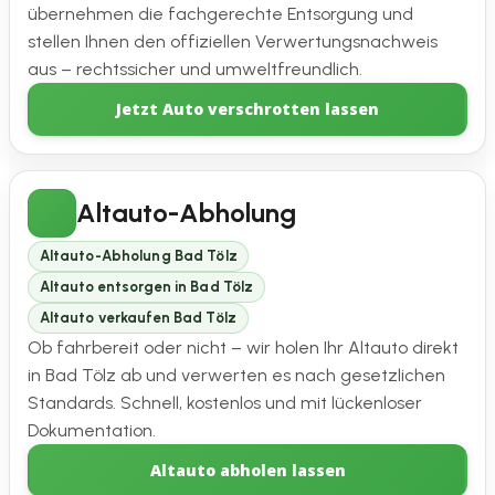
übernehmen die fachgerechte Entsorgung und
stellen Ihnen den offiziellen Verwertungsnachweis
aus – rechtssicher und umweltfreundlich.
Jetzt Auto verschrotten lassen
Altauto-Abholung
Altauto-Abholung Bad Tölz
Altauto entsorgen in Bad Tölz
Altauto verkaufen Bad Tölz
Ob fahrbereit oder nicht – wir holen Ihr Altauto direkt
in Bad Tölz ab und verwerten es nach gesetzlichen
Standards. Schnell, kostenlos und mit lückenloser
Dokumentation.
Altauto abholen lassen