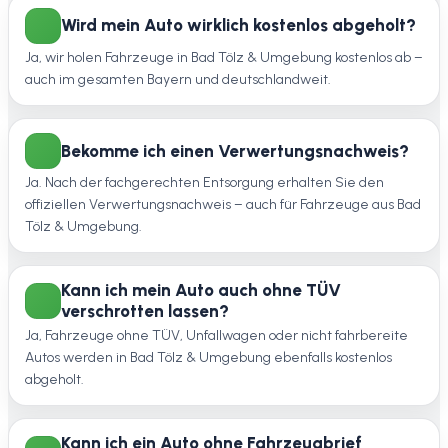
Wird mein Auto wirklich kostenlos abgeholt?
Ja, wir holen Fahrzeuge in Bad Tölz & Umgebung kostenlos ab –
auch im gesamten Bayern und deutschlandweit.
Bekomme ich einen Verwertungsnachweis?
Ja. Nach der fachgerechten Entsorgung erhalten Sie den
offiziellen Verwertungsnachweis – auch für Fahrzeuge aus Bad
Tölz & Umgebung.
Kann ich mein Auto auch ohne TÜV
verschrotten lassen?
Ja, Fahrzeuge ohne TÜV, Unfallwagen oder nicht fahrbereite
Autos werden in Bad Tölz & Umgebung ebenfalls kostenlos
abgeholt.
Kann ich ein Auto ohne Fahrzeugbrief