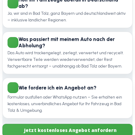
ab?
Ja, wir sind in Bad Tölz, ganz Bayern und deutschlandweit aktiv
– inklusive ländlicher Regionen.
Was passiert mit meinem Auto nach der
Abholung?
Das Auto wird trockengelegt, zerlegt, verwertet und recycelt.
Verwertbare Teile werden wiederverwendet, der Rest
fachgerecht entsorgt – unabhängig ob Bad Tölz oder Bayern.
Wie fordere ich ein Angebot an?
Formular ausfüllen oder WhatsApp nutzen – Sie erhalten ein
kostenloses, unverbindliches Angebot für Ihr Fahrzeug in Bad
Tölz & Umgebung.
Jetzt kostenloses Angebot anfordern