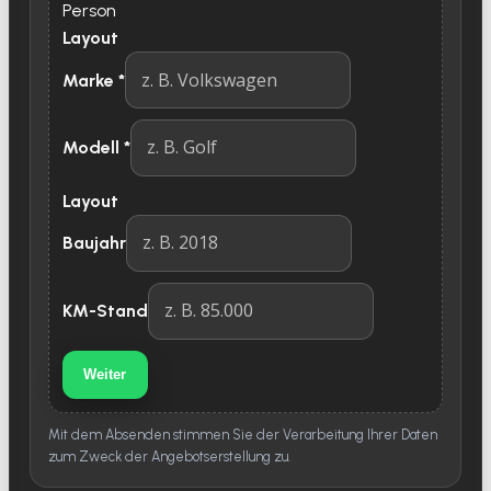
Person
Layout
Marke
*
Modell
*
Layout
Baujahr
KM-Stand
Weiter
Mit dem Absenden stimmen Sie der Verarbeitung Ihrer Daten
zum Zweck der Angebotserstellung zu.