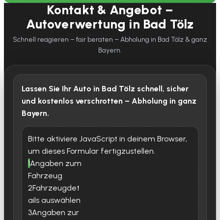
Kontakt & Angebot –
Autoverwertung in Bad Tölz
Schnell reagieren – fair beraten – Abholung in Bad Tölz & ganz
Bayern.
Lassen Sie Ihr Auto in Bad Tölz schnell, sicher
und kostenlos verschrotten – Abholung in ganz
Bayern.
Bitte aktiviere JavaScript in deinem Browser,
um dieses Formular fertigzustellen.
1
Angaben zum
Fahrzeug
2
Fahrzeugdet
ails auswählen
3
Angaben zur