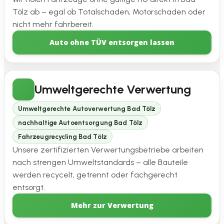
Tölz ab – egal ob Totalschaden, Motorschaden oder
nicht mehr fahrbereit.
Auto ohne TÜV entsorgen lassen
Umweltgerechte Verwertung
Umweltgerechte Autoverwertung Bad Tölz
nachhaltige Autoentsorgung Bad Tölz
Fahrzeugrecycling Bad Tölz
Unsere zertifizierten Verwertungsbetriebe arbeiten
nach strengen Umweltstandards – alle Bauteile
werden recycelt, getrennt oder fachgerecht
entsorgt.
Mehr zur Verwertung