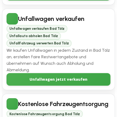
Unfallwagen verkaufen
Unfallwagen verkaufen Bad Tölz
Unfallauto abholen Bad Tölz
Unfallfahrzeug verwerten Bad Tölz
Wir kaufen Unfallwagen in jedem Zustand in Bad Tölz
an, erstellen faire Restwertangebote und
übernehmen auf Wunsch auch Abholung und
Abmeldung.
Unfallwagen jetzt verkaufen
Kostenlose Fahrzeugentsorgung
Kostenlose Fahrzeugentsorgung Bad Tölz