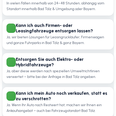
In vielen Fällen innerhalb von 24–48 Stunden, abhängig vom
Standort innerhalb Bad Tölz & Umgebung oder Bayern.
Kann ich auch Firmen- oder
Leasingfahrzeuge entsorgen lassen?
Ja, wir bieten Lösungen für Leasingrückläufer, Firmenwagen
und ganze Fuhrparks in Bad Tölz & ganz Bayern.
Entsorgen Sie auch Elektro- oder
Hybridfahrzeuge?
Ja, aber diese werden nach speziellen Umweltrichtlinien
verwertet – bitte bei der Anfrage in Bad Tölz angeben.
Kann ich mein Auto noch verkaufen, statt es
zu verschrotten?
Ja. Wenn Ihr Auto noch Restwert hat, machen wir Ihnen ein
Ankaufsangebot – auch bei Fahrzeugstandort Bad Tölz.