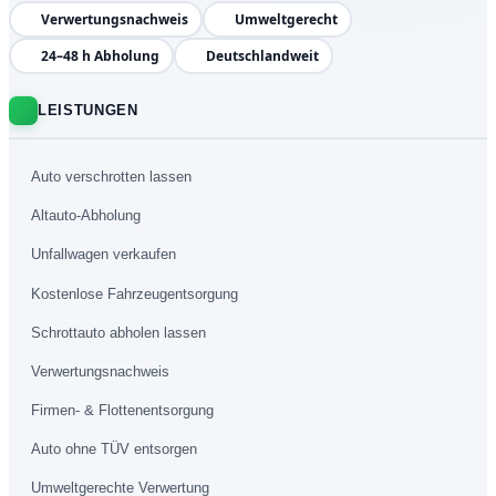
Verwertungsnachweis
Umweltgerecht
24–48 h Abholung
Deutschlandweit
LEISTUNGEN
Auto verschrotten lassen
Altauto-Abholung
Unfallwagen verkaufen
Kostenlose Fahrzeugentsorgung
Schrottauto abholen lassen
Verwertungsnachweis
Firmen- & Flottenentsorgung
Auto ohne TÜV entsorgen
Umweltgerechte Verwertung