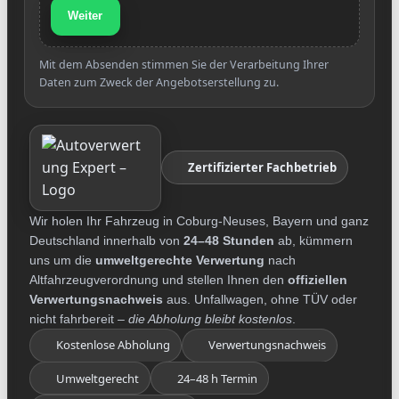
Weiter
Mit dem Absenden stimmen Sie der Verarbeitung Ihrer
Daten zum Zweck der Angebotserstellung zu.
Zertifizierter Fachbetrieb
Wir holen Ihr Fahrzeug in Coburg-Neuses, Bayern und ganz
Deutschland innerhalb von
24–48 Stunden
ab, kümmern
uns um die
umweltgerechte Verwertung
nach
Altfahrzeugverordnung und stellen Ihnen den
offiziellen
Verwertungsnachweis
aus. Unfallwagen, ohne TÜV oder
nicht fahrbereit –
die Abholung bleibt kostenlos
.
Kostenlose Abholung
Verwertungsnachweis
Umweltgerecht
24–48 h Termin