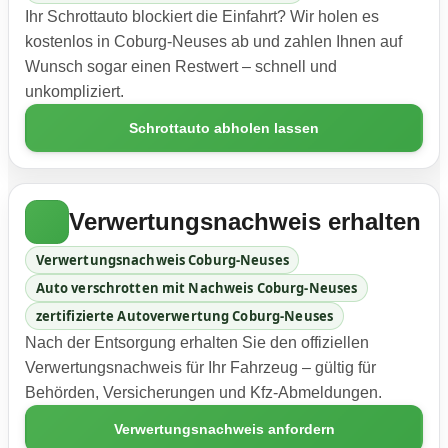
Ihr Schrottauto blockiert die Einfahrt? Wir holen es
kostenlos in Coburg-Neuses ab und zahlen Ihnen auf
Wunsch sogar einen Restwert – schnell und
unkompliziert.
Schrottauto abholen lassen
Verwertungsnachweis erhalten
Verwertungsnachweis Coburg-Neuses
Auto verschrotten mit Nachweis Coburg-Neuses
zertifizierte Autoverwertung Coburg-Neuses
Nach der Entsorgung erhalten Sie den offiziellen
Verwertungsnachweis für Ihr Fahrzeug – gültig für
Behörden, Versicherungen und Kfz-Abmeldungen.
Verwertungsnachweis anfordern