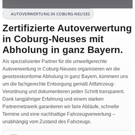
AUTOVERWERTUNG IN COBURG-NEUSES
Zertifizierte Autoverwertung
in Coburg-Neuses mit
Abholung in ganz Bayern.
Als spezialisierter Partner für die umweltgerechte
Autoverwertung in Coburg-Neuses organisieren wir die
gesetzeskonforme Abholung in ganz Bayern, kümmern uns
um die fachgerechte Entsorgung gemäß Altfahrzeug-
Verordnung und dokumentieren jeden Schritt transparent.
Dank langjähriger Erfahrung und einem starken
Partnernetzwerk garantieren wir faire Abläufe, schnelle
Termine und eine nachhaltige Fahrzeugverwertung –
unabhängig vom Zustand des Fahrzeugs.