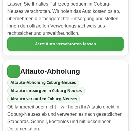
Lassen Sie Ihr altes Fahrzeug bequem in Coburg-
Neuses verschrotten. Wir holen das Auto kostenlos ab,
übernehmen die fachgerechte Entsorgung und stellen
Ihnen den offiziellen Verwertungsnachweis aus –
rechtssicher und umweltfreundlich.
Jetzt Auto verschrotten lassen
Altauto-Abholung
Altauto-Abholung Coburg-Neuses
Altauto entsorgen in Coburg-Neuses
Altauto verkaufen Coburg-Neuses
Ob fahrbereit oder nicht – wir holen Ihr Altauto direkt in
Coburg-Neuses ab und verwerten es nach gesetzlichen
Standards. Schnell, kostenlos und mit lückenloser
Dokumentation.