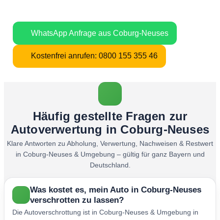
verschrotten lassen – schnelle
Abholung in ganz Bayern.
WhatsApp Anfrage aus Coburg-Neuses
Kostenfrei anrufen: 0800 155 355 46
Häufig gestellte Fragen zur
Autoverwertung in Coburg-Neuses
Klare Antworten zu Abholung, Verwertung, Nachweisen & Restwert
in Coburg-Neuses & Umgebung – gültig für ganz Bayern und
Deutschland.
Was kostet es, mein Auto in Coburg-Neuses
verschrotten zu lassen?
Die Autoverschrottung ist in Coburg-Neuses & Umgebung in