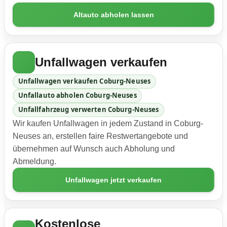
Altauto abholen lassen
Unfallwagen verkaufen
Unfallwagen verkaufen Coburg-Neuses
Unfallauto abholen Coburg-Neuses
Unfallfahrzeug verwerten Coburg-Neuses
Wir kaufen Unfallwagen in jedem Zustand in Coburg-
Neuses an, erstellen faire Restwertangebote und
übernehmen auf Wunsch auch Abholung und
Abmeldung.
Unfallwagen jetzt verkaufen
Kostenlose