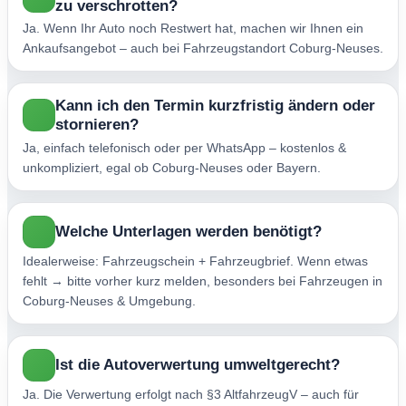
zu verschrotten?
Ja. Wenn Ihr Auto noch Restwert hat, machen wir Ihnen ein
Ankaufsangebot – auch bei Fahrzeugstandort Coburg-Neuses.
Kann ich den Termin kurzfristig ändern oder
stornieren?
Ja, einfach telefonisch oder per WhatsApp – kostenlos &
unkompliziert, egal ob Coburg-Neuses oder Bayern.
Welche Unterlagen werden benötigt?
Idealerweise: Fahrzeugschein + Fahrzeugbrief. Wenn etwas
fehlt → bitte vorher kurz melden, besonders bei Fahrzeugen in
Coburg-Neuses & Umgebung.
Ist die Autoverwertung umweltgerecht?
Ja. Die Verwertung erfolgt nach §3 AltfahrzeugV – auch für