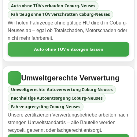
Auto ohne TÜV verkaufen Coburg-Neuses
Fahrzeug ohne TÜV verschrotten Coburg-Neuses
Wir holen Fahrzeuge ohne gültige HU direkt in Coburg-
Neuses ab – egal ob Totalschaden, Motorschaden oder
nicht mehr fahrbereit.
Auto ohne TÜV entsorgen lassen
Umweltgerechte Verwertung
Umweltgerechte Autoverwertung Coburg-Neuses
nachhaltige Autoentsorgung Coburg-Neuses
Fahrzeugrecycling Coburg-Neuses
Unsere zertifizierten Verwertungsbetriebe arbeiten nach
strengen Umweltstandards – alle Bauteile werden
recycelt, getrennt oder fachgerecht entsorgt.