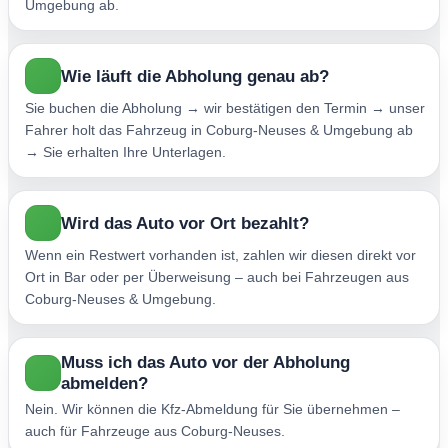
Umgebung ab.
Wie läuft die Abholung genau ab?
Sie buchen die Abholung → wir bestätigen den Termin → unser
Fahrer holt das Fahrzeug in Coburg-Neuses & Umgebung ab
→ Sie erhalten Ihre Unterlagen.
Wird das Auto vor Ort bezahlt?
Wenn ein Restwert vorhanden ist, zahlen wir diesen direkt vor
Ort in Bar oder per Überweisung – auch bei Fahrzeugen aus
Coburg-Neuses & Umgebung.
Muss ich das Auto vor der Abholung
abmelden?
Nein. Wir können die Kfz-Abmeldung für Sie übernehmen –
auch für Fahrzeuge aus Coburg-Neuses.