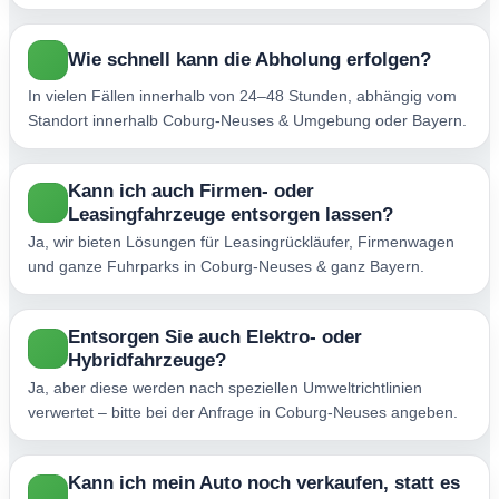
Wie schnell kann die Abholung erfolgen?
In vielen Fällen innerhalb von 24–48 Stunden, abhängig vom
Standort innerhalb Coburg-Neuses & Umgebung oder Bayern.
Kann ich auch Firmen- oder
Leasingfahrzeuge entsorgen lassen?
Ja, wir bieten Lösungen für Leasingrückläufer, Firmenwagen
und ganze Fuhrparks in Coburg-Neuses & ganz Bayern.
Entsorgen Sie auch Elektro- oder
Hybridfahrzeuge?
Ja, aber diese werden nach speziellen Umweltrichtlinien
verwertet – bitte bei der Anfrage in Coburg-Neuses angeben.
Kann ich mein Auto noch verkaufen, statt es