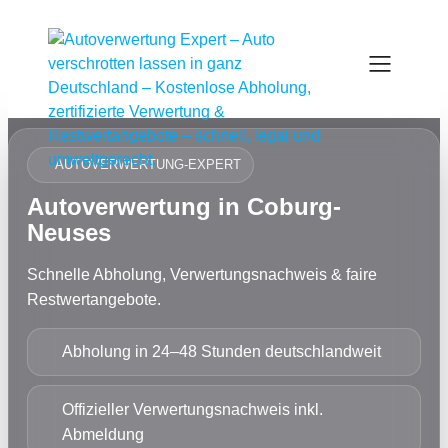
AUTOVERWERTUNG-EXPERT
Autoverwertung in Coburg-
Neuses
Schnelle Abholung, Verwertungsnachweis & faire
Restwertangebote.
Abholung in 24–48 Stunden deutschlandweit
Offizieller Verwertungsnachweis inkl.
Abmeldung