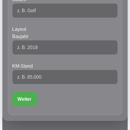
Layout
Baujahr
KM-Stand
Weiter