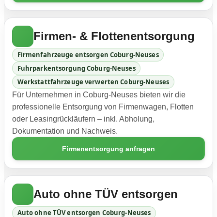
Firmen- & Flottenentsorgung
Firmenfahrzeuge entsorgen Coburg-Neuses
Fuhrparkentsorgung Coburg-Neuses
Werkstattfahrzeuge verwerten Coburg-Neuses
Für Unternehmen in Coburg-Neuses bieten wir die
professionelle Entsorgung von Firmenwagen, Flotten
oder Leasingrückläufern – inkl. Abholung,
Dokumentation und Nachweis.
Firmenentsorgung anfragen
Auto ohne TÜV entsorgen
Auto ohne TÜV entsorgen Coburg-Neuses