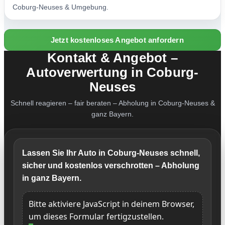
Coburg-Neuses & Umgebung.
Jetzt kostenloses Angebot anfordern
Kontakt & Angebot –
Autoverwertung in Coburg-
Neuses
Schnell reagieren – fair beraten – Abholung in Coburg-Neuses &
ganz Bayern.
Lassen Sie Ihr Auto in Coburg-Neuses schnell,
sicher und kostenlos verschrotten – Abholung
in ganz Bayern.
Bitte aktiviere JavaScript in deinem Browser,
um dieses Formular fertigzustellen.