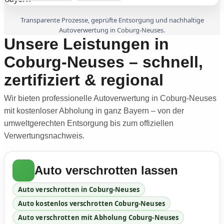
Transparente Prozesse, geprüfte Entsorgung und nachhaltige
Autoverwertung in Coburg-Neuses.
Unsere Leistungen in
Coburg-Neuses – schnell,
zertifiziert & regional
Wir bieten professionelle Autoverwertung in Coburg-Neuses
mit kostenloser Abholung in ganz Bayern – von der
umweltgerechten Entsorgung bis zum offiziellen
Verwertungsnachweis.
Auto verschrotten lassen
Auto verschrotten in Coburg-Neuses
Auto kostenlos verschrotten Coburg-Neuses
Auto verschrotten mit Abholung Coburg-Neuses