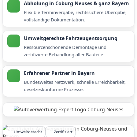
Abholung in Coburg-Neuses & ganz Bayern
Flexible Terminvergabe, rechtssichere Übergabe,
vollständige Dokumentation.
Umweltgerechte Fahrzeugentsorgung
Ressourcenschonende Demontage und
zertifizierte Behandlung aller Bauteile.
Erfahrener Partner in Bayern
Bundesweites Netzwerk, schnelle Erreichbarkeit,
gesetzeskonforme Prozesse.
Umweltgerecht
Zertifiziert