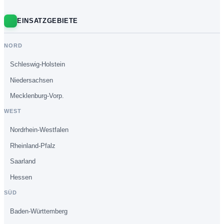
EINSATZGEBIETE
NORD
Schleswig-Holstein
Niedersachsen
Mecklenburg-Vorp.
WEST
Nordrhein-Westfalen
Rheinland-Pfalz
Saarland
Hessen
SÜD
Baden-Württemberg