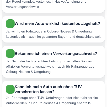
der Regel komplett kostenlos, inklusive Abholung und
Verwertungsnachweis.
Wird mein Auto wirklich kostenlos abgeholt?
Ja, wir holen Fahrzeuge in Coburg-Neuses & Umgebung
kostenlos ab – auch im gesamten Bayern und deutschlandweit.
Bekomme ich einen Verwertungsnachweis?
Ja. Nach der fachgerechten Entsorgung erhalten Sie den
offiziellen Verwertungsnachweis – auch für Fahrzeuge aus
Coburg-Neuses & Umgebung.
Kann ich mein Auto auch ohne TÜV
verschrotten lassen?
Ja, Fahrzeuge ohne TÜV, Unfallwagen oder nicht fahrbereite
Autos werden in Coburg-Neuses & Umgebung ebenfalls