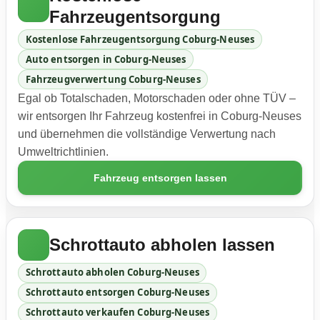
Fahrzeugentsorgung
Kostenlose Fahrzeugentsorgung Coburg-Neuses
Auto entsorgen in Coburg-Neuses
Fahrzeugverwertung Coburg-Neuses
Egal ob Totalschaden, Motorschaden oder ohne TÜV –
wir entsorgen Ihr Fahrzeug kostenfrei in Coburg-Neuses
und übernehmen die vollständige Verwertung nach
Umweltrichtlinien.
Fahrzeug entsorgen lassen
Schrottauto abholen lassen
Schrottauto abholen Coburg-Neuses
Schrottauto entsorgen Coburg-Neuses
Schrottauto verkaufen Coburg-Neuses