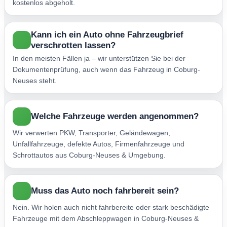
kostenlos abgeholt.
Kann ich ein Auto ohne Fahrzeugbrief
verschrotten lassen?
In den meisten Fällen ja – wir unterstützen Sie bei der
Dokumentenprüfung, auch wenn das Fahrzeug in Coburg-
Neuses steht.
Welche Fahrzeuge werden angenommen?
Wir verwerten PKW, Transporter, Geländewagen,
Unfallfahrzeuge, defekte Autos, Firmenfahrzeuge und
Schrottautos aus Coburg-Neuses & Umgebung.
Muss das Auto noch fahrbereit sein?
Nein. Wir holen auch nicht fahrbereite oder stark beschädigte
Fahrzeuge mit dem Abschleppwagen in Coburg-Neuses &