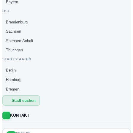
Bayern
OST
Brandenburg
Sachsen
Sachsen-Anhalt
Thüringen
STADTSTAATEN
Berlin
Hamburg
Bremen
Stadt suchen
KONTAKT