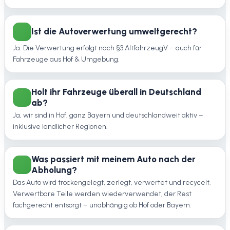
Ist die Autoverwertung umweltgerecht?
Ja. Die Verwertung erfolgt nach §3 AltfahrzeugV – auch für
Fahrzeuge aus Hof & Umgebung.
Holt ihr Fahrzeuge überall in Deutschland
ab?
Ja, wir sind in Hof, ganz Bayern und deutschlandweit aktiv –
inklusive ländlicher Regionen.
Was passiert mit meinem Auto nach der
Abholung?
Das Auto wird trockengelegt, zerlegt, verwertet und recycelt.
Verwertbare Teile werden wiederverwendet, der Rest
fachgerecht entsorgt – unabhängig ob Hof oder Bayern.