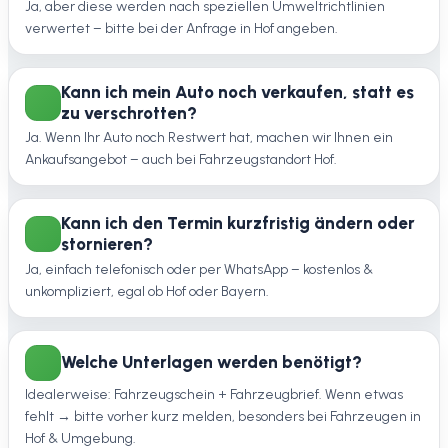
Ja, aber diese werden nach speziellen Umweltrichtlinien
verwertet – bitte bei der Anfrage in Hof angeben.
Kann ich mein Auto noch verkaufen, statt es
zu verschrotten?
Ja. Wenn Ihr Auto noch Restwert hat, machen wir Ihnen ein
Ankaufsangebot – auch bei Fahrzeugstandort Hof.
Kann ich den Termin kurzfristig ändern oder
stornieren?
Ja, einfach telefonisch oder per WhatsApp – kostenlos &
unkompliziert, egal ob Hof oder Bayern.
Welche Unterlagen werden benötigt?
Idealerweise: Fahrzeugschein + Fahrzeugbrief. Wenn etwas
fehlt → bitte vorher kurz melden, besonders bei Fahrzeugen in
Hof & Umgebung.