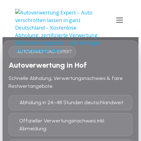
AUTOVERWERTUNG-EXPERT
Autoverwertung in Hof
Schnelle Abholung, Verwertungsnachweis & faire
Restwertangebote.
Abholung in 24–48 Stunden deutschlandweit
Offizieller Verwertungsnachweis inkl.
Abmeldung