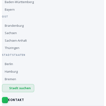
Baden-Württemberg
Bayern
OST
Brandenburg
Sachsen
Sachsen-Anhalt
Thüringen
STADTSTAATEN
Berlin
Hamburg
Bremen
Stadt suchen
KONTAKT