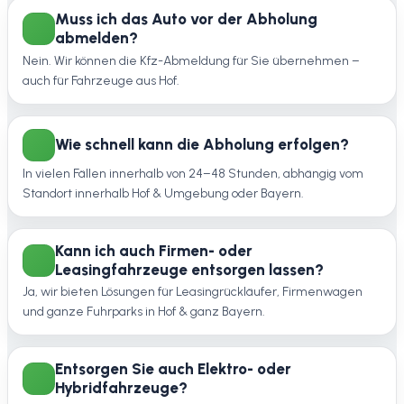
Muss ich das Auto vor der Abholung
abmelden?
Nein. Wir können die Kfz-Abmeldung für Sie übernehmen –
auch für Fahrzeuge aus Hof.
Wie schnell kann die Abholung erfolgen?
In vielen Fällen innerhalb von 24–48 Stunden, abhängig vom
Standort innerhalb Hof & Umgebung oder Bayern.
Kann ich auch Firmen- oder
Leasingfahrzeuge entsorgen lassen?
Ja, wir bieten Lösungen für Leasingrückläufer, Firmenwagen
und ganze Fuhrparks in Hof & ganz Bayern.
Entsorgen Sie auch Elektro- oder
Hybridfahrzeuge?