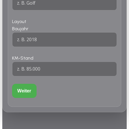
Layout
Baujahr
KM-Stand
Weiter