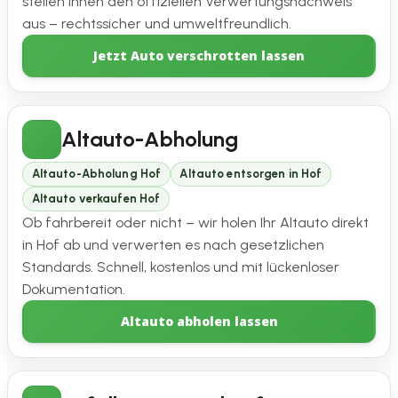
stellen Ihnen den offiziellen Verwertungsnachweis
aus – rechtssicher und umweltfreundlich.
Jetzt Auto verschrotten lassen
Altauto-Abholung
Altauto-Abholung Hof
Altauto entsorgen in Hof
Altauto verkaufen Hof
Ob fahrbereit oder nicht – wir holen Ihr Altauto direkt
in Hof ab und verwerten es nach gesetzlichen
Standards. Schnell, kostenlos und mit lückenloser
Dokumentation.
Altauto abholen lassen