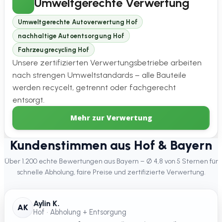
Umweltgerechte Verwertung
Umweltgerechte Autoverwertung Hof
nachhaltige Autoentsorgung Hof
Fahrzeugrecycling Hof
Unsere zertifizierten Verwertungsbetriebe arbeiten
nach strengen Umweltstandards – alle Bauteile
werden recycelt, getrennt oder fachgerecht
entsorgt.
Mehr zur Verwertung
Kundenstimmen aus Hof & Bayern
Über 1.200 echte Bewertungen aus Bayern – Ø 4,8 von 5 Sternen für
schnelle Abholung, faire Preise und zertifizierte Verwertung.
Aylin K.
AK
Hof • Abholung + Entsorgung