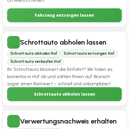
Umweltrichtlinien.
Fahrzeug entsorgen lassen
Schrottauto abholen lassen
Schrottauto abholen Hof
Schrottauto entsorgen Hof
Schrottauto verkaufen Hof
Ihr Schrottauto blockiert die Einfahrt? Wir holen es
kostenlos in Hof ab und zahlen Ihnen auf Wunsch
sogar einen Restwert – schnell und unkompliziert.
Schrottauto abholen lassen
Verwertungsnachweis erhalten