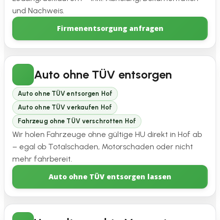
und Nachweis.
Firmenentsorgung anfragen
Auto ohne TÜV entsorgen
Auto ohne TÜV entsorgen Hof
Auto ohne TÜV verkaufen Hof
Fahrzeug ohne TÜV verschrotten Hof
Wir holen Fahrzeuge ohne gültige HU direkt in Hof ab
– egal ob Totalschaden, Motorschaden oder nicht
mehr fahrbereit.
Auto ohne TÜV entsorgen lassen