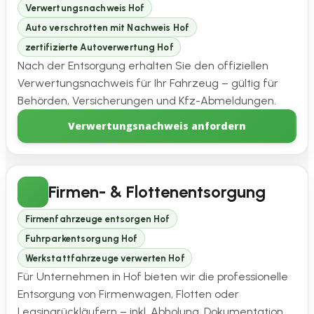
Verwertungsnachweis Hof
Auto verschrotten mit Nachweis Hof
zertifizierte Autoverwertung Hof
Nach der Entsorgung erhalten Sie den offiziellen
Verwertungsnachweis für Ihr Fahrzeug – gültig für
Behörden, Versicherungen und Kfz-Abmeldungen.
Verwertungsnachweis anfordern
Firmen- & Flottenentsorgung
Firmenfahrzeuge entsorgen Hof
Fuhrparkentsorgung Hof
Werkstattfahrzeuge verwerten Hof
Für Unternehmen in Hof bieten wir die professionelle
Entsorgung von Firmenwagen, Flotten oder
Leasingrückläufern – inkl. Abholung, Dokumentation