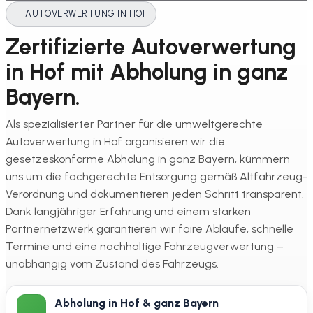
AUTOVERWERTUNG IN HOF
Zertifizierte Autoverwertung
in Hof mit Abholung in ganz
Bayern.
Als spezialisierter Partner für die umweltgerechte
Autoverwertung in Hof organisieren wir die
gesetzeskonforme Abholung in ganz Bayern, kümmern
uns um die fachgerechte Entsorgung gemäß Altfahrzeug-
Verordnung und dokumentieren jeden Schritt transparent.
Dank langjähriger Erfahrung und einem starken
Partnernetzwerk garantieren wir faire Abläufe, schnelle
Termine und eine nachhaltige Fahrzeugverwertung –
unabhängig vom Zustand des Fahrzeugs.
Abholung in Hof & ganz Bayern