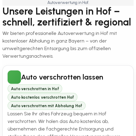
Autoverwertung in Hof.
Unsere Leistungen in Hof –
schnell, zertifiziert & regional
Wir bieten professionelle Autoverwertung in Hof mit
kostenloser Abholung in ganz Bayern – von der
umweltgerechten Entsorgung bis zum offiziellen
Verwertungsnachweis.
Auto verschrotten lassen
Auto verschrotten in Hof
Auto kostenlos verschrotten Hof
Auto verschrotten mit Abholung Hof
Lassen Sie Ihr altes Fahrzeug bequem in Hof
verschrotten. Wir holen das Auto kostenlos ab,
übernehmen die fachgerechte Entsorgung und