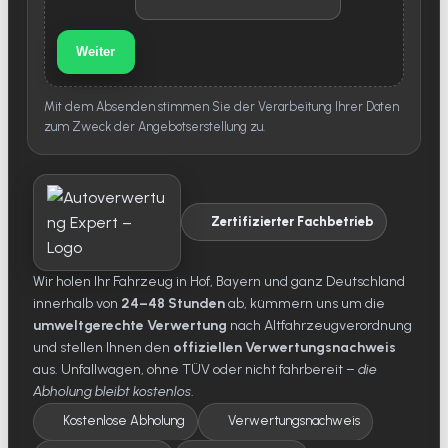
Weiter
Mit dem Absenden stimmen Sie der Verarbeitung Ihrer Daten
zum Zweck der Angebotserstellung zu.
Zertifizierter Fachbetrieb
Wir holen Ihr Fahrzeug in Hof, Bayern und ganz Deutschland
innerhalb von
24–48 Stunden
ab, kümmern uns um die
umweltgerechte Verwertung
nach Altfahrzeugverordnung
und stellen Ihnen den
offiziellen Verwertungsnachweis
aus. Unfallwagen, ohne TÜV oder nicht fahrbereit –
die
Abholung bleibt kostenlos
.
Kostenlose Abholung
Verwertungsnachweis