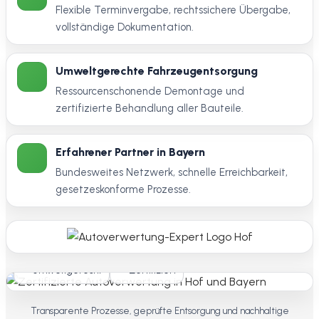
Flexible Terminvergabe, rechtssichere Übergabe,
vollständige Dokumentation.
Umweltgerechte Fahrzeugentsorgung
Ressourcenschonende Demontage und
zertifizierte Behandlung aller Bauteile.
Erfahrener Partner in Bayern
Bundesweites Netzwerk, schnelle Erreichbarkeit,
gesetzeskonforme Prozesse.
Umweltgerecht
Zertifiziert
Transparente Prozesse, geprüfte Entsorgung und nachhaltige