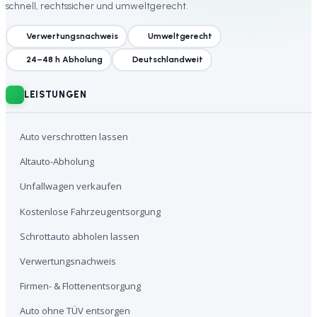
schnell, rechtssicher und umweltgerecht.
Verwertungsnachweis
Umweltgerecht
24–48 h Abholung
Deutschlandweit
LEISTUNGEN
Auto verschrotten lassen
Altauto-Abholung
Unfallwagen verkaufen
Kostenlose Fahrzeugentsorgung
Schrottauto abholen lassen
Verwertungsnachweis
Firmen- & Flottenentsorgung
Auto ohne TÜV entsorgen