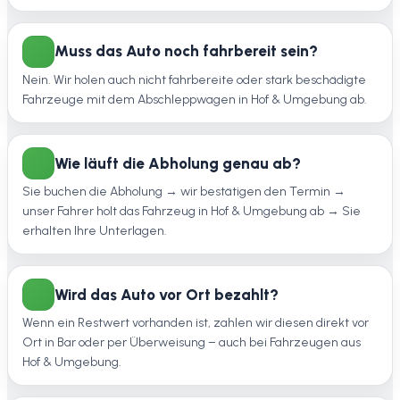
Muss das Auto noch fahrbereit sein?
Nein. Wir holen auch nicht fahrbereite oder stark beschädigte
Fahrzeuge mit dem Abschleppwagen in Hof & Umgebung ab.
Wie läuft die Abholung genau ab?
Sie buchen die Abholung → wir bestätigen den Termin →
unser Fahrer holt das Fahrzeug in Hof & Umgebung ab → Sie
erhalten Ihre Unterlagen.
Wird das Auto vor Ort bezahlt?
Wenn ein Restwert vorhanden ist, zahlen wir diesen direkt vor
Ort in Bar oder per Überweisung – auch bei Fahrzeugen aus
Hof & Umgebung.