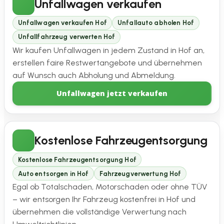
Unfallwagen verkaufen
Unfallwagen verkaufen Hof
Unfallauto abholen Hof
Unfallfahrzeug verwerten Hof
Wir kaufen Unfallwagen in jedem Zustand in Hof an,
erstellen faire Restwertangebote und übernehmen
auf Wunsch auch Abholung und Abmeldung.
Unfallwagen jetzt verkaufen
Kostenlose Fahrzeugentsorgung
Kostenlose Fahrzeugentsorgung Hof
Auto entsorgen in Hof
Fahrzeugverwertung Hof
Egal ob Totalschaden, Motorschaden oder ohne TÜV
– wir entsorgen Ihr Fahrzeug kostenfrei in Hof und
übernehmen die vollständige Verwertung nach