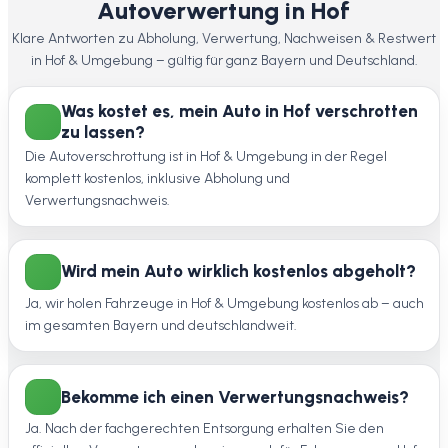
Autoverwertung in Hof
Klare Antworten zu Abholung, Verwertung, Nachweisen & Restwert
in Hof & Umgebung – gültig für ganz Bayern und Deutschland.
Was kostet es, mein Auto in Hof verschrotten
zu lassen?
Die Autoverschrottung ist in Hof & Umgebung in der Regel
komplett kostenlos, inklusive Abholung und
Verwertungsnachweis.
Wird mein Auto wirklich kostenlos abgeholt?
Ja, wir holen Fahrzeuge in Hof & Umgebung kostenlos ab – auch
im gesamten Bayern und deutschlandweit.
Bekomme ich einen Verwertungsnachweis?
Ja. Nach der fachgerechten Entsorgung erhalten Sie den