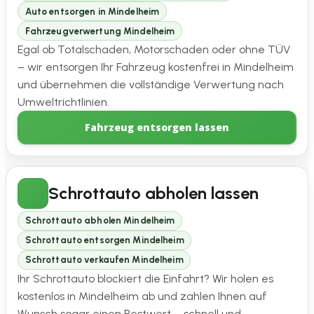
Auto entsorgen in Mindelheim
Fahrzeugverwertung Mindelheim
Egal ob Totalschaden, Motorschaden oder ohne TÜV
– wir entsorgen Ihr Fahrzeug kostenfrei in Mindelheim
und übernehmen die vollständige Verwertung nach
Umweltrichtlinien.
Fahrzeug entsorgen lassen
Schrottauto abholen lassen
Schrottauto abholen Mindelheim
Schrottauto entsorgen Mindelheim
Schrottauto verkaufen Mindelheim
Ihr Schrottauto blockiert die Einfahrt? Wir holen es
kostenlos in Mindelheim ab und zahlen Ihnen auf
Wunsch sogar einen Restwert – schnell und