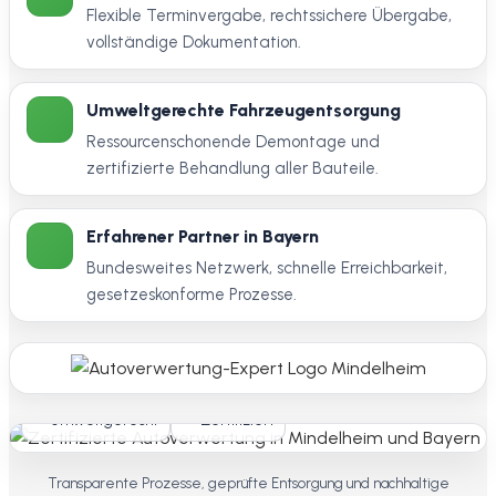
Flexible Terminvergabe, rechtssichere Übergabe,
vollständige Dokumentation.
Umweltgerechte Fahrzeugentsorgung
Ressourcenschonende Demontage und
zertifizierte Behandlung aller Bauteile.
Erfahrener Partner in Bayern
Bundesweites Netzwerk, schnelle Erreichbarkeit,
gesetzeskonforme Prozesse.
Umweltgerecht
Zertifiziert
Transparente Prozesse, geprüfte Entsorgung und nachhaltige