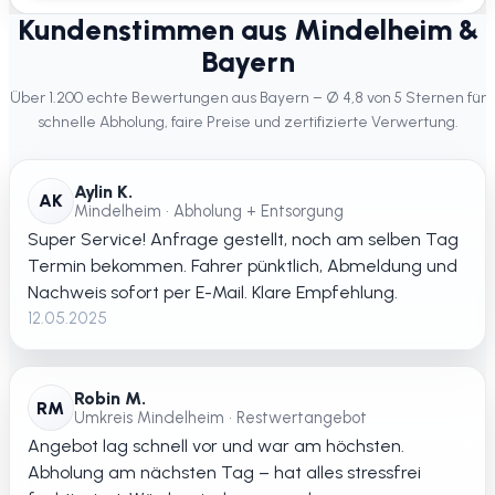
Kundenstimmen aus Mindelheim &
Bayern
Über 1.200 echte Bewertungen aus Bayern – Ø 4,8 von 5 Sternen für
schnelle Abholung, faire Preise und zertifizierte Verwertung.
Aylin K.
AK
Mindelheim • Abholung + Entsorgung
Super Service! Anfrage gestellt, noch am selben Tag
Termin bekommen. Fahrer pünktlich, Abmeldung und
Nachweis sofort per E-Mail. Klare Empfehlung.
12.05.2025
Robin M.
RM
Umkreis Mindelheim • Restwertangebot
Angebot lag schnell vor und war am höchsten.
Abholung am nächsten Tag – hat alles stressfrei