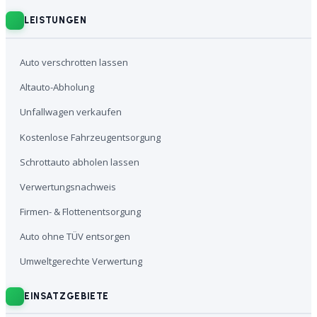
LEISTUNGEN
Auto verschrotten lassen
Altauto-Abholung
Unfallwagen verkaufen
Kostenlose Fahrzeugentsorgung
Schrottauto abholen lassen
Verwertungsnachweis
Firmen- & Flottenentsorgung
Auto ohne TÜV entsorgen
Umweltgerechte Verwertung
EINSATZGEBIETE