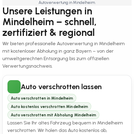
Autoverwertung in Mindelheim.
Unsere Leistungen in
Mindelheim – schnell,
zertifiziert & regional
Wir bieten professionelle Autoverwertung in Mindelheim
mit kostenloser Abholung in ganz Bayern – von der
umweltgerechten Entsorgung bis zum offiziellen
Verwertungsnachweis.
Auto verschrotten lassen
Auto verschrotten in Mindelheim
Auto kostenlos verschrotten Mindelheim
Auto verschrotten mit Abholung Mindelheim
Lassen Sie Ihr altes Fahrzeug bequem in Mindelheim
verschrotten. Wir holen das Auto kostenlos ab,