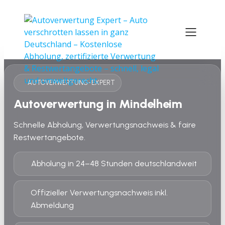
AUTOVERWERTUNG-EXPERT
Autoverwertung in Mindelheim
Schnelle Abholung, Verwertungsnachweis & faire
Restwertangebote.
Abholung in 24–48 Stunden deutschlandweit
Offizieller Verwertungsnachweis inkl.
Abmeldung