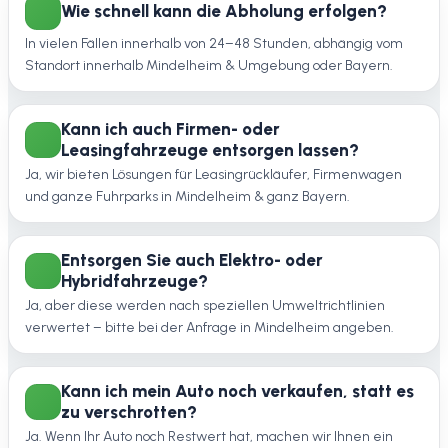
Wie schnell kann die Abholung erfolgen?
In vielen Fällen innerhalb von 24–48 Stunden, abhängig vom
Standort innerhalb Mindelheim & Umgebung oder Bayern.
Kann ich auch Firmen- oder
Leasingfahrzeuge entsorgen lassen?
Ja, wir bieten Lösungen für Leasingrückläufer, Firmenwagen
und ganze Fuhrparks in Mindelheim & ganz Bayern.
Entsorgen Sie auch Elektro- oder
Hybridfahrzeuge?
Ja, aber diese werden nach speziellen Umweltrichtlinien
verwertet – bitte bei der Anfrage in Mindelheim angeben.
Kann ich mein Auto noch verkaufen, statt es
zu verschrotten?
Ja. Wenn Ihr Auto noch Restwert hat, machen wir Ihnen ein