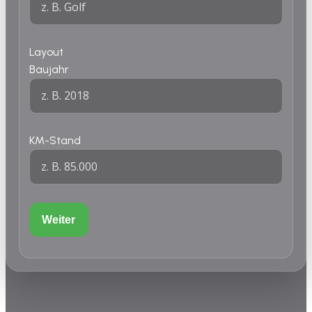
Layout
Baujahr
KM-Stand
Weiter