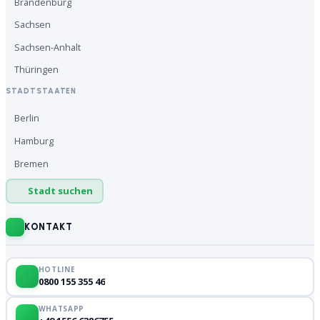
Brandenburg
Sachsen
Sachsen-Anhalt
Thüringen
STADTSTAATEN
Berlin
Hamburg
Bremen
Stadt suchen
KONTAKT
HOTLINE
0800 155 355 46
WHATSAPP