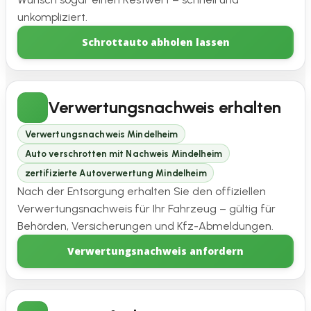
unkompliziert.
Schrottauto abholen lassen
Verwertungsnachweis erhalten
Verwertungsnachweis Mindelheim
Auto verschrotten mit Nachweis Mindelheim
zertifizierte Autoverwertung Mindelheim
Nach der Entsorgung erhalten Sie den offiziellen
Verwertungsnachweis für Ihr Fahrzeug – gültig für
Behörden, Versicherungen und Kfz-Abmeldungen.
Verwertungsnachweis anfordern