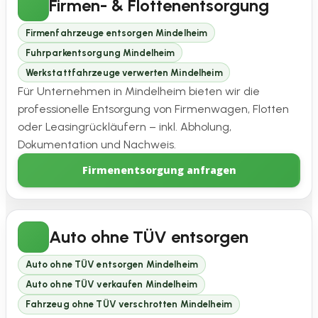
Firmen- & Flottenentsorgung
Firmenfahrzeuge entsorgen Mindelheim
Fuhrparkentsorgung Mindelheim
Werkstattfahrzeuge verwerten Mindelheim
Für Unternehmen in Mindelheim bieten wir die
professionelle Entsorgung von Firmenwagen, Flotten
oder Leasingrückläufern – inkl. Abholung,
Dokumentation und Nachweis.
Firmenentsorgung anfragen
Auto ohne TÜV entsorgen
Auto ohne TÜV entsorgen Mindelheim
Auto ohne TÜV verkaufen Mindelheim
Fahrzeug ohne TÜV verschrotten Mindelheim