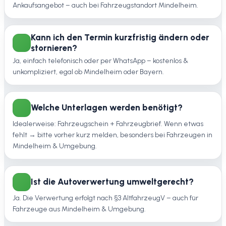
Ankaufsangebot – auch bei Fahrzeugstandort Mindelheim.
Kann ich den Termin kurzfristig ändern oder
stornieren?
Ja, einfach telefonisch oder per WhatsApp – kostenlos &
unkompliziert, egal ob Mindelheim oder Bayern.
Welche Unterlagen werden benötigt?
Idealerweise: Fahrzeugschein + Fahrzeugbrief. Wenn etwas
fehlt → bitte vorher kurz melden, besonders bei Fahrzeugen in
Mindelheim & Umgebung.
Ist die Autoverwertung umweltgerecht?
Ja. Die Verwertung erfolgt nach §3 AltfahrzeugV – auch für
Fahrzeuge aus Mindelheim & Umgebung.