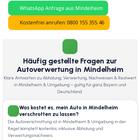
WhatsApp Anfrage aus Mindelheim
Kostenfrei anrufen: 0800 155 355 46
Häufig gestellte Fragen zur
Autoverwertung in Mindelheim
Klare Antworten zu Abholung, Verwertung, Nachweisen & Restwert
in Mindelheim & Umgebung – gültig für ganz Bayern und
Deutschland.
Was kostet es, mein Auto in Mindelheim
verschrotten zu lassen?
Die Autoverschrottung ist in Mindelheim & Umgebung in der
Regel komplett kostenlos, inklusive Abholung und
Verwertungsnachweis.