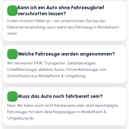
Kann ich ein Auto ohne Fahrzeugbrief
verschrotten lassen?
In den meisten Fällen ja – wir unterstützen Sie bei der
Dokumentenprüfung, auch wenn das Fahrzeug in Mindelheim
steht.
Welche Fahrzeuge werden angenommen?
Wir verwerten PKW, Transporter, Geländewagen,
Unfallfahrzeuge, defekte Autos, Firmenfahrzeuge und
Schrottautos aus Mindelheim & Umgebung.
Muss das Auto noch fahrbereit sein?
Nein. Wir holen auch nicht fahrbereite oder stark beschädigte
Fahrzeuge mit dem Abschleppwagen in Mindelheim &
Umgebung ab.