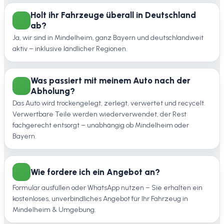
Holt ihr Fahrzeuge überall in Deutschland
ab?
Ja, wir sind in Mindelheim, ganz Bayern und deutschlandweit
aktiv – inklusive ländlicher Regionen.
Was passiert mit meinem Auto nach der
Abholung?
Das Auto wird trockengelegt, zerlegt, verwertet und recycelt.
Verwertbare Teile werden wiederverwendet, der Rest
fachgerecht entsorgt – unabhängig ob Mindelheim oder
Bayern.
Wie fordere ich ein Angebot an?
Formular ausfüllen oder WhatsApp nutzen – Sie erhalten ein
kostenloses, unverbindliches Angebot für Ihr Fahrzeug in
Mindelheim & Umgebung.