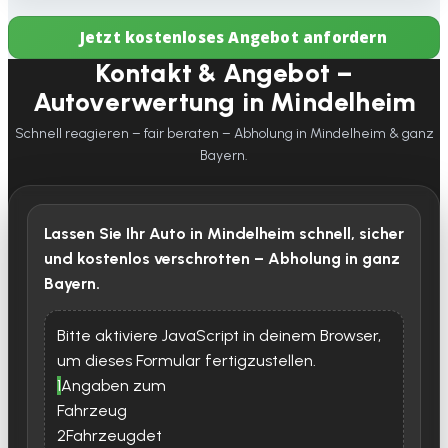
Jetzt kostenloses Angebot anfordern
Kontakt & Angebot –
Autoverwertung in Mindelheim
Schnell reagieren – fair beraten – Abholung in Mindelheim & ganz
Bayern.
Lassen Sie Ihr Auto in Mindelheim schnell, sicher
und kostenlos verschrotten – Abholung in ganz
Bayern.
Bitte aktiviere JavaScript in deinem Browser,
um dieses Formular fertigzustellen.
1
Angaben zum
Fahrzeug
2
Fahrzeugdet