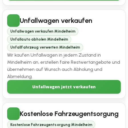
Unfallwagen verkaufen
Unfallwagen verkaufen Mindelheim
Unfallauto abholen Mindelheim
Unfallfahrzeug verwerten Mindelheim
Wir kaufen Unfallwagen in jedem Zustand in
Mindelheim an, erstellen faire Restwertangebote und
übernehmen auf Wunsch auch Abholung und
Abmeldung.
Unfallwagen jetzt verkaufen
Kostenlose Fahrzeugentsorgung
Kostenlose Fahrzeugentsorgung Mindelheim