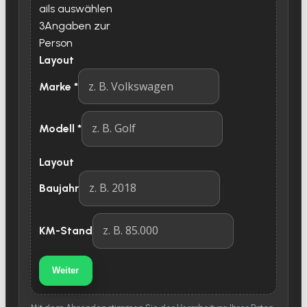
ails auswählen
3
Angaben zur
Person
Layout
Marke
*
Modell
*
Layout
Baujahr
KM-Stand
Weiter