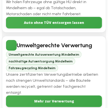
Wir holen Fahrzeuge ohne gültige HU direkt in
Mindelheim ab – egal ob Totalschaden,
Motorschaden oder nicht mehr fahrbereit.
Auto ohne TÜV entsorgen lassen
Umweltgerechte Verwertung
Umweltgerechte Autoverwertung Mindelheim
nachhaltige Autoentsorgung Mindelheim
Fahrzeugrecycling Mindelheim
Unsere zertifizierten Verwertungsbetriebe arbeiten
nach strengen Umweltstandards – alle Bauteile
werden recycelt, getrennt oder fachgerecht
entsorgt.
Mehr zur Verwertung