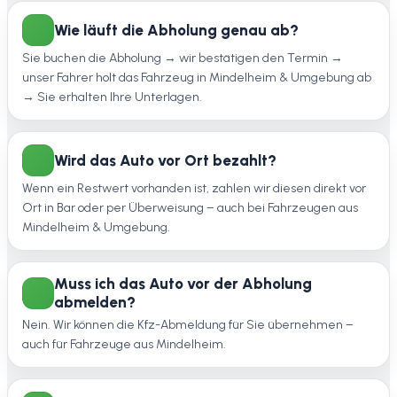
Wie läuft die Abholung genau ab?
Sie buchen die Abholung → wir bestätigen den Termin →
unser Fahrer holt das Fahrzeug in Mindelheim & Umgebung ab
→ Sie erhalten Ihre Unterlagen.
Wird das Auto vor Ort bezahlt?
Wenn ein Restwert vorhanden ist, zahlen wir diesen direkt vor
Ort in Bar oder per Überweisung – auch bei Fahrzeugen aus
Mindelheim & Umgebung.
Muss ich das Auto vor der Abholung
abmelden?
Nein. Wir können die Kfz-Abmeldung für Sie übernehmen –
auch für Fahrzeuge aus Mindelheim.