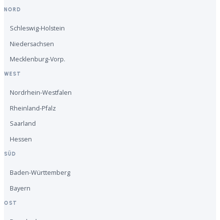
NORD
Schleswig-Holstein
Niedersachsen
Mecklenburg-Vorp.
WEST
Nordrhein-Westfalen
Rheinland-Pfalz
Saarland
Hessen
SÜD
Baden-Württemberg
Bayern
OST