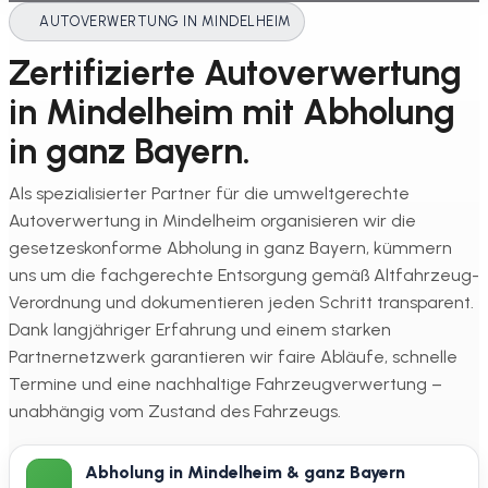
AUTOVERWERTUNG IN MINDELHEIM
Zertifizierte Autoverwertung
in Mindelheim mit Abholung
in ganz Bayern.
Als spezialisierter Partner für die umweltgerechte
Autoverwertung in Mindelheim organisieren wir die
gesetzeskonforme Abholung in ganz Bayern, kümmern
uns um die fachgerechte Entsorgung gemäß Altfahrzeug-
Verordnung und dokumentieren jeden Schritt transparent.
Dank langjähriger Erfahrung und einem starken
Partnernetzwerk garantieren wir faire Abläufe, schnelle
Termine und eine nachhaltige Fahrzeugverwertung –
unabhängig vom Zustand des Fahrzeugs.
Abholung in Mindelheim & ganz Bayern