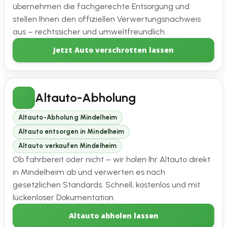
übernehmen die fachgerechte Entsorgung und
stellen Ihnen den offiziellen Verwertungsnachweis
aus – rechtssicher und umweltfreundlich.
Jetzt Auto verschrotten lassen
Altauto-Abholung
Altauto-Abholung Mindelheim
Altauto entsorgen in Mindelheim
Altauto verkaufen Mindelheim
Ob fahrbereit oder nicht – wir holen Ihr Altauto direkt
in Mindelheim ab und verwerten es nach
gesetzlichen Standards. Schnell, kostenlos und mit
lückenloser Dokumentation.
Altauto abholen lassen