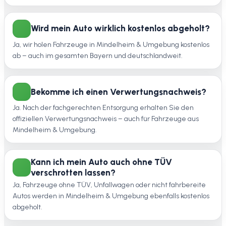
Wird mein Auto wirklich kostenlos abgeholt?
Ja, wir holen Fahrzeuge in Mindelheim & Umgebung kostenlos
ab – auch im gesamten Bayern und deutschlandweit.
Bekomme ich einen Verwertungsnachweis?
Ja. Nach der fachgerechten Entsorgung erhalten Sie den
offiziellen Verwertungsnachweis – auch für Fahrzeuge aus
Mindelheim & Umgebung.
Kann ich mein Auto auch ohne TÜV
verschrotten lassen?
Ja, Fahrzeuge ohne TÜV, Unfallwagen oder nicht fahrbereite
Autos werden in Mindelheim & Umgebung ebenfalls kostenlos
abgeholt.