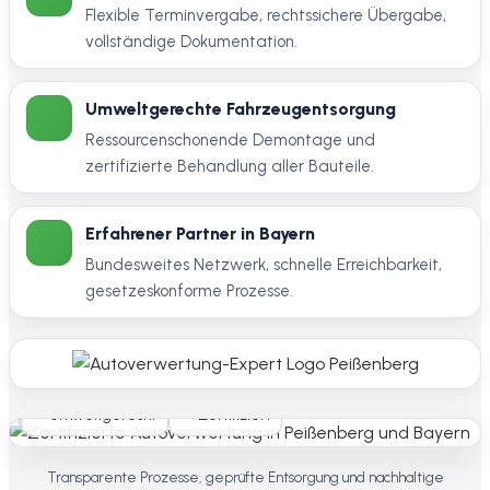
Flexible Terminvergabe, rechtssichere Übergabe,
vollständige Dokumentation.
Umweltgerechte Fahrzeugentsorgung
Ressourcenschonende Demontage und
zertifizierte Behandlung aller Bauteile.
Erfahrener Partner in Bayern
Bundesweites Netzwerk, schnelle Erreichbarkeit,
gesetzeskonforme Prozesse.
Umweltgerecht
Zertifiziert
Transparente Prozesse, geprüfte Entsorgung und nachhaltige