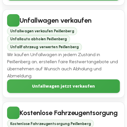
Unfallwagen verkaufen
Unfallwagen verkaufen Peißenberg
Unfallauto abholen Peißenberg
Unfallfahrzeug verwerten Peißenberg
Wir kaufen Unfallwagen in jedem Zustand in
Peißenberg an, erstellen faire Restwertangebote und
übernehmen auf Wunsch auch Abholung und
Abmeldung.
Unfallwagen jetzt verkaufen
Kostenlose Fahrzeugentsorgung
Kostenlose Fahrzeugentsorgung Peißenberg