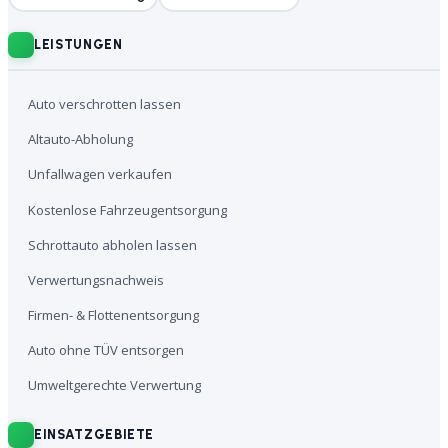
LEISTUNGEN
Auto verschrotten lassen
Altauto-Abholung
Unfallwagen verkaufen
Kostenlose Fahrzeugentsorgung
Schrottauto abholen lassen
Verwertungsnachweis
Firmen- & Flottenentsorgung
Auto ohne TÜV entsorgen
Umweltgerechte Verwertung
EINSATZGEBIETE