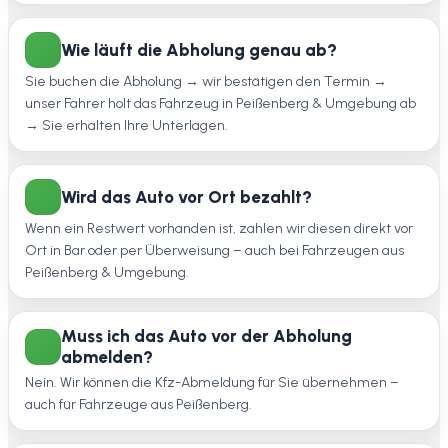
Wie läuft die Abholung genau ab?
Sie buchen die Abholung → wir bestätigen den Termin →
unser Fahrer holt das Fahrzeug in Peißenberg & Umgebung ab
→ Sie erhalten Ihre Unterlagen.
Wird das Auto vor Ort bezahlt?
Wenn ein Restwert vorhanden ist, zahlen wir diesen direkt vor
Ort in Bar oder per Überweisung – auch bei Fahrzeugen aus
Peißenberg & Umgebung.
Muss ich das Auto vor der Abholung
abmelden?
Nein. Wir können die Kfz-Abmeldung für Sie übernehmen –
auch für Fahrzeuge aus Peißenberg.