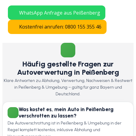
in ganz Bayern.
WhatsApp Anfrage aus Peißenberg
Kostenfrei anrufen: 0800 155 355 46
Häufig gestellte Fragen zur
Autoverwertung in Peißenberg
Klare Antworten zu Abholung, Verwertung, Nachweisen & Restwert
in Peißenberg & Umgebung – gültig für ganz Bayern und
Deutschland.
Was kostet es, mein Auto in Peißenberg
verschrotten zu lassen?
Die Autoverschrottung ist in Peißenberg & Umgebung in der
Regel komplett kostenlos, inklusive Abholung und