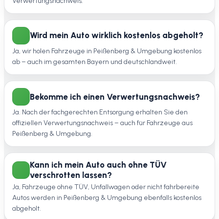
Verwertungsnachweis.
Wird mein Auto wirklich kostenlos abgeholt?
Ja, wir holen Fahrzeuge in Peißenberg & Umgebung kostenlos
ab – auch im gesamten Bayern und deutschlandweit.
Bekomme ich einen Verwertungsnachweis?
Ja. Nach der fachgerechten Entsorgung erhalten Sie den
offiziellen Verwertungsnachweis – auch für Fahrzeuge aus
Peißenberg & Umgebung.
Kann ich mein Auto auch ohne TÜV
verschrotten lassen?
Ja, Fahrzeuge ohne TÜV, Unfallwagen oder nicht fahrbereite
Autos werden in Peißenberg & Umgebung ebenfalls kostenlos
abgeholt.