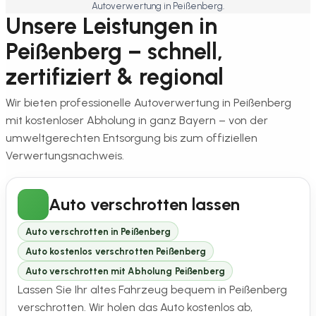
Autoverwertung in Peißenberg.
Unsere Leistungen in
Peißenberg – schnell,
zertifiziert & regional
Wir bieten professionelle Autoverwertung in Peißenberg
mit kostenloser Abholung in ganz Bayern – von der
umweltgerechten Entsorgung bis zum offiziellen
Verwertungsnachweis.
Auto verschrotten lassen
Auto verschrotten in Peißenberg
Auto kostenlos verschrotten Peißenberg
Auto verschrotten mit Abholung Peißenberg
Lassen Sie Ihr altes Fahrzeug bequem in Peißenberg
verschrotten. Wir holen das Auto kostenlos ab,