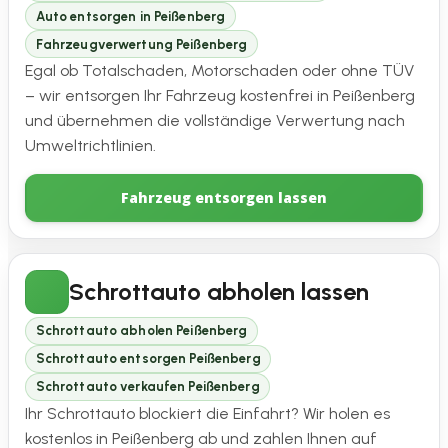
Auto entsorgen in Peißenberg
Fahrzeugverwertung Peißenberg
Egal ob Totalschaden, Motorschaden oder ohne TÜV
– wir entsorgen Ihr Fahrzeug kostenfrei in Peißenberg
und übernehmen die vollständige Verwertung nach
Umweltrichtlinien.
Fahrzeug entsorgen lassen
Schrottauto abholen lassen
Schrottauto abholen Peißenberg
Schrottauto entsorgen Peißenberg
Schrottauto verkaufen Peißenberg
Ihr Schrottauto blockiert die Einfahrt? Wir holen es
kostenlos in Peißenberg ab und zahlen Ihnen auf