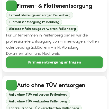
Firmen- & Flottenentsorgung
Firmenfahrzeuge entsorgen Peißenberg
Fuhrparkentsorgung Peißenberg
Werkstattfahrzeuge verwerten Peißenberg
Für Unternehmen in Peißenberg bieten wir die
professionelle Entsorgung von Firmenwagen, Flotten
oder Leasingrückläufern – inkl. Abholung,
Dokumentation und Nachweis.
Firmenentsorgung anfragen
Auto ohne TÜV entsorgen
Auto ohne TÜV entsorgen Peißenberg
Auto ohne TÜV verkaufen Peißenberg
Fahrzeug ohne TÜV verschrotten Peißenberg