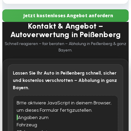
Jetzt kostenloses Angebot anfordern
Kontakt & Angebot –
Autoverwertung in Peißenberg
Schnell reagieren – fair beraten – Abholung in Peißenberg & ganz
Bayern.
Lassen Sie Ihr Auto in Peißenberg schnell, sicher
und kostenlos verschrotten – Abholung in ganz
Bayern.
Bitte aktiviere JavaScript in deinem Browser,
um dieses Formular fertigzustellen.
1
Angaben zum
Fahrzeug