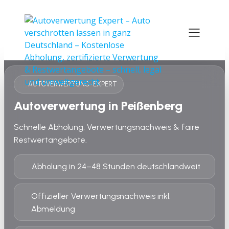
AUTOVERWERTUNG-EXPERT
Autoverwertung in Peißenberg
Schnelle Abholung, Verwertungsnachweis & faire
Restwertangebote.
Abholung in 24–48 Stunden deutschlandweit
Offizieller Verwertungsnachweis inkl.
Abmeldung