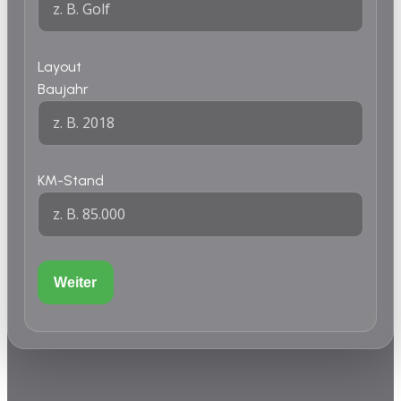
Layout
Baujahr
KM-Stand
Weiter