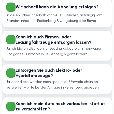
Wie schnell kann die Abholung erfolgen?
In vielen Fällen innerhalb von 24–48 Stunden, abhängig vom
Standort innerhalb Peißenberg & Umgebung oder Bayern.
Kann ich auch Firmen- oder
Leasingfahrzeuge entsorgen lassen?
Ja, wir bieten Lösungen für Leasingrückläufer, Firmenwagen
und ganze Fuhrparks in Peißenberg & ganz Bayern.
Entsorgen Sie auch Elektro- oder
Hybridfahrzeuge?
Ja, aber diese werden nach speziellen Umweltrichtlinien
verwertet – bitte bei der Anfrage in Peißenberg angeben.
Kann ich mein Auto noch verkaufen, statt es
zu verschrotten?