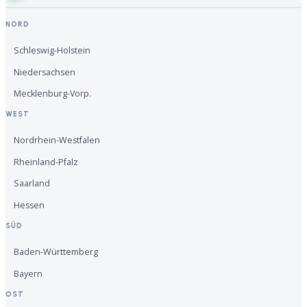
NORD
Schleswig-Holstein
Niedersachsen
Mecklenburg-Vorp.
WEST
Nordrhein-Westfalen
Rheinland-Pfalz
Saarland
Hessen
SÜD
Baden-Württemberg
Bayern
OST