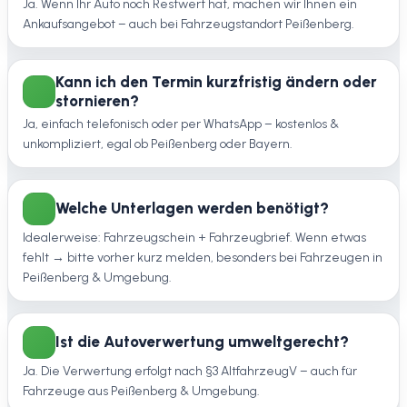
Ja. Wenn Ihr Auto noch Restwert hat, machen wir Ihnen ein
Ankaufsangebot – auch bei Fahrzeugstandort Peißenberg.
Kann ich den Termin kurzfristig ändern oder
stornieren?
Ja, einfach telefonisch oder per WhatsApp – kostenlos &
unkompliziert, egal ob Peißenberg oder Bayern.
Welche Unterlagen werden benötigt?
Idealerweise: Fahrzeugschein + Fahrzeugbrief. Wenn etwas
fehlt → bitte vorher kurz melden, besonders bei Fahrzeugen in
Peißenberg & Umgebung.
Ist die Autoverwertung umweltgerecht?
Ja. Die Verwertung erfolgt nach §3 AltfahrzeugV – auch für
Fahrzeuge aus Peißenberg & Umgebung.