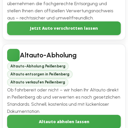
übernehmen die fachgerechte Entsorgung und
stellen Ihnen den offiziellen Verwertungsnachweis
aus – rechtssicher und umweltfreundlich.
Jetzt Auto verschrotten lassen
Altauto-Abholung
Altauto-Abholung Peißenberg
Altauto entsorgen in Peißenberg
Altauto verkaufen Peißenberg
Ob fahrbereit oder nicht – wir holen Ihr Altauto direkt
in Peißenberg ab und verwerten es nach gesetzlichen
Standards. Schnell, kostenlos und mit lückenloser
Dokumentation.
Altauto abholen lassen