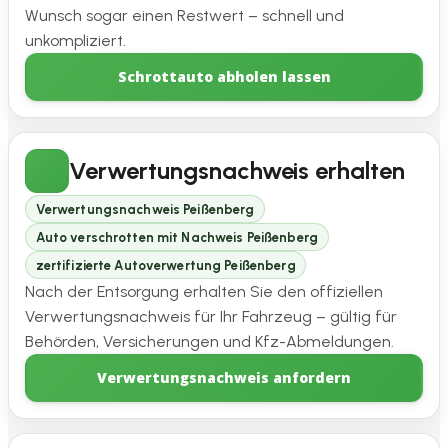
Wunsch sogar einen Restwert – schnell und
unkompliziert.
Schrottauto abholen lassen
Verwertungsnachweis erhalten
Verwertungsnachweis Peißenberg
Auto verschrotten mit Nachweis Peißenberg
zertifizierte Autoverwertung Peißenberg
Nach der Entsorgung erhalten Sie den offiziellen
Verwertungsnachweis für Ihr Fahrzeug – gültig für
Behörden, Versicherungen und Kfz-Abmeldungen.
Verwertungsnachweis anfordern