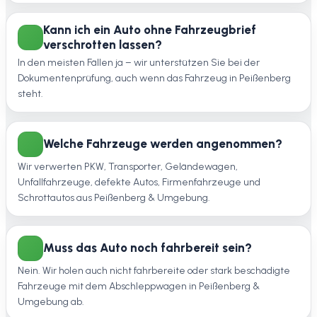
Kann ich ein Auto ohne Fahrzeugbrief
verschrotten lassen?
In den meisten Fällen ja – wir unterstützen Sie bei der
Dokumentenprüfung, auch wenn das Fahrzeug in Peißenberg
steht.
Welche Fahrzeuge werden angenommen?
Wir verwerten PKW, Transporter, Geländewagen,
Unfallfahrzeuge, defekte Autos, Firmenfahrzeuge und
Schrottautos aus Peißenberg & Umgebung.
Muss das Auto noch fahrbereit sein?
Nein. Wir holen auch nicht fahrbereite oder stark beschädigte
Fahrzeuge mit dem Abschleppwagen in Peißenberg &
Umgebung ab.