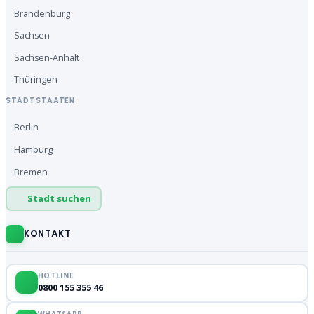
Brandenburg
Sachsen
Sachsen-Anhalt
Thüringen
STADTSTAATEN
Berlin
Hamburg
Bremen
Stadt suchen
KONTAKT
HOTLINE
0800 155 355 46