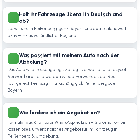
Holt ihr Fahrzeuge überall in Deutschland
ab?
Ja, wir sind in Peißenberg, ganz Bayern und deutschlandweit
aktiv – inklusive ländlicher Regionen.
Was passiert mit meinem Auto nach der
Abholung?
Das Auto wird trockengelegt, zerlegt, verwertet und recycelt.
Verwertbare Teile werden wiederverwendet, der Rest
fachgerecht entsorgt – unabhängig ob Peißenberg oder
Bayern.
Wie fordere ich ein Angebot an?
Formular ausfüllen oder WhatsApp nutzen – Sie erhalten ein
kostenloses, unverbindliches Angebot für Ihr Fahrzeug in
Peißenberg & Umgebung.