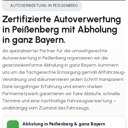
AUTOVERWERTUNG IN PEISSENBERG
Zertifizierte Autoverwertung
in Peißenberg mit Abholung
in ganz Bayern.
Als spezialisierter Partner für die umweltgerechte
Autoverwertung in Peißenberg organisieren wir die
gesetzeskonforme Abholung in ganz Bayern, kümmern
uns um die fachgerechte Entsorgung gemäß Altfahrzeug-
Verordnung und dokumentieren jeden Schritt transparent.
Dank langjähriger Erfahrung und einem starken
Partnernetzwerk garantieren wir faire Abläufe, schnelle
Termine und eine nachhaltige Fahrzeugverwertung –
unabhängig vom Zustand des Fahrzeugs.
Abholung in Peißenberg & ganz Bayern