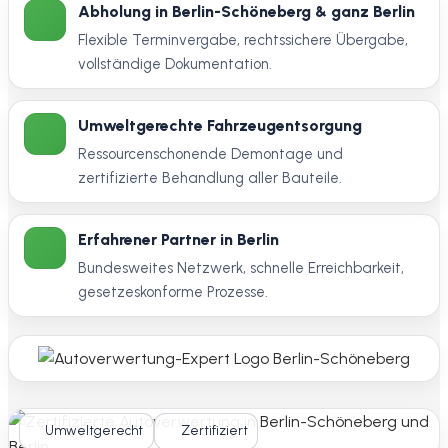
Abholung in Berlin-Schöneberg & ganz Berlin
Flexible Terminvergabe, rechtssichere Übergabe,
vollständige Dokumentation.
Umweltgerechte Fahrzeugentsorgung
Ressourcenschonende Demontage und
zertifizierte Behandlung aller Bauteile.
Erfahrener Partner in Berlin
Bundesweites Netzwerk, schnelle Erreichbarkeit,
gesetzeskonforme Prozesse.
Umweltgerecht
Zertifiziert