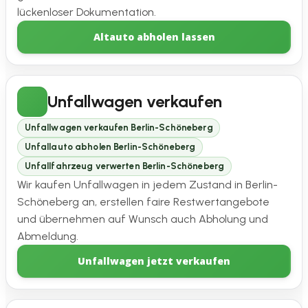
lückenloser Dokumentation.
Altauto abholen lassen
Unfallwagen verkaufen
Unfallwagen verkaufen Berlin-Schöneberg
Unfallauto abholen Berlin-Schöneberg
Unfallfahrzeug verwerten Berlin-Schöneberg
Wir kaufen Unfallwagen in jedem Zustand in Berlin-
Schöneberg an, erstellen faire Restwertangebote
und übernehmen auf Wunsch auch Abholung und
Abmeldung.
Unfallwagen jetzt verkaufen