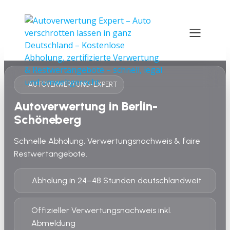
AUTOVERWERTUNG-EXPERT
Autoverwertung in Berlin-
Schöneberg
Schnelle Abholung, Verwertungsnachweis & faire
Restwertangebote.
Abholung in 24–48 Stunden deutschlandweit
Offizieller Verwertungsnachweis inkl.
Abmeldung