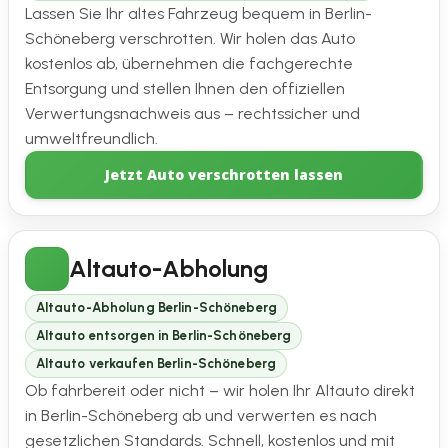
Lassen Sie Ihr altes Fahrzeug bequem in Berlin-
Schöneberg verschrotten. Wir holen das Auto
kostenlos ab, übernehmen die fachgerechte
Entsorgung und stellen Ihnen den offiziellen
Verwertungsnachweis aus – rechtssicher und
umweltfreundlich.
Jetzt Auto verschrotten lassen
Altauto-Abholung
Altauto-Abholung Berlin-Schöneberg
Altauto entsorgen in Berlin-Schöneberg
Altauto verkaufen Berlin-Schöneberg
Ob fahrbereit oder nicht – wir holen Ihr Altauto direkt
in Berlin-Schöneberg ab und verwerten es nach
gesetzlichen Standards. Schnell, kostenlos und mit