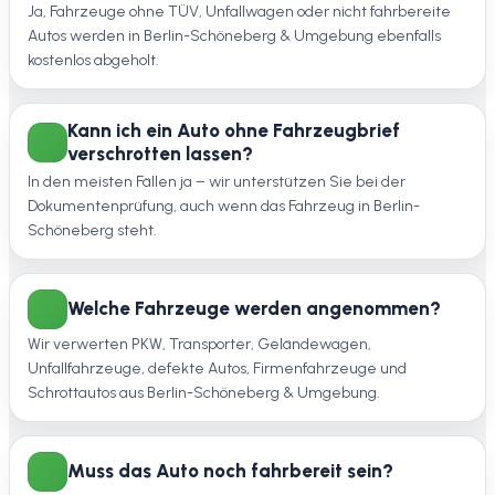
Ja, Fahrzeuge ohne TÜV, Unfallwagen oder nicht fahrbereite
Autos werden in Berlin-Schöneberg & Umgebung ebenfalls
kostenlos abgeholt.
Kann ich ein Auto ohne Fahrzeugbrief
verschrotten lassen?
In den meisten Fällen ja – wir unterstützen Sie bei der
Dokumentenprüfung, auch wenn das Fahrzeug in Berlin-
Schöneberg steht.
Welche Fahrzeuge werden angenommen?
Wir verwerten PKW, Transporter, Geländewagen,
Unfallfahrzeuge, defekte Autos, Firmenfahrzeuge und
Schrottautos aus Berlin-Schöneberg & Umgebung.
Muss das Auto noch fahrbereit sein?