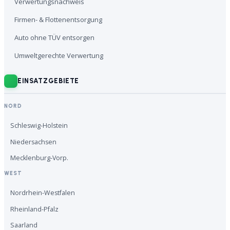
Verwertungsnachweis
Firmen- & Flottenentsorgung
Auto ohne TÜV entsorgen
Umweltgerechte Verwertung
EINSATZGEBIETE
NORD
Schleswig-Holstein
Niedersachsen
Mecklenburg-Vorp.
WEST
Nordrhein-Westfalen
Rheinland-Pfalz
Saarland