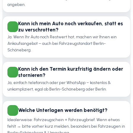
angeben.
Kann ich mein Auto noch verkaufen, statt es
zu verschrotten?
Ja. Wenn Ihr Auto noch Restwert hat, machen wir Ihnen ein
Ankaufsangebot – auch bei Fahrzeugstandort Berlin-
Schöneberg.
Kann ich den Termin kurzfristig ändern oder
stornieren?
Ja, einfach telefonisch oder per WhatsApp – kostenlos &
unkompliziert, egal ob Berlin-Schöneberg oder Berlin.
Welche Unterlagen werden benötigt?
Idealerweise: Fahrzeugschein + Fahrzeugbrief. Wenn etwas
fehlt → bitte vorher kurz melden, besonders bei Fahrzeugen in
Berlin-Schöneberg & Umgebung.