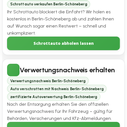
Schrottauto verkaufen Berlin-Schöneberg
Ihr Schrottauto blockiert die Einfahrt? Wir holen es
kostenlos in Berlin-Schöneberg ab und zahlen Ihnen
auf Wunsch sogar einen Restwert – schnell und
unkompliziert.
Schrottauto abholen lassen
Verwertungsnachweis erhalten
Verwertungsnachweis Berlin-Schöneberg
Auto verschrotten mit Nachweis Berlin-Schöneberg
zertifizierte Autoverwertung Berlin-Schöneberg
Nach der Entsorgung erhalten Sie den offiziellen
Verwertungsnachweis für Ihr Fahrzeug – gültig für
Behörden, Versicherungen und Kfz-Abmeldungen.