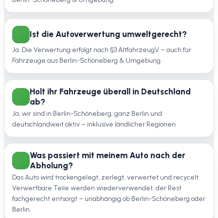
Ist die Autoverwertung umweltgerecht?
Ja. Die Verwertung erfolgt nach §3 AltfahrzeugV – auch für
Fahrzeuge aus Berlin-Schöneberg & Umgebung.
Holt ihr Fahrzeuge überall in Deutschland
ab?
Ja, wir sind in Berlin-Schöneberg, ganz Berlin und
deutschlandweit aktiv – inklusive ländlicher Regionen.
Was passiert mit meinem Auto nach der
Abholung?
Das Auto wird trockengelegt, zerlegt, verwertet und recycelt.
Verwertbare Teile werden wiederverwendet, der Rest
fachgerecht entsorgt – unabhängig ob Berlin-Schöneberg oder
Berlin.