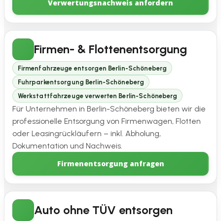
Verwertungsnachweis anfordern
Firmen- & Flottenentsorgung
Firmenfahrzeuge entsorgen Berlin-Schöneberg
Fuhrparkentsorgung Berlin-Schöneberg
Werkstattfahrzeuge verwerten Berlin-Schöneberg
Für Unternehmen in Berlin-Schöneberg bieten wir die
professionelle Entsorgung von Firmenwagen, Flotten
oder Leasingrückläufern – inkl. Abholung,
Dokumentation und Nachweis.
Firmenentsorgung anfragen
Auto ohne TÜV entsorgen