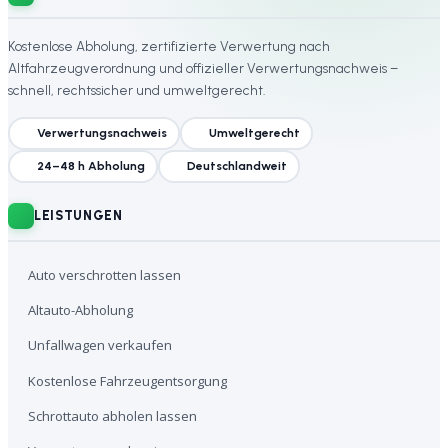
Kostenlose Abholung, zertifizierte Verwertung nach
Altfahrzeugverordnung und offizieller Verwertungsnachweis –
schnell, rechtssicher und umweltgerecht.
Verwertungsnachweis
Umweltgerecht
24–48 h Abholung
Deutschlandweit
LEISTUNGEN
Auto verschrotten lassen
Altauto-Abholung
Unfallwagen verkaufen
Kostenlose Fahrzeugentsorgung
Schrottauto abholen lassen