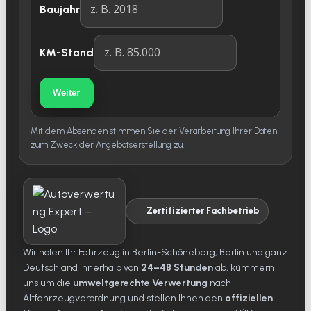
Baujahr
KM-Stand
Weiter
Mit dem Absenden stimmen Sie der Verarbeitung Ihrer Daten
zum Zweck der Angebotserstellung zu.
Zertifizierter Fachbetrieb
Wir holen Ihr Fahrzeug in Berlin-Schöneberg, Berlin und ganz
Deutschland innerhalb von
24–48 Stunden
ab, kümmern
uns um die
umweltgerechte Verwertung
nach
Altfahrzeugverordnung und stellen Ihnen den
offiziellen