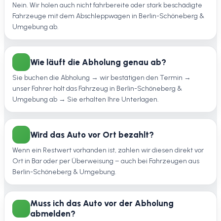
Nein. Wir holen auch nicht fahrbereite oder stark beschädigte
Fahrzeuge mit dem Abschleppwagen in Berlin-Schöneberg &
Umgebung ab.
Wie läuft die Abholung genau ab?
Sie buchen die Abholung → wir bestätigen den Termin →
unser Fahrer holt das Fahrzeug in Berlin-Schöneberg &
Umgebung ab → Sie erhalten Ihre Unterlagen.
Wird das Auto vor Ort bezahlt?
Wenn ein Restwert vorhanden ist, zahlen wir diesen direkt vor
Ort in Bar oder per Überweisung – auch bei Fahrzeugen aus
Berlin-Schöneberg & Umgebung.
Muss ich das Auto vor der Abholung
abmelden?