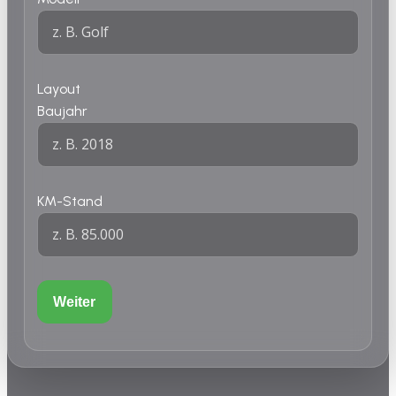
Layout
Baujahr
KM-Stand
Weiter