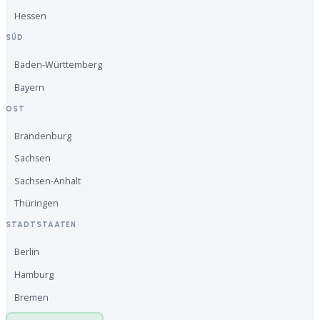
Hessen
SÜD
Baden-Württemberg
Bayern
OST
Brandenburg
Sachsen
Sachsen-Anhalt
Thüringen
STADTSTAATEN
Berlin
Hamburg
Bremen