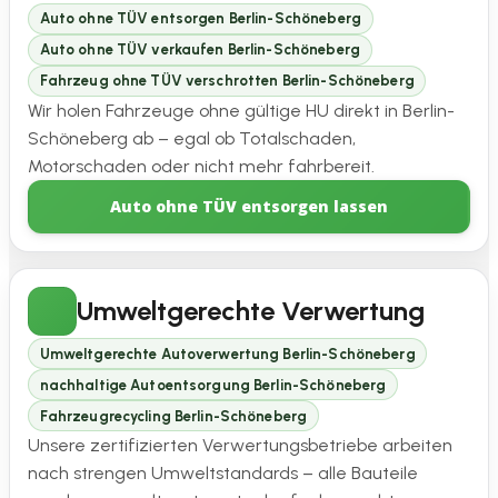
Auto ohne TÜV entsorgen Berlin-Schöneberg
Auto ohne TÜV verkaufen Berlin-Schöneberg
Fahrzeug ohne TÜV verschrotten Berlin-Schöneberg
Wir holen Fahrzeuge ohne gültige HU direkt in Berlin-
Schöneberg ab – egal ob Totalschaden,
Motorschaden oder nicht mehr fahrbereit.
Auto ohne TÜV entsorgen lassen
Umweltgerechte Verwertung
Umweltgerechte Autoverwertung Berlin-Schöneberg
nachhaltige Autoentsorgung Berlin-Schöneberg
Fahrzeugrecycling Berlin-Schöneberg
Unsere zertifizierten Verwertungsbetriebe arbeiten
nach strengen Umweltstandards – alle Bauteile