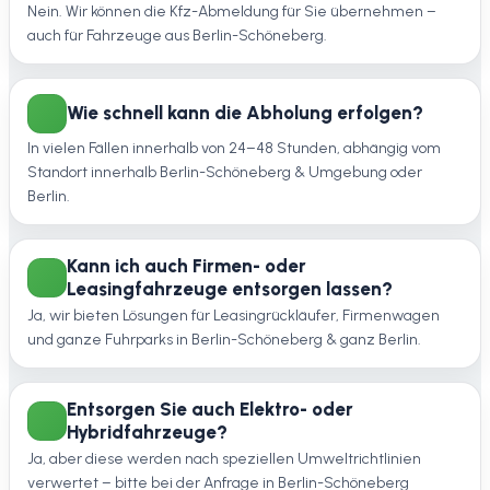
Nein. Wir können die Kfz-Abmeldung für Sie übernehmen –
auch für Fahrzeuge aus Berlin-Schöneberg.
Wie schnell kann die Abholung erfolgen?
In vielen Fällen innerhalb von 24–48 Stunden, abhängig vom
Standort innerhalb Berlin-Schöneberg & Umgebung oder
Berlin.
Kann ich auch Firmen- oder
Leasingfahrzeuge entsorgen lassen?
Ja, wir bieten Lösungen für Leasingrückläufer, Firmenwagen
und ganze Fuhrparks in Berlin-Schöneberg & ganz Berlin.
Entsorgen Sie auch Elektro- oder
Hybridfahrzeuge?
Ja, aber diese werden nach speziellen Umweltrichtlinien
verwertet – bitte bei der Anfrage in Berlin-Schöneberg