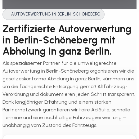
AUTOVERWERTUNG IN BERLIN-SCHÖNEBERG
Zertifizierte Autoverwertung
in Berlin-Schöneberg mit
Abholung in ganz Berlin.
Als spezialisierter Partner für die umweltgerechte
Autoverwertung in Berlin-Schöneberg organisieren wir die
gesetzeskonforme Abholung in ganz Berlin, kümmern uns
um die fachgerechte Entsorgung gemäß Altfahrzeug-
Verordnung und dokumentieren jeden Schritt transparent.
Dank langjähriger Erfahrung und einem starken
Partnernetzwerk garantieren wir faire Abläufe, schnelle
Termine und eine nachhaltige Fahrzeugverwertung –
unabhängig vom Zustand des Fahrzeugs.