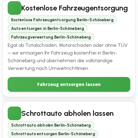
Kostenlose Fahrzeugentsorgung
Kostenlose Fahrzeugentsorgung Berlin-Schöneberg
Auto entsorgen in Berlin-Schöneberg
Fahrzeugverwertung Berlin-Schöneberg
Egal ob Totalschaden, Motorschaden oder ohne TÜV
– wir entsorgen Ihr Fahrzeug kostenfrei in Berlin-
Schöneberg und übernehmen die vollständige
Verwertung nach Umweltrichtlinien.
Fahrzeug entsorgen lassen
Schrottauto abholen lassen
Schrottauto abholen Berlin-Schöneberg
Schrottauto entsorgen Berlin-Schöneberg