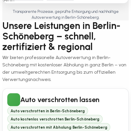
Transparente Prozesse, geprüfte Entsorgung und nachhaltige
Autoverwertung in Berlin-Schöneberg.
Unsere Leistungen in Berlin-
Schöneberg – schnell,
zertifiziert & regional
Wir bieten professionelle Autoverwertung in Berlin-
Schöneberg mit kostenloser Abholung in ganz Berlin – von
der umweltgerechten Entsorgung bis zum offiziellen
Verwertungsnachweis.
Auto verschrotten lassen
Auto verschrotten in Berlin-Schöneberg
Auto kostenlos verschrotten Berlin-Schöneberg
Auto verschrotten mit Abholung Berlin-Schöneberg