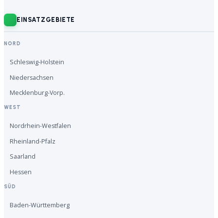
EINSATZGEBIETE
NORD
Schleswig-Holstein
Niedersachsen
Mecklenburg-Vorp.
WEST
Nordrhein-Westfalen
Rheinland-Pfalz
Saarland
Hessen
SÜD
Baden-Württemberg