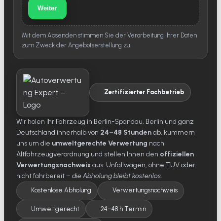
Weiter
Mit dem Absenden stimmen Sie der Verarbeitung Ihrer Daten
zum Zweck der Angebotserstellung zu.
Zertifizierter Fachbetrieb
Wir holen Ihr Fahrzeug in Berlin-Spandau, Berlin und ganz
Deutschland innerhalb von
24–48 Stunden
ab, kümmern
uns um die
umweltgerechte Verwertung
nach
Altfahrzeugverordnung und stellen Ihnen den
offiziellen
Verwertungsnachweis
aus. Unfallwagen, ohne TÜV oder
nicht fahrbereit –
die Abholung bleibt kostenlos
.
Kostenlose Abholung
Verwertungsnachweis
Umweltgerecht
24–48 h Termin