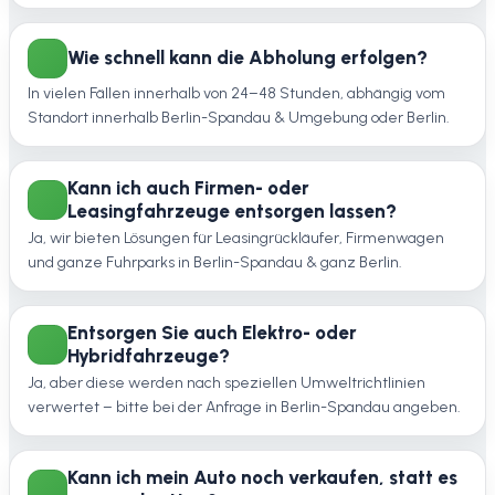
Wie schnell kann die Abholung erfolgen?
In vielen Fällen innerhalb von 24–48 Stunden, abhängig vom
Standort innerhalb Berlin-Spandau & Umgebung oder Berlin.
Kann ich auch Firmen- oder
Leasingfahrzeuge entsorgen lassen?
Ja, wir bieten Lösungen für Leasingrückläufer, Firmenwagen
und ganze Fuhrparks in Berlin-Spandau & ganz Berlin.
Entsorgen Sie auch Elektro- oder
Hybridfahrzeuge?
Ja, aber diese werden nach speziellen Umweltrichtlinien
verwertet – bitte bei der Anfrage in Berlin-Spandau angeben.
Kann ich mein Auto noch verkaufen, statt es