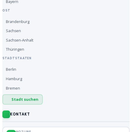
Bayern
OST
Brandenburg
Sachsen
Sachsen-Anhalt
Thüringen
STADTSTAATEN
Berlin
Hamburg
Bremen
Stadt suchen
KONTAKT
HOTLINE