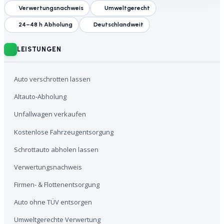
Verwertungsnachweis
Umweltgerecht
24–48 h Abholung
Deutschlandweit
LEISTUNGEN
Auto verschrotten lassen
Altauto-Abholung
Unfallwagen verkaufen
Kostenlose Fahrzeugentsorgung
Schrottauto abholen lassen
Verwertungsnachweis
Firmen- & Flottenentsorgung
Auto ohne TÜV entsorgen
Umweltgerechte Verwertung