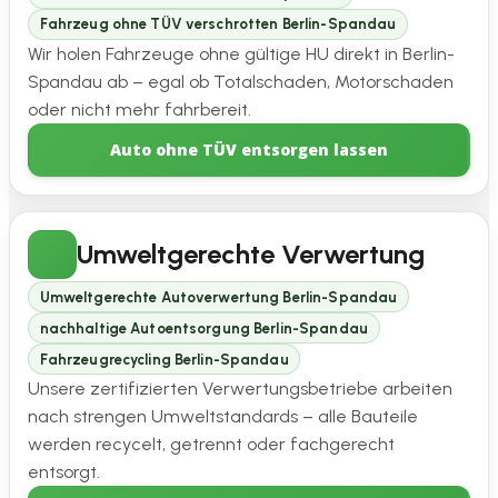
Fahrzeug ohne TÜV verschrotten Berlin-Spandau
Wir holen Fahrzeuge ohne gültige HU direkt in Berlin-
Spandau ab – egal ob Totalschaden, Motorschaden
oder nicht mehr fahrbereit.
Auto ohne TÜV entsorgen lassen
Umweltgerechte Verwertung
Umweltgerechte Autoverwertung Berlin-Spandau
nachhaltige Autoentsorgung Berlin-Spandau
Fahrzeugrecycling Berlin-Spandau
Unsere zertifizierten Verwertungsbetriebe arbeiten
nach strengen Umweltstandards – alle Bauteile
werden recycelt, getrennt oder fachgerecht
entsorgt.