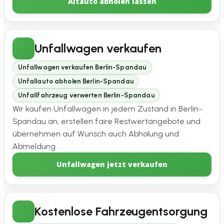
Altauto abholen lassen
Unfallwagen verkaufen
Unfallwagen verkaufen Berlin-Spandau
Unfallauto abholen Berlin-Spandau
Unfallfahrzeug verwerten Berlin-Spandau
Wir kaufen Unfallwagen in jedem Zustand in Berlin-
Spandau an, erstellen faire Restwertangebote und
übernehmen auf Wunsch auch Abholung und
Abmeldung.
Unfallwagen jetzt verkaufen
Kostenlose Fahrzeugentsorgung