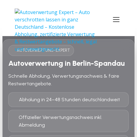
AUTOVERWERTUNG-EXPERT
Autoverwertung in Berlin-Spandau
Schnelle Abholung, Verwertungsnachweis & faire
Restwertangebote.
Abholung in 24–48 Stunden deutschlandweit
Offizieller Verwertungsnachweis inkl.
Abmeldung