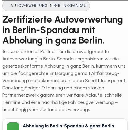
AUTOVERWERTUNG IN BERLIN-SPANDAU
Zertifizierte Autoverwertung
in Berlin-Spandau mit
Abholung in ganz Berlin.
Als spezialisierter Partner für die umweltgerechte
Autoverwertung in Berlin-Spandau organisieren wir die
gesetzeskonforme Abholung in ganz Berlin, kümmern uns
um die fachgerechte Entsorgung gemäß Altfahrzeug-
Verordnung und dokumentieren jeden Schritt transparent.
Dank langjähriger Erfahrung und einem starken
Partnernetzwerk garantieren wir faire Abläufe, schnelle
Termine und eine nachhaltige Fahrzeugverwertung –
unabhängig vom Zustand des Fahrzeugs.
Abholung in Berlin-Spandau & ganz Berlin