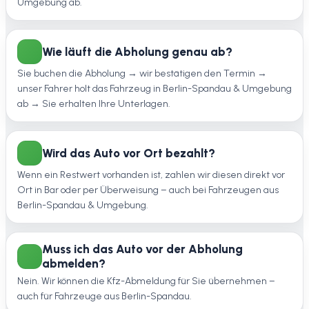
Umgebung ab.
Wie läuft die Abholung genau ab?
Sie buchen die Abholung → wir bestätigen den Termin →
unser Fahrer holt das Fahrzeug in Berlin-Spandau & Umgebung
ab → Sie erhalten Ihre Unterlagen.
Wird das Auto vor Ort bezahlt?
Wenn ein Restwert vorhanden ist, zahlen wir diesen direkt vor
Ort in Bar oder per Überweisung – auch bei Fahrzeugen aus
Berlin-Spandau & Umgebung.
Muss ich das Auto vor der Abholung
abmelden?
Nein. Wir können die Kfz-Abmeldung für Sie übernehmen –
auch für Fahrzeuge aus Berlin-Spandau.