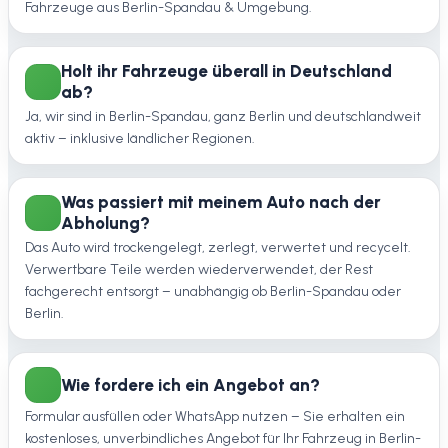
Fahrzeuge aus Berlin-Spandau & Umgebung.
Holt ihr Fahrzeuge überall in Deutschland
ab?
Ja, wir sind in Berlin-Spandau, ganz Berlin und deutschlandweit
aktiv – inklusive ländlicher Regionen.
Was passiert mit meinem Auto nach der
Abholung?
Das Auto wird trockengelegt, zerlegt, verwertet und recycelt.
Verwertbare Teile werden wiederverwendet, der Rest
fachgerecht entsorgt – unabhängig ob Berlin-Spandau oder
Berlin.
Wie fordere ich ein Angebot an?
Formular ausfüllen oder WhatsApp nutzen – Sie erhalten ein
kostenloses, unverbindliches Angebot für Ihr Fahrzeug in Berlin-