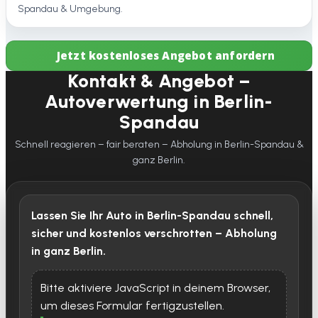
Spandau & Umgebung.
Jetzt kostenloses Angebot anfordern
Kontakt & Angebot –
Autoverwertung in Berlin-
Spandau
Schnell reagieren – fair beraten – Abholung in Berlin-Spandau &
ganz Berlin.
Lassen Sie Ihr Auto in Berlin-Spandau schnell,
sicher und kostenlos verschrotten – Abholung
in ganz Berlin.
Bitte aktiviere JavaScript in deinem Browser,
um dieses Formular fertigzustellen.