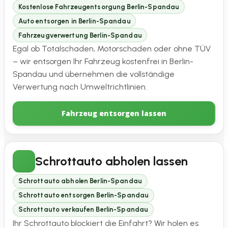
Kostenlose Fahrzeugentsorgung Berlin-Spandau
Auto entsorgen in Berlin-Spandau
Fahrzeugverwertung Berlin-Spandau
Egal ob Totalschaden, Motorschaden oder ohne TÜV
– wir entsorgen Ihr Fahrzeug kostenfrei in Berlin-
Spandau und übernehmen die vollständige
Verwertung nach Umweltrichtlinien.
Fahrzeug entsorgen lassen
Schrottauto abholen lassen
Schrottauto abholen Berlin-Spandau
Schrottauto entsorgen Berlin-Spandau
Schrottauto verkaufen Berlin-Spandau
Ihr Schrottauto blockiert die Einfahrt? Wir holen es