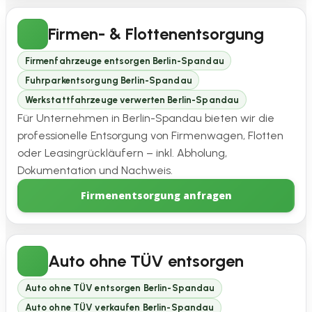
Firmen- & Flottenentsorgung
Firmenfahrzeuge entsorgen Berlin-Spandau
Fuhrparkentsorgung Berlin-Spandau
Werkstattfahrzeuge verwerten Berlin-Spandau
Für Unternehmen in Berlin-Spandau bieten wir die
professionelle Entsorgung von Firmenwagen, Flotten
oder Leasingrückläufern – inkl. Abholung,
Dokumentation und Nachweis.
Firmenentsorgung anfragen
Auto ohne TÜV entsorgen
Auto ohne TÜV entsorgen Berlin-Spandau
Auto ohne TÜV verkaufen Berlin-Spandau