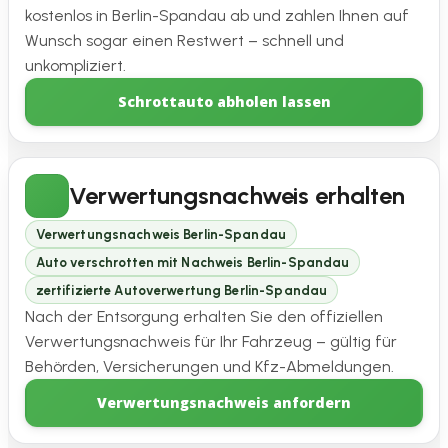
kostenlos in Berlin-Spandau ab und zahlen Ihnen auf
Wunsch sogar einen Restwert – schnell und
unkompliziert.
Schrottauto abholen lassen
Verwertungsnachweis erhalten
Verwertungsnachweis Berlin-Spandau
Auto verschrotten mit Nachweis Berlin-Spandau
zertifizierte Autoverwertung Berlin-Spandau
Nach der Entsorgung erhalten Sie den offiziellen
Verwertungsnachweis für Ihr Fahrzeug – gültig für
Behörden, Versicherungen und Kfz-Abmeldungen.
Verwertungsnachweis anfordern