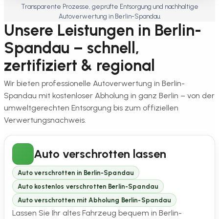
Transparente Prozesse, geprüfte Entsorgung und nachhaltige
Autoverwertung in Berlin-Spandau.
Unsere Leistungen in Berlin-
Spandau – schnell,
zertifiziert & regional
Wir bieten professionelle Autoverwertung in Berlin-
Spandau mit kostenloser Abholung in ganz Berlin – von der
umweltgerechten Entsorgung bis zum offiziellen
Verwertungsnachweis.
Auto verschrotten lassen
Auto verschrotten in Berlin-Spandau
Auto kostenlos verschrotten Berlin-Spandau
Auto verschrotten mit Abholung Berlin-Spandau
Lassen Sie Ihr altes Fahrzeug bequem in Berlin-