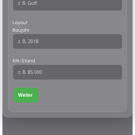
Layout
Baujahr
KM-Stand
Weiter