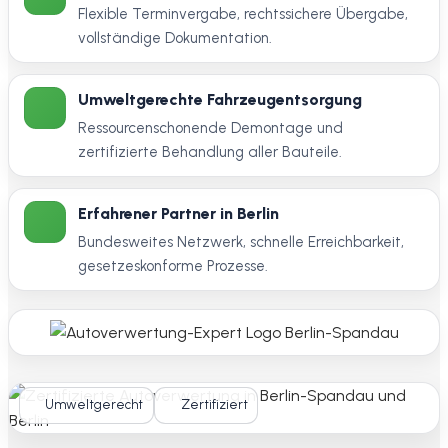
Flexible Terminvergabe, rechtssichere Übergabe,
vollständige Dokumentation.
Umweltgerechte Fahrzeugentsorgung
Ressourcenschonende Demontage und
zertifizierte Behandlung aller Bauteile.
Erfahrener Partner in Berlin
Bundesweites Netzwerk, schnelle Erreichbarkeit,
gesetzeskonforme Prozesse.
Umweltgerecht
Zertifiziert