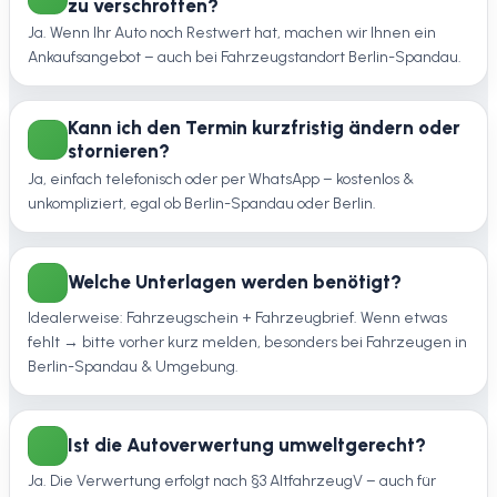
zu verschrotten?
Ja. Wenn Ihr Auto noch Restwert hat, machen wir Ihnen ein
Ankaufsangebot – auch bei Fahrzeugstandort Berlin-Spandau.
Kann ich den Termin kurzfristig ändern oder
stornieren?
Ja, einfach telefonisch oder per WhatsApp – kostenlos &
unkompliziert, egal ob Berlin-Spandau oder Berlin.
Welche Unterlagen werden benötigt?
Idealerweise: Fahrzeugschein + Fahrzeugbrief. Wenn etwas
fehlt → bitte vorher kurz melden, besonders bei Fahrzeugen in
Berlin-Spandau & Umgebung.
Ist die Autoverwertung umweltgerecht?
Ja. Die Verwertung erfolgt nach §3 AltfahrzeugV – auch für