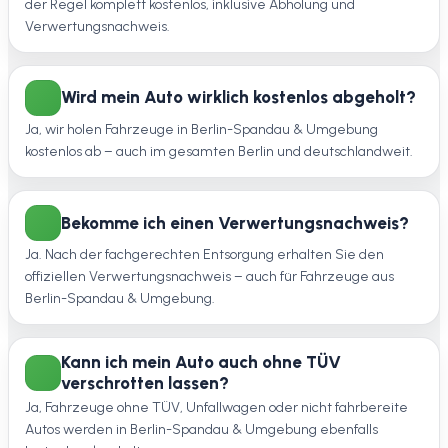
der Regel komplett kostenlos, inklusive Abholung und
Verwertungsnachweis.
Wird mein Auto wirklich kostenlos abgeholt?
Ja, wir holen Fahrzeuge in Berlin-Spandau & Umgebung
kostenlos ab – auch im gesamten Berlin und deutschlandweit.
Bekomme ich einen Verwertungsnachweis?
Ja. Nach der fachgerechten Entsorgung erhalten Sie den
offiziellen Verwertungsnachweis – auch für Fahrzeuge aus
Berlin-Spandau & Umgebung.
Kann ich mein Auto auch ohne TÜV
verschrotten lassen?
Ja, Fahrzeuge ohne TÜV, Unfallwagen oder nicht fahrbereite
Autos werden in Berlin-Spandau & Umgebung ebenfalls