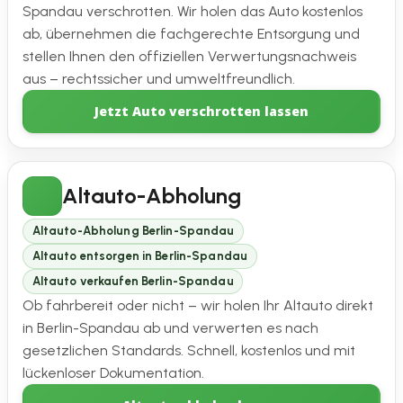
Spandau verschrotten. Wir holen das Auto kostenlos
ab, übernehmen die fachgerechte Entsorgung und
stellen Ihnen den offiziellen Verwertungsnachweis
aus – rechtssicher und umweltfreundlich.
Jetzt Auto verschrotten lassen
Altauto-Abholung
Altauto-Abholung Berlin-Spandau
Altauto entsorgen in Berlin-Spandau
Altauto verkaufen Berlin-Spandau
Ob fahrbereit oder nicht – wir holen Ihr Altauto direkt
in Berlin-Spandau ab und verwerten es nach
gesetzlichen Standards. Schnell, kostenlos und mit
lückenloser Dokumentation.