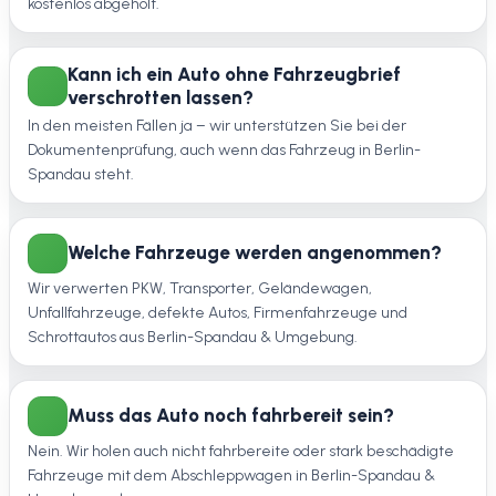
kostenlos abgeholt.
Kann ich ein Auto ohne Fahrzeugbrief
verschrotten lassen?
In den meisten Fällen ja – wir unterstützen Sie bei der
Dokumentenprüfung, auch wenn das Fahrzeug in Berlin-
Spandau steht.
Welche Fahrzeuge werden angenommen?
Wir verwerten PKW, Transporter, Geländewagen,
Unfallfahrzeuge, defekte Autos, Firmenfahrzeuge und
Schrottautos aus Berlin-Spandau & Umgebung.
Muss das Auto noch fahrbereit sein?
Nein. Wir holen auch nicht fahrbereite oder stark beschädigte
Fahrzeuge mit dem Abschleppwagen in Berlin-Spandau &