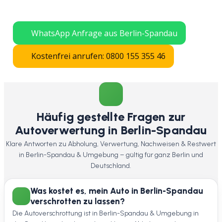
verschrotten lassen – schnelle Abholung
in ganz Berlin.
WhatsApp Anfrage aus Berlin-Spandau
Kostenfrei anrufen: 0800 155 355 46
Häufig gestellte Fragen zur
Autoverwertung in Berlin-Spandau
Klare Antworten zu Abholung, Verwertung, Nachweisen & Restwert
in Berlin-Spandau & Umgebung – gültig für ganz Berlin und
Deutschland.
Was kostet es, mein Auto in Berlin-Spandau
verschrotten zu lassen?
Die Autoverschrottung ist in Berlin-Spandau & Umgebung in