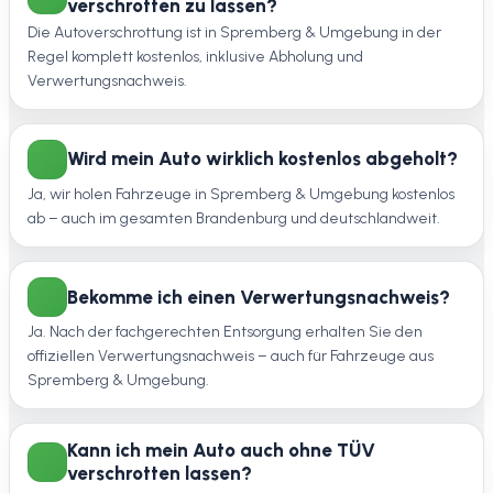
verschrotten zu lassen?
Die Autoverschrottung ist in Spremberg & Umgebung in der
Regel komplett kostenlos, inklusive Abholung und
Verwertungsnachweis.
Wird mein Auto wirklich kostenlos abgeholt?
Ja, wir holen Fahrzeuge in Spremberg & Umgebung kostenlos
ab – auch im gesamten Brandenburg und deutschlandweit.
Bekomme ich einen Verwertungsnachweis?
Ja. Nach der fachgerechten Entsorgung erhalten Sie den
offiziellen Verwertungsnachweis – auch für Fahrzeuge aus
Spremberg & Umgebung.
Kann ich mein Auto auch ohne TÜV
verschrotten lassen?