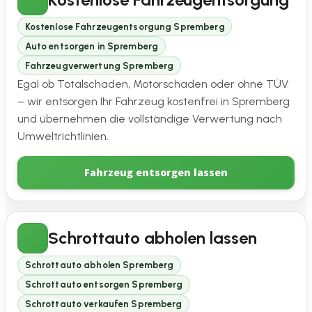
Kostenlose Fahrzeugentsorgung Spremberg
Auto entsorgen in Spremberg
Fahrzeugverwertung Spremberg
Egal ob Totalschaden, Motorschaden oder ohne TÜV
– wir entsorgen Ihr Fahrzeug kostenfrei in Spremberg
und übernehmen die vollständige Verwertung nach
Umweltrichtlinien.
Fahrzeug entsorgen lassen
Schrottauto abholen lassen
Schrottauto abholen Spremberg
Schrottauto entsorgen Spremberg
Schrottauto verkaufen Spremberg