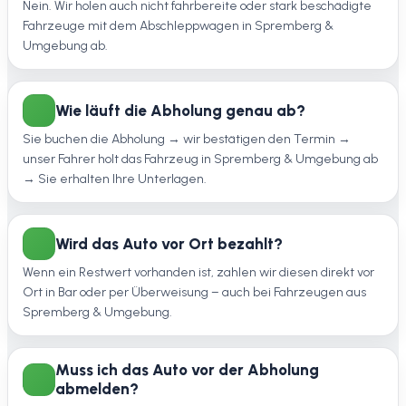
Nein. Wir holen auch nicht fahrbereite oder stark beschädigte
Fahrzeuge mit dem Abschleppwagen in Spremberg &
Umgebung ab.
Wie läuft die Abholung genau ab?
Sie buchen die Abholung → wir bestätigen den Termin →
unser Fahrer holt das Fahrzeug in Spremberg & Umgebung ab
→ Sie erhalten Ihre Unterlagen.
Wird das Auto vor Ort bezahlt?
Wenn ein Restwert vorhanden ist, zahlen wir diesen direkt vor
Ort in Bar oder per Überweisung – auch bei Fahrzeugen aus
Spremberg & Umgebung.
Muss ich das Auto vor der Abholung
abmelden?