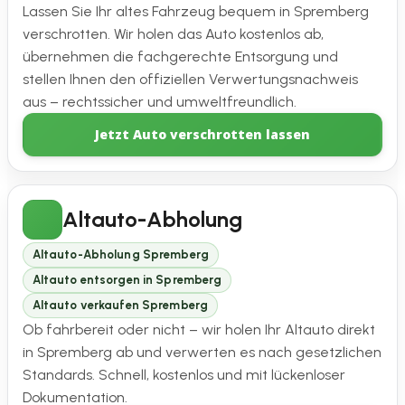
Lassen Sie Ihr altes Fahrzeug bequem in Spremberg
verschrotten. Wir holen das Auto kostenlos ab,
übernehmen die fachgerechte Entsorgung und
stellen Ihnen den offiziellen Verwertungsnachweis
aus – rechtssicher und umweltfreundlich.
Jetzt Auto verschrotten lassen
Altauto-Abholung
Altauto-Abholung Spremberg
Altauto entsorgen in Spremberg
Altauto verkaufen Spremberg
Ob fahrbereit oder nicht – wir holen Ihr Altauto direkt
in Spremberg ab und verwerten es nach gesetzlichen
Standards. Schnell, kostenlos und mit lückenloser
Dokumentation.