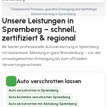
Transparente Prozesse, geprüfte Entsorgung und nachhaltige
Autoverwertung in Spremberg.
Unsere Leistungen in
Spremberg – schnell,
zertifiziert & regional
Wir bieten professionelle Autoverwertung in Spremberg
mit kostenloser Abholung in ganz Brandenburg – von der
umweltgerechten Entsorgung bis zum offiziellen
Verwertungsnachweis.
Auto verschrotten lassen
Auto verschrotten in Spremberg
Auto kostenlos verschrotten Spremberg
Auto verschrotten mit Abholung Spremberg