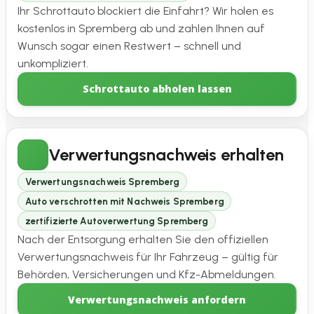
Ihr Schrottauto blockiert die Einfahrt? Wir holen es
kostenlos in Spremberg ab und zahlen Ihnen auf
Wunsch sogar einen Restwert – schnell und
unkompliziert.
Schrottauto abholen lassen
Verwertungsnachweis erhalten
Verwertungsnachweis Spremberg
Auto verschrotten mit Nachweis Spremberg
zertifizierte Autoverwertung Spremberg
Nach der Entsorgung erhalten Sie den offiziellen
Verwertungsnachweis für Ihr Fahrzeug – gültig für
Behörden, Versicherungen und Kfz-Abmeldungen.
Verwertungsnachweis anfordern