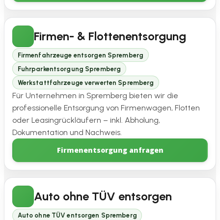
Firmen- & Flottenentsorgung
Firmenfahrzeuge entsorgen Spremberg
Fuhrparkentsorgung Spremberg
Werkstattfahrzeuge verwerten Spremberg
Für Unternehmen in Spremberg bieten wir die
professionelle Entsorgung von Firmenwagen, Flotten
oder Leasingrückläufern – inkl. Abholung,
Dokumentation und Nachweis.
Firmenentsorgung anfragen
Auto ohne TÜV entsorgen
Auto ohne TÜV entsorgen Spremberg