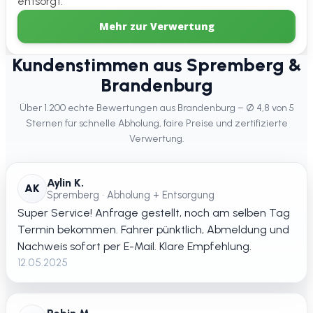
entsorgt.
Mehr zur Verwertung
Kundenstimmen aus Spremberg &
Brandenburg
Über 1.200 echte Bewertungen aus Brandenburg – Ø 4,8 von 5
Sternen für schnelle Abholung, faire Preise und zertifizierte
Verwertung.
Aylin K.
AK
Spremberg • Abholung + Entsorgung
Super Service! Anfrage gestellt, noch am selben Tag
Termin bekommen. Fahrer pünktlich, Abmeldung und
Nachweis sofort per E-Mail. Klare Empfehlung.
12.05.2025