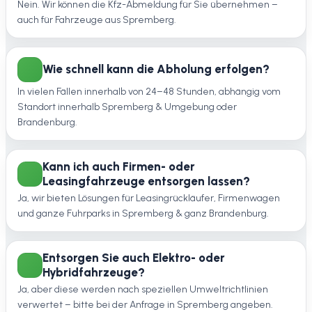
Nein. Wir können die Kfz-Abmeldung für Sie übernehmen –
auch für Fahrzeuge aus Spremberg.
Wie schnell kann die Abholung erfolgen?
In vielen Fällen innerhalb von 24–48 Stunden, abhängig vom
Standort innerhalb Spremberg & Umgebung oder
Brandenburg.
Kann ich auch Firmen- oder
Leasingfahrzeuge entsorgen lassen?
Ja, wir bieten Lösungen für Leasingrückläufer, Firmenwagen
und ganze Fuhrparks in Spremberg & ganz Brandenburg.
Entsorgen Sie auch Elektro- oder
Hybridfahrzeuge?
Ja, aber diese werden nach speziellen Umweltrichtlinien
verwertet – bitte bei der Anfrage in Spremberg angeben.