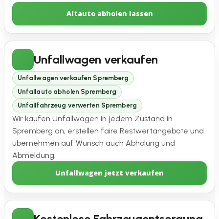
Altauto abholen lassen
Unfallwagen verkaufen
Unfallwagen verkaufen Spremberg
Unfallauto abholen Spremberg
Unfallfahrzeug verwerten Spremberg
Wir kaufen Unfallwagen in jedem Zustand in
Spremberg an, erstellen faire Restwertangebote und
übernehmen auf Wunsch auch Abholung und
Abmeldung.
Unfallwagen jetzt verkaufen
Kostenlose Fahrzeugentsorgung