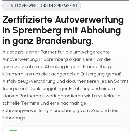
AUTOVERWERTUNG IN SPREMBERG
Zertifizierte Autoverwertung
in Spremberg mit Abholung
in ganz Brandenburg.
Als spezialisierter Partner für die umweltgerechte
Autoverwertung in Spremberg organisieren wir die
gesetzeskonforme Abholung in ganz Brandenburg,
kümmern uns um die fachgerechte Entsorgung gemäß
Altfahrzeug-Verordnung und dokumentieren jeden Schritt
transparent. Dank langjähriger Erfahrung und einem
starken Partnernetzwerk garantieren wir faire Abläufe,
schnelle Termine und eine nachhaltige
Fahrzeugverwertung – unabhängig vom Zustand des
Fahrzeugs.