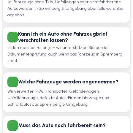
Ja, Fahrzeuge ohne TÜV, Unfallwagen oder nicht fahrbereite
Autos werden in Spremberg & Umgebung ebenfalls kostenlos
abgeholt.
Kann ich ein Auto ohne Fahrzeugbrief
verschrotten lassen?
In den meisten Fällen ja – wir unterstützen Sie bei der
Dokumentenprüfung, auch wenn das Fahrzeug in Spremberg
steht.
Welche Fahrzeuge werden angenommen?
Wir verwerten PKW, Transporter, Geländewagen,
Unfallfahrzeuge, defekte Autos, Firmenfahrzeuge und
Schrottautos aus Spremberg & Umgebung.
Muss das Auto noch fahrbereit sein?