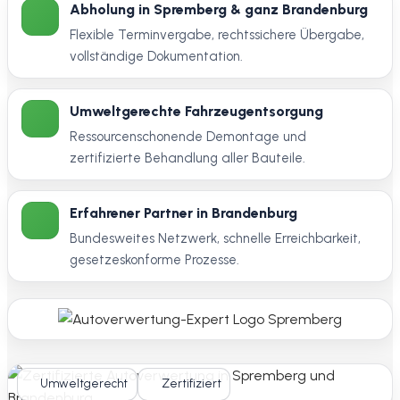
Abholung in Spremberg & ganz Brandenburg
Flexible Terminvergabe, rechtssichere Übergabe,
vollständige Dokumentation.
Umweltgerechte Fahrzeugentsorgung
Ressourcenschonende Demontage und
zertifizierte Behandlung aller Bauteile.
Erfahrener Partner in Brandenburg
Bundesweites Netzwerk, schnelle Erreichbarkeit,
gesetzeskonforme Prozesse.
Umweltgerecht
Zertifiziert