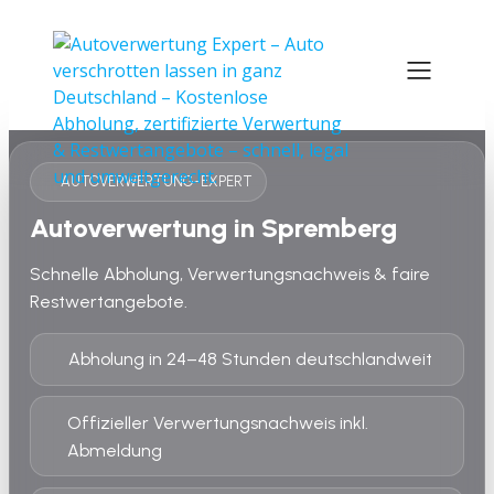
AUTOVERWERTUNG-EXPERT
Autoverwertung in Spremberg
Schnelle Abholung, Verwertungsnachweis & faire
Restwertangebote.
Abholung in 24–48 Stunden deutschlandweit
Offizieller Verwertungsnachweis inkl.
Abmeldung