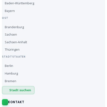
Baden-Württemberg
Bayern
OST
Brandenburg
Sachsen
Sachsen-Anhalt
Thüringen
STADTSTAATEN
Berlin
Hamburg
Bremen
Stadt suchen
KONTAKT