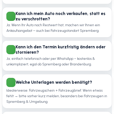
Kann ich mein Auto noch verkaufen, statt es
zu verschrotten?
Ja. Wenn Ihr Auto noch Restwert hat, machen wir Ihnen ein
Ankaufsangebot – auch bei Fahrzeugstandort Spremberg.
Kann ich den Termin kurzfristig ändern oder
stornieren?
Ja, einfach telefonisch oder per WhatsApp – kostenlos &
unkompliziert, egal ob Spremberg oder Brandenburg.
Welche Unterlagen werden benötigt?
Idealerweise: Fahrzeugschein + Fahrzeugbrief. Wenn etwas
fehlt → bitte vorher kurz melden, besonders bei Fahrzeugen in
Spremberg & Umgebung.