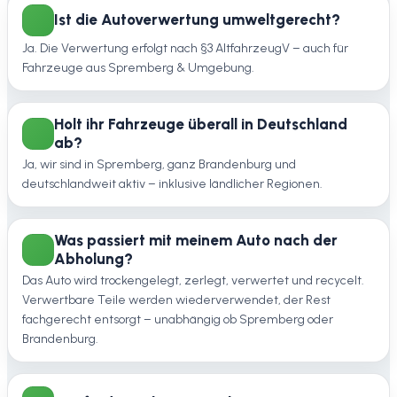
Ist die Autoverwertung umweltgerecht?
Ja. Die Verwertung erfolgt nach §3 AltfahrzeugV – auch für
Fahrzeuge aus Spremberg & Umgebung.
Holt ihr Fahrzeuge überall in Deutschland
ab?
Ja, wir sind in Spremberg, ganz Brandenburg und
deutschlandweit aktiv – inklusive ländlicher Regionen.
Was passiert mit meinem Auto nach der
Abholung?
Das Auto wird trockengelegt, zerlegt, verwertet und recycelt.
Verwertbare Teile werden wiederverwendet, der Rest
fachgerecht entsorgt – unabhängig ob Spremberg oder
Brandenburg.