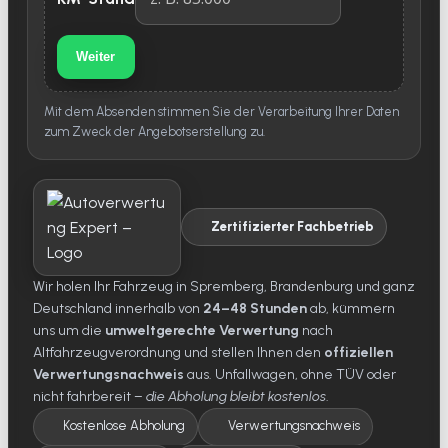
Weiter
Mit dem Absenden stimmen Sie der Verarbeitung Ihrer Daten
zum Zweck der Angebotserstellung zu.
Zertifizierter Fachbetrieb
Wir holen Ihr Fahrzeug in Spremberg, Brandenburg und ganz
Deutschland innerhalb von
24–48 Stunden
ab, kümmern
uns um die
umweltgerechte Verwertung
nach
Altfahrzeugverordnung und stellen Ihnen den
offiziellen
Verwertungsnachweis
aus. Unfallwagen, ohne TÜV oder
nicht fahrbereit –
die Abholung bleibt kostenlos
.
Kostenlose Abholung
Verwertungsnachweis