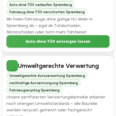
Auto ohne TÜV verkaufen Spremberg
Fahrzeug ohne TÜV verschrotten Spremberg
Wir holen Fahrzeuge ohne gültige HU direkt in
Spremberg ab – egal ob Totalschaden,
Motorschaden oder nicht mehr fahrbereit.
Auto ohne TÜV entsorgen lassen
Umweltgerechte Verwertung
Umweltgerechte Autoverwertung Spremberg
nachhaltige Autoentsorgung Spremberg
Fahrzeugrecycling Spremberg
Unsere zertifizierten Verwertungsbetriebe arbeiten
nach strengen Umweltstandards – alle Bauteile
werden recycelt, getrennt oder fachgerecht