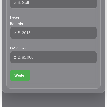
Layout
Baujahr
KM-Stand
Weiter