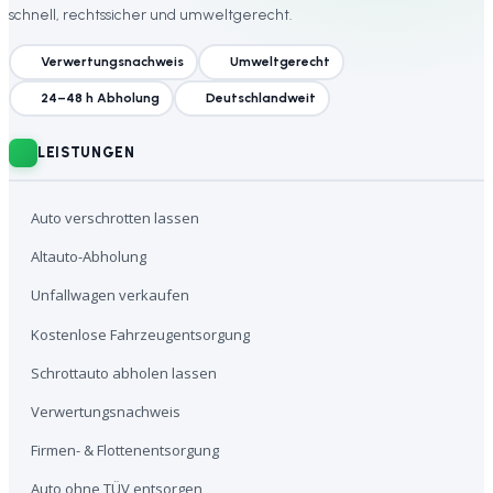
schnell, rechtssicher und umweltgerecht.
Verwertungsnachweis
Umweltgerecht
24–48 h Abholung
Deutschlandweit
LEISTUNGEN
Auto verschrotten lassen
Altauto-Abholung
Unfallwagen verkaufen
Kostenlose Fahrzeugentsorgung
Schrottauto abholen lassen
Verwertungsnachweis
Firmen- & Flottenentsorgung
Auto ohne TÜV entsorgen