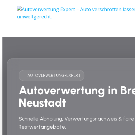
AUTOVERWERTUNG-EXPERT
Autoverwertung in B
Neustadt
Schnelle Abholung, Verwertungsnachweis & faire
Restwertangebote.