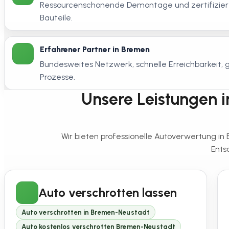
Ressourcenschonende Demontage und zertifiziert
Bauteile.
Erfahrener Partner in Bremen
Bundesweites Netzwerk, schnelle Erreichbarkeit
Prozesse.
Unsere Leistungen i
Wir bieten professionelle Autoverwertung i
Ents
Auto verschrotten lassen
Auto verschrotten in Bremen-Neustadt
Auto kostenlos verschrotten Bremen-Neustadt