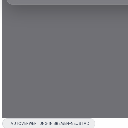
AUTOVERWERTUNG IN BREMEN-NEUSTADT