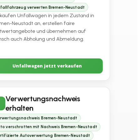
fallfahrzeug verwerten Bremen-Neustadt
 kaufen Unfallwagen in jedem Zustand in
men-Neustadt an, erstellen faire
twertangebote und übernehmen auf
sch auch Abholung und Abmeldung.
Unfallwagen jetzt verkaufen
Verwertungsnachweis
erhalten
rwertungsnachweis Bremen-Neustadt
to verschrotten mit Nachweis Bremen-Neustadt
rtifizierte Autoverwertung Bremen-Neustadt