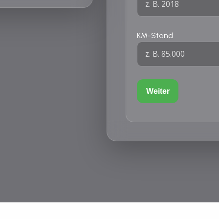
KM-Stand
Weiter