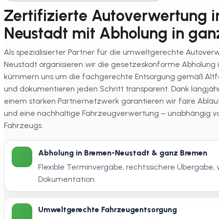
Zertifizierte Autoverwertung 
Neustadt mit Abholung in gan
Als spezialisierter Partner für die umweltgerechte Autove
Neustadt organisieren wir die gesetzeskonforme Abholung 
kümmern uns um die fachgerechte Entsorgung gemäß Alt
und dokumentieren jeden Schritt transparent. Dank langjäh
einem starken Partnernetzwerk garantieren wir faire Abläu
und eine nachhaltige Fahrzeugverwertung – unabhängig 
Fahrzeugs.
Abholung in Bremen-Neustadt & ganz Bremen
Flexible Terminvergabe, rechtssichere Übergabe, 
Dokumentation.
Umweltgerechte Fahrzeugentsorgung