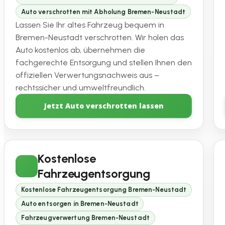
Auto verschrotten mit Abholung Bremen-Neustadt
Lassen Sie Ihr altes Fahrzeug bequem in
Bremen-Neustadt verschrotten. Wir holen das
Auto kostenlos ab, übernehmen die
fachgerechte Entsorgung und stellen Ihnen den
offiziellen Verwertungsnachweis aus –
rechtssicher und umweltfreundlich.
Jetzt Auto verschrotten lassen
Kostenlose
Fahrzeugentsorgung
Kostenlose Fahrzeugentsorgung Bremen-Neustadt
Auto entsorgen in Bremen-Neustadt
Fahrzeugverwertung Bremen-Neustadt