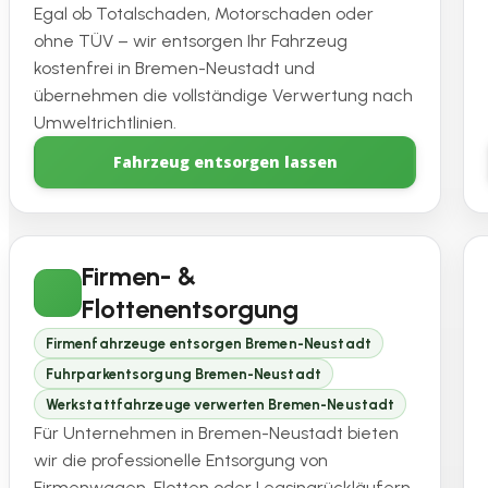
Egal ob Totalschaden, Motorschaden oder
ohne TÜV – wir entsorgen Ihr Fahrzeug
kostenfrei in Bremen-Neustadt und
übernehmen die vollständige Verwertung nach
Umweltrichtlinien.
Fahrzeug entsorgen lassen
Firmen- &
Flottenentsorgung
Firmenfahrzeuge entsorgen Bremen-Neustadt
Fuhrparkentsorgung Bremen-Neustadt
Werkstattfahrzeuge verwerten Bremen-Neustadt
Für Unternehmen in Bremen-Neustadt bieten
wir die professionelle Entsorgung von
Firmenwagen, Flotten oder Leasingrückläufern