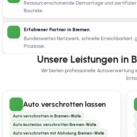
Ressourcenschonende Demontage und zertifiziert
Bauteile.
Erfahrener Partner in Bremen
Bundesweites Netzwerk, schnelle Erreichbarkeit
Prozesse.
Unsere Leistungen in B
Wir bieten professionelle Autoverwertung
Ents
Auto verschrotten lassen
Auto verschrotten in Bremen-Walle
Auto kostenlos verschrotten Bremen-Walle
Auto verschrotten mit Abholung Bremen-Walle