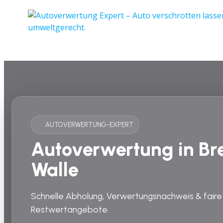
AUTOVERWERTUNG-EXPERT
Autoverwertung in B
Walle
Schnelle Abholung, Verwertungsnachweis & faire
Restwertangebote.