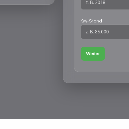
KM-Stand
Weiter