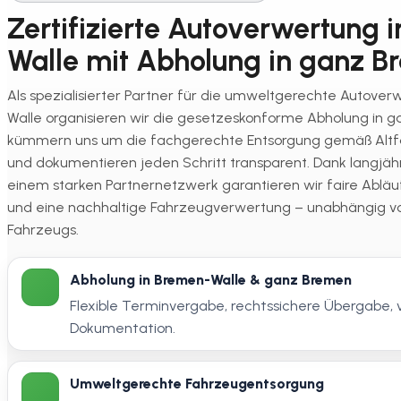
Zertifizierte Autoverwertung 
Walle mit Abholung in ganz B
Als spezialisierter Partner für die umweltgerechte Autove
Walle organisieren wir die gesetzeskonforme Abholung in 
kümmern uns um die fachgerechte Entsorgung gemäß Alt
und dokumentieren jeden Schritt transparent. Dank langjäh
einem starken Partnernetzwerk garantieren wir faire Abläu
und eine nachhaltige Fahrzeugverwertung – unabhängig 
Fahrzeugs.
Abholung in Bremen-Walle & ganz Bremen
Flexible Terminvergabe, rechtssichere Übergabe, 
Dokumentation.
Umweltgerechte Fahrzeugentsorgung