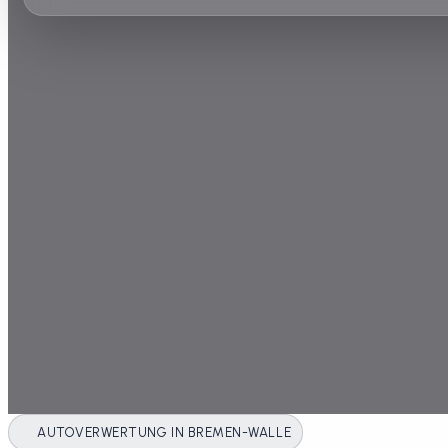
AUTOVERWERTUNG IN BREMEN-WALLE