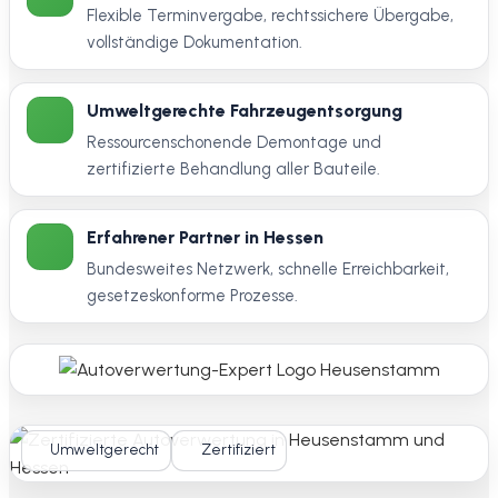
Flexible Terminvergabe, rechtssichere Übergabe,
vollständige Dokumentation.
Umweltgerechte Fahrzeugentsorgung
Ressourcenschonende Demontage und
zertifizierte Behandlung aller Bauteile.
Erfahrener Partner in Hessen
Bundesweites Netzwerk, schnelle Erreichbarkeit,
gesetzeskonforme Prozesse.
Umweltgerecht
Zertifiziert