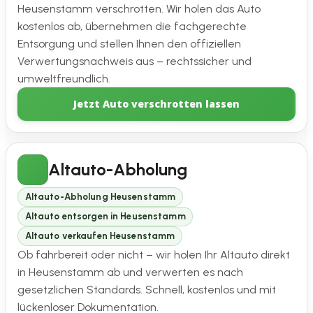
Heusenstamm verschrotten. Wir holen das Auto
kostenlos ab, übernehmen die fachgerechte
Entsorgung und stellen Ihnen den offiziellen
Verwertungsnachweis aus – rechtssicher und
umweltfreundlich.
Jetzt Auto verschrotten lassen
Altauto-Abholung
Altauto-Abholung Heusenstamm
Altauto entsorgen in Heusenstamm
Altauto verkaufen Heusenstamm
Ob fahrbereit oder nicht – wir holen Ihr Altauto direkt
in Heusenstamm ab und verwerten es nach
gesetzlichen Standards. Schnell, kostenlos und mit
lückenloser Dokumentation.