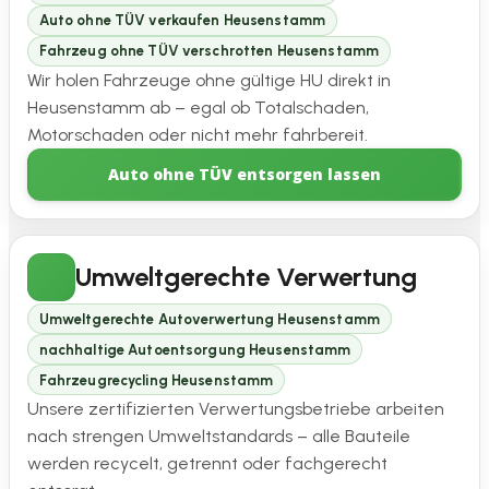
Auto ohne TÜV verkaufen Heusenstamm
Fahrzeug ohne TÜV verschrotten Heusenstamm
Wir holen Fahrzeuge ohne gültige HU direkt in
Heusenstamm ab – egal ob Totalschaden,
Motorschaden oder nicht mehr fahrbereit.
Auto ohne TÜV entsorgen lassen
Umweltgerechte Verwertung
Umweltgerechte Autoverwertung Heusenstamm
nachhaltige Autoentsorgung Heusenstamm
Fahrzeugrecycling Heusenstamm
Unsere zertifizierten Verwertungsbetriebe arbeiten
nach strengen Umweltstandards – alle Bauteile
werden recycelt, getrennt oder fachgerecht