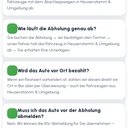
Fahrzeuge mit dem Abschleppwagen in Heusenstamm &
Umgebung ab.
Wie läuft die Abholung genau ab?
Sie buchen die Abholung → wir bestätigen den Termin →
unser Fahrer holt das Fahrzeug in Heusenstamm & Umgebung
ab → Sie erhalten Ihre Unterlagen.
Wird das Auto vor Ort bezahlt?
Wenn ein Restwert vorhanden ist, zahlen wir diesen direkt vor
Ort in Bar oder per Überweisung – auch bei Fahrzeugen aus
Heusenstamm & Umgebung.
Muss ich das Auto vor der Abholung
abmelden?
Nein. Wir können die Kfz-Abmeldung für Sie übernehmen –