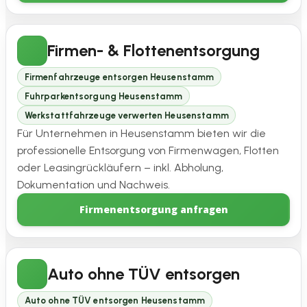
Firmen- & Flottenentsorgung
Firmenfahrzeuge entsorgen Heusenstamm
Fuhrparkentsorgung Heusenstamm
Werkstattfahrzeuge verwerten Heusenstamm
Für Unternehmen in Heusenstamm bieten wir die
professionelle Entsorgung von Firmenwagen, Flotten
oder Leasingrückläufern – inkl. Abholung,
Dokumentation und Nachweis.
Firmenentsorgung anfragen
Auto ohne TÜV entsorgen
Auto ohne TÜV entsorgen Heusenstamm