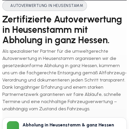
AUTOVERWERTUNG IN HEUSENSTAMM
Zertifizierte Autoverwertung
in Heusenstamm mit
Abholung in ganz Hessen.
Als spezialisierter Partner für die umweltgerechte
Autoverwertung in Heusenstamm organisieren wir die
gesetzeskonforme Abholung in ganz Hessen, kümmern
uns um die fachgerechte Entsorgung gemäß Altfahrzeug-
Verordnung und dokumentieren jeden Schritt transparent.
Dank langjähriger Erfahrung und einem starken
Partnernetzwerk garantieren wir faire Abläufe, schnelle
Termine und eine nachhaltige Fahrzeugverwertung –
unabhängig vom Zustand des Fahrzeugs.
Abholung in Heusenstamm & ganz Hessen