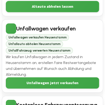
Altauto abholen lassen
Unfallwagen verkaufen
Unfallwagen verkaufen Heusenstamm
Unfallauto abholen Heusenstamm
Unfallfahrzeug verwerten Heusenstamm
Wir kaufen Unfallwagen in jedem Zustand in
Heusenstamm an, erstellen faire Restwertangebote
und übernehmen auf Wunsch auch Abholung und
Abmeldung.
Unfallwagen jetzt verkaufen
Kostenlose Fahrzeugentsorgung