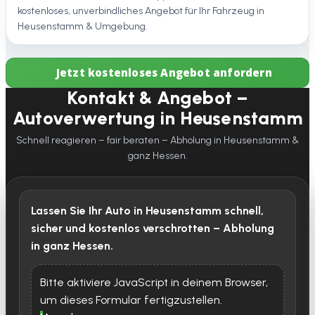
kostenloses, unverbindliches Angebot für Ihr Fahrzeug in
Heusenstamm & Umgebung.
Jetzt kostenloses Angebot anfordern
Kontakt & Angebot –
Autoverwertung in Heusenstamm
Schnell reagieren – fair beraten – Abholung in Heusenstamm &
ganz Hessen.
Lassen Sie Ihr Auto in Heusenstamm schnell,
sicher und kostenlos verschrotten – Abholung
in ganz Hessen.
Bitte aktiviere JavaScript in deinem Browser,
um dieses Formular fertigzustellen.