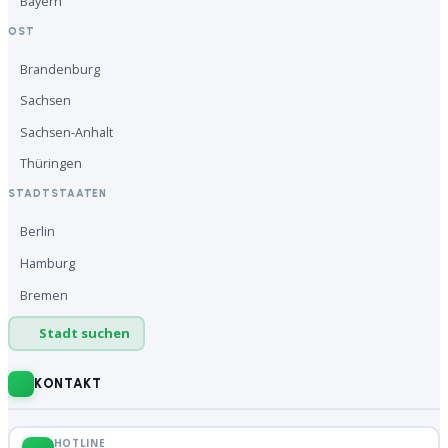
Bayern
OST
Brandenburg
Sachsen
Sachsen-Anhalt
Thüringen
STADTSTAATEN
Berlin
Hamburg
Bremen
Stadt suchen
KONTAKT
HOTLINE