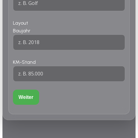
Layout
Baujahr
KM-Stand
Weiter