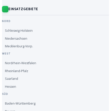
EINSATZGEBIETE
NORD
Schleswig-Holstein
Niedersachsen
Mecklenburg-Vorp.
WEST
Nordrhein-Westfalen
Rheinland-Pfalz
Saarland
Hessen
SÜD
Baden-Württemberg