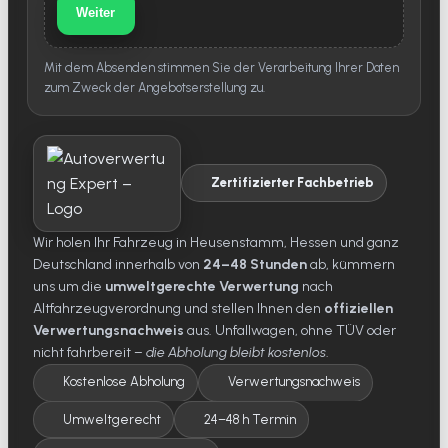
Weiter
Mit dem Absenden stimmen Sie der Verarbeitung Ihrer Daten
zum Zweck der Angebotserstellung zu.
Zertifizierter Fachbetrieb
Wir holen Ihr Fahrzeug in Heusenstamm, Hessen und ganz
Deutschland innerhalb von
24–48 Stunden
ab, kümmern
uns um die
umweltgerechte Verwertung
nach
Altfahrzeugverordnung und stellen Ihnen den
offiziellen
Verwertungsnachweis
aus. Unfallwagen, ohne TÜV oder
nicht fahrbereit –
die Abholung bleibt kostenlos
.
Kostenlose Abholung
Verwertungsnachweis
Umweltgerecht
24–48 h Termin