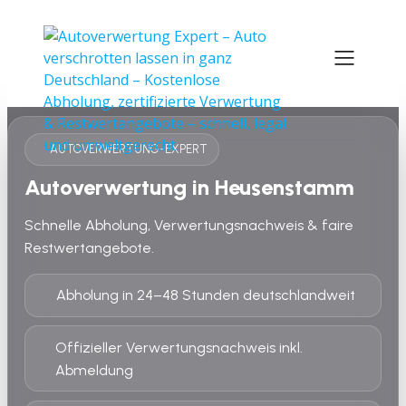
AUTOVERWERTUNG-EXPERT
Autoverwertung in Heusenstamm
Schnelle Abholung, Verwertungsnachweis & faire
Restwertangebote.
Abholung in 24–48 Stunden deutschlandweit
Offizieller Verwertungsnachweis inkl.
Abmeldung