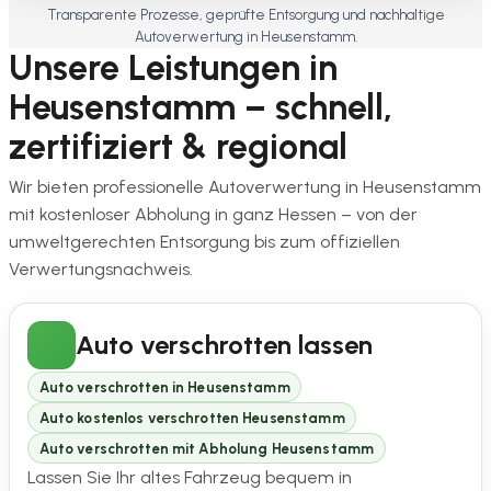
Transparente Prozesse, geprüfte Entsorgung und nachhaltige
Autoverwertung in Heusenstamm.
Unsere Leistungen in
Heusenstamm – schnell,
zertifiziert & regional
Wir bieten professionelle Autoverwertung in Heusenstamm
mit kostenloser Abholung in ganz Hessen – von der
umweltgerechten Entsorgung bis zum offiziellen
Verwertungsnachweis.
Auto verschrotten lassen
Auto verschrotten in Heusenstamm
Auto kostenlos verschrotten Heusenstamm
Auto verschrotten mit Abholung Heusenstamm
Lassen Sie Ihr altes Fahrzeug bequem in