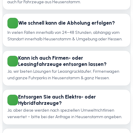
auch für Fahrzeuge aus Heusenstamm.
Wie schnell kann die Abholung erfolgen?
In vielen Fällen innerhalb von 24–48 Stunden, abhängig vom
Standort innerhalb Heusenstamm & Umgebung oder Hessen.
Kann ich auch Firmen- oder
Leasingfahrzeuge entsorgen lassen?
Ja, wir bieten Lösungen für Leasingrückläufer, Firmenwagen
und ganze Fuhrparks in Heusenstamm & ganz Hessen.
Entsorgen Sie auch Elektro- oder
Hybridfahrzeuge?
Ja, aber diese werden nach speziellen Umweltrichtlinien
verwertet – bitte bei der Anfrage in Heusenstamm angeben.