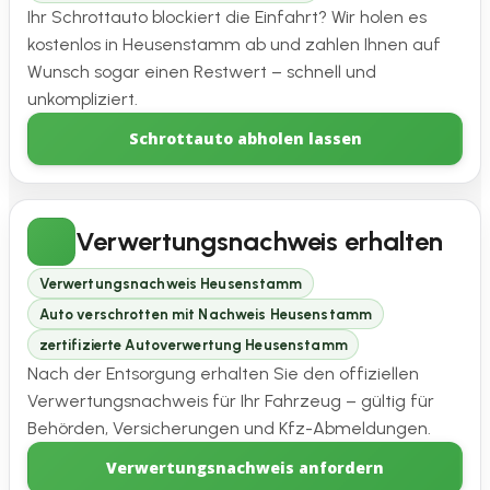
Ihr Schrottauto blockiert die Einfahrt? Wir holen es
kostenlos in Heusenstamm ab und zahlen Ihnen auf
Wunsch sogar einen Restwert – schnell und
unkompliziert.
Schrottauto abholen lassen
Verwertungsnachweis erhalten
Verwertungsnachweis Heusenstamm
Auto verschrotten mit Nachweis Heusenstamm
zertifizierte Autoverwertung Heusenstamm
Nach der Entsorgung erhalten Sie den offiziellen
Verwertungsnachweis für Ihr Fahrzeug – gültig für
Behörden, Versicherungen und Kfz-Abmeldungen.
Verwertungsnachweis anfordern