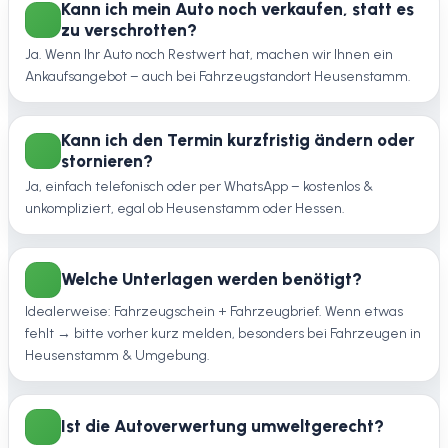
Kann ich mein Auto noch verkaufen, statt es
zu verschrotten?
Ja. Wenn Ihr Auto noch Restwert hat, machen wir Ihnen ein
Ankaufsangebot – auch bei Fahrzeugstandort Heusenstamm.
Kann ich den Termin kurzfristig ändern oder
stornieren?
Ja, einfach telefonisch oder per WhatsApp – kostenlos &
unkompliziert, egal ob Heusenstamm oder Hessen.
Welche Unterlagen werden benötigt?
Idealerweise: Fahrzeugschein + Fahrzeugbrief. Wenn etwas
fehlt → bitte vorher kurz melden, besonders bei Fahrzeugen in
Heusenstamm & Umgebung.
Ist die Autoverwertung umweltgerecht?