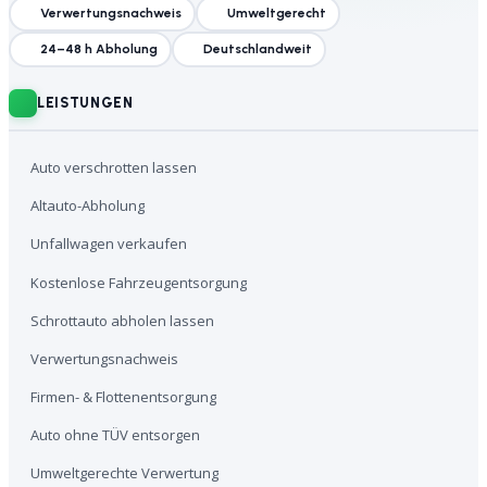
Verwertungsnachweis
Umweltgerecht
24–48 h Abholung
Deutschlandweit
LEISTUNGEN
Auto verschrotten lassen
Altauto-Abholung
Unfallwagen verkaufen
Kostenlose Fahrzeugentsorgung
Schrottauto abholen lassen
Verwertungsnachweis
Firmen- & Flottenentsorgung
Auto ohne TÜV entsorgen
Umweltgerechte Verwertung