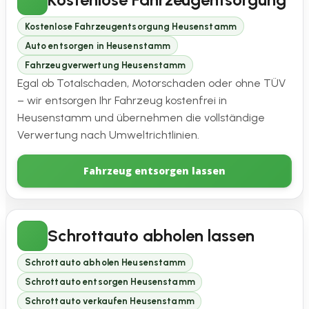
Kostenlose Fahrzeugentsorgung Heusenstamm
Auto entsorgen in Heusenstamm
Fahrzeugverwertung Heusenstamm
Egal ob Totalschaden, Motorschaden oder ohne TÜV
– wir entsorgen Ihr Fahrzeug kostenfrei in
Heusenstamm und übernehmen die vollständige
Verwertung nach Umweltrichtlinien.
Fahrzeug entsorgen lassen
Schrottauto abholen lassen
Schrottauto abholen Heusenstamm
Schrottauto entsorgen Heusenstamm
Schrottauto verkaufen Heusenstamm