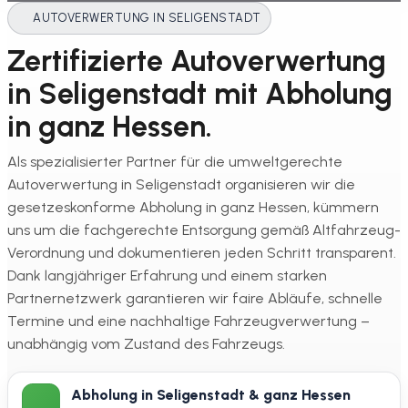
AUTOVERWERTUNG IN SELIGENSTADT
Zertifizierte Autoverwertung
in Seligenstadt mit Abholung
in ganz Hessen.
Als spezialisierter Partner für die umweltgerechte
Autoverwertung in Seligenstadt organisieren wir die
gesetzeskonforme Abholung in ganz Hessen, kümmern
uns um die fachgerechte Entsorgung gemäß Altfahrzeug-
Verordnung und dokumentieren jeden Schritt transparent.
Dank langjähriger Erfahrung und einem starken
Partnernetzwerk garantieren wir faire Abläufe, schnelle
Termine und eine nachhaltige Fahrzeugverwertung –
unabhängig vom Zustand des Fahrzeugs.
Abholung in Seligenstadt & ganz Hessen