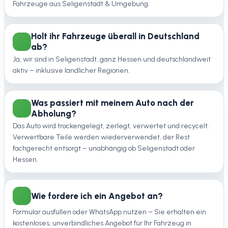
Fahrzeuge aus Seligenstadt & Umgebung.
Holt ihr Fahrzeuge überall in Deutschland
ab?
Ja, wir sind in Seligenstadt, ganz Hessen und deutschlandweit
aktiv – inklusive ländlicher Regionen.
Was passiert mit meinem Auto nach der
Abholung?
Das Auto wird trockengelegt, zerlegt, verwertet und recycelt.
Verwertbare Teile werden wiederverwendet, der Rest
fachgerecht entsorgt – unabhängig ob Seligenstadt oder
Hessen.
Wie fordere ich ein Angebot an?
Formular ausfüllen oder WhatsApp nutzen – Sie erhalten ein
kostenloses, unverbindliches Angebot für Ihr Fahrzeug in