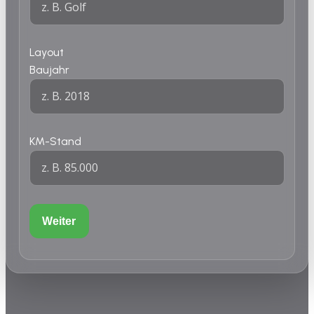
Layout
Baujahr
KM-Stand
Weiter