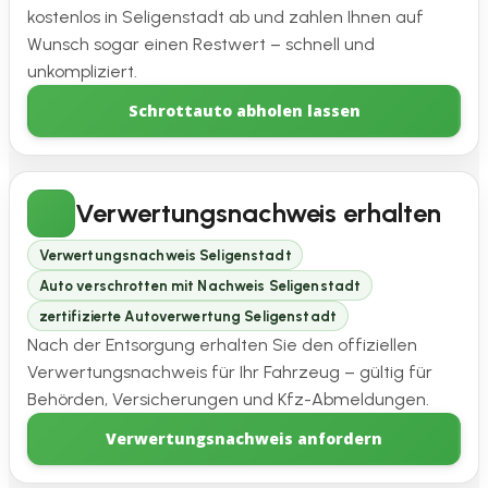
kostenlos in Seligenstadt ab und zahlen Ihnen auf
Wunsch sogar einen Restwert – schnell und
unkompliziert.
Schrottauto abholen lassen
Verwertungsnachweis erhalten
Verwertungsnachweis Seligenstadt
Auto verschrotten mit Nachweis Seligenstadt
zertifizierte Autoverwertung Seligenstadt
Nach der Entsorgung erhalten Sie den offiziellen
Verwertungsnachweis für Ihr Fahrzeug – gültig für
Behörden, Versicherungen und Kfz-Abmeldungen.
Verwertungsnachweis anfordern