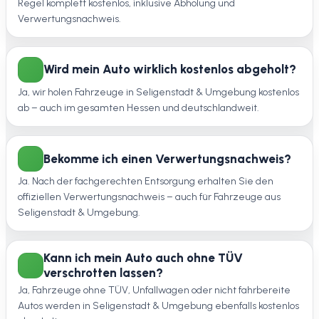
Regel komplett kostenlos, inklusive Abholung und
Verwertungsnachweis.
Wird mein Auto wirklich kostenlos abgeholt?
Ja, wir holen Fahrzeuge in Seligenstadt & Umgebung kostenlos
ab – auch im gesamten Hessen und deutschlandweit.
Bekomme ich einen Verwertungsnachweis?
Ja. Nach der fachgerechten Entsorgung erhalten Sie den
offiziellen Verwertungsnachweis – auch für Fahrzeuge aus
Seligenstadt & Umgebung.
Kann ich mein Auto auch ohne TÜV
verschrotten lassen?
Ja, Fahrzeuge ohne TÜV, Unfallwagen oder nicht fahrbereite
Autos werden in Seligenstadt & Umgebung ebenfalls kostenlos