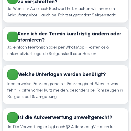
zu verschrotten?
Ja. Wenn Ihr Auto noch Restwert hat, machen wir Ihnen ein
Ankaufsangebot – auch bei Fahrzeugstandort Seligenstadt.
Kann ich den Termin kurzfristig ändern oder
stornieren?
Ja, einfach telefonisch oder per WhatsApp – kostenlos &
unkompliziert, egal ob Seligenstadt oder Hessen.
Welche Unterlagen werden benötigt?
Idealerweise: Fahrzeugschein + Fahrzeugbrief. Wenn etwas
fehlt → bitte vorher kurz melden, besonders bei Fahrzeugen in
Seligenstadt & Umgebung.
Ist die Autoverwertung umweltgerecht?
Ja. Die Verwertung erfolgt nach §3 AltfahrzeugV – auch für