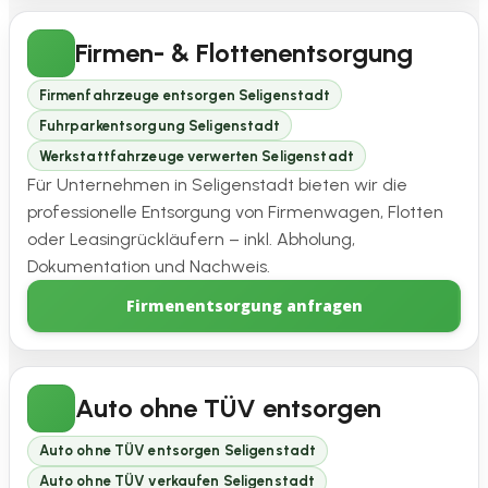
Firmen- & Flottenentsorgung
Firmenfahrzeuge entsorgen Seligenstadt
Fuhrparkentsorgung Seligenstadt
Werkstattfahrzeuge verwerten Seligenstadt
Für Unternehmen in Seligenstadt bieten wir die
professionelle Entsorgung von Firmenwagen, Flotten
oder Leasingrückläufern – inkl. Abholung,
Dokumentation und Nachweis.
Firmenentsorgung anfragen
Auto ohne TÜV entsorgen
Auto ohne TÜV entsorgen Seligenstadt
Auto ohne TÜV verkaufen Seligenstadt