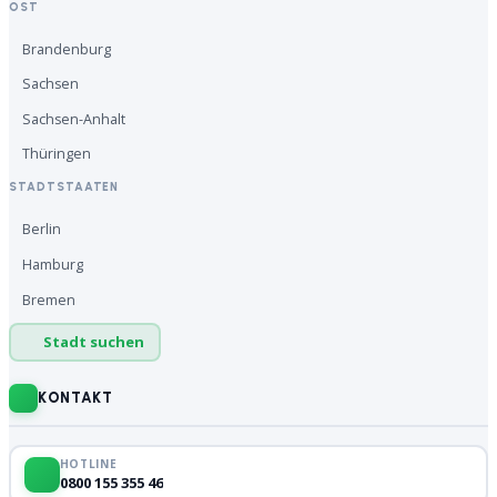
OST
Brandenburg
Sachsen
Sachsen-Anhalt
Thüringen
STADTSTAATEN
Berlin
Hamburg
Bremen
Stadt suchen
KONTAKT
HOTLINE
0800 155 355 46