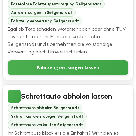
Kostenlose Fahrzeugentsorgung Seligenstadt
Auto entsorgen in Seligenstadt
Fahrzeugverwertung Seligenstadt
Egal ob Totalschaden, Motorschaden oder ohne TÜV
– wir entsorgen Ihr Fahrzeug kostenfrei in
Seligenstadt und übernehmen die vollständige
Verwertung nach Umweltrichtlinien.
Fahrzeug entsorgen lassen
Schrottauto abholen lassen
Schrottauto abholen Seligenstadt
Schrottauto entsorgen Seligenstadt
Schrottauto verkaufen Seligenstadt
Ihr Schrottauto blockiert die Einfahrt? Wir holen es