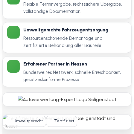
Flexible Terminvergabe, rechtssichere Übergabe,
vollständige Dokumentation.
Umweltgerechte Fahrzeugentsorgung
Ressourcenschonende Demontage und
zertifizierte Behandlung aller Bauteile.
Erfahrener Partner in Hessen
Bundesweites Netzwerk, schnelle Erreichbarkeit,
gesetzeskonforme Prozesse.
Umweltgerecht
Zertifiziert