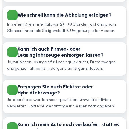
Wie schnell kann die Abholung erfolgen?
In vielen Fällen innerhalb von 24–48 Stunden, abhängig vom
Standort innerhalb Seligenstadt & Umgebung oder Hessen.
Kann ich auch Firmen- oder
Leasingfahrzeuge entsorgen lassen?
Ja, wir bieten Lösungen für Leasingrückläufer, Firmenwagen
und ganze Fuhrparks in Seligenstadt & ganz Hessen.
Entsorgen Sie auch Elektro- oder
Hybridfahrzeuge?
Ja, aber diese werden nach speziellen Umweltrichtlinien
verwertet – bitte bei der Anfrage in Seligenstadt angeben.
Kann ich mein Auto noch verkaufen, statt es