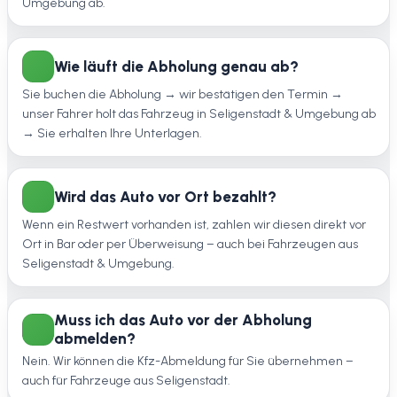
Umgebung ab.
Wie läuft die Abholung genau ab?
Sie buchen die Abholung → wir bestätigen den Termin →
unser Fahrer holt das Fahrzeug in Seligenstadt & Umgebung ab
→ Sie erhalten Ihre Unterlagen.
Wird das Auto vor Ort bezahlt?
Wenn ein Restwert vorhanden ist, zahlen wir diesen direkt vor
Ort in Bar oder per Überweisung – auch bei Fahrzeugen aus
Seligenstadt & Umgebung.
Muss ich das Auto vor der Abholung
abmelden?
Nein. Wir können die Kfz-Abmeldung für Sie übernehmen –
auch für Fahrzeuge aus Seligenstadt.