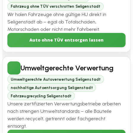
Fahrzeug ohne TÜV verschrotten Seligenstadt
Wir holen Fahrzeuge ohne gültige HU direkt in
Seligenstadt ab – egal ob Totalschaden,
Motorschaden oder nicht mehr fahrbereit.
Auto ohne TÜV entsorgen lassen
Umweltgerechte Verwertung
Umweltgerechte Autoverwertung Seligenstadt
nachhaltige Autoentsorgung Seligenstadt
Fahrzeugrecycling Seligenstadt
Unsere zertifizierten Verwertungsbetriebe arbeiten
nach strengen Umweltstandards – alle Bauteile
werden recycelt, getrennt oder fachgerecht
entsorgt.