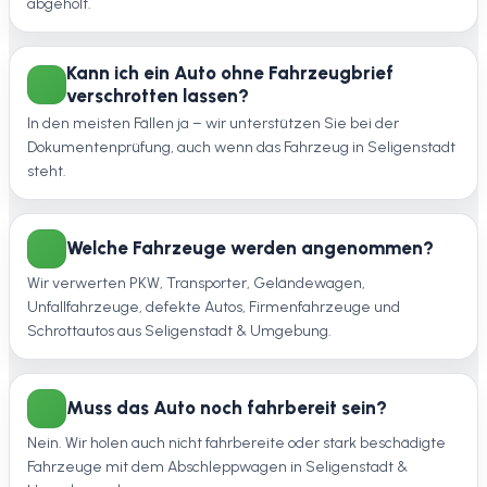
abgeholt.
Kann ich ein Auto ohne Fahrzeugbrief
verschrotten lassen?
In den meisten Fällen ja – wir unterstützen Sie bei der
Dokumentenprüfung, auch wenn das Fahrzeug in Seligenstadt
steht.
Welche Fahrzeuge werden angenommen?
Wir verwerten PKW, Transporter, Geländewagen,
Unfallfahrzeuge, defekte Autos, Firmenfahrzeuge und
Schrottautos aus Seligenstadt & Umgebung.
Muss das Auto noch fahrbereit sein?
Nein. Wir holen auch nicht fahrbereite oder stark beschädigte
Fahrzeuge mit dem Abschleppwagen in Seligenstadt &