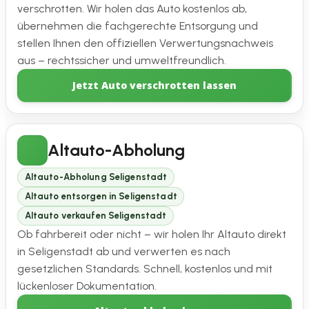
verschrotten. Wir holen das Auto kostenlos ab,
übernehmen die fachgerechte Entsorgung und
stellen Ihnen den offiziellen Verwertungsnachweis
aus – rechtssicher und umweltfreundlich.
Jetzt Auto verschrotten lassen
Altauto-Abholung
Altauto-Abholung Seligenstadt
Altauto entsorgen in Seligenstadt
Altauto verkaufen Seligenstadt
Ob fahrbereit oder nicht – wir holen Ihr Altauto direkt
in Seligenstadt ab und verwerten es nach
gesetzlichen Standards. Schnell, kostenlos und mit
lückenloser Dokumentation.