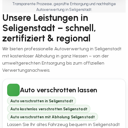
Transparente Prozesse, geprüfte Entsorgung und nachhaltige
Autoverwertung in Seligenstadt.
Unsere Leistungen in
Seligenstadt – schnell,
zertifiziert & regional
Wir bieten professionelle Autoverwertung in Seligenstadt
mit kostenloser Abholung in ganz Hessen – von der
umweltgerechten Entsorgung bis zum offiziellen
Verwertungsnachweis.
Auto verschrotten lassen
Auto verschrotten in Seligenstadt
Auto kostenlos verschrotten Seligenstadt
Auto verschrotten mit Abholung Seligenstadt
Lassen Sie Ihr altes Fahrzeug bequem in Seligenstadt