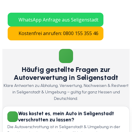
verschrotten lassen – schnelle Abholung
in ganz Hessen.
WhatsApp Anfrage aus Seligenstadt
Kostenfrei anrufen: 0800 155 355 46
Häufig gestellte Fragen zur
Autoverwertung in Seligenstadt
Klare Antworten zu Abholung, Verwertung, Nachweisen & Restwert
in Seligenstadt & Umgebung – gültig für ganz Hessen und
Deutschland.
Was kostet es, mein Auto in Seligenstadt
verschrotten zu lassen?
Die Autoverschrottung ist in Seligenstadt & Umgebung in der