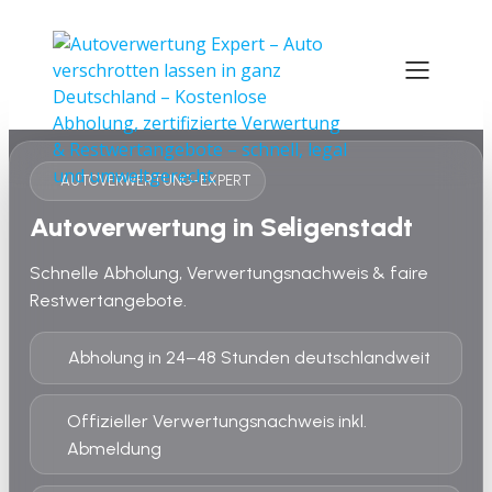
AUTOVERWERTUNG-EXPERT
Autoverwertung in Seligenstadt
Schnelle Abholung, Verwertungsnachweis & faire
Restwertangebote.
Abholung in 24–48 Stunden deutschlandweit
Offizieller Verwertungsnachweis inkl.
Abmeldung