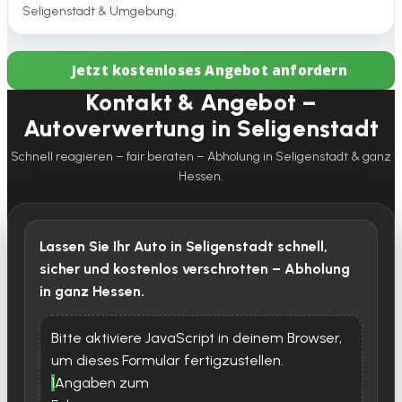
Seligenstadt & Umgebung.
Jetzt kostenloses Angebot anfordern
Kontakt & Angebot –
Autoverwertung in Seligenstadt
Schnell reagieren – fair beraten – Abholung in Seligenstadt & ganz
Hessen.
Lassen Sie Ihr Auto in Seligenstadt schnell,
sicher und kostenlos verschrotten – Abholung
in ganz Hessen.
Bitte aktiviere JavaScript in deinem Browser,
um dieses Formular fertigzustellen.
1
Angaben zum