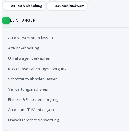
24–48 h Abholung
Deutschlandweit
LEISTUNGEN
Auto verschrotten lassen
Altauto-Abholung
Unfallwagen verkaufen
Kostenlose Fahrzeugentsorgung
Schrottauto abholen lassen
Verwertungsnachweis
Firmen- & Flottenentsorgung
Auto ohne TÜV entsorgen
Umweltgerechte Verwertung