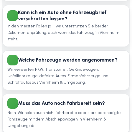
Kann ich ein Auto ohne Fahrzeugbrief
verschrotten lassen?
In den meisten Fällen ja – wir unterstützen Sie bei der
Dokumentenprüfung, auch wenn das Fahrzeug in Viernheim
steht.
Welche Fahrzeuge werden angenommen?
Wir verwerten PKW, Transporter, Geländewagen,
Unfallfahrzeuge, defekte Autos, Firmenfahrzeuge und
Schrottautos aus Viernheim & Umgebung.
Muss das Auto noch fahrbereit sein?
Nein. Wir holen auch nicht fahrbereite oder stark beschädigte
Fahrzeuge mit dem Abschleppwagen in Viernheim &
Umgebung ab.