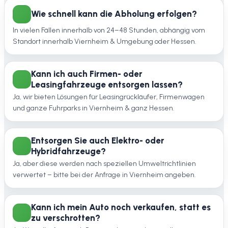
Wie schnell kann die Abholung erfolgen?
In vielen Fällen innerhalb von 24–48 Stunden, abhängig vom
Standort innerhalb Viernheim & Umgebung oder Hessen.
Kann ich auch Firmen- oder
Leasingfahrzeuge entsorgen lassen?
Ja, wir bieten Lösungen für Leasingrückläufer, Firmenwagen
und ganze Fuhrparks in Viernheim & ganz Hessen.
Entsorgen Sie auch Elektro- oder
Hybridfahrzeuge?
Ja, aber diese werden nach speziellen Umweltrichtlinien
verwertet – bitte bei der Anfrage in Viernheim angeben.
Kann ich mein Auto noch verkaufen, statt es
zu verschrotten?