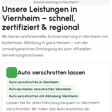
Autoverwertung in Viernheim.
Unsere Leistungen in
Viernheim – schnell,
zertifiziert & regional
Wir bieten professionelle Autoverwertung in Viernheim mit
kostenloser Abholung in ganz Hessen – von der
umweltgerechten Entsorgung bis zum offiziellen
Verwertungsnachweis.
Auto verschrotten lassen
Auto verschrotten in Viernheim
Auto kostenlos verschrotten Viernheim
Auto verschrotten mit Abholung Viernheim
Lassen Sie Ihr altes Fahrzeug bequem in Viernheim
verschrotten. Wir holen das Auto kostenlos ab,