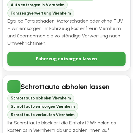
Auto entsorgen in Viernheim
Fahrzeugverwertung Viernheim
Egal ob Totalschaden, Motorschaden oder ohne TÜV
– wir entsorgen Ihr Fahrzeug kostenfrei in Viernheim
und übernehmen die vollständige Verwertung nach
Umweltrichtlinien.
Fahrzeug entsorgen lassen
Schrottauto abholen lassen
Schrottauto abholen Viernheim
Schrottauto entsorgen Viernheim
Schrottauto verkaufen Viernheim
Ihr Schrottauto blockiert die Einfahrt? Wir holen es
kostenlos in Viernheim ab und zahlen Ihnen auf