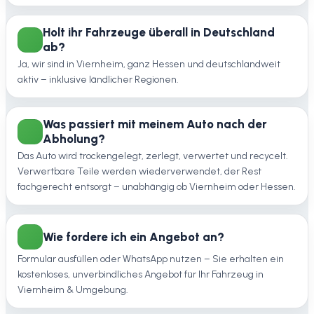
Holt ihr Fahrzeuge überall in Deutschland
ab?
Ja, wir sind in Viernheim, ganz Hessen und deutschlandweit
aktiv – inklusive ländlicher Regionen.
Was passiert mit meinem Auto nach der
Abholung?
Das Auto wird trockengelegt, zerlegt, verwertet und recycelt.
Verwertbare Teile werden wiederverwendet, der Rest
fachgerecht entsorgt – unabhängig ob Viernheim oder Hessen.
Wie fordere ich ein Angebot an?
Formular ausfüllen oder WhatsApp nutzen – Sie erhalten ein
kostenloses, unverbindliches Angebot für Ihr Fahrzeug in
Viernheim & Umgebung.