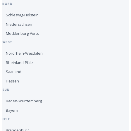
NORD
Schleswig-Holstein
Niedersachsen
Mecklenburg-Vorp.
WEST
Nordrhein-Westfalen
Rheinland-Pfalz
Saarland
Hessen
SÜD
Baden-Württemberg
Bayern
OST
Brandenburg