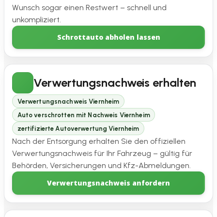
Wunsch sogar einen Restwert – schnell und
unkompliziert.
Schrottauto abholen lassen
Verwertungsnachweis erhalten
Verwertungsnachweis Viernheim
Auto verschrotten mit Nachweis Viernheim
zertifizierte Autoverwertung Viernheim
Nach der Entsorgung erhalten Sie den offiziellen
Verwertungsnachweis für Ihr Fahrzeug – gültig für
Behörden, Versicherungen und Kfz-Abmeldungen.
Verwertungsnachweis anfordern