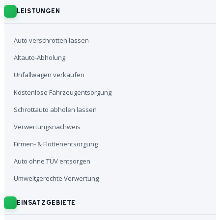
LEISTUNGEN
Auto verschrotten lassen
Altauto-Abholung
Unfallwagen verkaufen
Kostenlose Fahrzeugentsorgung
Schrottauto abholen lassen
Verwertungsnachweis
Firmen- & Flottenentsorgung
Auto ohne TÜV entsorgen
Umweltgerechte Verwertung
EINSATZGEBIETE