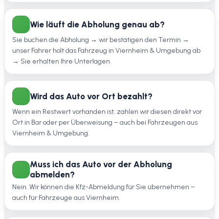
Wie läuft die Abholung genau ab?
Sie buchen die Abholung → wir bestätigen den Termin →
unser Fahrer holt das Fahrzeug in Viernheim & Umgebung ab
→ Sie erhalten Ihre Unterlagen.
Wird das Auto vor Ort bezahlt?
Wenn ein Restwert vorhanden ist, zahlen wir diesen direkt vor
Ort in Bar oder per Überweisung – auch bei Fahrzeugen aus
Viernheim & Umgebung.
Muss ich das Auto vor der Abholung
abmelden?
Nein. Wir können die Kfz-Abmeldung für Sie übernehmen –
auch für Fahrzeuge aus Viernheim.