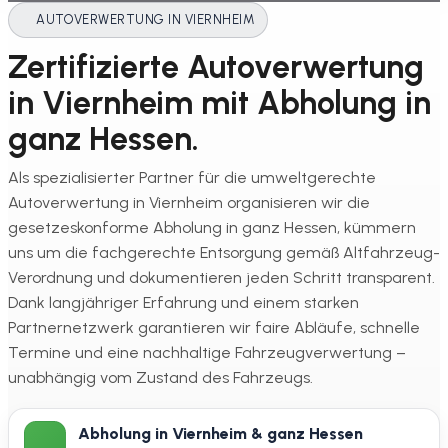
AUTOVERWERTUNG IN VIERNHEIM
Zertifizierte Autoverwertung
in Viernheim mit Abholung in
ganz Hessen.
Als spezialisierter Partner für die umweltgerechte
Autoverwertung in Viernheim organisieren wir die
gesetzeskonforme Abholung in ganz Hessen, kümmern
uns um die fachgerechte Entsorgung gemäß Altfahrzeug-
Verordnung und dokumentieren jeden Schritt transparent.
Dank langjähriger Erfahrung und einem starken
Partnernetzwerk garantieren wir faire Abläufe, schnelle
Termine und eine nachhaltige Fahrzeugverwertung –
unabhängig vom Zustand des Fahrzeugs.
Abholung in Viernheim & ganz Hessen