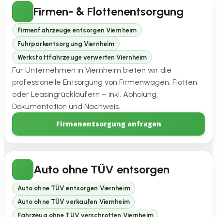
Firmen- & Flottenentsorgung
Firmenfahrzeuge entsorgen Viernheim
Fuhrparkentsorgung Viernheim
Werkstattfahrzeuge verwerten Viernheim
Für Unternehmen in Viernheim bieten wir die
professionelle Entsorgung von Firmenwagen, Flotten
oder Leasingrückläufern – inkl. Abholung,
Dokumentation und Nachweis.
Firmenentsorgung anfragen
Auto ohne TÜV entsorgen
Auto ohne TÜV entsorgen Viernheim
Auto ohne TÜV verkaufen Viernheim
Fahrzeug ohne TÜV verschrotten Viernheim