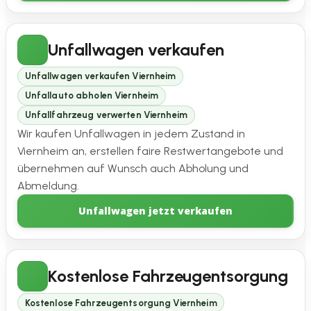
Unfallwagen verkaufen
Unfallwagen verkaufen Viernheim
Unfallauto abholen Viernheim
Unfallfahrzeug verwerten Viernheim
Wir kaufen Unfallwagen in jedem Zustand in
Viernheim an, erstellen faire Restwertangebote und
übernehmen auf Wunsch auch Abholung und
Abmeldung.
Unfallwagen jetzt verkaufen
Kostenlose Fahrzeugentsorgung
Kostenlose Fahrzeugentsorgung Viernheim