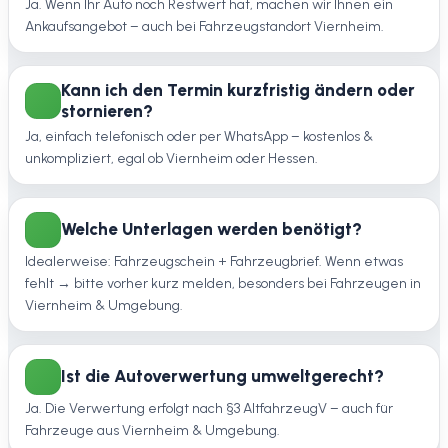
Ja. Wenn Ihr Auto noch Restwert hat, machen wir Ihnen ein
Ankaufsangebot – auch bei Fahrzeugstandort Viernheim.
Kann ich den Termin kurzfristig ändern oder
stornieren?
Ja, einfach telefonisch oder per WhatsApp – kostenlos &
unkompliziert, egal ob Viernheim oder Hessen.
Welche Unterlagen werden benötigt?
Idealerweise: Fahrzeugschein + Fahrzeugbrief. Wenn etwas
fehlt → bitte vorher kurz melden, besonders bei Fahrzeugen in
Viernheim & Umgebung.
Ist die Autoverwertung umweltgerecht?
Ja. Die Verwertung erfolgt nach §3 AltfahrzeugV – auch für
Fahrzeuge aus Viernheim & Umgebung.