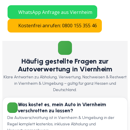
in ganz Hessen.
WhatsApp Anfrage aus Viernheim
Kostenfrei anrufen: 0800 155 355 46
Häufig gestellte Fragen zur
Autoverwertung in Viernheim
Klare Antworten zu Abholung, Verwertung, Nachweisen & Restwert
in Viernheim & Umgebung – gültig für ganz Hessen und
Deutschland.
Was kostet es, mein Auto in Viernheim
verschrotten zu lassen?
Die Autoverschrottung ist in Viernheim & Umgebung in der
Regel komplett kostenlos, inklusive Abholung und