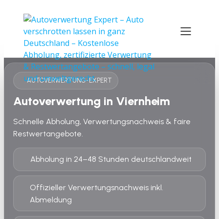
AUTOVERWERTUNG-EXPERT
Autoverwertung in Viernheim
Schnelle Abholung, Verwertungsnachweis & faire
Restwertangebote.
Abholung in 24–48 Stunden deutschlandweit
Offizieller Verwertungsnachweis inkl.
Abmeldung