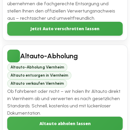
übernehmen die fachgerechte Entsorgung und
stellen Ihnen den offiziellen Verwertungsnachweis
aus – rechtssicher und umweltfreundlich.
Jetzt Auto verschrotten lassen
Altauto-Abholung
Altauto-Abholung Viernheim
Altauto entsorgen in Viernheim
Altauto verkaufen Viernheim
Ob fahrbereit oder nicht – wir holen Ihr Altauto direkt
in Viernheim ab und verwerten es nach gesetzlichen
Standards. Schnell, kostenlos und mit lückenloser
Dokumentation.
Altauto abholen lassen