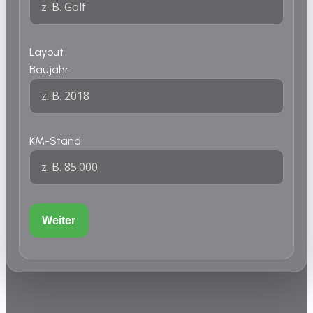
Layout
Baujahr
KM-Stand
Weiter