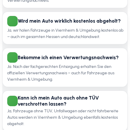
Verwertungsnachweis.
Wird mein Auto wirklich kostenlos abgeholt?
Ja, wir holen Fahrzeuge in Viernheim & Umgebung kostenlos ab
– auch im gesamten Hessen und deutschlandweit.
Bekomme ich einen Verwertungsnachweis?
Ja. Nach der fachgerechten Entsorgung erhalten Sie den
offiziellen Verwertungsnachweis – auch für Fahrzeuge aus
Viernheim & Umgebung.
Kann ich mein Auto auch ohne TÜV
verschrotten lassen?
Ja, Fahrzeuge ohne TÜV, Unfallwagen oder nicht fahrbereite
Autos werden in Viernheim & Umgebung ebenfalls kostenlos
abgeholt.