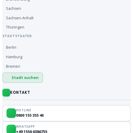
Sachsen
Sachsen-Anhalt
Thüringen
STADTSTAATEN
Berlin
Hamburg
Bremen
Stadt suchen
KONTAKT
HOTLINE
0800 155 355 46
WHATSAPP
+49 1556 6386755