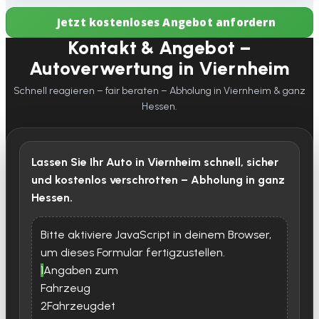
Jetzt kostenloses Angebot anfordern
Kontakt & Angebot –
Autoverwertung in Viernheim
Schnell reagieren – fair beraten – Abholung in Viernheim & ganz
Hessen.
Lassen Sie Ihr Auto in Viernheim schnell, sicher
und kostenlos verschrotten – Abholung in ganz
Hessen.
Bitte aktiviere JavaScript in deinem Browser,
um dieses Formular fertigzustellen.
1
Angaben zum
Fahrzeug
2
Fahrzeugdet