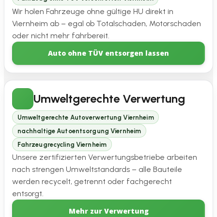
Wir holen Fahrzeuge ohne gültige HU direkt in
Viernheim ab – egal ob Totalschaden, Motorschaden
oder nicht mehr fahrbereit.
Auto ohne TÜV entsorgen lassen
Umweltgerechte Verwertung
Umweltgerechte Autoverwertung Viernheim
nachhaltige Autoentsorgung Viernheim
Fahrzeugrecycling Viernheim
Unsere zertifizierten Verwertungsbetriebe arbeiten
nach strengen Umweltstandards – alle Bauteile
werden recycelt, getrennt oder fachgerecht
entsorgt.
Mehr zur Verwertung