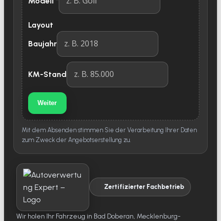
Modell
*
Layout
Baujahr
KM-Stand
Weiter
Mit dem Absenden stimmen Sie der Verarbeitung Ihrer Daten
zum Zweck der Angebotserstellung zu.
Zertifizierter Fachbetrieb
Wir holen Ihr Fahrzeug in Bad Doberan, Mecklenburg-