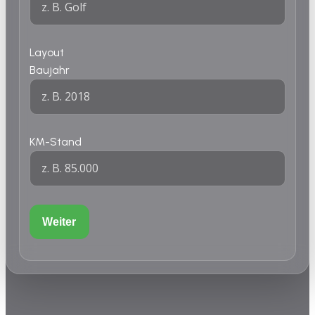
Layout
Baujahr
KM-Stand
Weiter