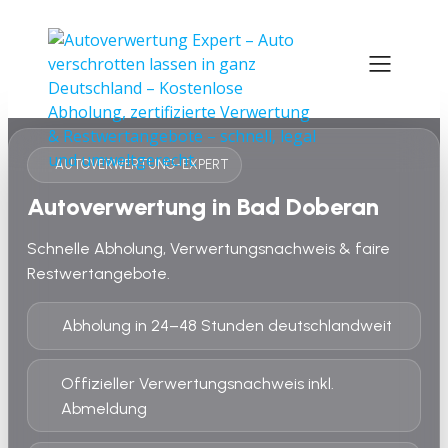
AUTOVERWERTUNG-EXPERT
Autoverwertung in Bad Doberan
Schnelle Abholung, Verwertungsnachweis & faire
Restwertangebote.
Abholung in 24–48 Stunden deutschlandweit
Offizieller Verwertungsnachweis inkl.
Abmeldung