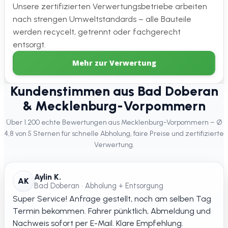
Unsere zertifizierten Verwertungsbetriebe arbeiten
nach strengen Umweltstandards – alle Bauteile
werden recycelt, getrennt oder fachgerecht
entsorgt.
Mehr zur Verwertung
Kundenstimmen aus Bad Doberan
& Mecklenburg-Vorpommern
Über 1.200 echte Bewertungen aus Mecklenburg-Vorpommern – Ø
4,8 von 5 Sternen für schnelle Abholung, faire Preise und zertifizierte
Verwertung.
Aylin K.
AK
Bad Doberan • Abholung + Entsorgung
Super Service! Anfrage gestellt, noch am selben Tag
Termin bekommen. Fahrer pünktlich, Abmeldung und
Nachweis sofort per E-Mail. Klare Empfehlung.