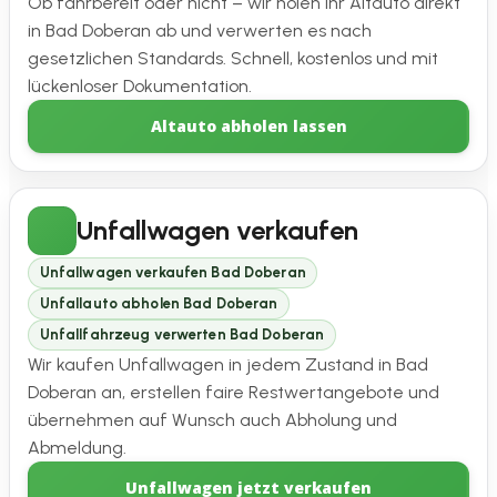
Ob fahrbereit oder nicht – wir holen Ihr Altauto direkt
in Bad Doberan ab und verwerten es nach
gesetzlichen Standards. Schnell, kostenlos und mit
lückenloser Dokumentation.
Altauto abholen lassen
Unfallwagen verkaufen
Unfallwagen verkaufen Bad Doberan
Unfallauto abholen Bad Doberan
Unfallfahrzeug verwerten Bad Doberan
Wir kaufen Unfallwagen in jedem Zustand in Bad
Doberan an, erstellen faire Restwertangebote und
übernehmen auf Wunsch auch Abholung und
Abmeldung.
Unfallwagen jetzt verkaufen