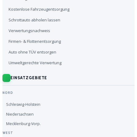
Kostenlose Fahrzeugentsorgung
Schrottauto abholen lassen
Verwertungsnachweis
Firmen- & Flottenentsorgung
Auto ohne TÜV entsorgen
Umweltgerechte Verwertung
EINSATZGEBIETE
NORD
Schleswig-Holstein
Niedersachsen
Mecklenburg-Vorp.
WEST