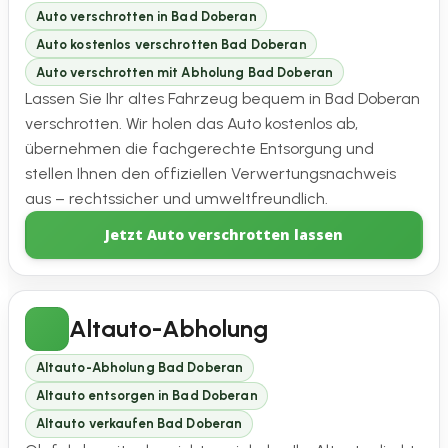
Auto verschrotten in Bad Doberan
Auto kostenlos verschrotten Bad Doberan
Auto verschrotten mit Abholung Bad Doberan
Lassen Sie Ihr altes Fahrzeug bequem in Bad Doberan
verschrotten. Wir holen das Auto kostenlos ab,
übernehmen die fachgerechte Entsorgung und
stellen Ihnen den offiziellen Verwertungsnachweis
aus – rechtssicher und umweltfreundlich.
Jetzt Auto verschrotten lassen
Altauto-Abholung
Altauto-Abholung Bad Doberan
Altauto entsorgen in Bad Doberan
Altauto verkaufen Bad Doberan