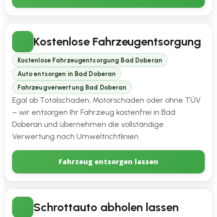
Kostenlose Fahrzeugentsorgung
Kostenlose Fahrzeugentsorgung Bad Doberan
Auto entsorgen in Bad Doberan
Fahrzeugverwertung Bad Doberan
Egal ob Totalschaden, Motorschaden oder ohne TÜV
– wir entsorgen Ihr Fahrzeug kostenfrei in Bad
Doberan und übernehmen die vollständige
Verwertung nach Umweltrichtlinien.
Fahrzeug entsorgen lassen
Schrottauto abholen lassen