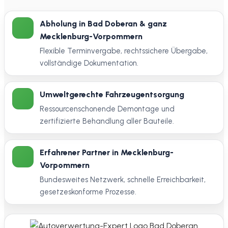
Abholung in Bad Doberan & ganz
Mecklenburg-Vorpommern
Flexible Terminvergabe, rechtssichere Übergabe,
vollständige Dokumentation.
Umweltgerechte Fahrzeugentsorgung
Ressourcenschonende Demontage und
zertifizierte Behandlung aller Bauteile.
Erfahrener Partner in Mecklenburg-
Vorpommern
Bundesweites Netzwerk, schnelle Erreichbarkeit,
gesetzeskonforme Prozesse.