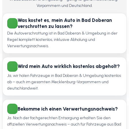
Vorpommern und Deutschland.
Was kostet es, mein Auto in Bad Doberan
verschrotten zu lassen?
Die Autoverschrottung ist in Bad Doberan & Umgebung in der
Regel komplett kostenlos, inklusive Abholung und
Verwertungsnachweis.
Wird mein Auto wirklich kostenlos abgeholt?
Ja, wir holen Fahrzeuge in Bad Doberan & Umgebung kostenlos
ab – auch im gesamten Mecklenburg-Vorpommern und
deutschlandweit.
Bekomme ich einen Verwertungsnachweis?
Ja. Nach der fachgerechten Entsorgung erhalten Sie den
offiziellen Verwertungsnachweis – auch für Fahrzeuge aus Bad