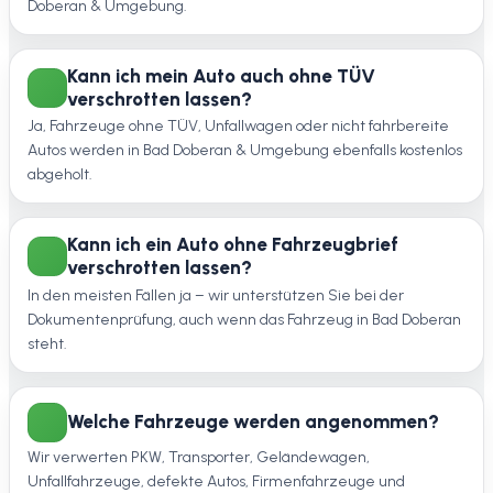
Doberan & Umgebung.
Kann ich mein Auto auch ohne TÜV
verschrotten lassen?
Ja, Fahrzeuge ohne TÜV, Unfallwagen oder nicht fahrbereite
Autos werden in Bad Doberan & Umgebung ebenfalls kostenlos
abgeholt.
Kann ich ein Auto ohne Fahrzeugbrief
verschrotten lassen?
In den meisten Fällen ja – wir unterstützen Sie bei der
Dokumentenprüfung, auch wenn das Fahrzeug in Bad Doberan
steht.
Welche Fahrzeuge werden angenommen?
Wir verwerten PKW, Transporter, Geländewagen,
Unfallfahrzeuge, defekte Autos, Firmenfahrzeuge und