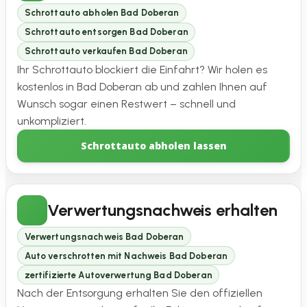
Schrottauto abholen Bad Doberan
Schrottauto entsorgen Bad Doberan
Schrottauto verkaufen Bad Doberan
Ihr Schrottauto blockiert die Einfahrt? Wir holen es
kostenlos in Bad Doberan ab und zahlen Ihnen auf
Wunsch sogar einen Restwert – schnell und
unkompliziert.
Schrottauto abholen lassen
Verwertungsnachweis erhalten
Verwertungsnachweis Bad Doberan
Auto verschrotten mit Nachweis Bad Doberan
zertifizierte Autoverwertung Bad Doberan
Nach der Entsorgung erhalten Sie den offiziellen