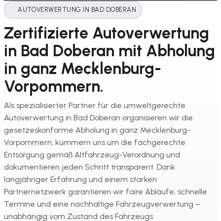
AUTOVERWERTUNG IN BAD DOBERAN
Zertifizierte Autoverwertung
in Bad Doberan mit Abholung
in ganz Mecklenburg-
Vorpommern.
Als spezialisierter Partner für die umweltgerechte
Autoverwertung in Bad Doberan organisieren wir die
gesetzeskonforme Abholung in ganz Mecklenburg-
Vorpommern, kümmern uns um die fachgerechte
Entsorgung gemäß Altfahrzeug-Verordnung und
dokumentieren jeden Schritt transparent. Dank
langjähriger Erfahrung und einem starken
Partnernetzwerk garantieren wir faire Abläufe, schnelle
Termine und eine nachhaltige Fahrzeugverwertung –
unabhängig vom Zustand des Fahrzeugs.