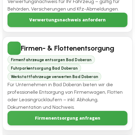
Verwertungsnachweis für Ihr Fahrzeug – gültig für
Behörden, Versicherungen und Kfz-Abmeldungen.
Verwertungsnachweis anfordern
Firmen- & Flottenentsorgung
Firmenfahrzeuge entsorgen Bad Doberan
Fuhrparkentsorgung Bad Doberan
Werkstattfahrzeuge verwerten Bad Doberan
Für Unternehmen in Bad Doberan bieten wir die
professionelle Entsorgung von Firmenwagen, Flotten
oder Leasingrückläufern – inkl. Abholung,
Dokumentation und Nachweis.
Firmenentsorgung anfragen