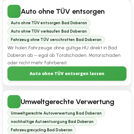
Auto ohne TÜV entsorgen
Auto ohne TÜV entsorgen Bad Doberan
Auto ohne TÜV verkaufen Bad Doberan
Fahrzeug ohne TÜV verschrotten Bad Doberan
Wir holen Fahrzeuge ohne gültige HU direkt in Bad
Doberan ab – egal ob Totalschaden, Motorschaden
oder nicht mehr fahrbereit.
Auto ohne TÜV entsorgen lassen
Umweltgerechte Verwertung
Umweltgerechte Autoverwertung Bad Doberan
nachhaltige Autoentsorgung Bad Doberan
Fahrzeugrecycling Bad Doberan