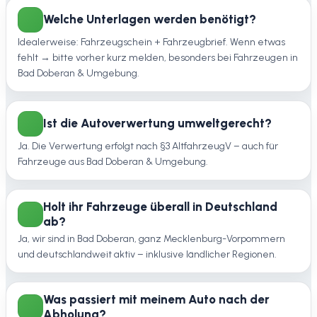
Welche Unterlagen werden benötigt?
Idealerweise: Fahrzeugschein + Fahrzeugbrief. Wenn etwas
fehlt → bitte vorher kurz melden, besonders bei Fahrzeugen in
Bad Doberan & Umgebung.
Ist die Autoverwertung umweltgerecht?
Ja. Die Verwertung erfolgt nach §3 AltfahrzeugV – auch für
Fahrzeuge aus Bad Doberan & Umgebung.
Holt ihr Fahrzeuge überall in Deutschland
ab?
Ja, wir sind in Bad Doberan, ganz Mecklenburg-Vorpommern
und deutschlandweit aktiv – inklusive ländlicher Regionen.
Was passiert mit meinem Auto nach der
Abholung?