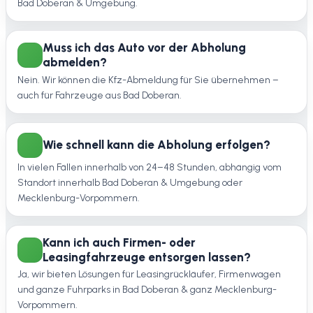
Bad Doberan & Umgebung.
Muss ich das Auto vor der Abholung
abmelden?
Nein. Wir können die Kfz-Abmeldung für Sie übernehmen –
auch für Fahrzeuge aus Bad Doberan.
Wie schnell kann die Abholung erfolgen?
In vielen Fällen innerhalb von 24–48 Stunden, abhängig vom
Standort innerhalb Bad Doberan & Umgebung oder
Mecklenburg-Vorpommern.
Kann ich auch Firmen- oder
Leasingfahrzeuge entsorgen lassen?
Ja, wir bieten Lösungen für Leasingrückläufer, Firmenwagen
und ganze Fuhrparks in Bad Doberan & ganz Mecklenburg-
Vorpommern.