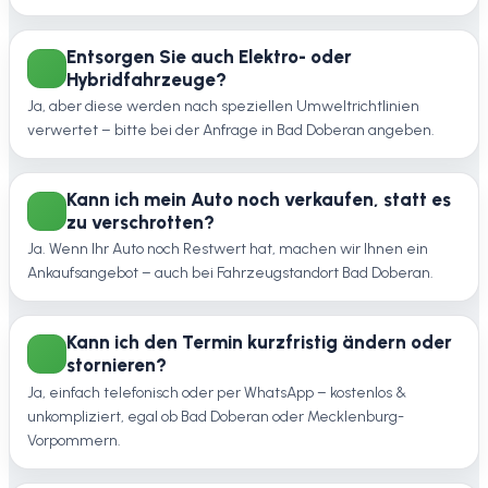
Entsorgen Sie auch Elektro- oder
Hybridfahrzeuge?
Ja, aber diese werden nach speziellen Umweltrichtlinien
verwertet – bitte bei der Anfrage in Bad Doberan angeben.
Kann ich mein Auto noch verkaufen, statt es
zu verschrotten?
Ja. Wenn Ihr Auto noch Restwert hat, machen wir Ihnen ein
Ankaufsangebot – auch bei Fahrzeugstandort Bad Doberan.
Kann ich den Termin kurzfristig ändern oder
stornieren?
Ja, einfach telefonisch oder per WhatsApp – kostenlos &
unkompliziert, egal ob Bad Doberan oder Mecklenburg-
Vorpommern.