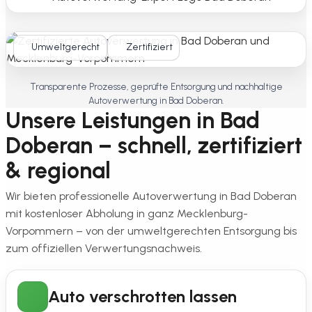
Umweltgerecht
Zertifiziert
Transparente Prozesse, geprüfte Entsorgung und nachhaltige
Autoverwertung in Bad Doberan.
Unsere Leistungen in Bad
Doberan – schnell, zertifiziert
& regional
Wir bieten professionelle Autoverwertung in Bad Doberan
mit kostenloser Abholung in ganz Mecklenburg-
Vorpommern – von der umweltgerechten Entsorgung bis
zum offiziellen Verwertungsnachweis.
Auto verschrotten lassen