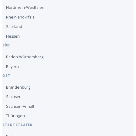
Nordrhein-Westfalen
Rheinland-Pfalz
Saarland
Hessen
SÜD
Baden-Württemberg
Bayern
OST
Brandenburg
Sachsen
Sachsen-Anhalt
Thüringen
STADTSTAATEN