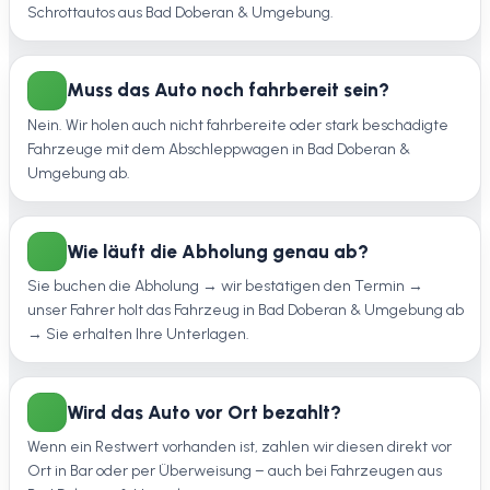
Schrottautos aus Bad Doberan & Umgebung.
Muss das Auto noch fahrbereit sein?
Nein. Wir holen auch nicht fahrbereite oder stark beschädigte
Fahrzeuge mit dem Abschleppwagen in Bad Doberan &
Umgebung ab.
Wie läuft die Abholung genau ab?
Sie buchen die Abholung → wir bestätigen den Termin →
unser Fahrer holt das Fahrzeug in Bad Doberan & Umgebung ab
→ Sie erhalten Ihre Unterlagen.
Wird das Auto vor Ort bezahlt?
Wenn ein Restwert vorhanden ist, zahlen wir diesen direkt vor
Ort in Bar oder per Überweisung – auch bei Fahrzeugen aus