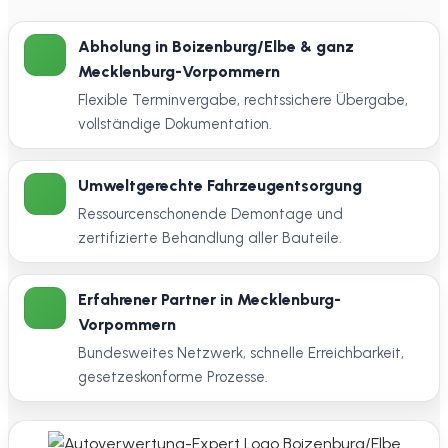
Abholung in Boizenburg/Elbe & ganz
Mecklenburg-Vorpommern
Flexible Terminvergabe, rechtssichere Übergabe,
vollständige Dokumentation.
Umweltgerechte Fahrzeugentsorgung
Ressourcenschonende Demontage und
zertifizierte Behandlung aller Bauteile.
Erfahrener Partner in Mecklenburg-
Vorpommern
Bundesweites Netzwerk, schnelle Erreichbarkeit,
gesetzeskonforme Prozesse.