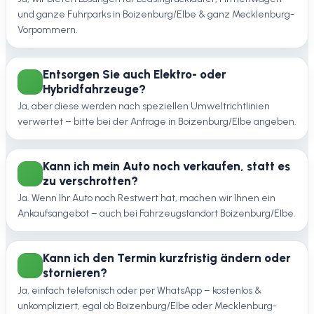
und ganze Fuhrparks in Boizenburg/Elbe & ganz Mecklenburg-
Vorpommern.
Entsorgen Sie auch Elektro- oder
Hybridfahrzeuge?
Ja, aber diese werden nach speziellen Umweltrichtlinien
verwertet – bitte bei der Anfrage in Boizenburg/Elbe angeben.
Kann ich mein Auto noch verkaufen, statt es
zu verschrotten?
Ja. Wenn Ihr Auto noch Restwert hat, machen wir Ihnen ein
Ankaufsangebot – auch bei Fahrzeugstandort Boizenburg/Elbe.
Kann ich den Termin kurzfristig ändern oder
stornieren?
Ja, einfach telefonisch oder per WhatsApp – kostenlos &
unkompliziert, egal ob Boizenburg/Elbe oder Mecklenburg-