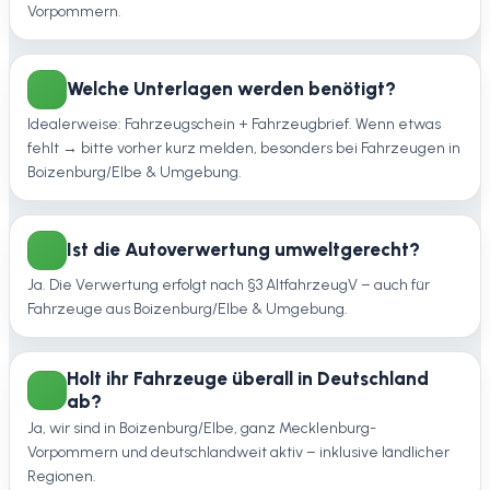
Vorpommern.
Welche Unterlagen werden benötigt?
Idealerweise: Fahrzeugschein + Fahrzeugbrief. Wenn etwas
fehlt → bitte vorher kurz melden, besonders bei Fahrzeugen in
Boizenburg/Elbe & Umgebung.
Ist die Autoverwertung umweltgerecht?
Ja. Die Verwertung erfolgt nach §3 AltfahrzeugV – auch für
Fahrzeuge aus Boizenburg/Elbe & Umgebung.
Holt ihr Fahrzeuge überall in Deutschland
ab?
Ja, wir sind in Boizenburg/Elbe, ganz Mecklenburg-
Vorpommern und deutschlandweit aktiv – inklusive ländlicher
Regionen.