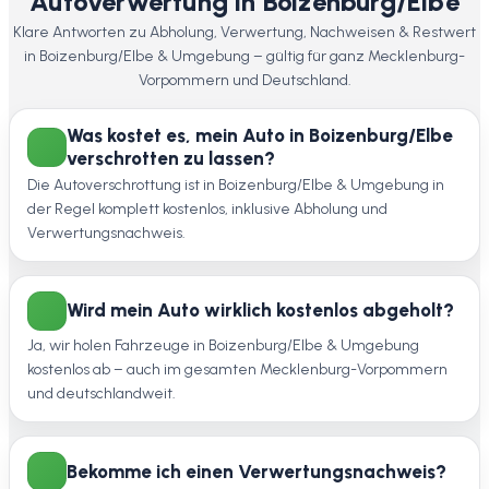
Autoverwertung in Boizenburg/Elbe
Klare Antworten zu Abholung, Verwertung, Nachweisen & Restwert
in Boizenburg/Elbe & Umgebung – gültig für ganz Mecklenburg-
Vorpommern und Deutschland.
Was kostet es, mein Auto in Boizenburg/Elbe
verschrotten zu lassen?
Die Autoverschrottung ist in Boizenburg/Elbe & Umgebung in
der Regel komplett kostenlos, inklusive Abholung und
Verwertungsnachweis.
Wird mein Auto wirklich kostenlos abgeholt?
Ja, wir holen Fahrzeuge in Boizenburg/Elbe & Umgebung
kostenlos ab – auch im gesamten Mecklenburg-Vorpommern
und deutschlandweit.
Bekomme ich einen Verwertungsnachweis?