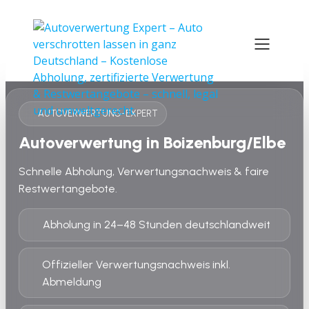
AUTOVERWERTUNG-EXPERT
Autoverwertung in Boizenburg/Elbe
Schnelle Abholung, Verwertungsnachweis & faire
Restwertangebote.
Abholung in 24–48 Stunden deutschlandweit
Offizieller Verwertungsnachweis inkl.
Abmeldung