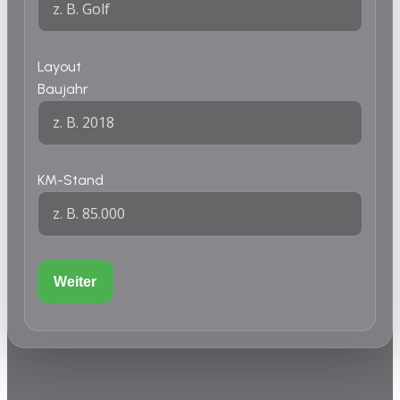
Layout
Baujahr
KM-Stand
Weiter