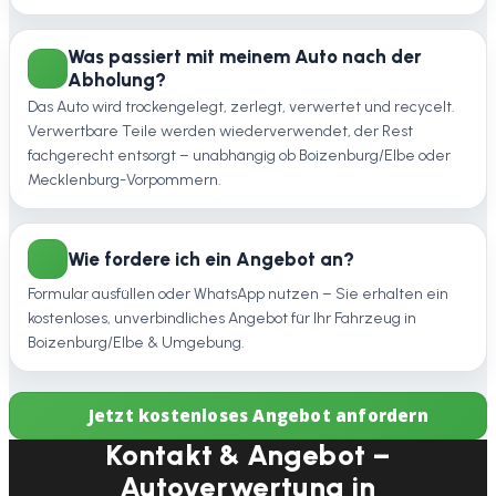
Was passiert mit meinem Auto nach der
Abholung?
Das Auto wird trockengelegt, zerlegt, verwertet und recycelt.
Verwertbare Teile werden wiederverwendet, der Rest
fachgerecht entsorgt – unabhängig ob Boizenburg/Elbe oder
Mecklenburg-Vorpommern.
Wie fordere ich ein Angebot an?
Formular ausfüllen oder WhatsApp nutzen – Sie erhalten ein
kostenloses, unverbindliches Angebot für Ihr Fahrzeug in
Boizenburg/Elbe & Umgebung.
Jetzt kostenloses Angebot anfordern
Kontakt & Angebot –
Autoverwertung in