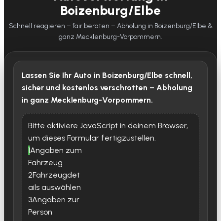
Boizenburg/Elbe
Schnell reagieren – fair beraten – Abholung in Boizenburg/Elbe &
ganz Mecklenburg-Vorpommern.
Lassen Sie Ihr Auto in Boizenburg/Elbe schnell,
sicher und kostenlos verschrotten – Abholung
in ganz Mecklenburg-Vorpommern.
Bitte aktiviere JavaScript in deinem Browser,
um dieses Formular fertigzustellen.
1
Angaben zum
Fahrzeug
2
Fahrzeugdet
ails auswählen
3
Angaben zur
Person