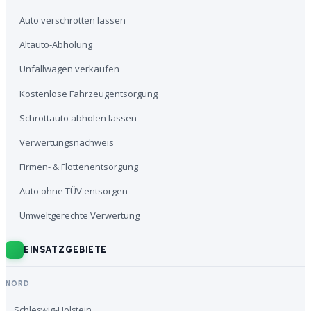
Auto verschrotten lassen
Altauto-Abholung
Unfallwagen verkaufen
Kostenlose Fahrzeugentsorgung
Schrottauto abholen lassen
Verwertungsnachweis
Firmen- & Flottenentsorgung
Auto ohne TÜV entsorgen
Umweltgerechte Verwertung
EINSATZGEBIETE
NORD
Schleswig-Holstein