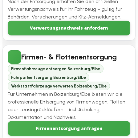
Nach der Entsorgung erhalten Sie den offiziellen
Verwertungsnachweis für Ihr Fahrzeug – gültig für
Behörden, Versicherungen und Kfz-Abmeldungen.
Verwertungsnachweis anfordern
Firmen- & Flottenentsorgung
Firmenfahrzeuge entsorgen Boizenburg/Elbe
Fuhrparkentsorgung Boizenburg/Elbe
Werkstattfahrzeuge verwerten Boizenburg/Elbe
Für Unternehmen in Boizenburg/Elbe bieten wir die
professionelle Entsorgung von Firmenwagen, Flotten
oder Leasingrückläufern – inkl. Abholung,
Dokumentation und Nachweis.
Firmenentsorgung anfragen