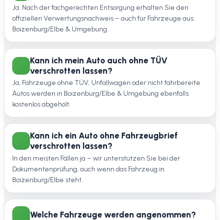
Ja. Nach der fachgerechten Entsorgung erhalten Sie den
offiziellen Verwertungsnachweis – auch für Fahrzeuge aus
Boizenburg/Elbe & Umgebung.
Kann ich mein Auto auch ohne TÜV
verschrotten lassen?
Ja, Fahrzeuge ohne TÜV, Unfallwagen oder nicht fahrbereite
Autos werden in Boizenburg/Elbe & Umgebung ebenfalls
kostenlos abgeholt.
Kann ich ein Auto ohne Fahrzeugbrief
verschrotten lassen?
In den meisten Fällen ja – wir unterstützen Sie bei der
Dokumentenprüfung, auch wenn das Fahrzeug in
Boizenburg/Elbe steht.
Welche Fahrzeuge werden angenommen?