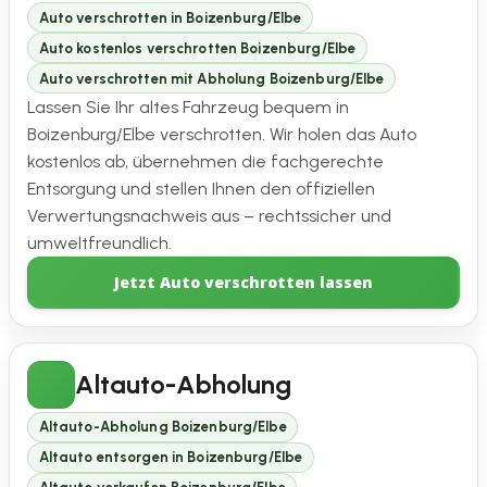
Auto verschrotten in Boizenburg/Elbe
Auto kostenlos verschrotten Boizenburg/Elbe
Auto verschrotten mit Abholung Boizenburg/Elbe
Lassen Sie Ihr altes Fahrzeug bequem in
Boizenburg/Elbe verschrotten. Wir holen das Auto
kostenlos ab, übernehmen die fachgerechte
Entsorgung und stellen Ihnen den offiziellen
Verwertungsnachweis aus – rechtssicher und
umweltfreundlich.
Jetzt Auto verschrotten lassen
Altauto-Abholung
Altauto-Abholung Boizenburg/Elbe
Altauto entsorgen in Boizenburg/Elbe