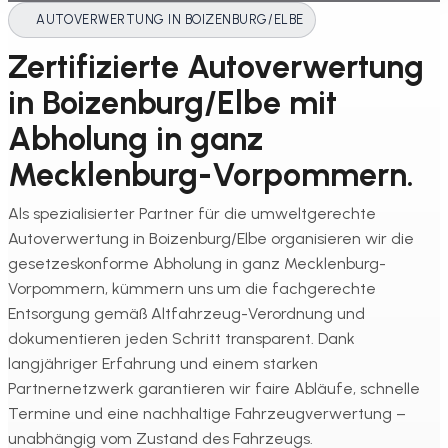
AUTOVERWERTUNG IN BOIZENBURG/ELBE
Zertifizierte Autoverwertung
in Boizenburg/Elbe mit
Abholung in ganz
Mecklenburg-Vorpommern.
Als spezialisierter Partner für die umweltgerechte
Autoverwertung in Boizenburg/Elbe organisieren wir die
gesetzeskonforme Abholung in ganz Mecklenburg-
Vorpommern, kümmern uns um die fachgerechte
Entsorgung gemäß Altfahrzeug-Verordnung und
dokumentieren jeden Schritt transparent. Dank
langjähriger Erfahrung und einem starken
Partnernetzwerk garantieren wir faire Abläufe, schnelle
Termine und eine nachhaltige Fahrzeugverwertung –
unabhängig vom Zustand des Fahrzeugs.