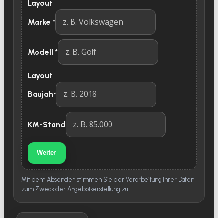
Layout
Marke
*
Modell
*
Layout
Baujahr
KM-Stand
Weiter
Mit dem Absenden stimmen Sie der Verarbeitung Ihrer Daten
zum Zweck der Angebotserstellung zu.