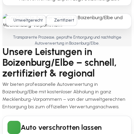
Umweltgerecht
Zertifiziert
Transparente Prozesse, geprüfte Entsorgung und nachhaltige
Autoverwertung in Boizenburg/Elbe.
Unsere Leistungen in
Boizenburg/Elbe – schnell,
zertifiziert & regional
Wir bieten professionelle Autoverwertung in
Boizenburg/Elbe mit kostenloser Abholung in ganz
Mecklenburg-Vorpommern – von der umweltgerechten
Entsorgung bis zum offiziellen Verwertungsnachweis.
Auto verschrotten lassen