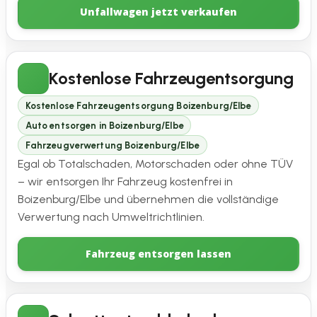
Unfallwagen jetzt verkaufen
Kostenlose Fahrzeugentsorgung
Kostenlose Fahrzeugentsorgung Boizenburg/Elbe
Auto entsorgen in Boizenburg/Elbe
Fahrzeugverwertung Boizenburg/Elbe
Egal ob Totalschaden, Motorschaden oder ohne TÜV
– wir entsorgen Ihr Fahrzeug kostenfrei in
Boizenburg/Elbe und übernehmen die vollständige
Verwertung nach Umweltrichtlinien.
Fahrzeug entsorgen lassen