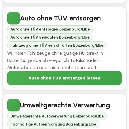
Auto ohne TÜV entsorgen
Auto ohne TÜV entsorgen Boizenburg/Elbe
Auto ohne TÜV verkaufen Boizenburg/Elbe
Fahrzeug ohne TÜV verschrotten Boizenburg/Elbe
Wir holen Fahrzeuge ohne gültige HU direkt in
Boizenburg/Elbe ab – egal ob Totalschaden,
Motorschaden oder nicht mehr fahrbereit.
Auto ohne TÜV entsorgen lassen
Umweltgerechte Verwertung
Umweltgerechte Autoverwertung Boizenburg/Elbe
nachhaltige Autoentsorgung Boizenburg/Elbe