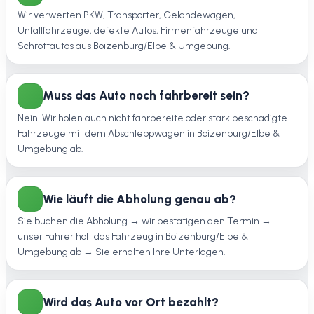
Wir verwerten PKW, Transporter, Geländewagen,
Unfallfahrzeuge, defekte Autos, Firmenfahrzeuge und
Schrottautos aus Boizenburg/Elbe & Umgebung.
Muss das Auto noch fahrbereit sein?
Nein. Wir holen auch nicht fahrbereite oder stark beschädigte
Fahrzeuge mit dem Abschleppwagen in Boizenburg/Elbe &
Umgebung ab.
Wie läuft die Abholung genau ab?
Sie buchen die Abholung → wir bestätigen den Termin →
unser Fahrer holt das Fahrzeug in Boizenburg/Elbe &
Umgebung ab → Sie erhalten Ihre Unterlagen.
Wird das Auto vor Ort bezahlt?