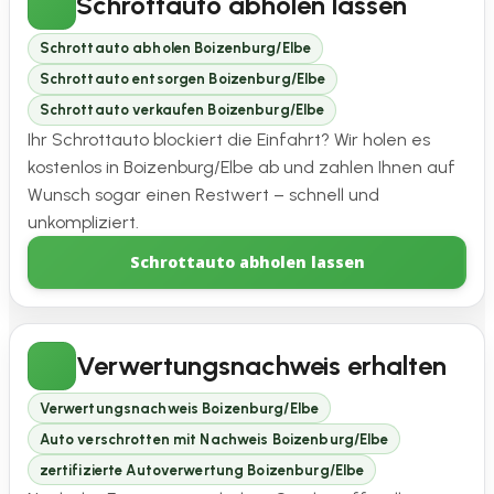
Schrottauto abholen lassen
Schrottauto abholen Boizenburg/Elbe
Schrottauto entsorgen Boizenburg/Elbe
Schrottauto verkaufen Boizenburg/Elbe
Ihr Schrottauto blockiert die Einfahrt? Wir holen es
kostenlos in Boizenburg/Elbe ab und zahlen Ihnen auf
Wunsch sogar einen Restwert – schnell und
unkompliziert.
Schrottauto abholen lassen
Verwertungsnachweis erhalten
Verwertungsnachweis Boizenburg/Elbe
Auto verschrotten mit Nachweis Boizenburg/Elbe
zertifizierte Autoverwertung Boizenburg/Elbe