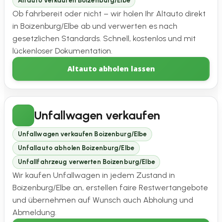
Altauto verkaufen Boizenburg/Elbe
Ob fahrbereit oder nicht – wir holen Ihr Altauto direkt
in Boizenburg/Elbe ab und verwerten es nach
gesetzlichen Standards. Schnell, kostenlos und mit
lückenloser Dokumentation.
Altauto abholen lassen
Unfallwagen verkaufen
Unfallwagen verkaufen Boizenburg/Elbe
Unfallauto abholen Boizenburg/Elbe
Unfallfahrzeug verwerten Boizenburg/Elbe
Wir kaufen Unfallwagen in jedem Zustand in
Boizenburg/Elbe an, erstellen faire Restwertangebote
und übernehmen auf Wunsch auch Abholung und
Abmeldung.