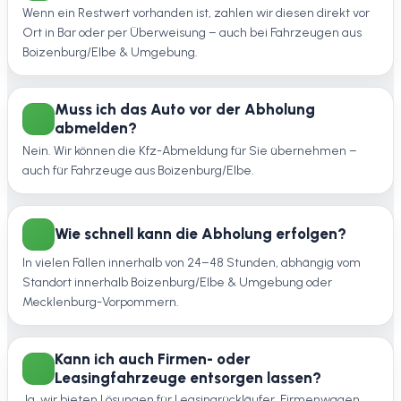
Wenn ein Restwert vorhanden ist, zahlen wir diesen direkt vor
Ort in Bar oder per Überweisung – auch bei Fahrzeugen aus
Boizenburg/Elbe & Umgebung.
Muss ich das Auto vor der Abholung
abmelden?
Nein. Wir können die Kfz-Abmeldung für Sie übernehmen –
auch für Fahrzeuge aus Boizenburg/Elbe.
Wie schnell kann die Abholung erfolgen?
In vielen Fällen innerhalb von 24–48 Stunden, abhängig vom
Standort innerhalb Boizenburg/Elbe & Umgebung oder
Mecklenburg-Vorpommern.
Kann ich auch Firmen- oder
Leasingfahrzeuge entsorgen lassen?
Ja, wir bieten Lösungen für Leasingrückläufer, Firmenwagen