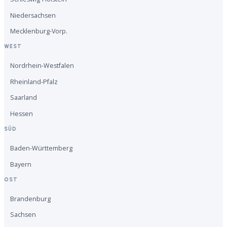
Niedersachsen
Mecklenburg-Vorp.
WEST
Nordrhein-Westfalen
Rheinland-Pfalz
Saarland
Hessen
SÜD
Baden-Württemberg
Bayern
OST
Brandenburg
Sachsen