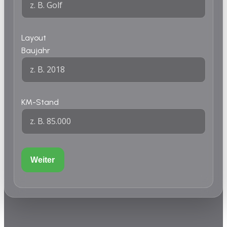
Layout
Baujahr
KM-Stand
Weiter