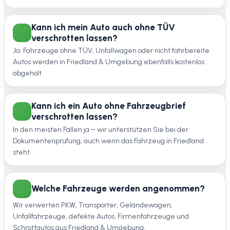
Kann ich mein Auto auch ohne TÜV
verschrotten lassen?
Ja, Fahrzeuge ohne TÜV, Unfallwagen oder nicht fahrbereite
Autos werden in Friedland & Umgebung ebenfalls kostenlos
abgeholt.
Kann ich ein Auto ohne Fahrzeugbrief
verschrotten lassen?
In den meisten Fällen ja – wir unterstützen Sie bei der
Dokumentenprüfung, auch wenn das Fahrzeug in Friedland
steht.
Welche Fahrzeuge werden angenommen?
Wir verwerten PKW, Transporter, Geländewagen,
Unfallfahrzeuge, defekte Autos, Firmenfahrzeuge und
Schrottautos aus Friedland & Umgebung.