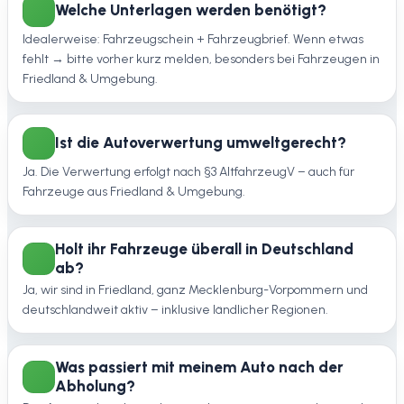
Welche Unterlagen werden benötigt?
Idealerweise: Fahrzeugschein + Fahrzeugbrief. Wenn etwas
fehlt → bitte vorher kurz melden, besonders bei Fahrzeugen in
Friedland & Umgebung.
Ist die Autoverwertung umweltgerecht?
Ja. Die Verwertung erfolgt nach §3 AltfahrzeugV – auch für
Fahrzeuge aus Friedland & Umgebung.
Holt ihr Fahrzeuge überall in Deutschland
ab?
Ja, wir sind in Friedland, ganz Mecklenburg-Vorpommern und
deutschlandweit aktiv – inklusive ländlicher Regionen.
Was passiert mit meinem Auto nach der
Abholung?