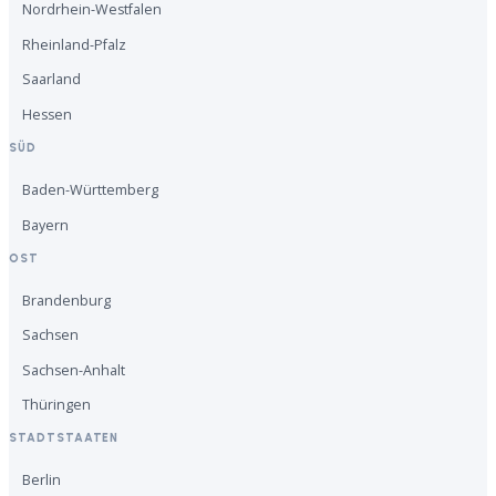
Nordrhein-Westfalen
Rheinland-Pfalz
Saarland
Hessen
SÜD
Baden-Württemberg
Bayern
OST
Brandenburg
Sachsen
Sachsen-Anhalt
Thüringen
STADTSTAATEN
Berlin