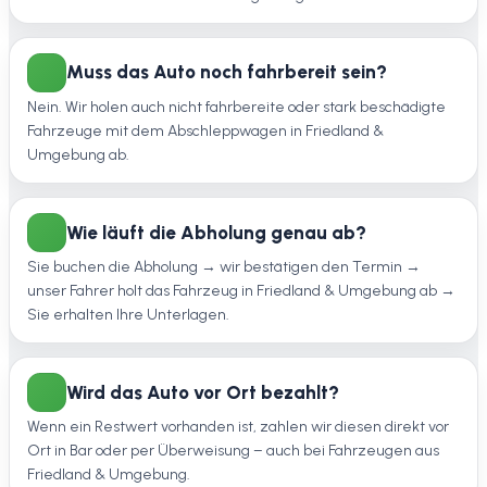
Muss das Auto noch fahrbereit sein?
Nein. Wir holen auch nicht fahrbereite oder stark beschädigte
Fahrzeuge mit dem Abschleppwagen in Friedland &
Umgebung ab.
Wie läuft die Abholung genau ab?
Sie buchen die Abholung → wir bestätigen den Termin →
unser Fahrer holt das Fahrzeug in Friedland & Umgebung ab →
Sie erhalten Ihre Unterlagen.
Wird das Auto vor Ort bezahlt?
Wenn ein Restwert vorhanden ist, zahlen wir diesen direkt vor
Ort in Bar oder per Überweisung – auch bei Fahrzeugen aus
Friedland & Umgebung.