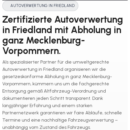
AUTOVERWERTUNG IN FRIEDLAND
Zertifizierte Autoverwertung
in Friedland mit Abholung in
ganz Mecklenburg-
Vorpommern.
Als spezialisierter Partner für die umweltgerechte
Autoverwertung in Friedland organisieren wir die
gesetzeskonforme Abholung in ganz Mecklenburg-
Vorpommern, kümmern uns um die fachgerechte
Entsorgung gemäß Altfahrzeug-Verordnung und
dokumentieren jeden Schritt transparent. Dank
langjähriger Erfahrung und einem starken
Partnernetzwerk garantieren wir faire Abläufe, schnelle
Termine und eine nachhaltige Fahrzeugverwertung –
unabhängig vom Zustand des Fahrzeugs.