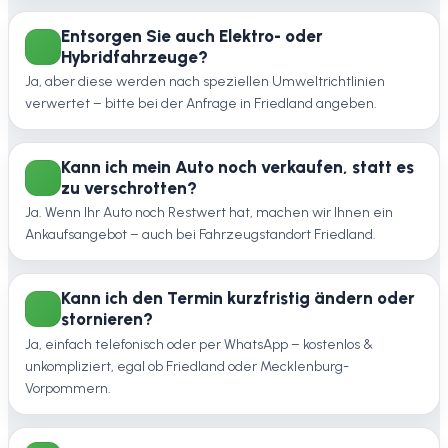
Entsorgen Sie auch Elektro- oder
Hybridfahrzeuge?
Ja, aber diese werden nach speziellen Umweltrichtlinien
verwertet – bitte bei der Anfrage in Friedland angeben.
Kann ich mein Auto noch verkaufen, statt es
zu verschrotten?
Ja. Wenn Ihr Auto noch Restwert hat, machen wir Ihnen ein
Ankaufsangebot – auch bei Fahrzeugstandort Friedland.
Kann ich den Termin kurzfristig ändern oder
stornieren?
Ja, einfach telefonisch oder per WhatsApp – kostenlos &
unkompliziert, egal ob Friedland oder Mecklenburg-
Vorpommern.