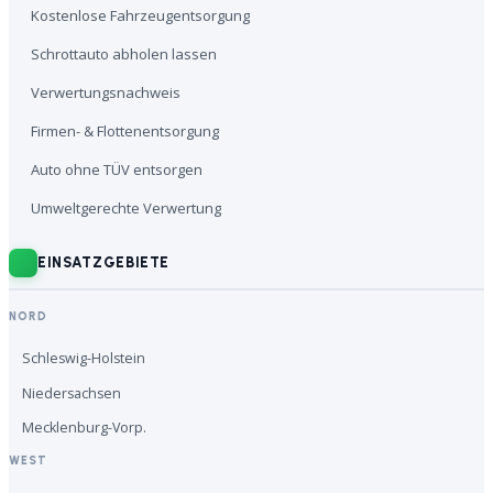
Kostenlose Fahrzeugentsorgung
Schrottauto abholen lassen
Verwertungsnachweis
Firmen- & Flottenentsorgung
Auto ohne TÜV entsorgen
Umweltgerechte Verwertung
EINSATZGEBIETE
NORD
Schleswig-Holstein
Niedersachsen
Mecklenburg-Vorp.
WEST