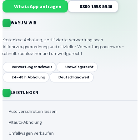
WhatsApp anfragen
0800 1553 5546
WARUM WIR
Kostenlose Abholung, zertifizierte Verwertung nach
Altfahrzeugverordnung und offizieller Verwertungsnachweis –
schnell, rechtssicher und umweltgerecht.
Verwertungsnachweis
Umweltgerecht
24–48 h Abholung
Deutschlandweit
LEISTUNGEN
Auto verschrotten lassen
Altauto-Abholung
Unfallwagen verkaufen