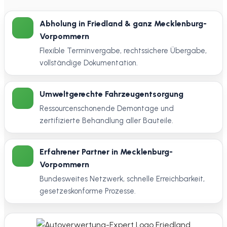
Abholung in Friedland & ganz Mecklenburg-
Vorpommern
Flexible Terminvergabe, rechtssichere Übergabe,
vollständige Dokumentation.
Umweltgerechte Fahrzeugentsorgung
Ressourcenschonende Demontage und
zertifizierte Behandlung aller Bauteile.
Erfahrener Partner in Mecklenburg-
Vorpommern
Bundesweites Netzwerk, schnelle Erreichbarkeit,
gesetzeskonforme Prozesse.