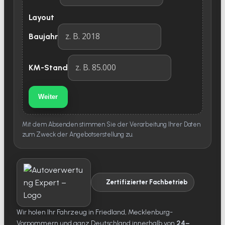
Layout
Baujahr
KM-Stand
Weiter
Mit dem Absenden stimmen Sie der Verarbeitung Ihrer Daten
zum Zweck der Angebotserstellung zu.
Zertifizierter Fachbetrieb
Wir holen Ihr Fahrzeug in Friedland, Mecklenburg-
Vorpommern und ganz Deutschland innerhalb von
24–