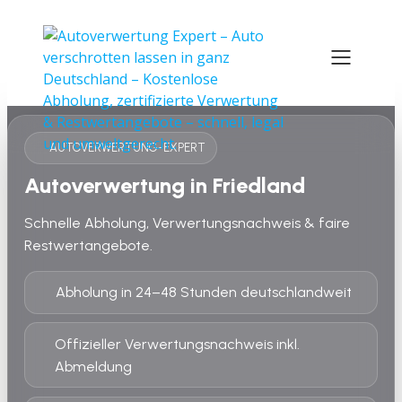
AUTOVERWERTUNG-EXPERT
Autoverwertung in Friedland
Schnelle Abholung, Verwertungsnachweis & faire
Restwertangebote.
Abholung in 24–48 Stunden deutschlandweit
Offizieller Verwertungsnachweis inkl.
Abmeldung