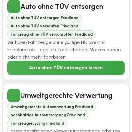
Auto ohne TÜV entsorgen
Auto ohne TÜV entsorgen Friedland
Auto ohne TÜV verkaufen Friedland
Fahrzeug ohne TÜV verschrotten Friedland
Wir holen Fahrzeuge ohne gültige HU direkt in
Friedland ab – egal ob Totalschaden, Motorschaden
oder nicht mehr fahrbereit.
Auto ohne TÜV entsorgen lassen
Umweltgerechte Verwertung
Umweltgerechte Autoverwertung Friedland
nachhaltige Autoentsorgung Friedland
Fahrzeugrecycling Friedland
Unsere zertifizierten Verwertungsbetriebe arbeiten