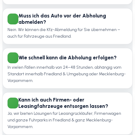
Muss ich das Auto vor der Abholung
abmelden?
Nein. Wir können die Kfz-Abmeldung für Sie übernehmen –
auch für Fahrzeuge aus Friedland.
Wie schnell kann die Abholung erfolgen?
In vielen Fällen innerhalb von 24–48 Stunden, abhängig vom
Standort innerhalb Friedland & Umgebung oder Mecklenburg-
Vorpommern.
Kann ich auch Firmen- oder
Leasingfahrzeuge entsorgen lassen?
Ja, wir bieten Lösungen für Leasingrückläufer, Firmenwagen
und ganze Fuhrparks in Friedland & ganz Mecklenburg-
Vorpommern.