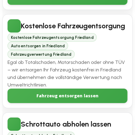
Kostenlose Fahrzeugentsorgung
Kostenlose Fahrzeugentsorgung Friedland
Auto entsorgen in Friedland
Fahrzeugverwertung Friedland
Egal ob Totalschaden, Motorschaden oder ohne TÜV
– wir entsorgen Ihr Fahrzeug kostenfrei in Friedland
und übernehmen die vollständige Verwertung nach
Umweltrichtlinien.
Fahrzeug entsorgen lassen
Schrottauto abholen lassen