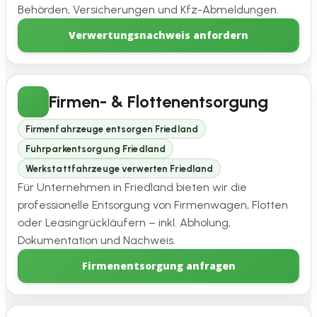
Behörden, Versicherungen und Kfz-Abmeldungen.
Verwertungsnachweis anfordern
Firmen- & Flottenentsorgung
Firmenfahrzeuge entsorgen Friedland
Fuhrparkentsorgung Friedland
Werkstattfahrzeuge verwerten Friedland
Für Unternehmen in Friedland bieten wir die
professionelle Entsorgung von Firmenwagen, Flotten
oder Leasingrückläufern – inkl. Abholung,
Dokumentation und Nachweis.
Firmenentsorgung anfragen