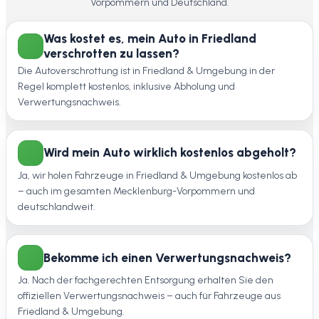
Vorpommern und Deutschland.
Was kostet es, mein Auto in Friedland
verschrotten zu lassen?
Die Autoverschrottung ist in Friedland & Umgebung in der
Regel komplett kostenlos, inklusive Abholung und
Verwertungsnachweis.
Wird mein Auto wirklich kostenlos abgeholt?
Ja, wir holen Fahrzeuge in Friedland & Umgebung kostenlos ab
– auch im gesamten Mecklenburg-Vorpommern und
deutschlandweit.
Bekomme ich einen Verwertungsnachweis?
Ja. Nach der fachgerechten Entsorgung erhalten Sie den
offiziellen Verwertungsnachweis – auch für Fahrzeuge aus
Friedland & Umgebung.