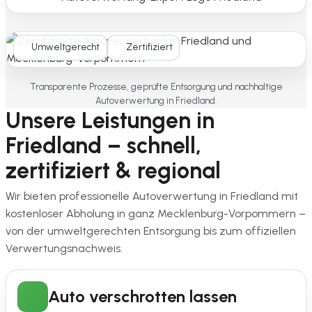
Umweltgerecht
Zertifiziert
Transparente Prozesse, geprüfte Entsorgung und nachhaltige
Autoverwertung in Friedland.
Unsere Leistungen in
Friedland – schnell,
zertifiziert & regional
Wir bieten professionelle Autoverwertung in Friedland mit
kostenloser Abholung in ganz Mecklenburg-Vorpommern –
von der umweltgerechten Entsorgung bis zum offiziellen
Verwertungsnachweis.
Auto verschrotten lassen