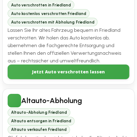
Auto verschrotten in Friedland
Auto kostenlos verschrotten Friedland
Auto verschrotten mit Abholung Friedland
Lassen Sie Ihr altes Fahrzeug bequem in Friedland
verschrotten. Wir holen das Auto kostenlos ab,
übernehmen die fachgerechte Entsorgung und
stellen Ihnen den offiziellen Verwertungsnachweis
aus – rechtssicher und umweltfreundlich.
Jetzt Auto verschrotten lassen
Altauto-Abholung
Altauto-Abholung Friedland
Altauto entsorgen in Friedland
Altauto verkaufen Friedland