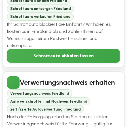
Schrottauto abholen Friedland
Schrottauto entsorgen Friedland
Schrottauto verkaufen Friedland
Ihr Schrottauto blockiert die Einfahrt? Wir holen es
kostenlos in Friedland ab und zahlen Ihnen auf
Wunsch sogar einen Restwert – schnell und
unkompliziert.
Schrottauto abholen lassen
Verwertungsnachweis erhalten
Verwertungsnachweis Friedland
Auto verschrotten mit Nachweis Friedland
zertifizierte Autoverwertung Friedland
Nach der Entsorgung erhalten Sie den offiziellen
Verwertungsnachweis für Ihr Fahrzeug – gültig für