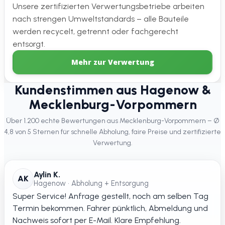
Unsere zertifizierten Verwertungsbetriebe arbeiten
nach strengen Umweltstandards – alle Bauteile
werden recycelt, getrennt oder fachgerecht
entsorgt.
Mehr zur Verwertung
Kundenstimmen aus Hagenow &
Mecklenburg-Vorpommern
Über 1.200 echte Bewertungen aus Mecklenburg-Vorpommern – Ø
4,8 von 5 Sternen für schnelle Abholung, faire Preise und zertifizierte
Verwertung.
Aylin K.
AK
Hagenow • Abholung + Entsorgung
Super Service! Anfrage gestellt, noch am selben Tag
Termin bekommen. Fahrer pünktlich, Abmeldung und
Nachweis sofort per E-Mail. Klare Empfehlung.