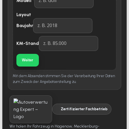
Modell
*
Layout
Baujahr
KM-Stand
Weiter
Mit dem Absenden stimmen Sie der Verarbeitung Ihrer Daten
zum Zweck der Angebotserstellung zu.
Zertifizierter Fachbetrieb
Wir holen Ihr Fahrzeug in Hagenow, Mecklenburg-