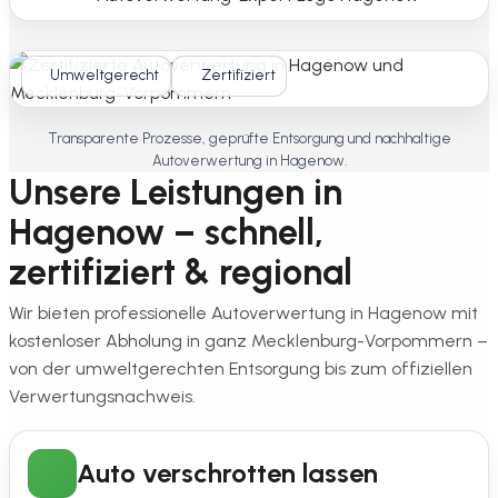
Umweltgerecht
Zertifiziert
Transparente Prozesse, geprüfte Entsorgung und nachhaltige
Autoverwertung in Hagenow.
Unsere Leistungen in
Hagenow – schnell,
zertifiziert & regional
Wir bieten professionelle Autoverwertung in Hagenow mit
kostenloser Abholung in ganz Mecklenburg-Vorpommern –
von der umweltgerechten Entsorgung bis zum offiziellen
Verwertungsnachweis.
Auto verschrotten lassen