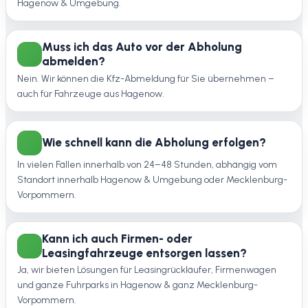
Hagenow & Umgebung.
Muss ich das Auto vor der Abholung
abmelden?
Nein. Wir können die Kfz-Abmeldung für Sie übernehmen –
auch für Fahrzeuge aus Hagenow.
Wie schnell kann die Abholung erfolgen?
In vielen Fällen innerhalb von 24–48 Stunden, abhängig vom
Standort innerhalb Hagenow & Umgebung oder Mecklenburg-
Vorpommern.
Kann ich auch Firmen- oder
Leasingfahrzeuge entsorgen lassen?
Ja, wir bieten Lösungen für Leasingrückläufer, Firmenwagen
und ganze Fuhrparks in Hagenow & ganz Mecklenburg-
Vorpommern.