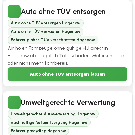
Auto ohne TÜV entsorgen
Auto ohne TÜV entsorgen Hagenow
Auto ohne TÜV verkaufen Hagenow
Fahrzeug ohne TÜV verschrotten Hagenow
Wir holen Fahrzeuge ohne gültige HU direkt in
Hagenow ab – egal ob Totalschaden, Motorschaden
oder nicht mehr fahrbereit.
Auto ohne TÜV entsorgen lassen
Umweltgerechte Verwertung
Umweltgerechte Autoverwertung Hagenow
nachhaltige Autoentsorgung Hagenow
Fahrzeugrecycling Hagenow