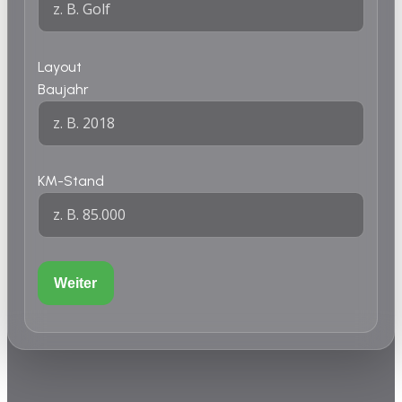
Layout
Baujahr
KM-Stand
Weiter