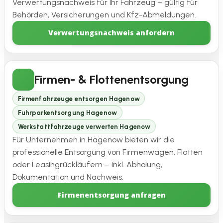
Verwertungsnachweis für Ihr Fahrzeug – gültig für
Behörden, Versicherungen und Kfz-Abmeldungen.
Verwertungsnachweis anfordern
Firmen- & Flottenentsorgung
Firmenfahrzeuge entsorgen Hagenow
Fuhrparkentsorgung Hagenow
Werkstattfahrzeuge verwerten Hagenow
Für Unternehmen in Hagenow bieten wir die
professionelle Entsorgung von Firmenwagen, Flotten
oder Leasingrückläufern – inkl. Abholung,
Dokumentation und Nachweis.
Firmenentsorgung anfragen