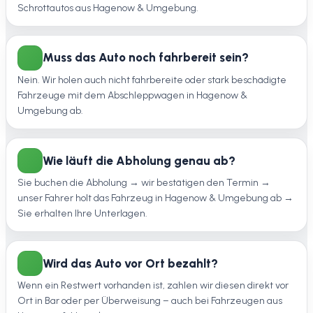
Schrottautos aus Hagenow & Umgebung.
Muss das Auto noch fahrbereit sein?
Nein. Wir holen auch nicht fahrbereite oder stark beschädigte
Fahrzeuge mit dem Abschleppwagen in Hagenow &
Umgebung ab.
Wie läuft die Abholung genau ab?
Sie buchen die Abholung → wir bestätigen den Termin →
unser Fahrer holt das Fahrzeug in Hagenow & Umgebung ab →
Sie erhalten Ihre Unterlagen.
Wird das Auto vor Ort bezahlt?
Wenn ein Restwert vorhanden ist, zahlen wir diesen direkt vor
Ort in Bar oder per Überweisung – auch bei Fahrzeugen aus