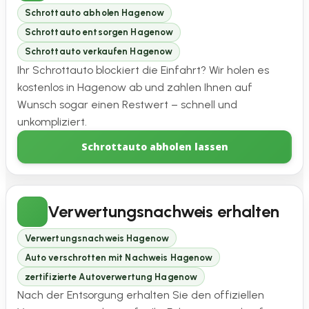
Schrottauto abholen Hagenow
Schrottauto entsorgen Hagenow
Schrottauto verkaufen Hagenow
Ihr Schrottauto blockiert die Einfahrt? Wir holen es
kostenlos in Hagenow ab und zahlen Ihnen auf
Wunsch sogar einen Restwert – schnell und
unkompliziert.
Schrottauto abholen lassen
Verwertungsnachweis erhalten
Verwertungsnachweis Hagenow
Auto verschrotten mit Nachweis Hagenow
zertifizierte Autoverwertung Hagenow
Nach der Entsorgung erhalten Sie den offiziellen