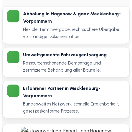
Abholung in Hagenow & ganz Mecklenburg-
Vorpommern
Flexible Terminvergabe, rechtssichere Übergabe,
vollständige Dokumentation.
Umweltgerechte Fahrzeugentsorgung
Ressourcenschonende Demontage und
zertifizierte Behandlung aller Bauteile.
Erfahrener Partner in Mecklenburg-
Vorpommern
Bundesweites Netzwerk, schnelle Erreichbarkeit,
gesetzeskonforme Prozesse.