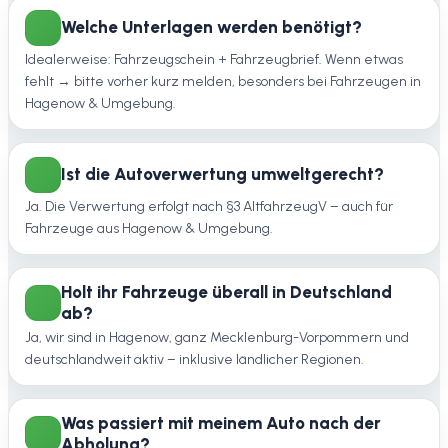
Welche Unterlagen werden benötigt?
Idealerweise: Fahrzeugschein + Fahrzeugbrief. Wenn etwas
fehlt → bitte vorher kurz melden, besonders bei Fahrzeugen in
Hagenow & Umgebung.
Ist die Autoverwertung umweltgerecht?
Ja. Die Verwertung erfolgt nach §3 AltfahrzeugV – auch für
Fahrzeuge aus Hagenow & Umgebung.
Holt ihr Fahrzeuge überall in Deutschland
ab?
Ja, wir sind in Hagenow, ganz Mecklenburg-Vorpommern und
deutschlandweit aktiv – inklusive ländlicher Regionen.
Was passiert mit meinem Auto nach der
Abholung?