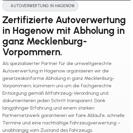
AUTOVERWERTUNG IN HAGENOW
Zertifizierte Autoverwertung
in Hagenow mit Abholung in
ganz Mecklenburg-
Vorpommern.
Als spezialisierter Partner für die umweltgerechte
Autoverwertung in Hagenow organisieren wir die
gesetzeskonforme Abholung in ganz Mecklenburg-
Vorpommern, kümmern uns um die fachgerechte
Entsorgung gemäß Altfahrzeug-Verordnung und
dokumentieren jeden Schritt transparent. Dank
langjähriger Erfahrung und einem starken
Partnernetzwerk garantieren wir faire Abläufe, schnelle
Termine und eine nachhaltige Fahrzeugverwertung –
unabhängig vom Zustand des Fahrzeugs.