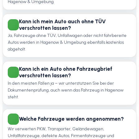
Hagenow & Umgebung.
Kann ich mein Auto auch ohne TÜV
verschrotten lassen?
Ja, Fahrzeuge ohne TÜV, Unfallwagen oder nicht fahrbereite
Autos werden in Hagenow & Umgebung ebenfalls kostenlos
abgeholt.
Kann ich ein Auto ohne Fahrzeugbrief
verschrotten lassen?
In den meisten Fällen ja – wir unterstützen Sie bei der
Dokumentenprüfung, auch wenn das Fahrzeug in Hagenow
steht.
Welche Fahrzeuge werden angenommen?
Wir verwerten PKW, Transporter, Geländewagen,
Unfallfahrzeuge, defekte Autos, Firmenfahrzeuge und