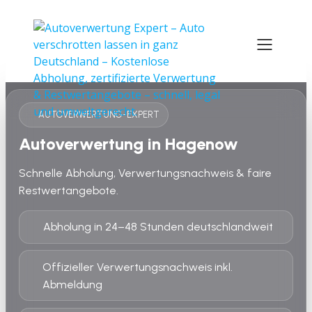
AUTOVERWERTUNG-EXPERT
Autoverwertung in Hagenow
Schnelle Abholung, Verwertungsnachweis & faire
Restwertangebote.
Abholung in 24–48 Stunden deutschlandweit
Offizieller Verwertungsnachweis inkl.
Abmeldung