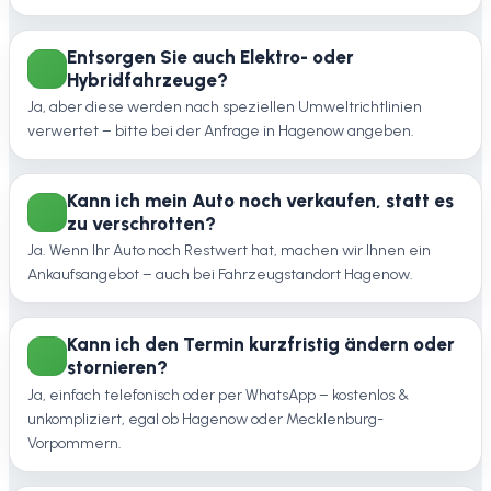
Entsorgen Sie auch Elektro- oder
Hybridfahrzeuge?
Ja, aber diese werden nach speziellen Umweltrichtlinien
verwertet – bitte bei der Anfrage in Hagenow angeben.
Kann ich mein Auto noch verkaufen, statt es
zu verschrotten?
Ja. Wenn Ihr Auto noch Restwert hat, machen wir Ihnen ein
Ankaufsangebot – auch bei Fahrzeugstandort Hagenow.
Kann ich den Termin kurzfristig ändern oder
stornieren?
Ja, einfach telefonisch oder per WhatsApp – kostenlos &
unkompliziert, egal ob Hagenow oder Mecklenburg-
Vorpommern.