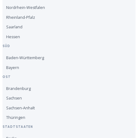
Nordrhein-Westfalen
Rheinland-Pfalz
Saarland
Hessen
SÜD
Baden-Württemberg
Bayern
OST
Brandenburg
Sachsen
Sachsen-Anhalt
Thüringen
STADTSTAATEN