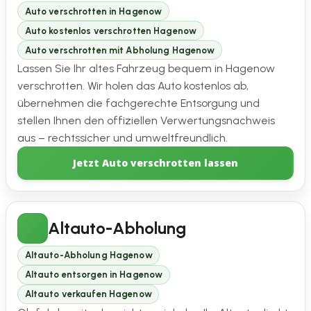
Auto verschrotten in Hagenow
Auto kostenlos verschrotten Hagenow
Auto verschrotten mit Abholung Hagenow
Lassen Sie Ihr altes Fahrzeug bequem in Hagenow
verschrotten. Wir holen das Auto kostenlos ab,
übernehmen die fachgerechte Entsorgung und
stellen Ihnen den offiziellen Verwertungsnachweis
aus – rechtssicher und umweltfreundlich.
Jetzt Auto verschrotten lassen
Altauto-Abholung
Altauto-Abholung Hagenow
Altauto entsorgen in Hagenow
Altauto verkaufen Hagenow