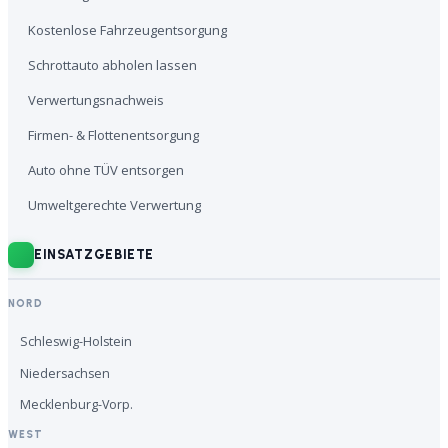
Kostenlose Fahrzeugentsorgung
Schrottauto abholen lassen
Verwertungsnachweis
Firmen- & Flottenentsorgung
Auto ohne TÜV entsorgen
Umweltgerechte Verwertung
EINSATZGEBIETE
NORD
Schleswig-Holstein
Niedersachsen
Mecklenburg-Vorp.
WEST