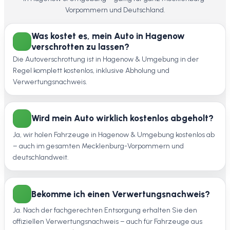
Vorpommern und Deutschland.
Was kostet es, mein Auto in Hagenow
verschrotten zu lassen?
Die Autoverschrottung ist in Hagenow & Umgebung in der
Regel komplett kostenlos, inklusive Abholung und
Verwertungsnachweis.
Wird mein Auto wirklich kostenlos abgeholt?
Ja, wir holen Fahrzeuge in Hagenow & Umgebung kostenlos ab
– auch im gesamten Mecklenburg-Vorpommern und
deutschlandweit.
Bekomme ich einen Verwertungsnachweis?
Ja. Nach der fachgerechten Entsorgung erhalten Sie den
offiziellen Verwertungsnachweis – auch für Fahrzeuge aus