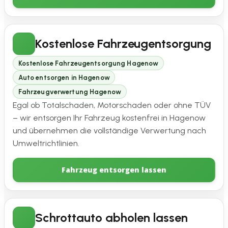
Kostenlose Fahrzeugentsorgung
Kostenlose Fahrzeugentsorgung Hagenow
Auto entsorgen in Hagenow
Fahrzeugverwertung Hagenow
Egal ob Totalschaden, Motorschaden oder ohne TÜV
– wir entsorgen Ihr Fahrzeug kostenfrei in Hagenow
und übernehmen die vollständige Verwertung nach
Umweltrichtlinien.
Fahrzeug entsorgen lassen
Schrottauto abholen lassen