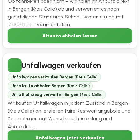
Ob fahrbereit oder nicht – wir holen Ihr Altauto direkt
in Bergen (Kreis Celle) ab und verwerten es nach
gesetzlichen Standards. Schnell, kostenlos und mit
lückenloser Dokumentation.
Altauto abholen lassen
Unfallwagen verkaufen
Unfallwagen verkaufen Bergen (Kreis Celle)
Unfallauto abholen Bergen (Kreis Celle)
Unfallfahrzeug verwerten Bergen (Kreis Celle)
Wir kaufen Unfallwagen in jedem Zustand in Bergen
(Kreis Celle) an, erstellen faire Restwertangebote und
übernehmen auf Wunsch auch Abholung und
Abmeldung.
Unfallwagen jetzt verkaufen