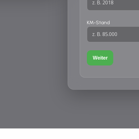
KM-Stand
Weiter