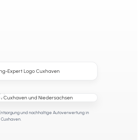
t
Entsorgung und nachhaltige Autoverwertung in
Cuxhaven.