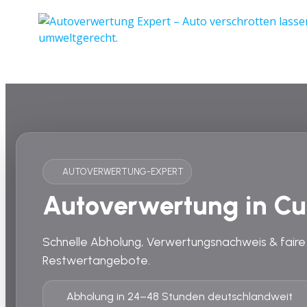
AUTOVERWERTUNG-EXPERT
Autoverwertung in C
Schnelle Abholung, Verwertungsnachweis & faire
Restwertangebote.
Abholung in 24–48 Stunden deutschlandweit