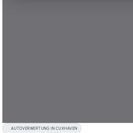
AUTOVERWERTUNG IN CUXHAVEN