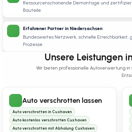
Ressourcenschonende Demontage und zertifiziert
Bauteile.
Erfahrener Partner in Niedersachsen
Bundesweites Netzwerk, schnelle Erreichbarkeit
Prozesse.
Unsere Leistungen in
Wir bieten professionelle Autoverwertung 
Ents
Auto verschrotten lassen
Auto verschrotten in Cuxhaven
Auto kostenlos verschrotten Cuxhaven
Auto verschrotten mit Abholung Cuxhaven