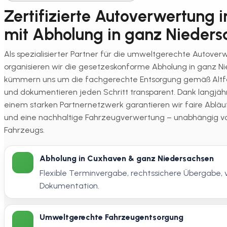
Zertifizierte Autoverwertung 
mit Abholung in ganz Nieders
Als spezialisierter Partner für die umweltgerechte Autove
organisieren wir die gesetzeskonforme Abholung in ganz N
kümmern uns um die fachgerechte Entsorgung gemäß Alt
und dokumentieren jeden Schritt transparent. Dank langjäh
einem starken Partnernetzwerk garantieren wir faire Abläu
und eine nachhaltige Fahrzeugverwertung – unabhängig 
Fahrzeugs.
Abholung in Cuxhaven & ganz Niedersachsen
Flexible Terminvergabe, rechtssichere Übergabe, 
Dokumentation.
Umweltgerechte Fahrzeugentsorgung