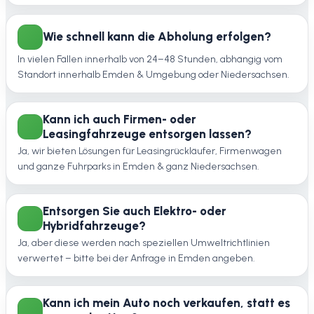
Wie schnell kann die Abholung erfolgen?
In vielen Fällen innerhalb von 24–48 Stunden, abhängig vom
Standort innerhalb Emden & Umgebung oder Niedersachsen.
Kann ich auch Firmen- oder
Leasingfahrzeuge entsorgen lassen?
Ja, wir bieten Lösungen für Leasingrückläufer, Firmenwagen
und ganze Fuhrparks in Emden & ganz Niedersachsen.
Entsorgen Sie auch Elektro- oder
Hybridfahrzeuge?
Ja, aber diese werden nach speziellen Umweltrichtlinien
verwertet – bitte bei der Anfrage in Emden angeben.
Kann ich mein Auto noch verkaufen, statt es