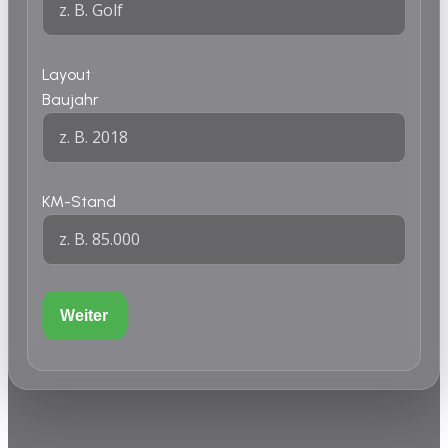
Layout
Baujahr
KM-Stand
Weiter