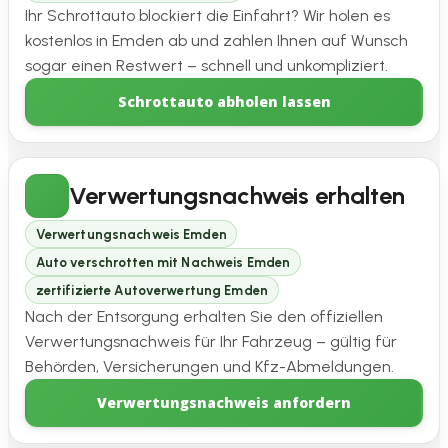
Ihr Schrottauto blockiert die Einfahrt? Wir holen es
kostenlos in Emden ab und zahlen Ihnen auf Wunsch
sogar einen Restwert – schnell und unkompliziert.
Schrottauto abholen lassen
Verwertungsnachweis erhalten
Verwertungsnachweis Emden
Auto verschrotten mit Nachweis Emden
zertifizierte Autoverwertung Emden
Nach der Entsorgung erhalten Sie den offiziellen
Verwertungsnachweis für Ihr Fahrzeug – gültig für
Behörden, Versicherungen und Kfz-Abmeldungen.
Verwertungsnachweis anfordern