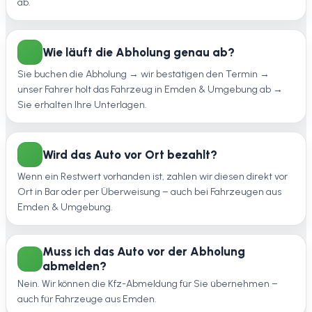
ab.
Wie läuft die Abholung genau ab?
Sie buchen die Abholung → wir bestätigen den Termin →
unser Fahrer holt das Fahrzeug in Emden & Umgebung ab →
Sie erhalten Ihre Unterlagen.
Wird das Auto vor Ort bezahlt?
Wenn ein Restwert vorhanden ist, zahlen wir diesen direkt vor
Ort in Bar oder per Überweisung – auch bei Fahrzeugen aus
Emden & Umgebung.
Muss ich das Auto vor der Abholung
abmelden?
Nein. Wir können die Kfz-Abmeldung für Sie übernehmen –
auch für Fahrzeuge aus Emden.