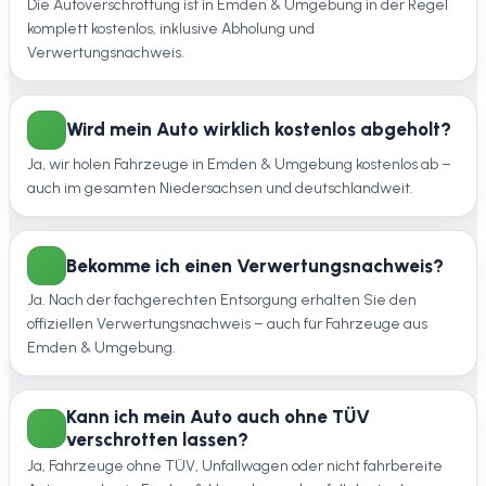
Die Autoverschrottung ist in Emden & Umgebung in der Regel
komplett kostenlos, inklusive Abholung und
Verwertungsnachweis.
Wird mein Auto wirklich kostenlos abgeholt?
Ja, wir holen Fahrzeuge in Emden & Umgebung kostenlos ab –
auch im gesamten Niedersachsen und deutschlandweit.
Bekomme ich einen Verwertungsnachweis?
Ja. Nach der fachgerechten Entsorgung erhalten Sie den
offiziellen Verwertungsnachweis – auch für Fahrzeuge aus
Emden & Umgebung.
Kann ich mein Auto auch ohne TÜV
verschrotten lassen?
Ja, Fahrzeuge ohne TÜV, Unfallwagen oder nicht fahrbereite