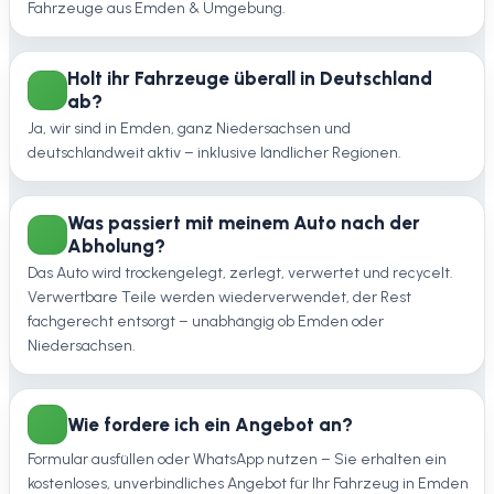
Fahrzeuge aus Emden & Umgebung.
Holt ihr Fahrzeuge überall in Deutschland
ab?
Ja, wir sind in Emden, ganz Niedersachsen und
deutschlandweit aktiv – inklusive ländlicher Regionen.
Was passiert mit meinem Auto nach der
Abholung?
Das Auto wird trockengelegt, zerlegt, verwertet und recycelt.
Verwertbare Teile werden wiederverwendet, der Rest
fachgerecht entsorgt – unabhängig ob Emden oder
Niedersachsen.
Wie fordere ich ein Angebot an?
Formular ausfüllen oder WhatsApp nutzen – Sie erhalten ein
kostenloses, unverbindliches Angebot für Ihr Fahrzeug in Emden