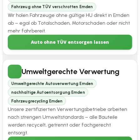
Fahrzeug ohne TÜV verschrotten Emden
Wir holen Fahrzeuge ohne gültige HU direkt in Emden
ab – egal ob Totalschaden, Motorschaden oder nicht
mehr fahrbereit.
Auto ohne TÜV entsorgen lassen
Umweltgerechte Verwertung
Umweltgerechte Autoverwertung Emden
nachhaltige Autoentsorgung Emden
Fahrzeugrecycling Emden
Unsere zertifizierten Verwertungsbetriebe arbeiten
nach strengen Umweltstandards – alle Bauteile
werden recycelt, getrennt oder fachgerecht
entsorgt.