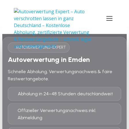
AUTOVERWERTUNG-EXPERT
Autoverwertung in Emden
Schnelle Abholung, Verwertungsnachweis & faire
Restwertangebote.
Abholung in 24–48 Stunden deutschlandweit
Offizieller Verwertungsnachweis inkl.
Abmeldung