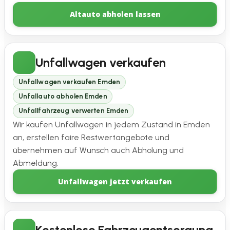
Altauto abholen lassen
Unfallwagen verkaufen
Unfallwagen verkaufen Emden
Unfallauto abholen Emden
Unfallfahrzeug verwerten Emden
Wir kaufen Unfallwagen in jedem Zustand in Emden
an, erstellen faire Restwertangebote und
übernehmen auf Wunsch auch Abholung und
Abmeldung.
Unfallwagen jetzt verkaufen
Kostenlose Fahrzeugentsorgung