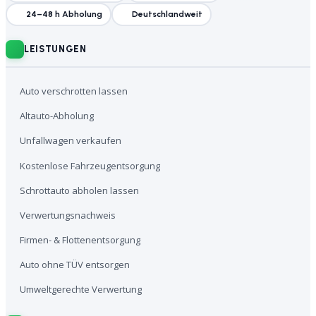
24–48 h Abholung
Deutschlandweit
LEISTUNGEN
Auto verschrotten lassen
Altauto-Abholung
Unfallwagen verkaufen
Kostenlose Fahrzeugentsorgung
Schrottauto abholen lassen
Verwertungsnachweis
Firmen- & Flottenentsorgung
Auto ohne TÜV entsorgen
Umweltgerechte Verwertung