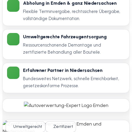
Abholung in Emden & ganz Niedersachsen
Flexible Terminvergabe, rechtssichere Übergabe,
vollständige Dokumentation.
Umweltgerechte Fahrzeugentsorgung
Ressourcenschonende Demontage und
zertifizierte Behandlung aller Bauteile.
Erfahrener Partner in Niedersachsen
Bundesweites Netzwerk, schnelle Erreichbarkeit,
gesetzeskonforme Prozesse.
Umweltgerecht
Zertifiziert