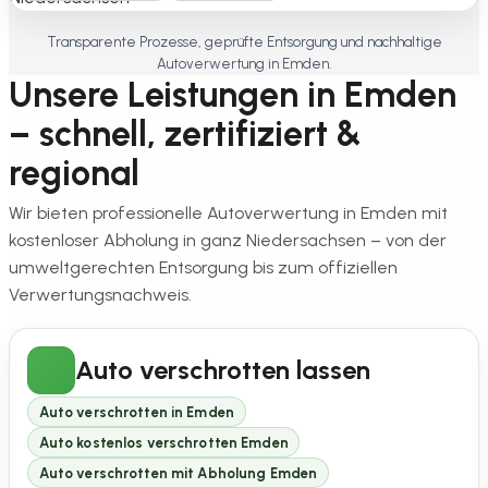
Transparente Prozesse, geprüfte Entsorgung und nachhaltige
Autoverwertung in Emden.
Unsere Leistungen in Emden
– schnell, zertifiziert &
regional
Wir bieten professionelle Autoverwertung in Emden mit
kostenloser Abholung in ganz Niedersachsen – von der
umweltgerechten Entsorgung bis zum offiziellen
Verwertungsnachweis.
Auto verschrotten lassen
Auto verschrotten in Emden
Auto kostenlos verschrotten Emden
Auto verschrotten mit Abholung Emden