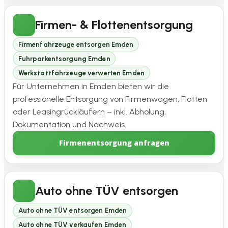
Firmen- & Flottenentsorgung
Firmenfahrzeuge entsorgen Emden
Fuhrparkentsorgung Emden
Werkstattfahrzeuge verwerten Emden
Für Unternehmen in Emden bieten wir die
professionelle Entsorgung von Firmenwagen, Flotten
oder Leasingrückläufern – inkl. Abholung,
Dokumentation und Nachweis.
Firmenentsorgung anfragen
Auto ohne TÜV entsorgen
Auto ohne TÜV entsorgen Emden
Auto ohne TÜV verkaufen Emden