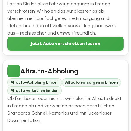
Lassen Sie Ihr altes Fahrzeug bequem in Emden
verschrotten. Wir holen das Auto kostenlos ab,
übernehmen die fachgerechte Entsorgung und
stellen Ihnen den offiziellen Verwertungsnachweis
aus – rechtssicher und umweltfreundlich.
Jetzt Auto verschrotten lassen
Altauto-Abholung
Altauto-Abholung Emden
Altauto entsorgen in Emden
Altauto verkaufen Emden
Ob fahrbereit oder nicht – wir holen Ihr Altauto direkt
in Emden ab und verwerten es nach gesetzlichen
Standards. Schnell, kostenlos und mit lückenloser
Dokumentation.