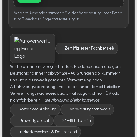
Mit dem Absenden stimmen Sie der Verarbeitung Ihrer Daten
zum Zweck der Angebotserstellung zu.
Zertifizierter Fachbetrieb
Wir holen Ihr Fahrzeug in Emden, Niedersachsen und ganz
Deutschland innerhalb von
24–48 Stunden
ab, kümmern
uns um die
umweltgerechte Verwertung
nach
Altfahrzeugverordnung und stellen Ihnen den
offiziellen
Verwertungsnachweis
aus. Unfallwagen, ohne TÜV oder
nicht fahrbereit –
die Abholung bleibt kostenlos
.
Kostenlose Abholung
Verwertungsnachweis
Umweltgerecht
24–48 h Termin
In Niedersachsen & Deutschland