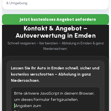
& Umgebung.
Jetzt kostenloses Angebot anfordern
Kontakt & Angebot –
Autoverwertung in Emden
Schnell reagieren – fair beraten – Abholung in Emden & ganz
Niedersachsen.
Lassen Sie Ihr Auto in Emden schnell, sicher und
kostenlos verschrotten – Abholung in ganz
Niedersachsen.
Bitte aktiviere JavaScript in deinem Browser,
um dieses Formular fertigzustellen.
1
Angaben zum