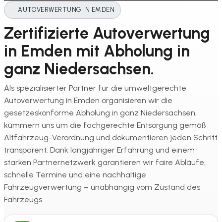
AUTOVERWERTUNG IN EMDEN
Zertifizierte Autoverwertung
in Emden mit Abholung in
ganz Niedersachsen.
Als spezialisierter Partner für die umweltgerechte
Autoverwertung in Emden organisieren wir die
gesetzeskonforme Abholung in ganz Niedersachsen,
kümmern uns um die fachgerechte Entsorgung gemäß
Altfahrzeug-Verordnung und dokumentieren jeden Schritt
transparent. Dank langjähriger Erfahrung und einem
starken Partnernetzwerk garantieren wir faire Abläufe,
schnelle Termine und eine nachhaltige
Fahrzeugverwertung – unabhängig vom Zustand des
Fahrzeugs.