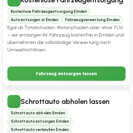
Kostenlose Fahrzeugentsorgung Emden
Auto entsorgen in Emden
Fahrzeugverwertung Emden
Egal ob Totalschaden, Motorschaden oder ohne TÜV
– wir entsorgen Ihr Fahrzeug kostenfrei in Emden und
übernehmen die vollständige Verwertung nach
Umweltrichtlinien.
Fahrzeug entsorgen lassen
Schrottauto abholen lassen
Schrottauto abholen Emden
Schrottauto entsorgen Emden
Schrottauto verkaufen Emden