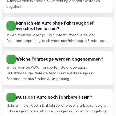
Autos werden in Emden & Umgebung ebenfalls kostenlos
abgeholt.
Kann ich ein Auto ohne Fahrzeugbrief
verschrotten lassen?
In den meisten Fällen ja – wir unterstützen Sie bei der
Dokumentenprüfung, auch wenn das Fahrzeug in Emden steht.
Welche Fahrzeuge werden angenommen?
Wir verwerten PKW, Transporter, Geländewagen,
Unfallfahrzeuge, defekte Autos, Firmenfahrzeuge und
Schrottautos aus Emden & Umgebung.
Muss das Auto noch fahrbereit sein?
Nein. Wir holen auch nicht fahrbereite oder stark beschädigte
Fahrzeuge mit dem Abschleppwagen in Emden & Umgebung