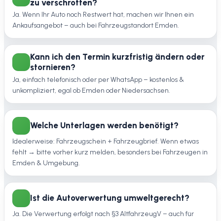
zu verschrotten?
Ja. Wenn Ihr Auto noch Restwert hat, machen wir Ihnen ein
Ankaufsangebot – auch bei Fahrzeugstandort Emden.
Kann ich den Termin kurzfristig ändern oder
stornieren?
Ja, einfach telefonisch oder per WhatsApp – kostenlos &
unkompliziert, egal ob Emden oder Niedersachsen.
Welche Unterlagen werden benötigt?
Idealerweise: Fahrzeugschein + Fahrzeugbrief. Wenn etwas
fehlt → bitte vorher kurz melden, besonders bei Fahrzeugen in
Emden & Umgebung.
Ist die Autoverwertung umweltgerecht?
Ja. Die Verwertung erfolgt nach §3 AltfahrzeugV – auch für