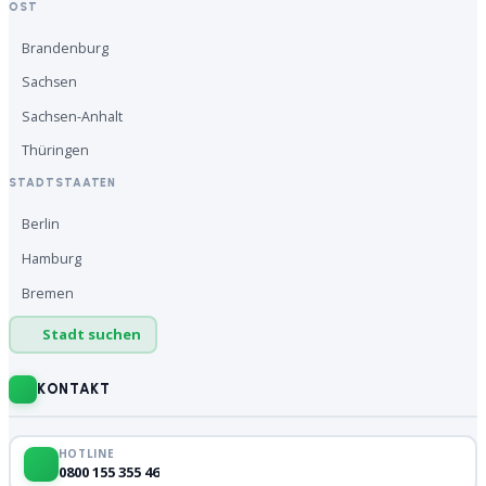
OST
Brandenburg
Sachsen
Sachsen-Anhalt
Thüringen
STADTSTAATEN
Berlin
Hamburg
Bremen
Stadt suchen
KONTAKT
HOTLINE
0800 155 355 46