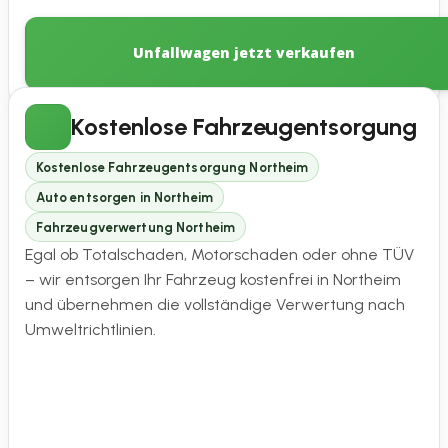
Unfallwagen jetzt verkaufen
Kostenlose Fahrzeugentsorgung
Kostenlose Fahrzeugentsorgung Northeim
Auto entsorgen in Northeim
Fahrzeugverwertung Northeim
Egal ob Totalschaden, Motorschaden oder ohne TÜV
– wir entsorgen Ihr Fahrzeug kostenfrei in Northeim
und übernehmen die vollständige Verwertung nach
Umweltrichtlinien.