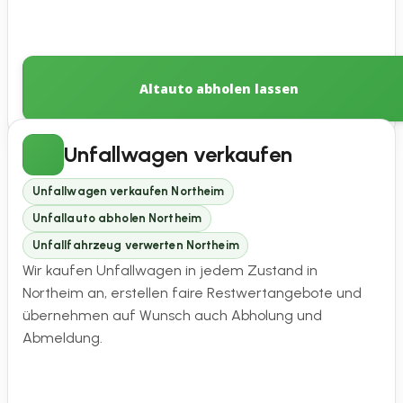
Altauto abholen lassen
Unfallwagen verkaufen
Unfallwagen verkaufen Northeim
Unfallauto abholen Northeim
Unfallfahrzeug verwerten Northeim
Wir kaufen Unfallwagen in jedem Zustand in
Northeim an, erstellen faire Restwertangebote und
übernehmen auf Wunsch auch Abholung und
Abmeldung.