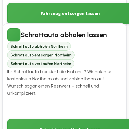
Fahrzeug entsorgen lassen
Schrottauto abholen lassen
Schrottauto abholen Northeim
Schrottauto entsorgen Northeim
Schrottauto verkaufen Northeim
Ihr Schrottauto blockiert die Einfahrt? Wir holen es
kostenlos in Northeim ab und zahlen Ihnen auf
Wunsch sogar einen Restwert – schnell und
unkompliziert.