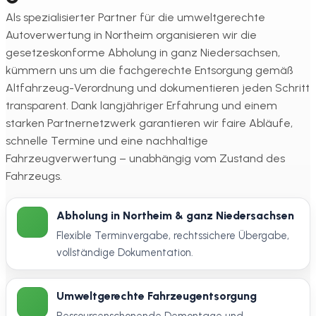
Als spezialisierter Partner für die umweltgerechte
Autoverwertung in Northeim organisieren wir die
gesetzeskonforme Abholung in ganz Niedersachsen,
kümmern uns um die fachgerechte Entsorgung gemäß
Altfahrzeug-Verordnung und dokumentieren jeden Schritt
transparent. Dank langjähriger Erfahrung und einem
starken Partnernetzwerk garantieren wir faire Abläufe,
schnelle Termine und eine nachhaltige
Fahrzeugverwertung – unabhängig vom Zustand des
Fahrzeugs.
Abholung in Northeim & ganz Niedersachsen
Flexible Terminvergabe, rechtssichere Übergabe,
vollständige Dokumentation.
Umweltgerechte Fahrzeugentsorgung
Ressourcenschonende Demontage und