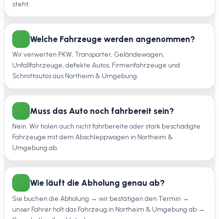
steht.
Welche Fahrzeuge werden angenommen?
Wir verwerten PKW, Transporter, Geländewagen,
Unfallfahrzeuge, defekte Autos, Firmenfahrzeuge und
Schrottautos aus Northeim & Umgebung.
Muss das Auto noch fahrbereit sein?
Nein. Wir holen auch nicht fahrbereite oder stark beschädigte
Fahrzeuge mit dem Abschleppwagen in Northeim &
Umgebung ab.
Wie läuft die Abholung genau ab?
Sie buchen die Abholung → wir bestätigen den Termin →
unser Fahrer holt das Fahrzeug in Northeim & Umgebung ab →