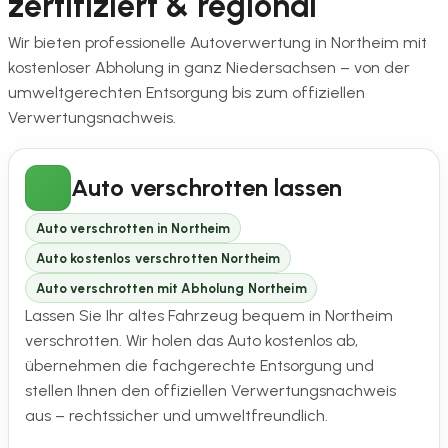
zertifiziert & regional
Wir bieten professionelle Autoverwertung in Northeim mit
kostenloser Abholung in ganz Niedersachsen – von der
umweltgerechten Entsorgung bis zum offiziellen
Verwertungsnachweis.
Auto verschrotten lassen
Auto verschrotten in Northeim
Auto kostenlos verschrotten Northeim
Auto verschrotten mit Abholung Northeim
Lassen Sie Ihr altes Fahrzeug bequem in Northeim
verschrotten. Wir holen das Auto kostenlos ab,
übernehmen die fachgerechte Entsorgung und
stellen Ihnen den offiziellen Verwertungsnachweis
aus – rechtssicher und umweltfreundlich.