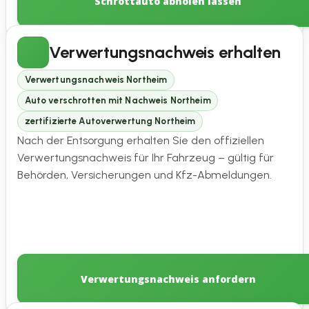
Schrottauto abholen lassen
Verwertungsnachweis erhalten
Verwertungsnachweis Northeim
Auto verschrotten mit Nachweis Northeim
zertifizierte Autoverwertung Northeim
Nach der Entsorgung erhalten Sie den offiziellen
Verwertungsnachweis für Ihr Fahrzeug – gültig für
Behörden, Versicherungen und Kfz-Abmeldungen.
Verwertungsnachweis anfordern