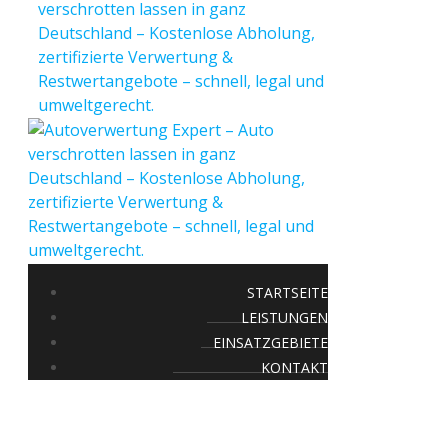
STARTSEITE
LEISTUNGEN
EINSATZGEBIETE
KONTAKT