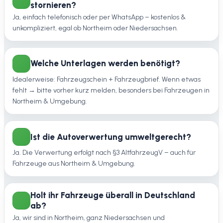
stornieren?
Ja, einfach telefonisch oder per WhatsApp – kostenlos &
unkompliziert, egal ob Northeim oder Niedersachsen.
Welche Unterlagen werden benötigt?
Idealerweise: Fahrzeugschein + Fahrzeugbrief. Wenn etwas
fehlt → bitte vorher kurz melden, besonders bei Fahrzeugen in
Northeim & Umgebung.
Ist die Autoverwertung umweltgerecht?
Ja. Die Verwertung erfolgt nach §3 AltfahrzeugV – auch für
Fahrzeuge aus Northeim & Umgebung.
Holt ihr Fahrzeuge überall in Deutschland
ab?
Ja, wir sind in Northeim, ganz Niedersachsen und