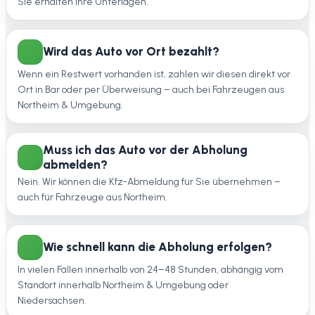
Sie erhalten Ihre Unterlagen.
Wird das Auto vor Ort bezahlt?
Wenn ein Restwert vorhanden ist, zahlen wir diesen direkt vor
Ort in Bar oder per Überweisung – auch bei Fahrzeugen aus
Northeim & Umgebung.
Muss ich das Auto vor der Abholung
abmelden?
Nein. Wir können die Kfz-Abmeldung für Sie übernehmen –
auch für Fahrzeuge aus Northeim.
Wie schnell kann die Abholung erfolgen?
In vielen Fällen innerhalb von 24–48 Stunden, abhängig vom
Standort innerhalb Northeim & Umgebung oder
Niedersachsen.