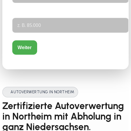
KM-Stand
Weiter
AUTOVERWERTUNG IN NORTHEIM
Zertifizierte Autoverwertung
in Northeim mit Abholung in
ganz Niedersachsen.