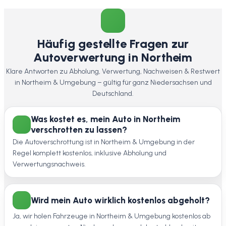
Häufig gestellte Fragen zur
Autoverwertung in Northeim
Klare Antworten zu Abholung, Verwertung, Nachweisen & Restwert
in Northeim & Umgebung – gültig für ganz Niedersachsen und
Deutschland.
Was kostet es, mein Auto in Northeim
verschrotten zu lassen?
Die Autoverschrottung ist in Northeim & Umgebung in der
Regel komplett kostenlos, inklusive Abholung und
Verwertungsnachweis.
Wird mein Auto wirklich kostenlos abgeholt?
Ja, wir holen Fahrzeuge in Northeim & Umgebung kostenlos ab