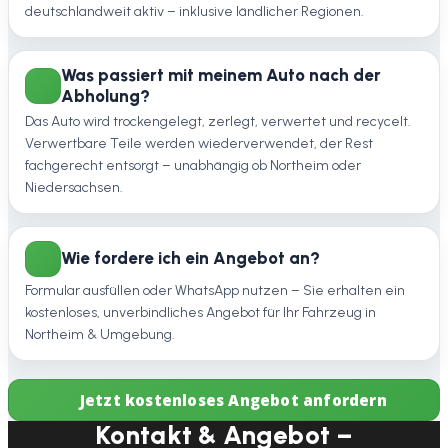
deutschlandweit aktiv – inklusive ländlicher Regionen.
Was passiert mit meinem Auto nach der
Abholung?
Das Auto wird trockengelegt, zerlegt, verwertet und recycelt.
Verwertbare Teile werden wiederverwendet, der Rest
fachgerecht entsorgt – unabhängig ob Northeim oder
Niedersachsen.
Wie fordere ich ein Angebot an?
Formular ausfüllen oder WhatsApp nutzen – Sie erhalten ein
kostenloses, unverbindliches Angebot für Ihr Fahrzeug in
Northeim & Umgebung.
Jetzt kostenloses Angebot anfordern
Kontakt & Angebot –