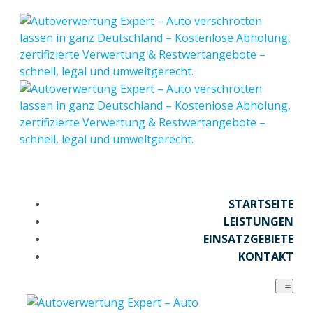
STARTSEITE
LEISTUNGEN
EINSATZGEBIETE
KONTAKT