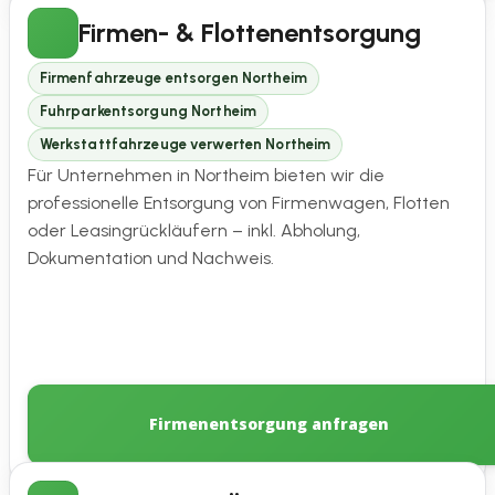
Firmen- & Flottenentsorgung
Firmenfahrzeuge entsorgen Northeim
Fuhrparkentsorgung Northeim
Werkstattfahrzeuge verwerten Northeim
Für Unternehmen in Northeim bieten wir die
professionelle Entsorgung von Firmenwagen, Flotten
oder Leasingrückläufern – inkl. Abholung,
Dokumentation und Nachweis.
Firmenentsorgung anfragen