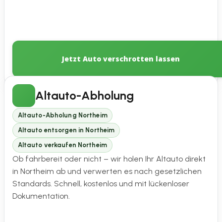
Jetzt Auto verschrotten lassen
Altauto-Abholung
Altauto-Abholung Northeim
Altauto entsorgen in Northeim
Altauto verkaufen Northeim
Ob fahrbereit oder nicht – wir holen Ihr Altauto direkt
in Northeim ab und verwerten es nach gesetzlichen
Standards. Schnell, kostenlos und mit lückenloser
Dokumentation.