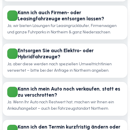
Kann ich auch Firmen- oder
Leasingfahrzeuge entsorgen lassen?
Ja, wir bieten Lösungen für Leasingrückläufer, Firmenwagen
und ganze Fuhrparks in Northeim & ganz Niedersachsen.
Entsorgen Sie auch Elektro- oder
Hybridfahrzeuge?
Ja, aber diese werden nach speziellen Umweltrichtlinien
verwertet – bitte bei der Anfrage in Northeim angeben.
Kann ich mein Auto noch verkaufen, statt es
zu verschrotten?
Ja. Wenn Ihr Auto noch Restwert hat, machen wir Ihnen ein
Ankaufsangebot – auch bei Fahrzeugstandort Northeim.
Kann ich den Termin kurzfristig ändern oder