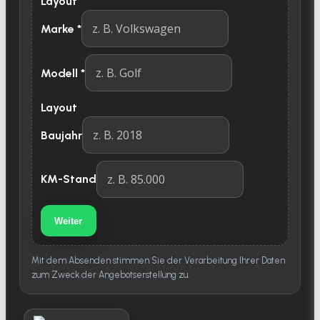
Layout
Marke
*
Modell
*
Layout
Baujahr
KM-Stand
Weiter
Mit dem Absenden stimmen Sie der Verarbeitung Ihrer Daten
zum Zweck der Angebotserstellung zu.