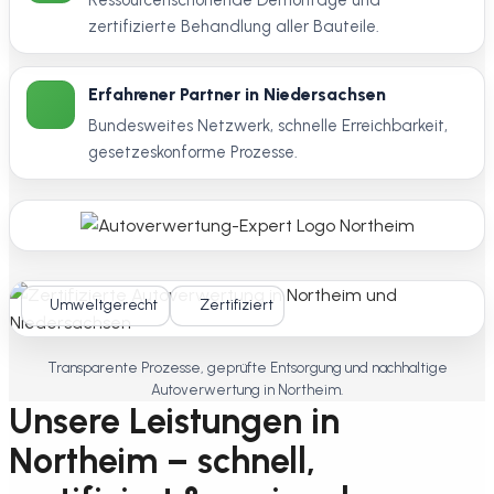
zertifizierte Behandlung aller Bauteile.
Erfahrener Partner in Niedersachsen
Bundesweites Netzwerk, schnelle Erreichbarkeit,
gesetzeskonforme Prozesse.
Umweltgerecht
Zertifiziert
Transparente Prozesse, geprüfte Entsorgung und nachhaltige
Autoverwertung in Northeim.
Unsere Leistungen in
Northeim – schnell,