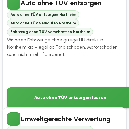
Auto ohne TÜV entsorgen
Auto ohne TÜV entsorgen Northeim
Auto ohne TÜV verkaufen Northeim
Fahrzeug ohne TÜV verschrotten Northeim
Wir holen Fahrzeuge ohne gültige HU direkt in
Northeim ab – egal ob Totalschaden, Motorschaden
oder nicht mehr fahrbereit.
Auto ohne TÜV entsorgen lassen
Umweltgerechte Verwertung