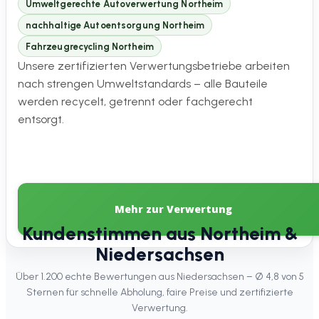
Umweltgerechte Autoverwertung Northeim
nachhaltige Autoentsorgung Northeim
Fahrzeugrecycling Northeim
Unsere zertifizierten Verwertungsbetriebe arbeiten
nach strengen Umweltstandards – alle Bauteile
werden recycelt, getrennt oder fachgerecht
entsorgt.
Mehr zur Verwertung
Kundenstimmen aus Northeim &
Niedersachsen
Über 1.200 echte Bewertungen aus Niedersachsen – Ø 4,8 von 5
Sternen für schnelle Abholung, faire Preise und zertifizierte
Verwertung.