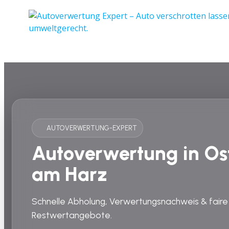
AUTOVERWERTUNG-EXPERT
Autoverwertung in Os
am Harz
Schnelle Abholung, Verwertungsnachweis & faire
Restwertangebote.