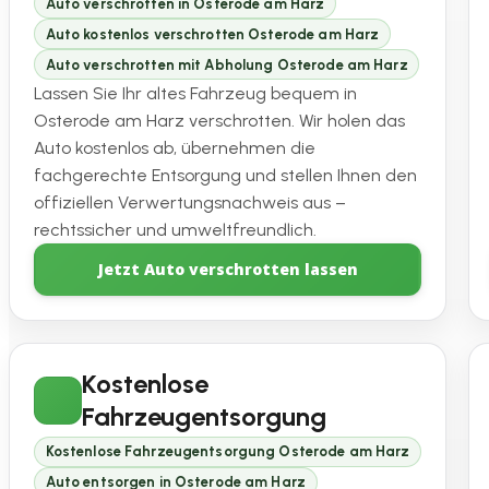
Auto verschrotten in Osterode am Harz
Auto kostenlos verschrotten Osterode am Harz
Auto verschrotten mit Abholung Osterode am Harz
Lassen Sie Ihr altes Fahrzeug bequem in
Osterode am Harz verschrotten. Wir holen das
Auto kostenlos ab, übernehmen die
fachgerechte Entsorgung und stellen Ihnen den
offiziellen Verwertungsnachweis aus –
rechtssicher und umweltfreundlich.
Jetzt Auto verschrotten lassen
Kostenlose
Fahrzeugentsorgung
Kostenlose Fahrzeugentsorgung Osterode am Harz
Auto entsorgen in Osterode am Harz