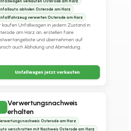
nfallwagen verkaufen Osterode am Harz
nfallauto abholen Osterode am Harz
nfallfahrzeug verwerten Osterode am Harz
r kaufen Unfallwagen in jedem Zustand in
terode am Harz an, erstellen faire
stwertangebote und übernehmen auf
nsch auch Abholung und Abmeldung.
Unfallwagen jetzt verkaufen
Verwertungsnachweis
erhalten
erwertungsnachweis Osterode am Harz
uto verschrotten mit Nachweis Osterode am Harz