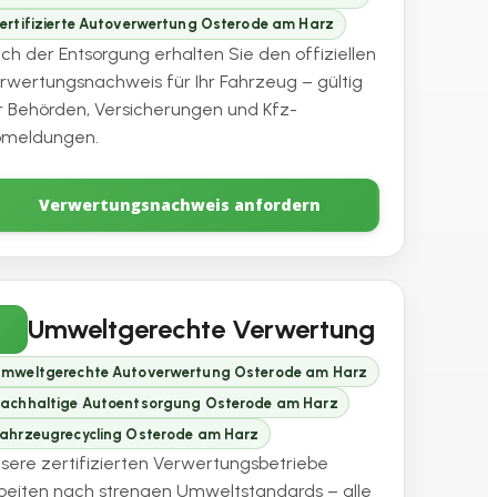
ertifizierte Autoverwertung Osterode am Harz
ch der Entsorgung erhalten Sie den offiziellen
rwertungsnachweis für Ihr Fahrzeug – gültig
r Behörden, Versicherungen und Kfz-
meldungen.
Verwertungsnachweis anfordern
Umweltgerechte Verwertung
mweltgerechte Autoverwertung Osterode am Harz
achhaltige Autoentsorgung Osterode am Harz
ahrzeugrecycling Osterode am Harz
sere zertifizierten Verwertungsbetriebe
beiten nach strengen Umweltstandards – alle