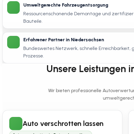
Umweltgerechte Fahrzeugentsorgung
Ressourcenschonende Demontage und zertifiziert
Bauteile.
Erfahrener Partner in Niedersachsen
Bundesweites Netzwerk, schnelle Erreichbarkeit
Prozesse.
Unsere Leistungen in
Wir bieten professionelle Autoverwert
umweltgerecht
Auto verschrotten lassen