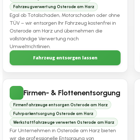
Fahrzeugverwertung Osterode am Harz
Egal ob Totalschaden, Motorschaden oder ohne
TÜV – wir entsorgen Ihr Fahrzeug kostenfrei in
Osterode am Harz und übernehmen die
vollständige Verwertung nach
Umweltrichtlinien.
Fahrzeug entsorgen lassen
Firmen- & Flottenentsorgung
Firmenfahrzeuge entsorgen Osterode am Harz
Fuhrparkentsorgung Osterode am Harz
Werkstattfahrzeuge verwerten Osterode am Harz
Für Unternehmen in Osterode am Harz bieten
wir die professionelle Entsorgung von