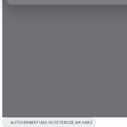
AUTOVERWERTUNG IN OSTERODE AM HARZ