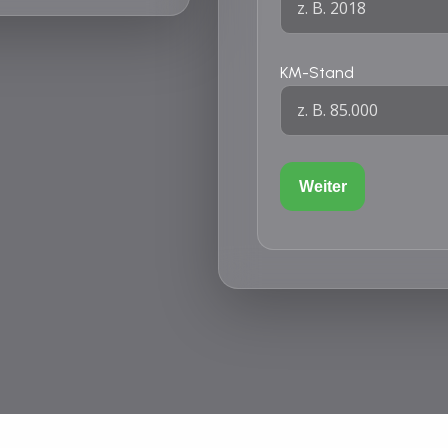
KM-Stand
Weiter