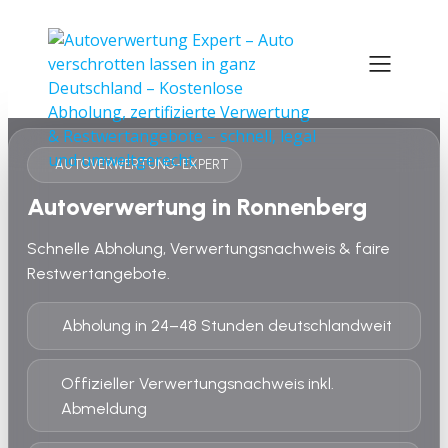
AUTOVERWERTUNG-EXPERT
Autoverwertung in Ronnenberg
Schnelle Abholung, Verwertungsnachweis & faire
Restwertangebote.
Abholung in 24–48 Stunden deutschlandweit
Offizieller Verwertungsnachweis inkl.
Abmeldung