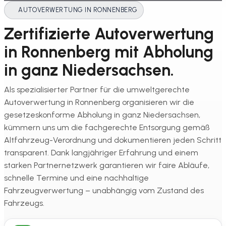
AUTOVERWERTUNG IN RONNENBERG
Zertifizierte Autoverwertung
in Ronnenberg mit Abholung
in ganz Niedersachsen.
Als spezialisierter Partner für die umweltgerechte
Autoverwertung in Ronnenberg organisieren wir die
gesetzeskonforme Abholung in ganz Niedersachsen,
kümmern uns um die fachgerechte Entsorgung gemäß
Altfahrzeug-Verordnung und dokumentieren jeden Schritt
transparent. Dank langjähriger Erfahrung und einem
starken Partnernetzwerk garantieren wir faire Abläufe,
schnelle Termine und eine nachhaltige
Fahrzeugverwertung – unabhängig vom Zustand des
Fahrzeugs.