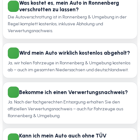
Was kostet es, mein Auto in Ronnenberg
verschrotten zu lassen?
Die Autoverschrottung ist in Ronnenberg & Umgebung in der
Regel komplett kostenlos, inklusive Abholung und
Verwertungsnachweis.
Wird mein Auto wirklich kostenlos abgeholt?
Ja, wir holen Fahrzeuge in Ronnenberg & Umgebung kostenlos
ab – auch im gesamten Niedersachsen und deutschlandweit.
Bekomme ich einen Verwertungsnachweis?
Ja. Nach der fachgerechten Entsorgung erhalten Sie den
offiziellen Verwertungsnachweis – auch für Fahrzeuge aus
Ronnenberg & Umgebung.
Kann ich mein Auto auch ohne TÜV