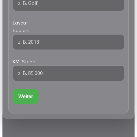
Layout
Baujahr
KM-Stand
Weiter