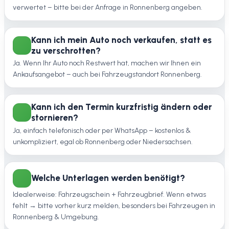
verwertet – bitte bei der Anfrage in Ronnenberg angeben.
Kann ich mein Auto noch verkaufen, statt es
zu verschrotten?
Ja. Wenn Ihr Auto noch Restwert hat, machen wir Ihnen ein
Ankaufsangebot – auch bei Fahrzeugstandort Ronnenberg.
Kann ich den Termin kurzfristig ändern oder
stornieren?
Ja, einfach telefonisch oder per WhatsApp – kostenlos &
unkompliziert, egal ob Ronnenberg oder Niedersachsen.
Welche Unterlagen werden benötigt?
Idealerweise: Fahrzeugschein + Fahrzeugbrief. Wenn etwas
fehlt → bitte vorher kurz melden, besonders bei Fahrzeugen in
Ronnenberg & Umgebung.