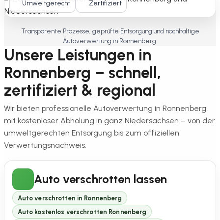
Umweltgerecht
Zertifiziert
Transparente Prozesse, geprüfte Entsorgung und nachhaltige
Autoverwertung in Ronnenberg.
Unsere Leistungen in
Ronnenberg – schnell,
zertifiziert & regional
Wir bieten professionelle Autoverwertung in Ronnenberg
mit kostenloser Abholung in ganz Niedersachsen – von der
umweltgerechten Entsorgung bis zum offiziellen
Verwertungsnachweis.
Auto verschrotten lassen
Auto verschrotten in Ronnenberg
Auto kostenlos verschrotten Ronnenberg