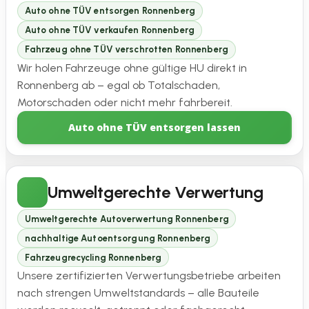
Auto ohne TÜV entsorgen Ronnenberg
Auto ohne TÜV verkaufen Ronnenberg
Fahrzeug ohne TÜV verschrotten Ronnenberg
Wir holen Fahrzeuge ohne gültige HU direkt in
Ronnenberg ab – egal ob Totalschaden,
Motorschaden oder nicht mehr fahrbereit.
Auto ohne TÜV entsorgen lassen
Umweltgerechte Verwertung
Umweltgerechte Autoverwertung Ronnenberg
nachhaltige Autoentsorgung Ronnenberg
Fahrzeugrecycling Ronnenberg
Unsere zertifizierten Verwertungsbetriebe arbeiten
nach strengen Umweltstandards – alle Bauteile