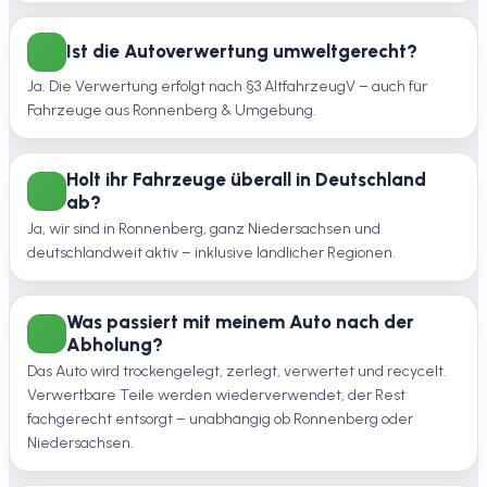
Ist die Autoverwertung umweltgerecht?
Ja. Die Verwertung erfolgt nach §3 AltfahrzeugV – auch für
Fahrzeuge aus Ronnenberg & Umgebung.
Holt ihr Fahrzeuge überall in Deutschland
ab?
Ja, wir sind in Ronnenberg, ganz Niedersachsen und
deutschlandweit aktiv – inklusive ländlicher Regionen.
Was passiert mit meinem Auto nach der
Abholung?
Das Auto wird trockengelegt, zerlegt, verwertet und recycelt.
Verwertbare Teile werden wiederverwendet, der Rest
fachgerecht entsorgt – unabhängig ob Ronnenberg oder
Niedersachsen.