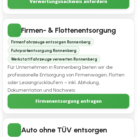
Verwertungsnachweis anfordern
Firmen- & Flottenentsorgung
Firmenfahrzeuge entsorgen Ronnenberg
Fuhrparkentsorgung Ronnenberg
Werkstattfahrzeuge verwerten Ronnenberg
Für Unternehmen in Ronnenberg bieten wir die
professionelle Entsorgung von Firmenwagen, Flotten
oder Leasingrückläufern – inkl. Abholung,
Dokumentation und Nachweis.
Firmenentsorgung anfragen
Auto ohne TÜV entsorgen