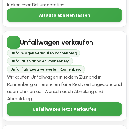
lückenloser Dokumentation.
Altauto abholen lassen
Unfallwagen verkaufen
Unfallwagen verkaufen Ronnenberg
Unfallauto abholen Ronnenberg
Unfallfahrzeug verwerten Ronnenberg
Wir kaufen Unfallwagen in jedem Zustand in
Ronnenberg an, erstellen faire Restwertangebote und
übernehmen auf Wunsch auch Abholung und
Abmeldung.
Unfallwagen jetzt verkaufen