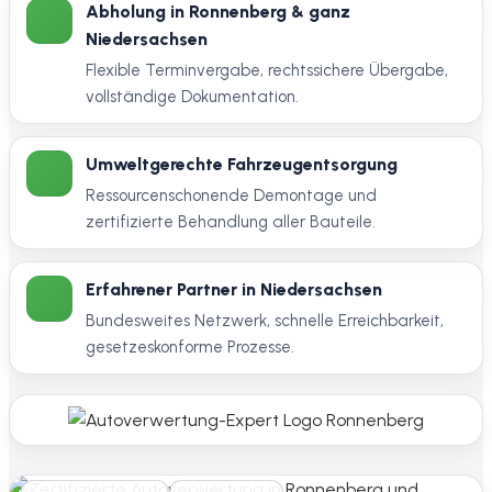
Abholung in Ronnenberg & ganz
Niedersachsen
Flexible Terminvergabe, rechtssichere Übergabe,
vollständige Dokumentation.
Umweltgerechte Fahrzeugentsorgung
Ressourcenschonende Demontage und
zertifizierte Behandlung aller Bauteile.
Erfahrener Partner in Niedersachsen
Bundesweites Netzwerk, schnelle Erreichbarkeit,
gesetzeskonforme Prozesse.