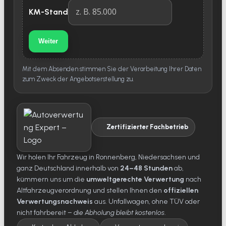
KM-Stand
Weiter
Mit dem Absenden stimmen Sie der Verarbeitung Ihrer Daten
zum Zweck der Angebotserstellung zu.
Zertifizierter Fachbetrieb
Wir holen Ihr Fahrzeug in Ronnenberg, Niedersachsen und
ganz Deutschland innerhalb von
24–48 Stunden
ab,
kümmern uns um die
umweltgerechte Verwertung
nach
Altfahrzeugverordnung und stellen Ihnen den
offiziellen
Verwertungsnachweis
aus. Unfallwagen, ohne TÜV oder
nicht fahrbereit –
die Abholung bleibt kostenlos
.