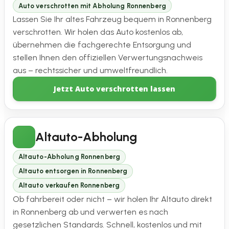
Auto verschrotten mit Abholung Ronnenberg
Lassen Sie Ihr altes Fahrzeug bequem in Ronnenberg
verschrotten. Wir holen das Auto kostenlos ab,
übernehmen die fachgerechte Entsorgung und
stellen Ihnen den offiziellen Verwertungsnachweis
aus – rechtssicher und umweltfreundlich.
Jetzt Auto verschrotten lassen
Altauto-Abholung
Altauto-Abholung Ronnenberg
Altauto entsorgen in Ronnenberg
Altauto verkaufen Ronnenberg
Ob fahrbereit oder nicht – wir holen Ihr Altauto direkt
in Ronnenberg ab und verwerten es nach
gesetzlichen Standards. Schnell, kostenlos und mit