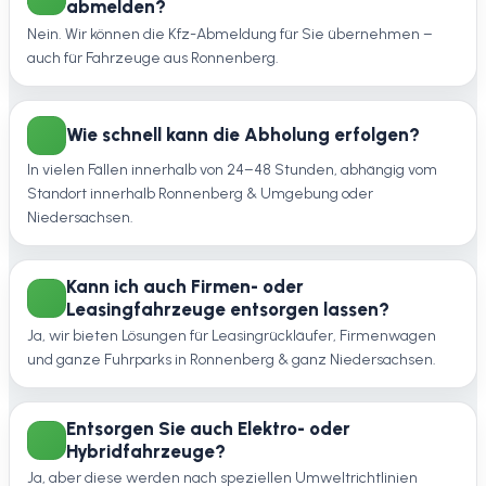
abmelden?
Nein. Wir können die Kfz-Abmeldung für Sie übernehmen –
auch für Fahrzeuge aus Ronnenberg.
Wie schnell kann die Abholung erfolgen?
In vielen Fällen innerhalb von 24–48 Stunden, abhängig vom
Standort innerhalb Ronnenberg & Umgebung oder
Niedersachsen.
Kann ich auch Firmen- oder
Leasingfahrzeuge entsorgen lassen?
Ja, wir bieten Lösungen für Leasingrückläufer, Firmenwagen
und ganze Fuhrparks in Ronnenberg & ganz Niedersachsen.
Entsorgen Sie auch Elektro- oder
Hybridfahrzeuge?
Ja, aber diese werden nach speziellen Umweltrichtlinien