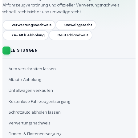
Altfahrzeugverordnung und offizieller Verwertungsnachweis –
schnell, rechtssicher und umweltgerecht.
Verwertungsnachweis
Umweltgerecht
24–48 h Abholung
Deutschlandweit
LEISTUNGEN
Auto verschrotten lassen
Altauto-Abholung
Unfallwagen verkaufen
Kostenlose Fahrzeugentsorgung
Schrottauto abholen lassen
Verwertungsnachweis
Firmen- & Flottenentsorgung