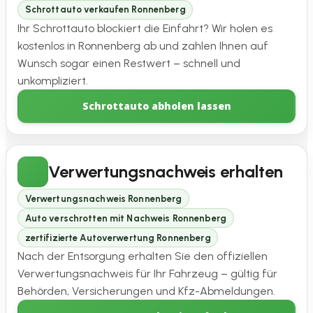
Schrottauto verkaufen Ronnenberg
Ihr Schrottauto blockiert die Einfahrt? Wir holen es
kostenlos in Ronnenberg ab und zahlen Ihnen auf
Wunsch sogar einen Restwert – schnell und
unkompliziert.
Schrottauto abholen lassen
Verwertungsnachweis erhalten
Verwertungsnachweis Ronnenberg
Auto verschrotten mit Nachweis Ronnenberg
zertifizierte Autoverwertung Ronnenberg
Nach der Entsorgung erhalten Sie den offiziellen
Verwertungsnachweis für Ihr Fahrzeug – gültig für
Behörden, Versicherungen und Kfz-Abmeldungen.