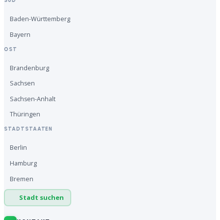
SÜD
Baden-Württemberg
Bayern
OST
Brandenburg
Sachsen
Sachsen-Anhalt
Thüringen
STADTSTAATEN
Berlin
Hamburg
Bremen
Stadt suchen