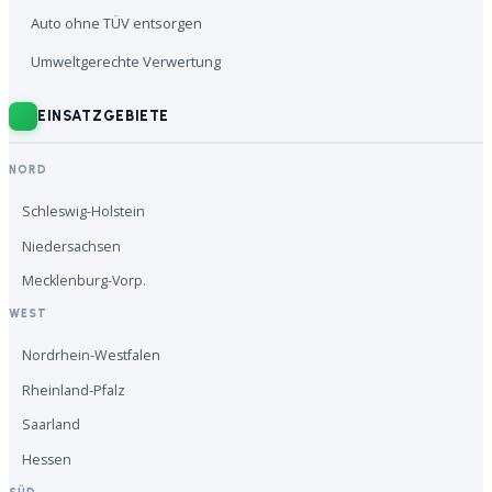
Auto ohne TÜV entsorgen
Umweltgerechte Verwertung
EINSATZGEBIETE
NORD
Schleswig-Holstein
Niedersachsen
Mecklenburg-Vorp.
WEST
Nordrhein-Westfalen
Rheinland-Pfalz
Saarland
Hessen