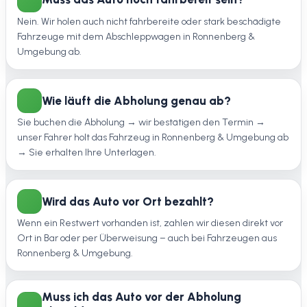
Nein. Wir holen auch nicht fahrbereite oder stark beschädigte
Fahrzeuge mit dem Abschleppwagen in Ronnenberg &
Umgebung ab.
Wie läuft die Abholung genau ab?
Sie buchen die Abholung → wir bestätigen den Termin →
unser Fahrer holt das Fahrzeug in Ronnenberg & Umgebung ab
→ Sie erhalten Ihre Unterlagen.
Wird das Auto vor Ort bezahlt?
Wenn ein Restwert vorhanden ist, zahlen wir diesen direkt vor
Ort in Bar oder per Überweisung – auch bei Fahrzeugen aus
Ronnenberg & Umgebung.
Muss ich das Auto vor der Abholung