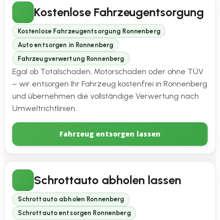
Kostenlose Fahrzeugentsorgung
Kostenlose Fahrzeugentsorgung Ronnenberg
Auto entsorgen in Ronnenberg
Fahrzeugverwertung Ronnenberg
Egal ob Totalschaden, Motorschaden oder ohne TÜV
– wir entsorgen Ihr Fahrzeug kostenfrei in Ronnenberg
und übernehmen die vollständige Verwertung nach
Umweltrichtlinien.
Fahrzeug entsorgen lassen
Schrottauto abholen lassen
Schrottauto abholen Ronnenberg
Schrottauto entsorgen Ronnenberg