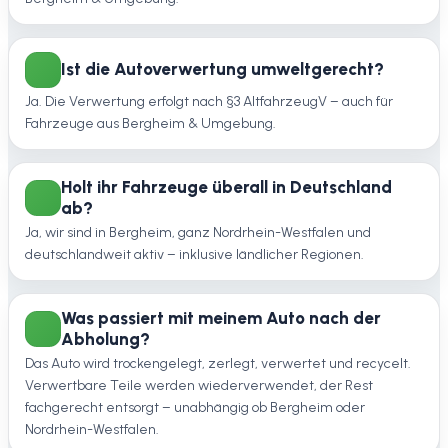
Ist die Autoverwertung umweltgerecht?
Ja. Die Verwertung erfolgt nach §3 AltfahrzeugV – auch für
Fahrzeuge aus Bergheim & Umgebung.
Holt ihr Fahrzeuge überall in Deutschland
ab?
Ja, wir sind in Bergheim, ganz Nordrhein-Westfalen und
deutschlandweit aktiv – inklusive ländlicher Regionen.
Was passiert mit meinem Auto nach der
Abholung?
Das Auto wird trockengelegt, zerlegt, verwertet und recycelt.
Verwertbare Teile werden wiederverwendet, der Rest
fachgerecht entsorgt – unabhängig ob Bergheim oder
Nordrhein-Westfalen.