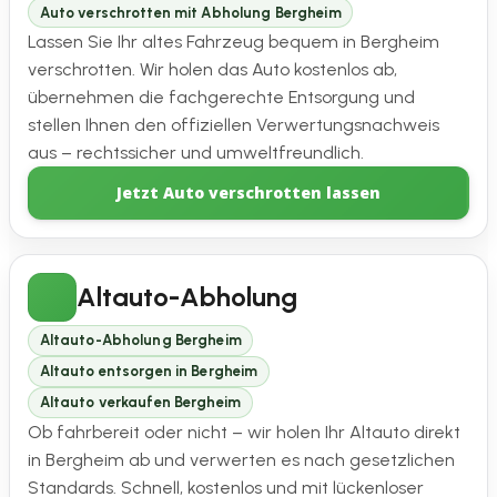
Auto verschrotten mit Abholung Bergheim
Lassen Sie Ihr altes Fahrzeug bequem in Bergheim
verschrotten. Wir holen das Auto kostenlos ab,
übernehmen die fachgerechte Entsorgung und
stellen Ihnen den offiziellen Verwertungsnachweis
aus – rechtssicher und umweltfreundlich.
Jetzt Auto verschrotten lassen
Altauto-Abholung
Altauto-Abholung Bergheim
Altauto entsorgen in Bergheim
Altauto verkaufen Bergheim
Ob fahrbereit oder nicht – wir holen Ihr Altauto direkt
in Bergheim ab und verwerten es nach gesetzlichen
Standards. Schnell, kostenlos und mit lückenloser