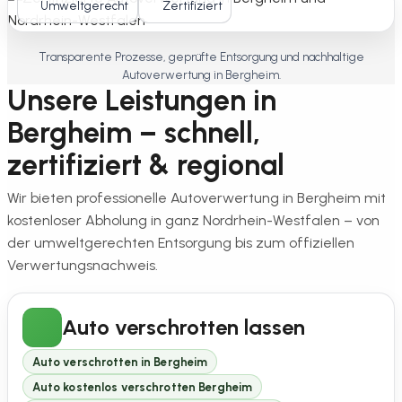
Umweltgerecht
Zertifiziert
Transparente Prozesse, geprüfte Entsorgung und nachhaltige
Autoverwertung in Bergheim.
Unsere Leistungen in
Bergheim – schnell,
zertifiziert & regional
Wir bieten professionelle Autoverwertung in Bergheim mit
kostenloser Abholung in ganz Nordrhein-Westfalen – von
der umweltgerechten Entsorgung bis zum offiziellen
Verwertungsnachweis.
Auto verschrotten lassen
Auto verschrotten in Bergheim
Auto kostenlos verschrotten Bergheim