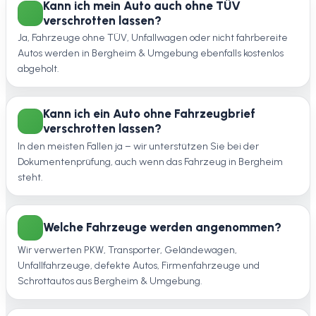
Kann ich mein Auto auch ohne TÜV
verschrotten lassen?
Ja, Fahrzeuge ohne TÜV, Unfallwagen oder nicht fahrbereite
Autos werden in Bergheim & Umgebung ebenfalls kostenlos
abgeholt.
Kann ich ein Auto ohne Fahrzeugbrief
verschrotten lassen?
In den meisten Fällen ja – wir unterstützen Sie bei der
Dokumentenprüfung, auch wenn das Fahrzeug in Bergheim
steht.
Welche Fahrzeuge werden angenommen?
Wir verwerten PKW, Transporter, Geländewagen,
Unfallfahrzeuge, defekte Autos, Firmenfahrzeuge und
Schrottautos aus Bergheim & Umgebung.