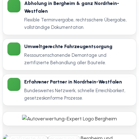
Abholung in Bergheim & ganz Nordrhein-
Westfalen
Flexible Terminvergabe, rechtssichere Übergabe,
vollständige Dokumentation.
Umweltgerechte Fahrzeugentsorgung
Ressourcenschonende Demontage und
zertifizierte Behandlung aller Bauteile.
Erfahrener Partner in Nordrhein-Westfalen
Bundesweites Netzwerk, schnelle Erreichbarkeit,
gesetzeskonforme Prozesse.