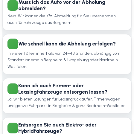
Muss ich das Auto vor der Abholung
abmelden?
Nein. Wir können die Kfz-Abmeldung für Sie übernehmen –
auch für Fahrzeuge aus Bergheim.
Wie schnell kann die Abholung erfolgen?
In vielen Fällen innerhalb von 24–48 Stunden, abhängig vom
Standort innerhalb Bergheim & Umgebung oder Nordrhein-
Westfalen.
Kann ich auch Firmen- oder
Leasingfahrzeuge entsorgen lassen?
Ja, wir bieten Lösungen für Leasingrückläufer, Firmenwagen
und ganze Fuhrparks in Bergheim & ganz Nordrhein-Westfalen.
Entsorgen Sie auch Elektro- oder
Hybridfahrzeuge?