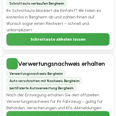
Schrottauto verkaufen Bergheim
Ihr Schrottauto blockiert die Einfahrt? Wir holen es
kostenlos in Bergheim ab und zahlen Ihnen auf
Wunsch sogar einen Restwert – schnell und
unkompliziert.
Schrottauto abholen lassen
Verwertungsnachweis erhalten
Verwertungsnachweis Bergheim
Auto verschrotten mit Nachweis Bergheim
zertifizierte Autoverwertung Bergheim
Nach der Entsorgung erhalten Sie den offiziellen
Verwertungsnachweis für Ihr Fahrzeug – gültig für
Behörden, Versicherungen und Kfz-Abmeldungen.