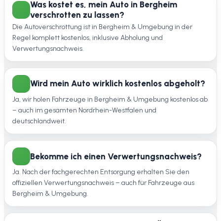
Was kostet es, mein Auto in Bergheim
verschrotten zu lassen?
Die Autoverschrottung ist in Bergheim & Umgebung in der
Regel komplett kostenlos, inklusive Abholung und
Verwertungsnachweis.
Wird mein Auto wirklich kostenlos abgeholt?
Ja, wir holen Fahrzeuge in Bergheim & Umgebung kostenlos ab
– auch im gesamten Nordrhein-Westfalen und
deutschlandweit.
Bekomme ich einen Verwertungsnachweis?
Ja. Nach der fachgerechten Entsorgung erhalten Sie den
offiziellen Verwertungsnachweis – auch für Fahrzeuge aus
Bergheim & Umgebung.