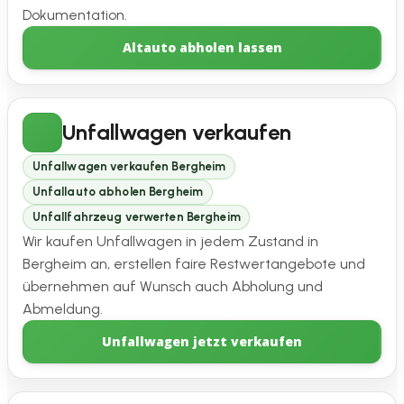
Dokumentation.
Altauto abholen lassen
Unfallwagen verkaufen
Unfallwagen verkaufen Bergheim
Unfallauto abholen Bergheim
Unfallfahrzeug verwerten Bergheim
Wir kaufen Unfallwagen in jedem Zustand in
Bergheim an, erstellen faire Restwertangebote und
übernehmen auf Wunsch auch Abholung und
Abmeldung.
Unfallwagen jetzt verkaufen