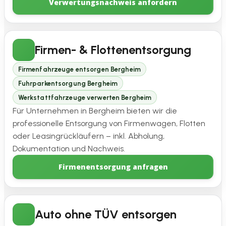
Verwertungsnachweis anfordern
Firmen- & Flottenentsorgung
Firmenfahrzeuge entsorgen Bergheim
Fuhrparkentsorgung Bergheim
Werkstattfahrzeuge verwerten Bergheim
Für Unternehmen in Bergheim bieten wir die
professionelle Entsorgung von Firmenwagen, Flotten
oder Leasingrückläufern – inkl. Abholung,
Dokumentation und Nachweis.
Firmenentsorgung anfragen
Auto ohne TÜV entsorgen