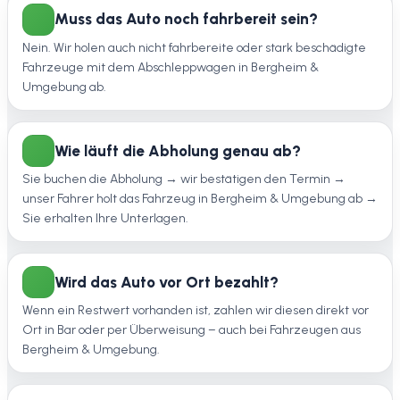
Muss das Auto noch fahrbereit sein?
Nein. Wir holen auch nicht fahrbereite oder stark beschädigte
Fahrzeuge mit dem Abschleppwagen in Bergheim &
Umgebung ab.
Wie läuft die Abholung genau ab?
Sie buchen die Abholung → wir bestätigen den Termin →
unser Fahrer holt das Fahrzeug in Bergheim & Umgebung ab →
Sie erhalten Ihre Unterlagen.
Wird das Auto vor Ort bezahlt?
Wenn ein Restwert vorhanden ist, zahlen wir diesen direkt vor
Ort in Bar oder per Überweisung – auch bei Fahrzeugen aus
Bergheim & Umgebung.