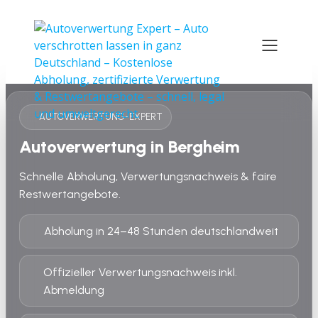
AUTOVERWERTUNG-EXPERT
Autoverwertung in Bergheim
Schnelle Abholung, Verwertungsnachweis & faire
Restwertangebote.
Abholung in 24–48 Stunden deutschlandweit
Offizieller Verwertungsnachweis inkl.
Abmeldung