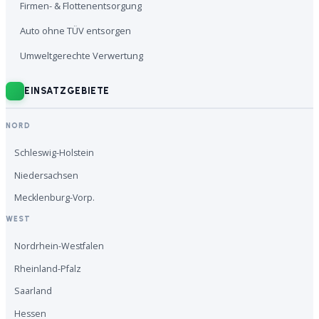
Firmen- & Flottenentsorgung
Auto ohne TÜV entsorgen
Umweltgerechte Verwertung
EINSATZGEBIETE
NORD
Schleswig-Holstein
Niedersachsen
Mecklenburg-Vorp.
WEST
Nordrhein-Westfalen
Rheinland-Pfalz
Saarland
Hessen