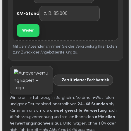
KM-Stand
Weiter
Mit dem Absenden stimmen Sie der Verarbeitung Ihrer Daten
zum Zweck der Angebotserstellung zu.
Zertifizierter Fachbetrieb
Wir holen Ihr Fahrzeug in Bergheim, Nordrhein-Westfalen
und ganz Deutschland innerhalb von
24–48 Stunden
ab,
kümmern uns um die
umweltgerechte Verwertung
nach
Altfahrzeugverordnung und stellen Ihnen den
offiziellen
Verwertungsnachweis
aus. Unfallwagen, ohne TÜV oder
nicht fahrbereit –
die Abholung bleibt kostenlos
.