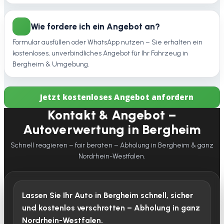
Wie fordere ich ein Angebot an?
Formular ausfüllen oder WhatsApp nutzen – Sie erhalten ein
kostenloses, unverbindliches Angebot für Ihr Fahrzeug in
Bergheim & Umgebung.
Jetzt kostenloses Angebot anfordern
Kontakt & Angebot –
Autoverwertung in Bergheim
Schnell reagieren – fair beraten – Abholung in Bergheim & ganz
Nordrhein-Westfalen.
Lassen Sie Ihr Auto in Bergheim schnell, sicher
und kostenlos verschrotten – Abholung in ganz
Nordrhein-Westfalen.