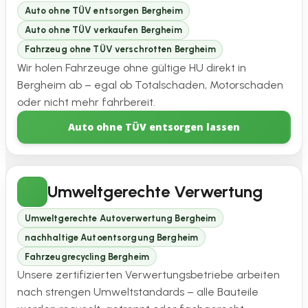
Auto ohne TÜV entsorgen Bergheim
Auto ohne TÜV verkaufen Bergheim
Fahrzeug ohne TÜV verschrotten Bergheim
Wir holen Fahrzeuge ohne gültige HU direkt in
Bergheim ab – egal ob Totalschaden, Motorschaden
oder nicht mehr fahrbereit.
Auto ohne TÜV entsorgen lassen
Umweltgerechte Verwertung
Umweltgerechte Autoverwertung Bergheim
nachhaltige Autoentsorgung Bergheim
Fahrzeugrecycling Bergheim
Unsere zertifizierten Verwertungsbetriebe arbeiten
nach strengen Umweltstandards – alle Bauteile