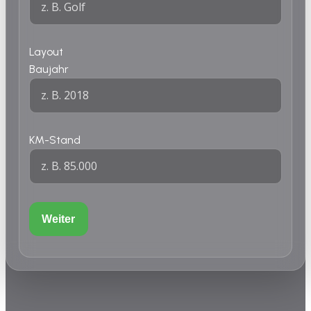
Layout
Baujahr
KM-Stand
Weiter