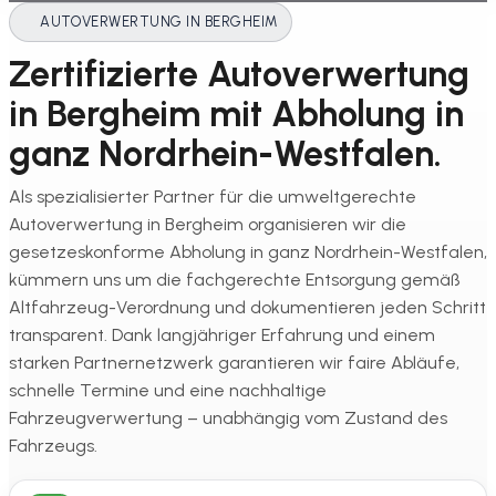
AUTOVERWERTUNG IN BERGHEIM
Zertifizierte Autoverwertung
in Bergheim mit Abholung in
ganz Nordrhein-Westfalen.
Als spezialisierter Partner für die umweltgerechte
Autoverwertung in Bergheim organisieren wir die
gesetzeskonforme Abholung in ganz Nordrhein-Westfalen,
kümmern uns um die fachgerechte Entsorgung gemäß
Altfahrzeug-Verordnung und dokumentieren jeden Schritt
transparent. Dank langjähriger Erfahrung und einem
starken Partnernetzwerk garantieren wir faire Abläufe,
schnelle Termine und eine nachhaltige
Fahrzeugverwertung – unabhängig vom Zustand des
Fahrzeugs.