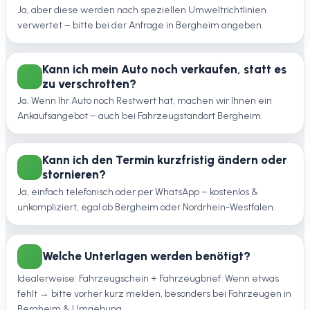
Ja, aber diese werden nach speziellen Umweltrichtlinien
verwertet – bitte bei der Anfrage in Bergheim angeben.
Kann ich mein Auto noch verkaufen, statt es
zu verschrotten?
Ja. Wenn Ihr Auto noch Restwert hat, machen wir Ihnen ein
Ankaufsangebot – auch bei Fahrzeugstandort Bergheim.
Kann ich den Termin kurzfristig ändern oder
stornieren?
Ja, einfach telefonisch oder per WhatsApp – kostenlos &
unkompliziert, egal ob Bergheim oder Nordrhein-Westfalen.
Welche Unterlagen werden benötigt?
Idealerweise: Fahrzeugschein + Fahrzeugbrief. Wenn etwas
fehlt → bitte vorher kurz melden, besonders bei Fahrzeugen in
Bergheim & Umgebung.