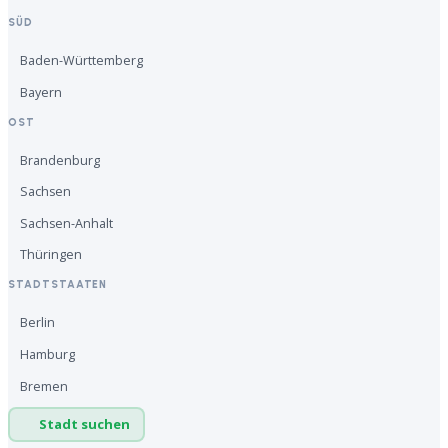
SÜD
Baden-Württemberg
Bayern
OST
Brandenburg
Sachsen
Sachsen-Anhalt
Thüringen
STADTSTAATEN
Berlin
Hamburg
Bremen
Stadt suchen