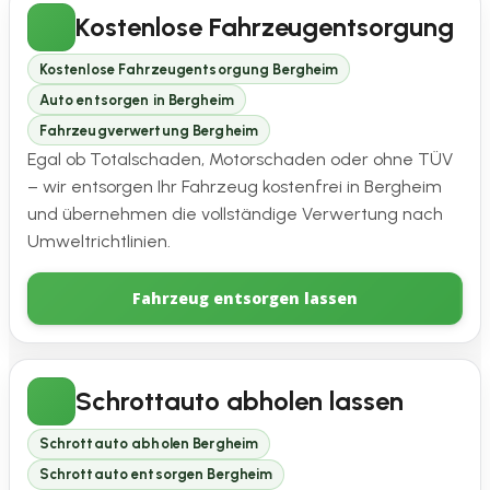
Kostenlose Fahrzeugentsorgung
Kostenlose Fahrzeugentsorgung Bergheim
Auto entsorgen in Bergheim
Fahrzeugverwertung Bergheim
Egal ob Totalschaden, Motorschaden oder ohne TÜV
– wir entsorgen Ihr Fahrzeug kostenfrei in Bergheim
und übernehmen die vollständige Verwertung nach
Umweltrichtlinien.
Fahrzeug entsorgen lassen
Schrottauto abholen lassen
Schrottauto abholen Bergheim
Schrottauto entsorgen Bergheim