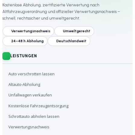
Kostenlose Abholung, zertifizierte Verwertung nach
Altfahrzeugverordnung und offizieller Verwertungsnachweis –
schnell, rechtssicher und umweltgerecht.
Verwertungsnachweis
Umweltgerecht
24–48 h Abholung
Deutschlandweit
LEISTUNGEN
Auto verschrotten lassen
Altauto-Abholung
Unfallwagen verkaufen
Kostenlose Fahrzeugentsorgung
Schrottauto abholen lassen
Verwertungsnachweis