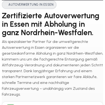
AUTOVERWERTUNG IN ESSEN
Zertifizierte Autoverwertung
in Essen mit Abholung in
ganz Nordrhein-Westfalen.
Als spezialisierter Partner für die umweltgerechte
Autoverwertung in Essen organisieren wir die
gesetzeskonforme Abholung in ganz Nordrhein-Westfalen,
kümmern uns um die fachgerechte Entsorgung gemäß
Altfahrzeug-Verordnung und dokumentieren jeden Schritt
transparent. Dank langjähriger Erfahrung und einem
starken Partnernetzwerk garantieren wir faire Abläufe,
schnelle Termine und eine nachhaltige
Fahrzeugverwertung – unabhängig vom Zustand des
Fahrzeugs.