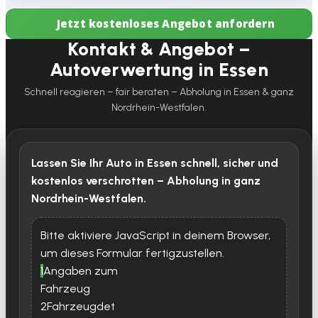
Jetzt kostenloses Angebot anfordern
Kontakt & Angebot –
Autoverwertung in Essen
Schnell reagieren – fair beraten – Abholung in Essen & ganz
Nordrhein-Westfalen.
Lassen Sie Ihr Auto in Essen schnell, sicher und
kostenlos verschrotten – Abholung in ganz
Nordrhein-Westfalen.
Bitte aktiviere JavaScript in deinem Browser,
um dieses Formular fertigzustellen.
1
Angaben zum
Fahrzeug
2
Fahrzeugdet