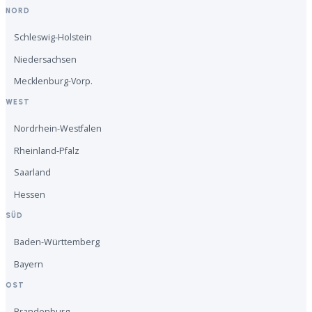
NORD
Schleswig-Holstein
Niedersachsen
Mecklenburg-Vorp.
WEST
Nordrhein-Westfalen
Rheinland-Pfalz
Saarland
Hessen
SÜD
Baden-Württemberg
Bayern
OST
Brandenburg