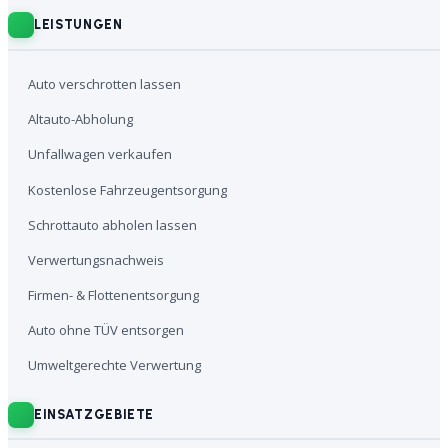
LEISTUNGEN
Auto verschrotten lassen
Altauto-Abholung
Unfallwagen verkaufen
Kostenlose Fahrzeugentsorgung
Schrottauto abholen lassen
Verwertungsnachweis
Firmen- & Flottenentsorgung
Auto ohne TÜV entsorgen
Umweltgerechte Verwertung
EINSATZGEBIETE