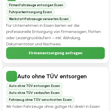
Firmenfahrzeuge entsorgen Essen
Fuhrparkentsorgung Essen
Werkstattfahrzeuge verwerten Essen
Für Unternehmen in Essen bieten wir die
professionelle Entsorgung von Firmenwagen, Flotten
oder Leasingrückläufern – inkl. Abholung,
Dokumentation und Nachweis.
Firmenentsorgung anfragen
Auto ohne TÜV entsorgen
Auto ohne TÜV entsorgen Essen
Auto ohne TÜV verkaufen Essen
Fahrzeug ohne TÜV verschrotten Essen
Wir holen Fahrzeuge ohne gültige HU direkt in Essen