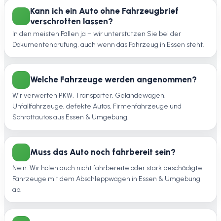
Kann ich ein Auto ohne Fahrzeugbrief
verschrotten lassen?
In den meisten Fällen ja – wir unterstützen Sie bei der
Dokumentenprüfung, auch wenn das Fahrzeug in Essen steht.
Welche Fahrzeuge werden angenommen?
Wir verwerten PKW, Transporter, Geländewagen,
Unfallfahrzeuge, defekte Autos, Firmenfahrzeuge und
Schrottautos aus Essen & Umgebung.
Muss das Auto noch fahrbereit sein?
Nein. Wir holen auch nicht fahrbereite oder stark beschädigte
Fahrzeuge mit dem Abschleppwagen in Essen & Umgebung
ab.