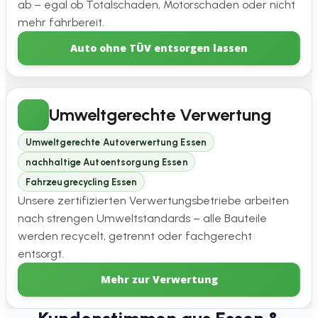
ab – egal ob Totalschaden, Motorschaden oder nicht
mehr fahrbereit.
Auto ohne TÜV entsorgen lassen
Umweltgerechte Verwertung
Umweltgerechte Autoverwertung Essen
nachhaltige Autoentsorgung Essen
Fahrzeugrecycling Essen
Unsere zertifizierten Verwertungsbetriebe arbeiten
nach strengen Umweltstandards – alle Bauteile
werden recycelt, getrennt oder fachgerecht
entsorgt.
Mehr zur Verwertung