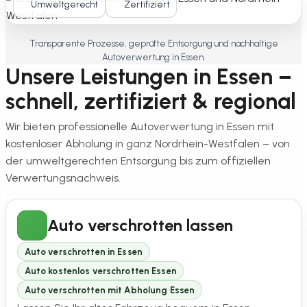
Umweltgerecht
Zertifiziert
Transparente Prozesse, geprüfte Entsorgung und nachhaltige
Autoverwertung in Essen.
Unsere Leistungen in Essen –
schnell, zertifiziert & regional
Wir bieten professionelle Autoverwertung in Essen mit
kostenloser Abholung in ganz Nordrhein-Westfalen – von
der umweltgerechten Entsorgung bis zum offiziellen
Verwertungsnachweis.
Auto verschrotten lassen
Auto verschrotten in Essen
Auto kostenlos verschrotten Essen
Auto verschrotten mit Abholung Essen