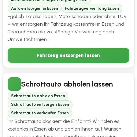
Auto entsorgen in Essen
Fahrzeugverwertung Essen
Egal ob Totalschaden, Motorschaden oder ohne TÜV
– wir entsorgen Ihr Fahrzeug kostenfrei in Essen und
übernehmen die vollständige Verwertung nach
Umweltrichtlinien.
Fahrzeug entsorgen lassen
Schrottauto abholen lassen
Schrottauto abholen Essen
Schrottauto entsorgen Essen
Schrottauto verkaufen Essen
Ihr Schrottauto blockiert die Einfahrt? Wir holen es
kostenlos in Essen ab und zahlen Ihnen auf Wunsch
sogar einen Restwert – schnell und unkompliziert.