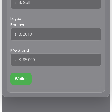
Layout
Baujahr
KM-Stand
Weiter