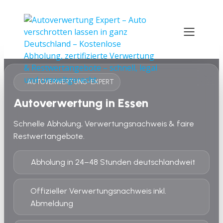
AUTOVERWERTUNG-EXPERT
Autoverwertung in Essen
Schnelle Abholung, Verwertungsnachweis & faire
Restwertangebote.
Abholung in 24–48 Stunden deutschlandweit
Offizieller Verwertungsnachweis inkl.
Abmeldung