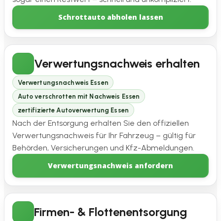
Schrottauto abholen lassen
Verwertungsnachweis erhalten
Verwertungsnachweis Essen
Auto verschrotten mit Nachweis Essen
zertifizierte Autoverwertung Essen
Nach der Entsorgung erhalten Sie den offiziellen
Verwertungsnachweis für Ihr Fahrzeug – gültig für
Behörden, Versicherungen und Kfz-Abmeldungen.
Verwertungsnachweis anfordern
Firmen- & Flottenentsorgung