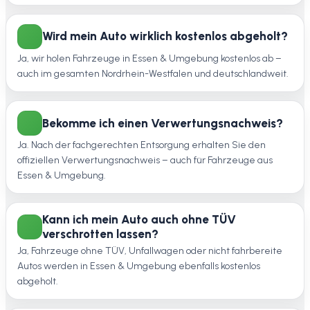
Wird mein Auto wirklich kostenlos abgeholt?
Ja, wir holen Fahrzeuge in Essen & Umgebung kostenlos ab –
auch im gesamten Nordrhein-Westfalen und deutschlandweit.
Bekomme ich einen Verwertungsnachweis?
Ja. Nach der fachgerechten Entsorgung erhalten Sie den
offiziellen Verwertungsnachweis – auch für Fahrzeuge aus
Essen & Umgebung.
Kann ich mein Auto auch ohne TÜV
verschrotten lassen?
Ja, Fahrzeuge ohne TÜV, Unfallwagen oder nicht fahrbereite
Autos werden in Essen & Umgebung ebenfalls kostenlos
abgeholt.