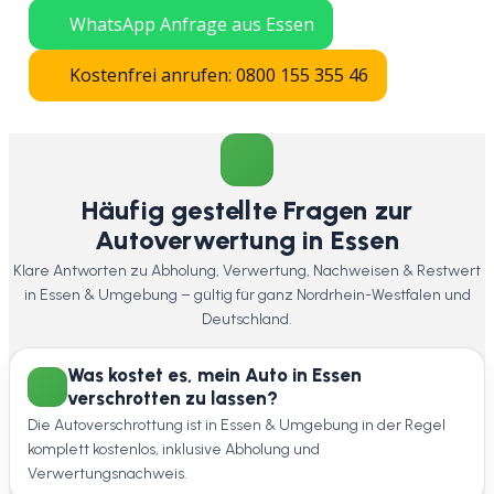
WhatsApp Anfrage aus Essen
Kostenfrei anrufen: 0800 155 355 46
Häufig gestellte Fragen zur
Autoverwertung in Essen
Klare Antworten zu Abholung, Verwertung, Nachweisen & Restwert
in Essen & Umgebung – gültig für ganz Nordrhein-Westfalen und
Deutschland.
Was kostet es, mein Auto in Essen
verschrotten zu lassen?
Die Autoverschrottung ist in Essen & Umgebung in der Regel
komplett kostenlos, inklusive Abholung und
Verwertungsnachweis.