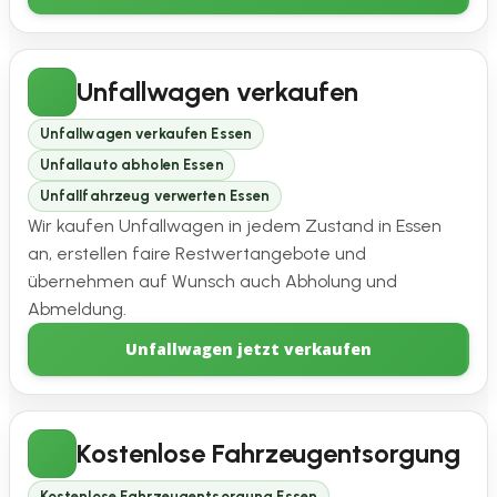
Unfallwagen verkaufen
Unfallwagen verkaufen Essen
Unfallauto abholen Essen
Unfallfahrzeug verwerten Essen
Wir kaufen Unfallwagen in jedem Zustand in Essen
an, erstellen faire Restwertangebote und
übernehmen auf Wunsch auch Abholung und
Abmeldung.
Unfallwagen jetzt verkaufen
Kostenlose Fahrzeugentsorgung
Kostenlose Fahrzeugentsorgung Essen