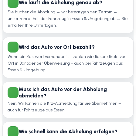
Wie läuft die Abholung genau ab?
Sie buchen die Abholung → wir bestätigen den Termin →
unser Fahrer holt das Fahrzeug in Essen & Umgebung ab → Sie
erhalten Ihre Unterlagen.
Wird das Auto vor Ort bezahlt?
Wenn ein Restwert vorhanden ist, zahlen wir diesen direkt vor
Ort in Bar oder per Überweisung – auch bei Fahrzeugen aus
Essen & Umgebung.
Muss ich das Auto vor der Abholung
abmelden?
Nein. Wir können die Kfz-Abmeldung für Sie übernehmen –
auch für Fahrzeuge aus Essen.
Wie schnell kann die Abholung erfolgen?