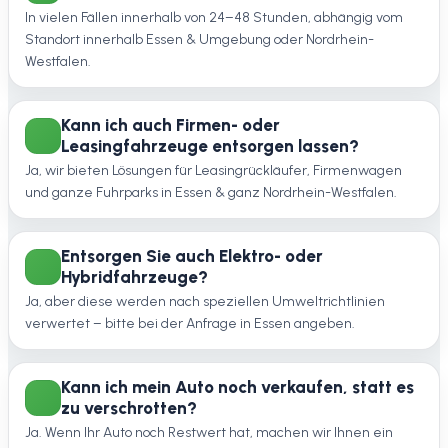
In vielen Fällen innerhalb von 24–48 Stunden, abhängig vom
Standort innerhalb Essen & Umgebung oder Nordrhein-
Westfalen.
Kann ich auch Firmen- oder
Leasingfahrzeuge entsorgen lassen?
Ja, wir bieten Lösungen für Leasingrückläufer, Firmenwagen
und ganze Fuhrparks in Essen & ganz Nordrhein-Westfalen.
Entsorgen Sie auch Elektro- oder
Hybridfahrzeuge?
Ja, aber diese werden nach speziellen Umweltrichtlinien
verwertet – bitte bei der Anfrage in Essen angeben.
Kann ich mein Auto noch verkaufen, statt es
zu verschrotten?
Ja. Wenn Ihr Auto noch Restwert hat, machen wir Ihnen ein