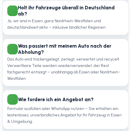
Holt ihr Fahrzeuge überall in Deutschland
ab?
Ja, wir sind in Essen, ganz Nordrhein-Westfalen und
deutschlandweit aktiv – inklusive ländlicher Regionen.
Was passiert mit meinem Auto nach der
Abholung?
Das Auto wird trockengelegt, zerlegt, verwertet und recycelt.
Verwertbare Teile werden wiederverwendet, der Rest
fachgerecht entsorgt – unabhängig ob Essen oder Nordrhein-
Westfalen.
Wie fordere ich ein Angebot an?
Formular ausfüllen oder WhatsApp nutzen – Sie erhalten ein
kostenloses, unverbindliches Angebot für Ihr Fahrzeug in Essen
& Umgebung.