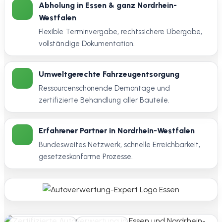
Abholung in Essen & ganz Nordrhein-
Westfalen
Flexible Terminvergabe, rechtssichere Übergabe,
vollständige Dokumentation.
Umweltgerechte Fahrzeugentsorgung
Ressourcenschonende Demontage und
zertifizierte Behandlung aller Bauteile.
Erfahrener Partner in Nordrhein-Westfalen
Bundesweites Netzwerk, schnelle Erreichbarkeit,
gesetzeskonforme Prozesse.