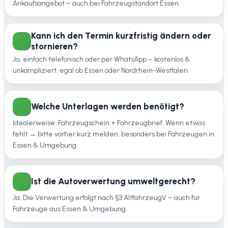
Ankaufsangebot – auch bei Fahrzeugstandort Essen.
Kann ich den Termin kurzfristig ändern oder
stornieren?
Ja, einfach telefonisch oder per WhatsApp – kostenlos &
unkompliziert, egal ob Essen oder Nordrhein-Westfalen.
Welche Unterlagen werden benötigt?
Idealerweise: Fahrzeugschein + Fahrzeugbrief. Wenn etwas
fehlt → bitte vorher kurz melden, besonders bei Fahrzeugen in
Essen & Umgebung.
Ist die Autoverwertung umweltgerecht?
Ja. Die Verwertung erfolgt nach §3 AltfahrzeugV – auch für
Fahrzeuge aus Essen & Umgebung.