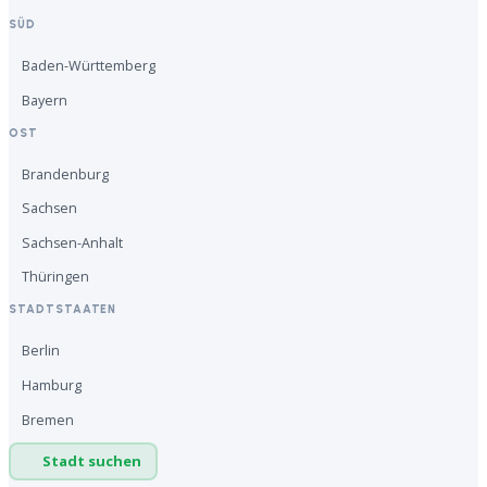
SÜD
Baden-Württemberg
Bayern
OST
Brandenburg
Sachsen
Sachsen-Anhalt
Thüringen
STADTSTAATEN
Berlin
Hamburg
Bremen
Stadt suchen