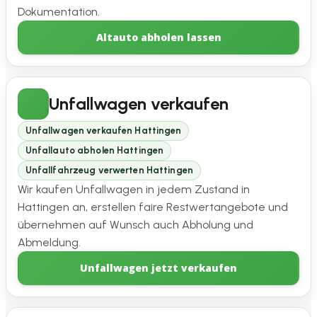
Dokumentation.
Altauto abholen lassen
Unfallwagen verkaufen
Unfallwagen verkaufen Hattingen
Unfallauto abholen Hattingen
Unfallfahrzeug verwerten Hattingen
Wir kaufen Unfallwagen in jedem Zustand in
Hattingen an, erstellen faire Restwertangebote und
übernehmen auf Wunsch auch Abholung und
Abmeldung.
Unfallwagen jetzt verkaufen