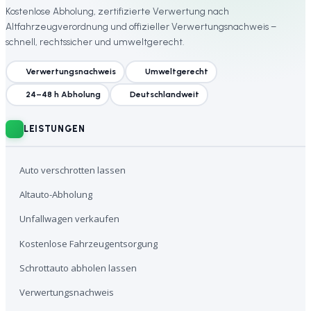
Kostenlose Abholung, zertifizierte Verwertung nach
Altfahrzeugverordnung und offizieller Verwertungsnachweis –
schnell, rechtssicher und umweltgerecht.
Verwertungsnachweis
Umweltgerecht
24–48 h Abholung
Deutschlandweit
LEISTUNGEN
Auto verschrotten lassen
Altauto-Abholung
Unfallwagen verkaufen
Kostenlose Fahrzeugentsorgung
Schrottauto abholen lassen
Verwertungsnachweis