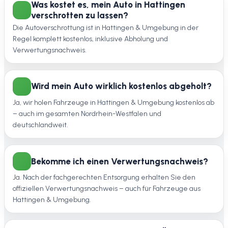
Was kostet es, mein Auto in Hattingen
verschrotten zu lassen?
Die Autoverschrottung ist in Hattingen & Umgebung in der
Regel komplett kostenlos, inklusive Abholung und
Verwertungsnachweis.
Wird mein Auto wirklich kostenlos abgeholt?
Ja, wir holen Fahrzeuge in Hattingen & Umgebung kostenlos ab
– auch im gesamten Nordrhein-Westfalen und
deutschlandweit.
Bekomme ich einen Verwertungsnachweis?
Ja. Nach der fachgerechten Entsorgung erhalten Sie den
offiziellen Verwertungsnachweis – auch für Fahrzeuge aus
Hattingen & Umgebung.