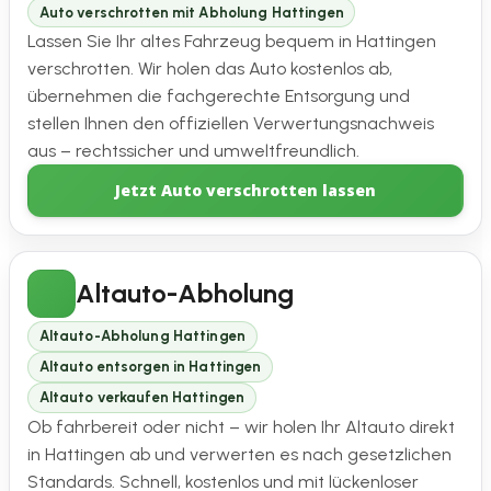
Auto verschrotten mit Abholung Hattingen
Lassen Sie Ihr altes Fahrzeug bequem in Hattingen
verschrotten. Wir holen das Auto kostenlos ab,
übernehmen die fachgerechte Entsorgung und
stellen Ihnen den offiziellen Verwertungsnachweis
aus – rechtssicher und umweltfreundlich.
Jetzt Auto verschrotten lassen
Altauto-Abholung
Altauto-Abholung Hattingen
Altauto entsorgen in Hattingen
Altauto verkaufen Hattingen
Ob fahrbereit oder nicht – wir holen Ihr Altauto direkt
in Hattingen ab und verwerten es nach gesetzlichen
Standards. Schnell, kostenlos und mit lückenloser