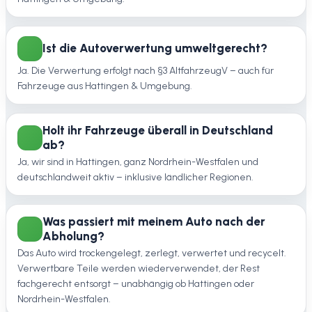
Ist die Autoverwertung umweltgerecht?
Ja. Die Verwertung erfolgt nach §3 AltfahrzeugV – auch für
Fahrzeuge aus Hattingen & Umgebung.
Holt ihr Fahrzeuge überall in Deutschland
ab?
Ja, wir sind in Hattingen, ganz Nordrhein-Westfalen und
deutschlandweit aktiv – inklusive ländlicher Regionen.
Was passiert mit meinem Auto nach der
Abholung?
Das Auto wird trockengelegt, zerlegt, verwertet und recycelt.
Verwertbare Teile werden wiederverwendet, der Rest
fachgerecht entsorgt – unabhängig ob Hattingen oder
Nordrhein-Westfalen.