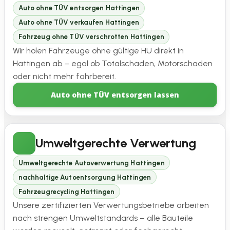
Auto ohne TÜV entsorgen Hattingen
Auto ohne TÜV verkaufen Hattingen
Fahrzeug ohne TÜV verschrotten Hattingen
Wir holen Fahrzeuge ohne gültige HU direkt in
Hattingen ab – egal ob Totalschaden, Motorschaden
oder nicht mehr fahrbereit.
Auto ohne TÜV entsorgen lassen
Umweltgerechte Verwertung
Umweltgerechte Autoverwertung Hattingen
nachhaltige Autoentsorgung Hattingen
Fahrzeugrecycling Hattingen
Unsere zertifizierten Verwertungsbetriebe arbeiten
nach strengen Umweltstandards – alle Bauteile