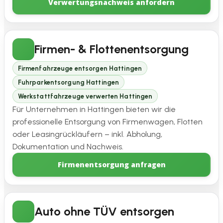
Verwertungsnachweis anfordern
Firmen- & Flottenentsorgung
Firmenfahrzeuge entsorgen Hattingen
Fuhrparkentsorgung Hattingen
Werkstattfahrzeuge verwerten Hattingen
Für Unternehmen in Hattingen bieten wir die
professionelle Entsorgung von Firmenwagen, Flotten
oder Leasingrückläufern – inkl. Abholung,
Dokumentation und Nachweis.
Firmenentsorgung anfragen
Auto ohne TÜV entsorgen