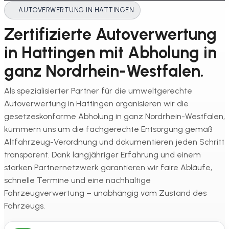
AUTOVERWERTUNG IN HATTINGEN
Zertifizierte Autoverwertung
in Hattingen mit Abholung in
ganz Nordrhein-Westfalen.
Als spezialisierter Partner für die umweltgerechte
Autoverwertung in Hattingen organisieren wir die
gesetzeskonforme Abholung in ganz Nordrhein-Westfalen,
kümmern uns um die fachgerechte Entsorgung gemäß
Altfahrzeug-Verordnung und dokumentieren jeden Schritt
transparent. Dank langjähriger Erfahrung und einem
starken Partnernetzwerk garantieren wir faire Abläufe,
schnelle Termine und eine nachhaltige
Fahrzeugverwertung – unabhängig vom Zustand des
Fahrzeugs.