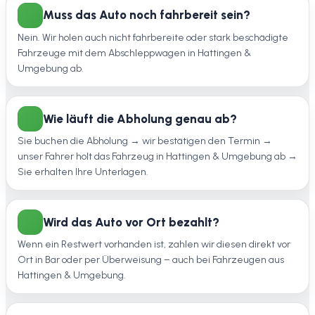
Muss das Auto noch fahrbereit sein?
Nein. Wir holen auch nicht fahrbereite oder stark beschädigte
Fahrzeuge mit dem Abschleppwagen in Hattingen &
Umgebung ab.
Wie läuft die Abholung genau ab?
Sie buchen die Abholung → wir bestätigen den Termin →
unser Fahrer holt das Fahrzeug in Hattingen & Umgebung ab →
Sie erhalten Ihre Unterlagen.
Wird das Auto vor Ort bezahlt?
Wenn ein Restwert vorhanden ist, zahlen wir diesen direkt vor
Ort in Bar oder per Überweisung – auch bei Fahrzeugen aus
Hattingen & Umgebung.