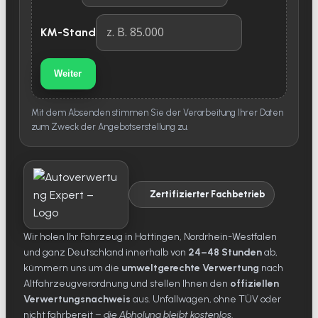
KM-Stand
Weiter
Mit dem Absenden stimmen Sie der Verarbeitung Ihrer Daten
zum Zweck der Angebotserstellung zu.
Zertifizierter Fachbetrieb
Wir holen Ihr Fahrzeug in Hattingen, Nordrhein-Westfalen
und ganz Deutschland innerhalb von
24–48 Stunden
ab,
kümmern uns um die
umweltgerechte Verwertung
nach
Altfahrzeugverordnung und stellen Ihnen den
offiziellen
Verwertungsnachweis
aus. Unfallwagen, ohne TÜV oder
nicht fahrbereit –
die Abholung bleibt kostenlos
.