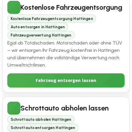
Kostenlose Fahrzeugentsorgung
Kostenlose Fahrzeugentsorgung Hattingen
Auto entsorgen in Hattingen
Fahrzeugverwertung Hattingen
Egal ob Totalschaden, Motorschaden oder ohne TÜV
– wir entsorgen Ihr Fahrzeug kostenfrei in Hattingen
und übernehmen die vollständige Verwertung nach
Umweltrichtlinien.
Fahrzeug entsorgen lassen
Schrottauto abholen lassen
Schrottauto abholen Hattingen
Schrottauto entsorgen Hattingen