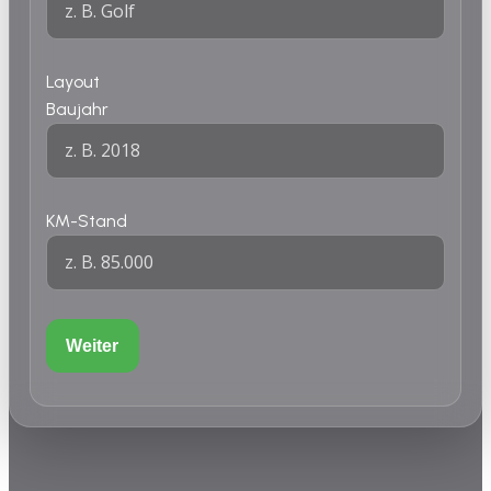
Layout
Baujahr
KM-Stand
Weiter