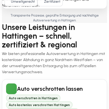
Umweltgerecht
Zertifiziert
Transparente Prozesse, geprüfte Entsorgung und nachhaltige
Autoverwertung in Hattingen.
Unsere Leistungen in
Hattingen – schnell,
zertifiziert & regional
Wir bieten professionelle Autoverwertung in Hattingen mit
kostenloser Abholung in ganz Nordrhein-Westfalen – von
der umweltgerechten Entsorgung bis zum offiziellen
Verwertungsnachweis.
Auto verschrotten lassen
Auto verschrotten in Hattingen
Auto kostenlos verschrotten Hattingen