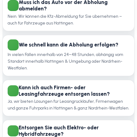
Muss ich das Auto vor der Abholung
abmelden?
Nein. Wir können die Kfz-Abmeldung für Sie übernehmen –
auch für Fahrzeuge aus Hattingen.
Wie schnell kann die Abholung erfolgen?
In vielen Fällen innerhalb von 24–48 Stunden, abhängig vom
Standort innerhalb Hattingen & Umgebung oder Nordrhein-
Westfalen.
Kann ich auch Firmen- oder
Leasingfahrzeuge entsorgen lassen?
Ja, wir bieten Lösungen für Leasingrückläufer, Firmenwagen
und ganze Fuhrparks in Hattingen & ganz Nordrhein-Westfalen.
Entsorgen Sie auch Elektro- oder
Hybridfahrzeuge?