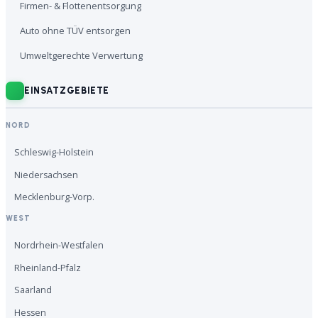
Firmen- & Flottenentsorgung
Auto ohne TÜV entsorgen
Umweltgerechte Verwertung
EINSATZGEBIETE
NORD
Schleswig-Holstein
Niedersachsen
Mecklenburg-Vorp.
WEST
Nordrhein-Westfalen
Rheinland-Pfalz
Saarland
Hessen