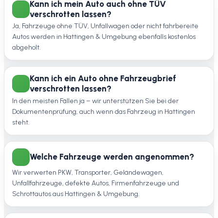
Kann ich mein Auto auch ohne TÜV
verschrotten lassen?
Ja, Fahrzeuge ohne TÜV, Unfallwagen oder nicht fahrbereite
Autos werden in Hattingen & Umgebung ebenfalls kostenlos
abgeholt.
Kann ich ein Auto ohne Fahrzeugbrief
verschrotten lassen?
In den meisten Fällen ja – wir unterstützen Sie bei der
Dokumentenprüfung, auch wenn das Fahrzeug in Hattingen
steht.
Welche Fahrzeuge werden angenommen?
Wir verwerten PKW, Transporter, Geländewagen,
Unfallfahrzeuge, defekte Autos, Firmenfahrzeuge und
Schrottautos aus Hattingen & Umgebung.