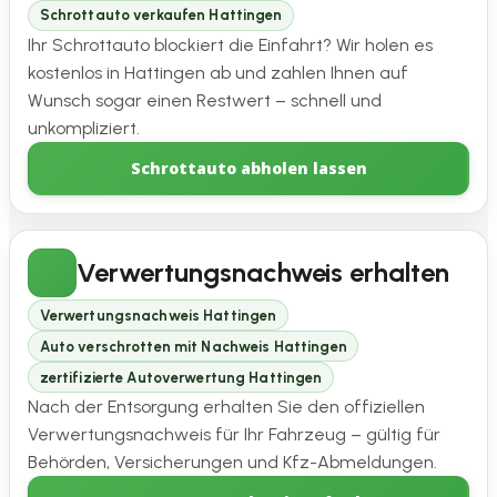
Schrottauto verkaufen Hattingen
Ihr Schrottauto blockiert die Einfahrt? Wir holen es
kostenlos in Hattingen ab und zahlen Ihnen auf
Wunsch sogar einen Restwert – schnell und
unkompliziert.
Schrottauto abholen lassen
Verwertungsnachweis erhalten
Verwertungsnachweis Hattingen
Auto verschrotten mit Nachweis Hattingen
zertifizierte Autoverwertung Hattingen
Nach der Entsorgung erhalten Sie den offiziellen
Verwertungsnachweis für Ihr Fahrzeug – gültig für
Behörden, Versicherungen und Kfz-Abmeldungen.