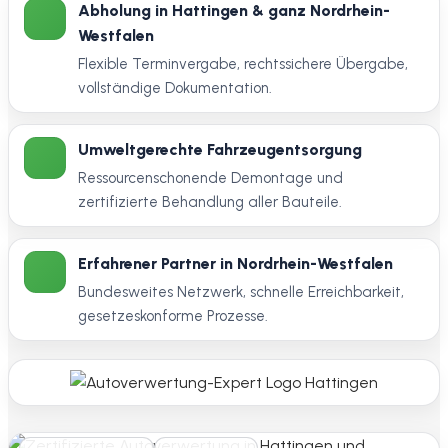
Abholung in Hattingen & ganz Nordrhein-
Westfalen
Flexible Terminvergabe, rechtssichere Übergabe,
vollständige Dokumentation.
Umweltgerechte Fahrzeugentsorgung
Ressourcenschonende Demontage und
zertifizierte Behandlung aller Bauteile.
Erfahrener Partner in Nordrhein-Westfalen
Bundesweites Netzwerk, schnelle Erreichbarkeit,
gesetzeskonforme Prozesse.