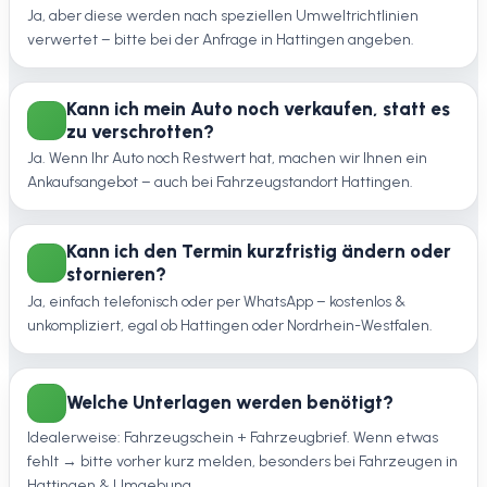
Ja, aber diese werden nach speziellen Umweltrichtlinien
verwertet – bitte bei der Anfrage in Hattingen angeben.
Kann ich mein Auto noch verkaufen, statt es
zu verschrotten?
Ja. Wenn Ihr Auto noch Restwert hat, machen wir Ihnen ein
Ankaufsangebot – auch bei Fahrzeugstandort Hattingen.
Kann ich den Termin kurzfristig ändern oder
stornieren?
Ja, einfach telefonisch oder per WhatsApp – kostenlos &
unkompliziert, egal ob Hattingen oder Nordrhein-Westfalen.
Welche Unterlagen werden benötigt?
Idealerweise: Fahrzeugschein + Fahrzeugbrief. Wenn etwas
fehlt → bitte vorher kurz melden, besonders bei Fahrzeugen in
Hattingen & Umgebung.