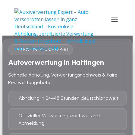
AUTOVERWERTUNG-EXPERT
Autoverwertung in Hattingen
Schnelle Abholung, Verwertungsnachweis & faire
Restwertangebote.
Abholung in 24–48 Stunden deutschlandweit
Offizieller Verwertungsnachweis inkl.
Abmeldung