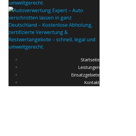
Startseite
Leistungen
Einsatzgebiete
Kontakt