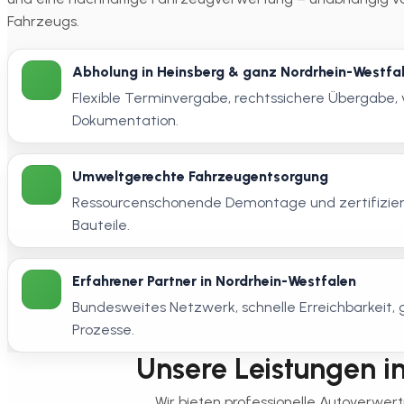
Fahrzeugs.
Abholung in Heinsberg & ganz Nordrhein-Westfa
Flexible Terminvergabe, rechtssichere Übergabe, 
Dokumentation.
Umweltgerechte Fahrzeugentsorgung
Ressourcenschonende Demontage und zertifizier
Bauteile.
Erfahrener Partner in Nordrhein-Westfalen
Bundesweites Netzwerk, schnelle Erreichbarkeit
Prozesse.
Unsere Leistungen in 
Wir bieten professionelle Autoverwer