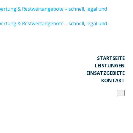
STARTSEITE
LEISTUNGEN
EINSATZGEBIETE
KONTAKT