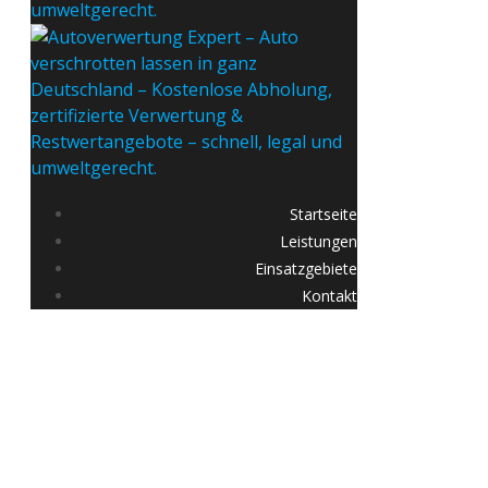
Startseite
Leistungen
Einsatzgebiete
Kontakt