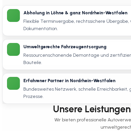
Abholung in Löhne & ganz Nordrhein-Westfalen
Flexible Terminvergabe, rechtssichere Übergabe, 
Dokumentation.
Umweltgerechte Fahrzeugentsorgung
Ressourcenschonende Demontage und zertifizier
Bauteile.
Erfahrener Partner in Nordrhein-Westfalen
Bundesweites Netzwerk, schnelle Erreichbarkeit
Prozesse.
Unsere Leistungen i
Wir bieten professionelle Autoverw
umweltgerecht