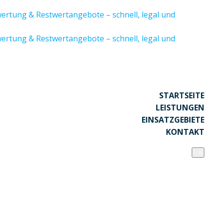
STARTSEITE
LEISTUNGEN
EINSATZGEBIETE
KONTAKT