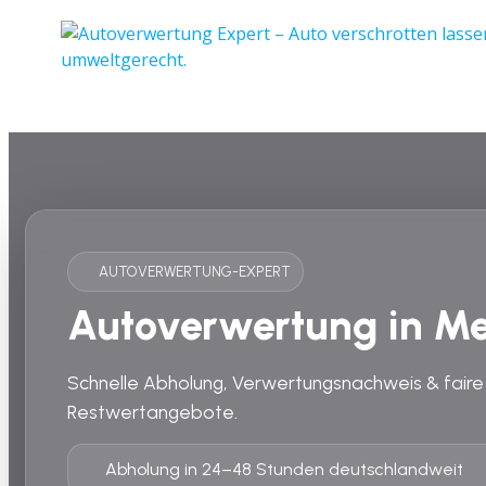
AUTOVERWERTUNG-EXPERT
Autoverwertung in M
Schnelle Abholung, Verwertungsnachweis & faire
Restwertangebote.
Abholung in 24–48 Stunden deutschlandweit