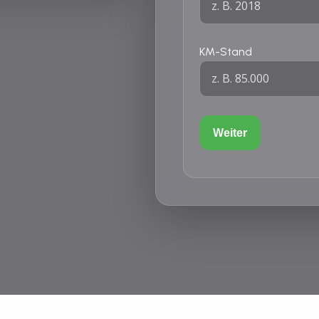
KM-Stand
Weiter