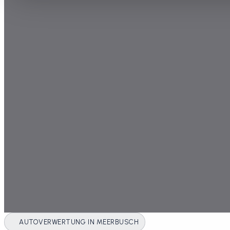
AUTOVERWERTUNG IN MEERBUSCH