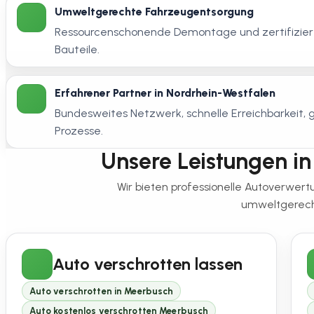
Umweltgerechte Fahrzeugentsorgung
Ressourcenschonende Demontage und zertifiziert
Bauteile.
Erfahrener Partner in Nordrhein-Westfalen
Bundesweites Netzwerk, schnelle Erreichbarkeit
Prozesse.
Unsere Leistungen in 
Wir bieten professionelle Autoverwer
umweltgerecht
Auto verschrotten lassen
Auto verschrotten in Meerbusch
Auto kostenlos verschrotten Meerbusch