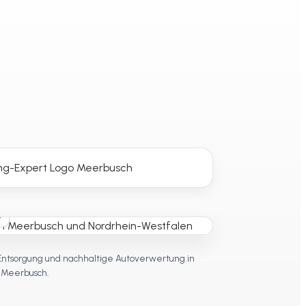
t
Entsorgung und nachhaltige Autoverwertung in
Meerbusch.