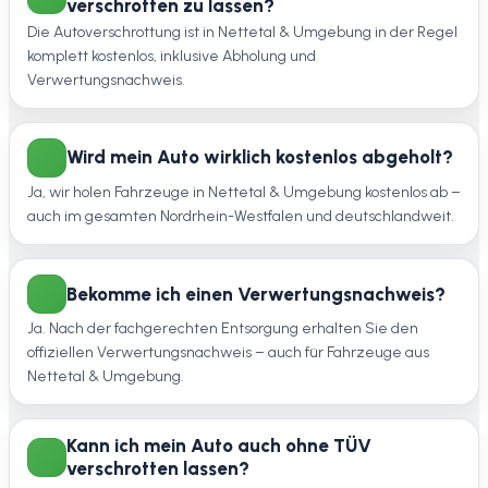
verschrotten zu lassen?
Die Autoverschrottung ist in Nettetal & Umgebung in der Regel
komplett kostenlos, inklusive Abholung und
Verwertungsnachweis.
Wird mein Auto wirklich kostenlos abgeholt?
Ja, wir holen Fahrzeuge in Nettetal & Umgebung kostenlos ab –
auch im gesamten Nordrhein-Westfalen und deutschlandweit.
Bekomme ich einen Verwertungsnachweis?
Ja. Nach der fachgerechten Entsorgung erhalten Sie den
offiziellen Verwertungsnachweis – auch für Fahrzeuge aus
Nettetal & Umgebung.
Kann ich mein Auto auch ohne TÜV
verschrotten lassen?