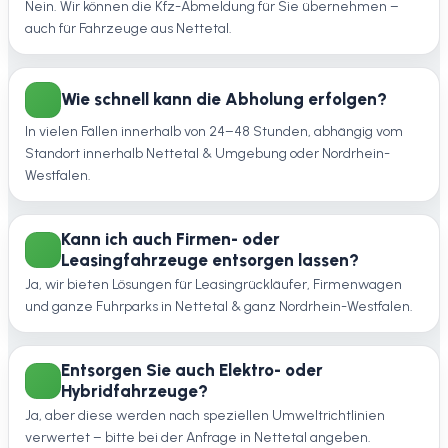
Nein. Wir können die Kfz-Abmeldung für Sie übernehmen –
auch für Fahrzeuge aus Nettetal.
Wie schnell kann die Abholung erfolgen?
In vielen Fällen innerhalb von 24–48 Stunden, abhängig vom
Standort innerhalb Nettetal & Umgebung oder Nordrhein-
Westfalen.
Kann ich auch Firmen- oder
Leasingfahrzeuge entsorgen lassen?
Ja, wir bieten Lösungen für Leasingrückläufer, Firmenwagen
und ganze Fuhrparks in Nettetal & ganz Nordrhein-Westfalen.
Entsorgen Sie auch Elektro- oder
Hybridfahrzeuge?
Ja, aber diese werden nach speziellen Umweltrichtlinien
verwertet – bitte bei der Anfrage in Nettetal angeben.