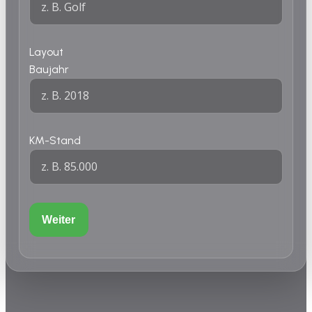
Layout
Baujahr
KM-Stand
Weiter