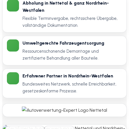
Abholung in Nettetal & ganz Nordrhein-
Westfalen
Flexible Terminvergabe, rechtssichere Übergabe,
vollständige Dokumentation.
Umweltgerechte Fahrzeugentsorgung
Ressourcenschonende Demontage und
zertifizierte Behandlung aller Bauteile.
Erfahrener Partner in Nordrhein-Westfalen
Bundesweites Netzwerk, schnelle Erreichbarkeit,
gesetzeskonforme Prozesse.