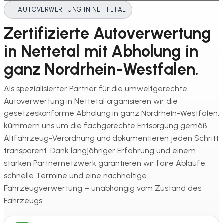
AUTOVERWERTUNG IN NETTETAL
Zertifizierte Autoverwertung
in Nettetal mit Abholung in
ganz Nordrhein-Westfalen.
Als spezialisierter Partner für die umweltgerechte
Autoverwertung in Nettetal organisieren wir die
gesetzeskonforme Abholung in ganz Nordrhein-Westfalen,
kümmern uns um die fachgerechte Entsorgung gemäß
Altfahrzeug-Verordnung und dokumentieren jeden Schritt
transparent. Dank langjähriger Erfahrung und einem
starken Partnernetzwerk garantieren wir faire Abläufe,
schnelle Termine und eine nachhaltige
Fahrzeugverwertung – unabhängig vom Zustand des
Fahrzeugs.