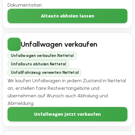
Dokumentation.
Altauto abholen lassen
Unfallwagen verkaufen
Unfallwagen verkaufen Nettetal
Unfallauto abholen Nettetal
Unfallfahrzeug verwerten Nettetal
Wir kaufen Unfallwagen in jedem Zustand in Nettetal
an, erstellen faire Restwertangebote und
übernehmen auf Wunsch auch Abholung und
Abmeldung.
Unfallwagen jetzt verkaufen