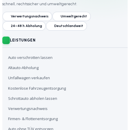
schnell, rechtssicher und umweltgerecht.
Verwertungsnachweis
Umweltgerecht
24–48 h Abholung
Deutschlandweit
LEISTUNGEN
Auto verschrotten lassen
Altauto-Abholung
Unfallwagen verkaufen
Kostenlose Fahrzeugentsorgung
Schrottauto abholen lassen
Verwertungsnachweis
Firmen- & Flottenentsorgung
Auto ohne TÜV entsorgen