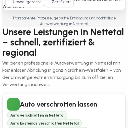
Umweltgerecht
Zertifiziert
Transparente Prozesse, geprüfte Entsorgung und nachhaltige
Autoverwertung in Nettetal.
Unsere Leistungen in Nettetal
– schnell, zertifiziert &
regional
Wir bieten professionelle Autoverwertung in Nettetal mit
kostenloser Abholung in ganz Nordrhein-Westfalen – von
der umweltgerechten Entsorgung bis zum offiziellen
Verwertungsnachweis.
Auto verschrotten lassen
Auto verschrotten in Nettetal
Auto kostenlos verschrotten Nettetal