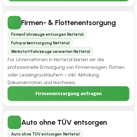
Firmen- & Flottenentsorgung
Firmenfahrzeuge entsorgen Nettetal
Fuhrparkentsorgung Nettetal
Werkstattfahrzeuge verwerten Nettetal
Für Unternehmen in Nettetal bieten wir die
professionelle Entsorgung von Firmenwagen, Flotten
oder Leasingrückläufern – inkl. Abholung,
Dokumentation und Nachweis.
Firmenentsorgung anfragen
Auto ohne TÜV entsorgen
Auto ohne TÜV entsorgen Nettetal