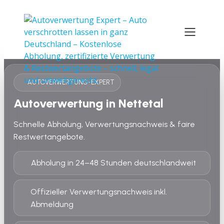
AUTOVERWERTUNG-EXPERT
Autoverwertung in Nettetal
Schnelle Abholung, Verwertungsnachweis & faire
Restwertangebote.
Abholung in 24–48 Stunden deutschlandweit
Offizieller Verwertungsnachweis inkl.
Abmeldung