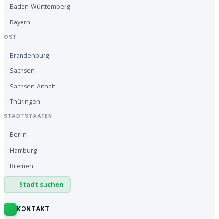
Baden-Württemberg
Bayern
OST
Brandenburg
Sachsen
Sachsen-Anhalt
Thüringen
STADTSTAATEN
Berlin
Hamburg
Bremen
Stadt suchen
KONTAKT