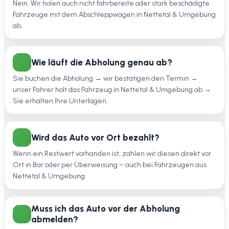
Nein. Wir holen auch nicht fahrbereite oder stark beschädigte
Fahrzeuge mit dem Abschleppwagen in Nettetal & Umgebung
ab.
Wie läuft die Abholung genau ab?
Sie buchen die Abholung → wir bestätigen den Termin →
unser Fahrer holt das Fahrzeug in Nettetal & Umgebung ab →
Sie erhalten Ihre Unterlagen.
Wird das Auto vor Ort bezahlt?
Wenn ein Restwert vorhanden ist, zahlen wir diesen direkt vor
Ort in Bar oder per Überweisung – auch bei Fahrzeugen aus
Nettetal & Umgebung.
Muss ich das Auto vor der Abholung
abmelden?