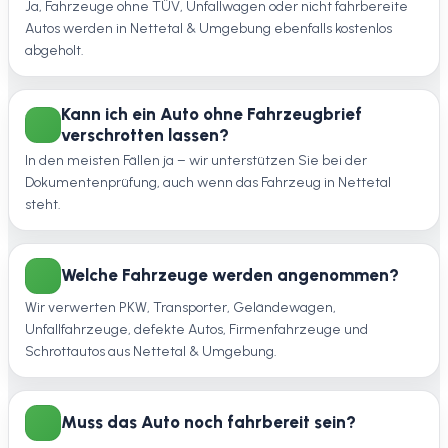
Ja, Fahrzeuge ohne TÜV, Unfallwagen oder nicht fahrbereite
Autos werden in Nettetal & Umgebung ebenfalls kostenlos
abgeholt.
Kann ich ein Auto ohne Fahrzeugbrief
verschrotten lassen?
In den meisten Fällen ja – wir unterstützen Sie bei der
Dokumentenprüfung, auch wenn das Fahrzeug in Nettetal
steht.
Welche Fahrzeuge werden angenommen?
Wir verwerten PKW, Transporter, Geländewagen,
Unfallfahrzeuge, defekte Autos, Firmenfahrzeuge und
Schrottautos aus Nettetal & Umgebung.
Muss das Auto noch fahrbereit sein?