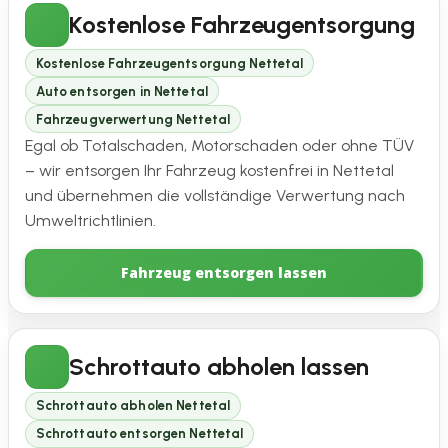
Kostenlose Fahrzeugentsorgung
Kostenlose Fahrzeugentsorgung Nettetal
Auto entsorgen in Nettetal
Fahrzeugverwertung Nettetal
Egal ob Totalschaden, Motorschaden oder ohne TÜV
– wir entsorgen Ihr Fahrzeug kostenfrei in Nettetal
und übernehmen die vollständige Verwertung nach
Umweltrichtlinien.
Fahrzeug entsorgen lassen
Schrottauto abholen lassen
Schrottauto abholen Nettetal
Schrottauto entsorgen Nettetal