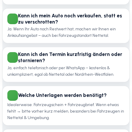
Kann ich mein Auto noch verkaufen, statt es
zu verschrotten?
Ja. Wenn Ihr Auto noch Restwert hat, machen wir Ihnen ein
Ankaufsangebot – auch bei Fahrzeugstandort Nettetal.
Kann ich den Termin kurzfristig ändern oder
stornieren?
Ja, einfach telefonisch oder per WhatsApp – kostenlos &
unkompliziert, egal ob Nettetal oder Nordrhein-Westfalen.
Welche Unterlagen werden benötigt?
Idealerweise: Fahrzeugschein + Fahrzeugbrief. Wenn etwas
fehlt → bitte vorher kurz melden, besonders bei Fahrzeugen in
Nettetal & Umgebung.