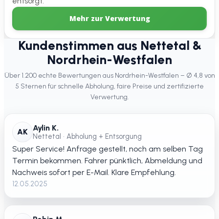
entsorgt.
Mehr zur Verwertung
Kundenstimmen aus Nettetal &
Nordrhein-Westfalen
Über 1.200 echte Bewertungen aus Nordrhein-Westfalen – Ø 4,8 von
5 Sternen für schnelle Abholung, faire Preise und zertifizierte
Verwertung.
Aylin K.
AK
Nettetal • Abholung + Entsorgung
Super Service! Anfrage gestellt, noch am selben Tag
Termin bekommen. Fahrer pünktlich, Abmeldung und
Nachweis sofort per E-Mail. Klare Empfehlung.
12.05.2025