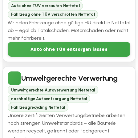
Auto ohne TÜV verkaufen Nettetal
Fahrzeug ohne TÜV verschrotten Nettetal
Wir holen Fahrzeuge ohne gültige HU direkt in Nettetal
ab – egal ob Totalschaden, Motorschaden oder nicht
mehr fahrbereit.
Auto ohne TÜV entsorgen lassen
Umweltgerechte Verwertung
Umweltgerechte Autoverwertung Nettetal
nachhaltige Autoentsorgung Nettetal
Fahrzeugrecycling Nettetal
Unsere zertifizierten Verwertungsbetriebe arbeiten
nach strengen Umweltstandards – alle Bauteile
werden recycelt, getrennt oder fachgerecht