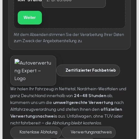
Weiter
Mit dem Absenden stimmen Sie der Verarbeitung Ihrer Daten
zum Zweck der Angebotserstellung zu.
Zertifizierter Fachbetrieb
Wir holen Ihr Fahrzeug in Nettetal, Nordrhein-Westfalen und
ganz Deutschland innerhalb von
24–48 Stunden
ab,
kümmern uns um die
umweltgerechte Verwertung
nach
Altfahrzeugverordnung und stellen Ihnen den
offiziellen
Verwertungsnachweis
aus. Unfallwagen, ohne TÜV oder
nicht fahrbereit –
die Abholung bleibt kostenlos
.
Kostenlose Abholung
Verwertungsnachweis