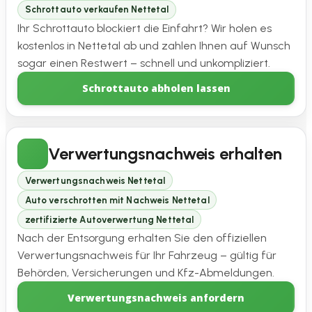
Schrottauto verkaufen Nettetal
Ihr Schrottauto blockiert die Einfahrt? Wir holen es
kostenlos in Nettetal ab und zahlen Ihnen auf Wunsch
sogar einen Restwert – schnell und unkompliziert.
Schrottauto abholen lassen
Verwertungsnachweis erhalten
Verwertungsnachweis Nettetal
Auto verschrotten mit Nachweis Nettetal
zertifizierte Autoverwertung Nettetal
Nach der Entsorgung erhalten Sie den offiziellen
Verwertungsnachweis für Ihr Fahrzeug – gültig für
Behörden, Versicherungen und Kfz-Abmeldungen.
Verwertungsnachweis anfordern