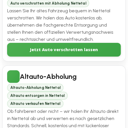
Auto verschrotten mit Abholung Nettetal
Lassen Sie Ihr altes Fahrzeug bequem in Nettetal
verschrotten. Wir holen das Auto kostenlos ab,
übernehmen die fachgerechte Entsorgung und
stellen Ihnen den offiziellen Verwertungsnachweis
aus – rechtssicher und umweltfreundlich.
Jetzt Auto verschrotten lassen
Altauto-Abholung
Altauto-Abholung Nettetal
Altauto entsorgen in Nettetal
Altauto verkaufen Nettetal
Ob fahrbereit oder nicht – wir holen Ihr Altauto direkt
in Nettetal ab und verwerten es nach gesetzlichen
Standards. Schnell, kostenlos und mit lückenloser