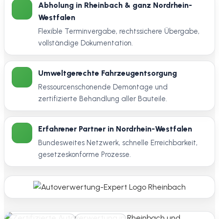
Abholung in Rheinbach & ganz Nordrhein-
Westfalen
Flexible Terminvergabe, rechtssichere Übergabe,
vollständige Dokumentation.
Umweltgerechte Fahrzeugentsorgung
Ressourcenschonende Demontage und
zertifizierte Behandlung aller Bauteile.
Erfahrener Partner in Nordrhein-Westfalen
Bundesweites Netzwerk, schnelle Erreichbarkeit,
gesetzeskonforme Prozesse.