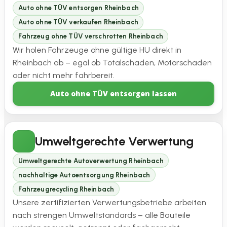
Auto ohne TÜV entsorgen Rheinbach
Auto ohne TÜV verkaufen Rheinbach
Fahrzeug ohne TÜV verschrotten Rheinbach
Wir holen Fahrzeuge ohne gültige HU direkt in
Rheinbach ab – egal ob Totalschaden, Motorschaden
oder nicht mehr fahrbereit.
Auto ohne TÜV entsorgen lassen
Umweltgerechte Verwertung
Umweltgerechte Autoverwertung Rheinbach
nachhaltige Autoentsorgung Rheinbach
Fahrzeugrecycling Rheinbach
Unsere zertifizierten Verwertungsbetriebe arbeiten
nach strengen Umweltstandards – alle Bauteile