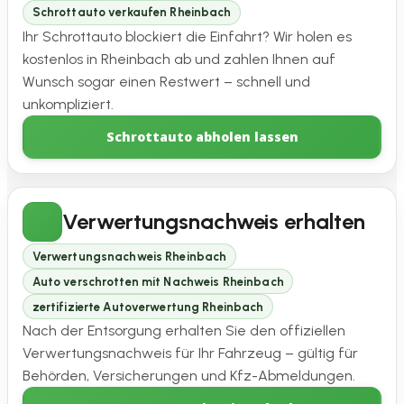
Schrottauto verkaufen Rheinbach
Ihr Schrottauto blockiert die Einfahrt? Wir holen es
kostenlos in Rheinbach ab und zahlen Ihnen auf
Wunsch sogar einen Restwert – schnell und
unkompliziert.
Schrottauto abholen lassen
Verwertungsnachweis erhalten
Verwertungsnachweis Rheinbach
Auto verschrotten mit Nachweis Rheinbach
zertifizierte Autoverwertung Rheinbach
Nach der Entsorgung erhalten Sie den offiziellen
Verwertungsnachweis für Ihr Fahrzeug – gültig für
Behörden, Versicherungen und Kfz-Abmeldungen.