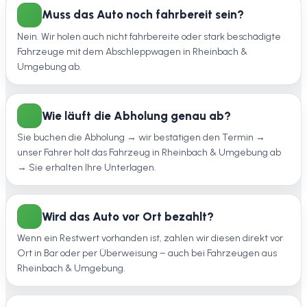
Muss das Auto noch fahrbereit sein?
Nein. Wir holen auch nicht fahrbereite oder stark beschädigte
Fahrzeuge mit dem Abschleppwagen in Rheinbach &
Umgebung ab.
Wie läuft die Abholung genau ab?
Sie buchen die Abholung → wir bestätigen den Termin →
unser Fahrer holt das Fahrzeug in Rheinbach & Umgebung ab
→ Sie erhalten Ihre Unterlagen.
Wird das Auto vor Ort bezahlt?
Wenn ein Restwert vorhanden ist, zahlen wir diesen direkt vor
Ort in Bar oder per Überweisung – auch bei Fahrzeugen aus
Rheinbach & Umgebung.