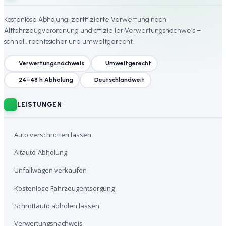
Kostenlose Abholung, zertifizierte Verwertung nach
Altfahrzeugverordnung und offizieller Verwertungsnachweis –
schnell, rechtssicher und umweltgerecht.
Verwertungsnachweis
Umweltgerecht
24–48 h Abholung
Deutschlandweit
LEISTUNGEN
Auto verschrotten lassen
Altauto-Abholung
Unfallwagen verkaufen
Kostenlose Fahrzeugentsorgung
Schrottauto abholen lassen
Verwertungsnachweis