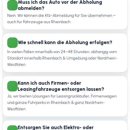
Muss ich das Auto vor der Abholung
abmelden?
Nein. Wir können die Kfz-Abmeldung für Sie übernehmen –
auch für Fahrzeuge aus Rheinbach.
Wie schnell kann die Abholung erfolgen?
In vielen Fällen innerhalb von 24–48 Stunden, abhängig vom
Standort innerhalb Rheinbach & Umgebung oder Nordrhein-
Westfalen.
Kann ich auch Firmen- oder
Leasingfahrzeuge entsorgen lassen?
Ja, wir bieten Lösungen für Leasingrückläufer, Firmenwagen
und ganze Fuhrparks in Rheinbach & ganz Nordrhein-
Westfalen.
Entsorgen Sie auch Elektro- oder