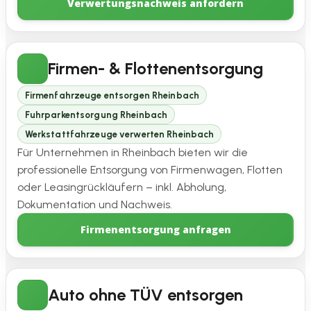
Verwertungsnachweis anfordern
Firmen- & Flottenentsorgung
Firmenfahrzeuge entsorgen Rheinbach
Fuhrparkentsorgung Rheinbach
Werkstattfahrzeuge verwerten Rheinbach
Für Unternehmen in Rheinbach bieten wir die
professionelle Entsorgung von Firmenwagen, Flotten
oder Leasingrückläufern – inkl. Abholung,
Dokumentation und Nachweis.
Firmenentsorgung anfragen
Auto ohne TÜV entsorgen