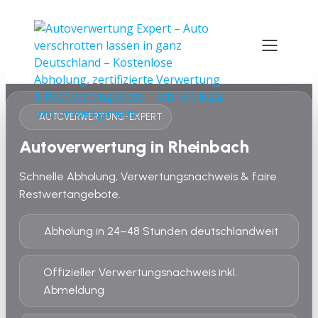
AUTOVERWERTUNG-EXPERT
Autoverwertung in Rheinbach
Schnelle Abholung, Verwertungsnachweis & faire
Restwertangebote.
Abholung in 24–48 Stunden deutschlandweit
Offizieller Verwertungsnachweis inkl.
Abmeldung