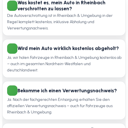
Was kostet es, mein Auto in Rheinbach
verschrotten zu lassen?
Die Autoverschrottung ist in Rheinbach & Umgebung in der
Regel komplett kostenlos, inklusive Abholung und
Verwertungsnachweis.
Wird mein Auto wirklich kostenlos abgeholt?
Ja, wir holen Fahrzeuge in Rheinbach & Umgebung kostenlos ab
– auch im gesamten Nordrhein-Westfalen und
deutschlandweit.
Bekomme ich einen Verwertungsnachweis?
Ja. Nach der fachgerechten Entsorgung erhalten Sie den
offiziellen Verwertungsnachweis – auch für Fahrzeuge aus
Rheinbach & Umgebung.