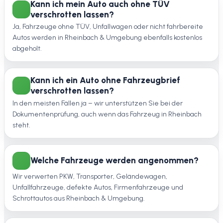
Kann ich mein Auto auch ohne TÜV
verschrotten lassen?
Ja, Fahrzeuge ohne TÜV, Unfallwagen oder nicht fahrbereite
Autos werden in Rheinbach & Umgebung ebenfalls kostenlos
abgeholt.
Kann ich ein Auto ohne Fahrzeugbrief
verschrotten lassen?
In den meisten Fällen ja – wir unterstützen Sie bei der
Dokumentenprüfung, auch wenn das Fahrzeug in Rheinbach
steht.
Welche Fahrzeuge werden angenommen?
Wir verwerten PKW, Transporter, Geländewagen,
Unfallfahrzeuge, defekte Autos, Firmenfahrzeuge und
Schrottautos aus Rheinbach & Umgebung.