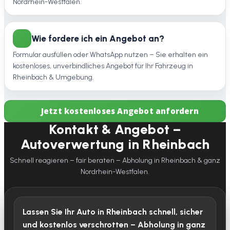
Nordrhein-Westfalen.
Wie fordere ich ein Angebot an?
Formular ausfüllen oder WhatsApp nutzen – Sie erhalten ein
kostenloses, unverbindliches Angebot für Ihr Fahrzeug in
Rheinbach & Umgebung.
Jetzt kostenloses Angebot anfordern
Kontakt & Angebot –
Autoverwertung in Rheinbach
Schnell reagieren – fair beraten – Abholung in Rheinbach & ganz
Nordrhein-Westfalen.
Lassen Sie Ihr Auto in Rheinbach schnell, sicher
und kostenlos verschrotten – Abholung in ganz