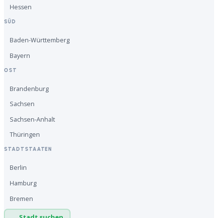
Hessen
SÜD
Baden-Württemberg
Bayern
OST
Brandenburg
Sachsen
Sachsen-Anhalt
Thüringen
STADTSTAATEN
Berlin
Hamburg
Bremen
Stadt suchen