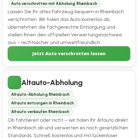
Auto verschrotten mit Abholung Rheinbach
Lassen Sie Ihr altes Fahrzeug bequem in Rheinbach
verschrotten. Wir holen das Auto kostenlos ab,
übernehmen die fachgerechte Entsorgung und
stellen Ihnen den offiziellen Verwertungsnachweis
aus – rechtssicher und umweltfreundlich.
Jetzt Auto verschrotten lassen
Altauto-Abholung
Altauto-Abholung Rheinbach
Altauto entsorgen in Rheinbach
Altauto verkaufen Rheinbach
Ob fahrbereit oder nicht – wir holen Ihr Altauto direkt
in Rheinbach ab und verwerten es nach gesetzlichen
Standards. Schnell, kostenlos und mit lückenloser