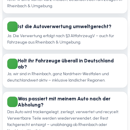
Rheinbach & Umgebung.
Ist die Autoverwertung umweltgerecht?
Ja. Die Verwertung erfolgt nach §3 AltfahrzeugV – auch für
Fahrzeuge aus Rheinbach & Umgebung.
Holt ihr Fahrzeuge überall in Deutschland
ab?
Ja, wir sind in Rheinbach, ganz Nordrhein-Westfalen und
deutschlandweit aktiv – inklusive ländlicher Regionen.
Was passiert mit meinem Auto nach der
Abholung?
Das Auto wird trockengelegt, zerlegt, verwertet und recycelt.
Verwertbare Teile werden wiederverwendet, der Rest
fachgerecht entsorgt – unabhängig ob Rheinbach oder