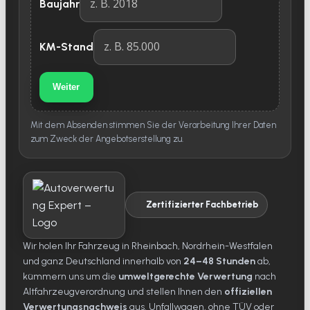
Baujahr
KM-Stand
Weiter
Mit dem Absenden stimmen Sie der Verarbeitung Ihrer Daten
zum Zweck der Angebotserstellung zu.
Zertifizierter Fachbetrieb
Wir holen Ihr Fahrzeug in Rheinbach, Nordrhein-Westfalen
und ganz Deutschland innerhalb von
24–48 Stunden
ab,
kümmern uns um die
umweltgerechte Verwertung
nach
Altfahrzeugverordnung und stellen Ihnen den
offiziellen
Verwertungsnachweis
aus. Unfallwagen, ohne TÜV oder