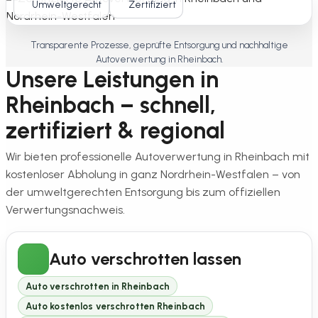
Umweltgerecht
Zertifiziert
Transparente Prozesse, geprüfte Entsorgung und nachhaltige
Autoverwertung in Rheinbach.
Unsere Leistungen in
Rheinbach – schnell,
zertifiziert & regional
Wir bieten professionelle Autoverwertung in Rheinbach mit
kostenloser Abholung in ganz Nordrhein-Westfalen – von
der umweltgerechten Entsorgung bis zum offiziellen
Verwertungsnachweis.
Auto verschrotten lassen
Auto verschrotten in Rheinbach
Auto kostenlos verschrotten Rheinbach