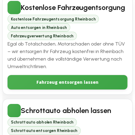
Kostenlose Fahrzeugentsorgung
Kostenlose Fahrzeugentsorgung Rheinbach
Auto entsorgen in Rheinbach
Fahrzeugverwertung Rheinbach
Egal ob Totalschaden, Motorschaden oder ohne TÜV
– wir entsorgen Ihr Fahrzeug kostenfrei in Rheinbach
und übernehmen die vollständige Verwertung nach
Umweltrichtlinien.
Fahrzeug entsorgen lassen
Schrottauto abholen lassen
Schrottauto abholen Rheinbach
Schrottauto entsorgen Rheinbach