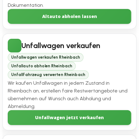
Dokumentation.
Altauto abholen lassen
Unfallwagen verkaufen
Unfallwagen verkaufen Rheinbach
Unfallauto abholen Rheinbach
Unfallfahrzeug verwerten Rheinbach
Wir kaufen Unfallwagen in jedem Zustand in
Rheinbach an, erstellen faire Restwertangebote und
übernehmen auf Wunsch auch Abholung und
Abmeldung.
Unfallwagen jetzt verkaufen