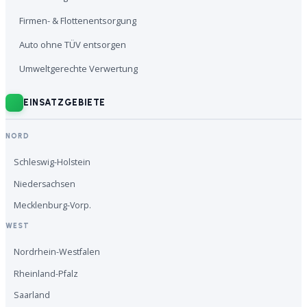
Firmen- & Flottenentsorgung
Auto ohne TÜV entsorgen
Umweltgerechte Verwertung
EINSATZGEBIETE
NORD
Schleswig-Holstein
Niedersachsen
Mecklenburg-Vorp.
WEST
Nordrhein-Westfalen
Rheinland-Pfalz
Saarland