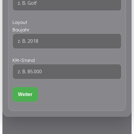
Layout
Baujahr
KM-Stand
Weiter