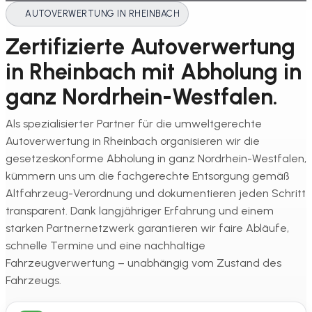
AUTOVERWERTUNG IN RHEINBACH
Zertifizierte Autoverwertung
in Rheinbach mit Abholung in
ganz Nordrhein-Westfalen.
Als spezialisierter Partner für die umweltgerechte
Autoverwertung in Rheinbach organisieren wir die
gesetzeskonforme Abholung in ganz Nordrhein-Westfalen,
kümmern uns um die fachgerechte Entsorgung gemäß
Altfahrzeug-Verordnung und dokumentieren jeden Schritt
transparent. Dank langjähriger Erfahrung und einem
starken Partnernetzwerk garantieren wir faire Abläufe,
schnelle Termine und eine nachhaltige
Fahrzeugverwertung – unabhängig vom Zustand des
Fahrzeugs.