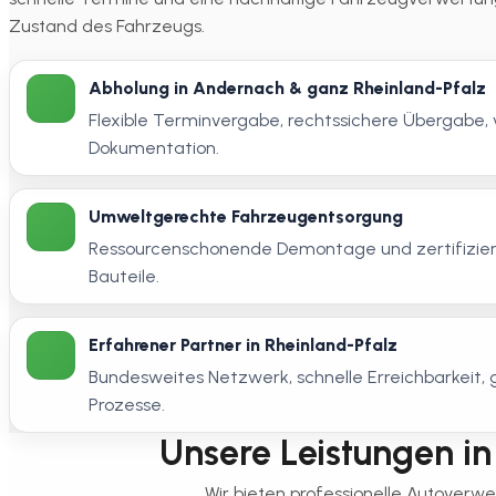
Zustand des Fahrzeugs.
Abholung in Andernach & ganz Rheinland-Pfalz
Flexible Terminvergabe, rechtssichere Übergabe, 
Dokumentation.
Umweltgerechte Fahrzeugentsorgung
Ressourcenschonende Demontage und zertifizier
Bauteile.
Erfahrener Partner in Rheinland-Pfalz
Bundesweites Netzwerk, schnelle Erreichbarkeit
Prozesse.
Unsere Leistungen in 
Wir bieten professionelle Autoverw