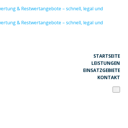
STARTSEITE
LEISTUNGEN
EINSATZGEBIETE
KONTAKT