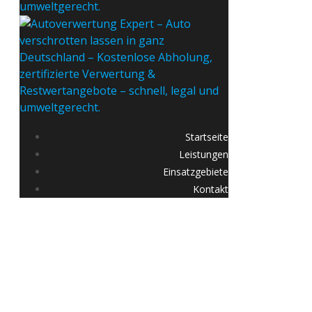
Startseite
Leistungen
Einsatzgebiete
Kontakt