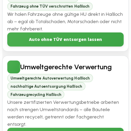
Fahrzeug ohne TÜV verschrotten Haßloch
Wir holen Fahrzeuge ohne gültige HU direkt in Haßloch
ab – egal ob Totalschaden, Motorschaden oder nicht
mehr fahrbereit.
Auto ohne TÜV entsorgen lassen
Umweltgerechte Verwertung
Umweltgerechte Autoverwertung Haßloch
nachhaltige Autoentsorgung Haßloch
Fahrzeugrecycling Haßloch
Unsere zertifizierten Verwertungsbetriebe arbeiten
nach strengen Umweltstandards – alle Bauteile
werden recycelt, getrennt oder fachgerecht
entsorgt.