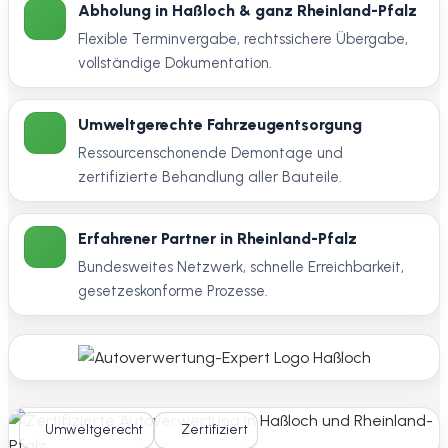
Abholung in Haßloch & ganz Rheinland-Pfalz
Flexible Terminvergabe, rechtssichere Übergabe,
vollständige Dokumentation.
Umweltgerechte Fahrzeugentsorgung
Ressourcenschonende Demontage und
zertifizierte Behandlung aller Bauteile.
Erfahrener Partner in Rheinland-Pfalz
Bundesweites Netzwerk, schnelle Erreichbarkeit,
gesetzeskonforme Prozesse.
Umweltgerecht
Zertifiziert