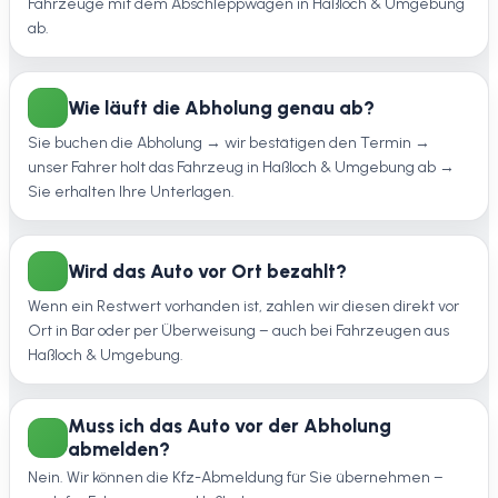
Fahrzeuge mit dem Abschleppwagen in Haßloch & Umgebung
ab.
Wie läuft die Abholung genau ab?
Sie buchen die Abholung → wir bestätigen den Termin →
unser Fahrer holt das Fahrzeug in Haßloch & Umgebung ab →
Sie erhalten Ihre Unterlagen.
Wird das Auto vor Ort bezahlt?
Wenn ein Restwert vorhanden ist, zahlen wir diesen direkt vor
Ort in Bar oder per Überweisung – auch bei Fahrzeugen aus
Haßloch & Umgebung.
Muss ich das Auto vor der Abholung
abmelden?
Nein. Wir können die Kfz-Abmeldung für Sie übernehmen –