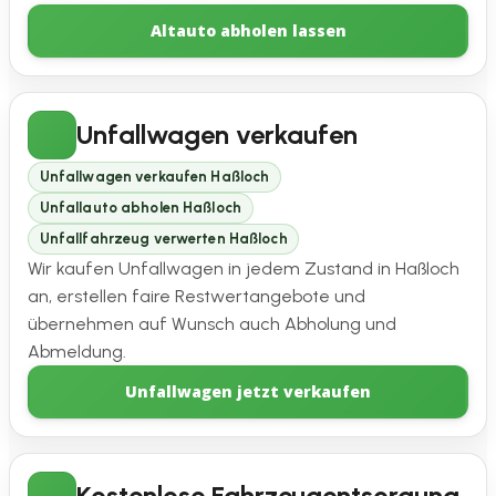
Altauto abholen lassen
Unfallwagen verkaufen
Unfallwagen verkaufen Haßloch
Unfallauto abholen Haßloch
Unfallfahrzeug verwerten Haßloch
Wir kaufen Unfallwagen in jedem Zustand in Haßloch
an, erstellen faire Restwertangebote und
übernehmen auf Wunsch auch Abholung und
Abmeldung.
Unfallwagen jetzt verkaufen
Kostenlose Fahrzeugentsorgung