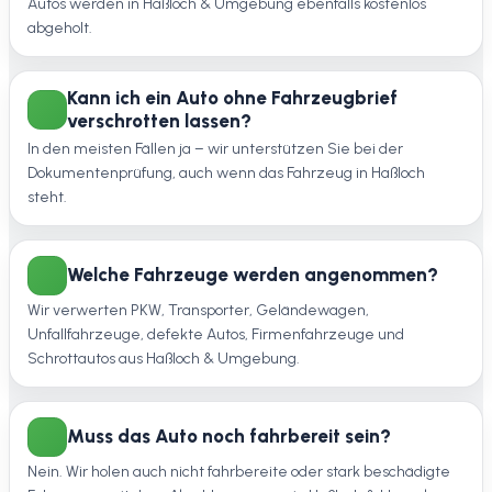
Autos werden in Haßloch & Umgebung ebenfalls kostenlos
abgeholt.
Kann ich ein Auto ohne Fahrzeugbrief
verschrotten lassen?
In den meisten Fällen ja – wir unterstützen Sie bei der
Dokumentenprüfung, auch wenn das Fahrzeug in Haßloch
steht.
Welche Fahrzeuge werden angenommen?
Wir verwerten PKW, Transporter, Geländewagen,
Unfallfahrzeuge, defekte Autos, Firmenfahrzeuge und
Schrottautos aus Haßloch & Umgebung.
Muss das Auto noch fahrbereit sein?
Nein. Wir holen auch nicht fahrbereite oder stark beschädigte