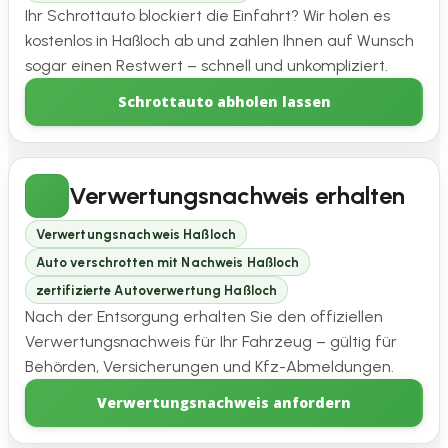
Ihr Schrottauto blockiert die Einfahrt? Wir holen es
kostenlos in Haßloch ab und zahlen Ihnen auf Wunsch
sogar einen Restwert – schnell und unkompliziert.
Schrottauto abholen lassen
Verwertungsnachweis erhalten
Verwertungsnachweis Haßloch
Auto verschrotten mit Nachweis Haßloch
zertifizierte Autoverwertung Haßloch
Nach der Entsorgung erhalten Sie den offiziellen
Verwertungsnachweis für Ihr Fahrzeug – gültig für
Behörden, Versicherungen und Kfz-Abmeldungen.
Verwertungsnachweis anfordern