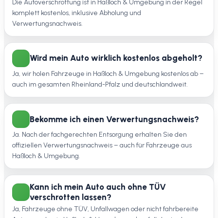
Die Autoverschrottung ist in Haßloch & Umgebung in der Regel
komplett kostenlos, inklusive Abholung und
Verwertungsnachweis.
Wird mein Auto wirklich kostenlos abgeholt?
Ja, wir holen Fahrzeuge in Haßloch & Umgebung kostenlos ab –
auch im gesamten Rheinland-Pfalz und deutschlandweit.
Bekomme ich einen Verwertungsnachweis?
Ja. Nach der fachgerechten Entsorgung erhalten Sie den
offiziellen Verwertungsnachweis – auch für Fahrzeuge aus
Haßloch & Umgebung.
Kann ich mein Auto auch ohne TÜV
verschrotten lassen?
Ja, Fahrzeuge ohne TÜV, Unfallwagen oder nicht fahrbereite