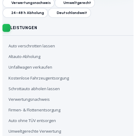
Verwertungsnachweis
Umweltgerecht
24–48 h Abholung
Deutschlandweit
LEISTUNGEN
Auto verschrotten lassen
Altauto-Abholung
Unfallwagen verkaufen
Kostenlose Fahrzeugentsorgung
Schrottauto abholen lassen
Verwertungsnachweis
Firmen- & Flottenentsorgung
Auto ohne TÜV entsorgen
Umweltgerechte Verwertung