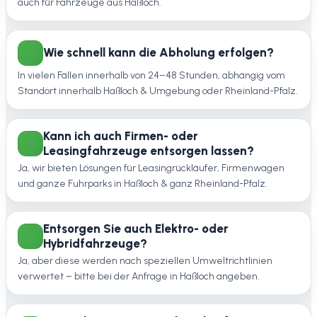
auch für Fahrzeuge aus Haßloch.
Wie schnell kann die Abholung erfolgen?
In vielen Fällen innerhalb von 24–48 Stunden, abhängig vom
Standort innerhalb Haßloch & Umgebung oder Rheinland-Pfalz.
Kann ich auch Firmen- oder
Leasingfahrzeuge entsorgen lassen?
Ja, wir bieten Lösungen für Leasingrückläufer, Firmenwagen
und ganze Fuhrparks in Haßloch & ganz Rheinland-Pfalz.
Entsorgen Sie auch Elektro- oder
Hybridfahrzeuge?
Ja, aber diese werden nach speziellen Umweltrichtlinien
verwertet – bitte bei der Anfrage in Haßloch angeben.