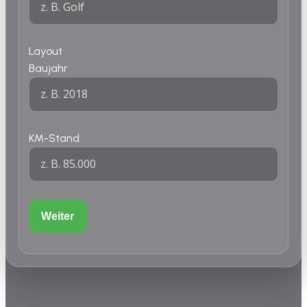
Layout
Baujahr
KM-Stand
Weiter