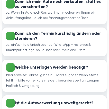
Kann ich mein Auto noch verkaufen, statt es
zu verschrotten?
Ja. Wenn Ihr Auto noch Restwert hat, machen wir Ihnen ein
Ankaufsangebot – auch bei Fahrzeugstandort Haßloch.
Kann ich den Termin kurzfristig ändern oder
stornieren?
Ja, einfach telefonisch oder per WhatsApp – kostenlos &
unkompliziert, egal ob Haßloch oder Rheinland-Pfalz.
Welche Unterlagen werden benötigt?
Idealerweise: Fahrzeugschein + Fahrzeugbrief. Wenn etwas
fehlt → bitte vorher kurz melden, besonders bei Fahrzeugen in
Haßloch & Umgebung.
Ist die Autoverwertung umweltgerecht?