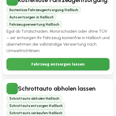
Kostenlose Fahrzeugentsorgung Haßloch
Auto entsorgen in Haßloch
Fahrzeugverwertung Haßloch
Egal ob Totalschaden, Motorschaden oder ohne TÜV
– wir entsorgen Ihr Fahrzeug kostenfrei in Haßloch und
übernehmen die vollständige Verwertung nach
Umweltrichtlinien.
Fahrzeug entsorgen lassen
Schrottauto abholen lassen
Schrottauto abholen Haßloch
Schrottauto entsorgen Haßloch
Schrottauto verkaufen Haßloch