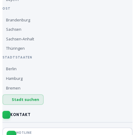
OST
Brandenburg
Sachsen
Sachsen-Anhalt
Thüringen
STADTSTAATEN
Berlin
Hamburg
Bremen
Stadt suchen
KONTAKT
HOTLINE