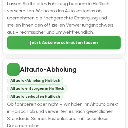
Lassen Sie Ihr altes Fahrzeug bequem in Haßloch
verschrotten. Wir holen das Auto kostenlos ab,
übernehmen die fachgerechte Entsorgung und
stellen Ihnen den offiziellen Verwertungsnachweis
aus – rechtssicher und umweltfreundlich.
Jetzt Auto verschrotten lassen
Altauto-Abholung
Altauto-Abholung Haßloch
Altauto entsorgen in Haßloch
Altauto verkaufen Haßloch
Ob fahrbereit oder nicht – wir holen Ihr Altauto direkt
in Haßloch ab und verwerten es nach gesetzlichen
Standards. Schnell, kostenlos und mit lückenloser
Dokumentation.