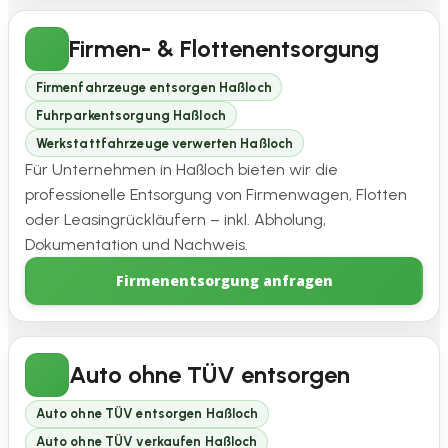
Firmen- & Flottenentsorgung
Firmenfahrzeuge entsorgen Haßloch
Fuhrparkentsorgung Haßloch
Werkstattfahrzeuge verwerten Haßloch
Für Unternehmen in Haßloch bieten wir die
professionelle Entsorgung von Firmenwagen, Flotten
oder Leasingrückläufern – inkl. Abholung,
Dokumentation und Nachweis.
Firmenentsorgung anfragen
Auto ohne TÜV entsorgen
Auto ohne TÜV entsorgen Haßloch
Auto ohne TÜV verkaufen Haßloch