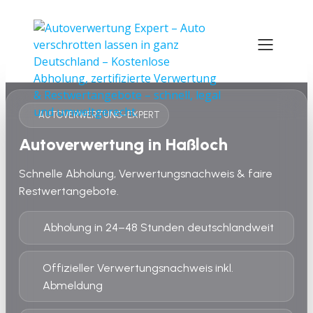
AUTOVERWERTUNG-EXPERT
Autoverwertung in Haßloch
Schnelle Abholung, Verwertungsnachweis & faire
Restwertangebote.
Abholung in 24–48 Stunden deutschlandweit
Offizieller Verwertungsnachweis inkl.
Abmeldung