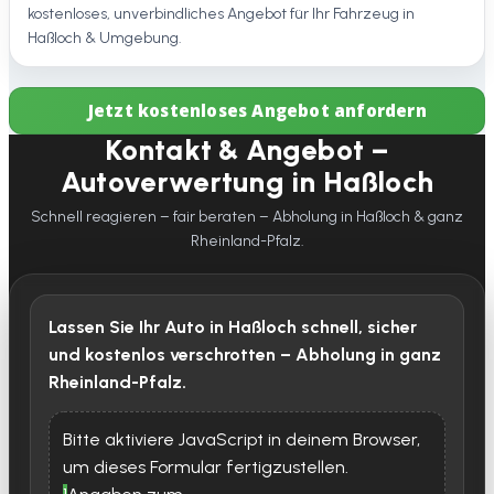
kostenloses, unverbindliches Angebot für Ihr Fahrzeug in
Haßloch & Umgebung.
Jetzt kostenloses Angebot anfordern
Kontakt & Angebot –
Autoverwertung in Haßloch
Schnell reagieren – fair beraten – Abholung in Haßloch & ganz
Rheinland-Pfalz.
Lassen Sie Ihr Auto in Haßloch schnell, sicher
und kostenlos verschrotten – Abholung in ganz
Rheinland-Pfalz.
Bitte aktiviere JavaScript in deinem Browser,
um dieses Formular fertigzustellen.