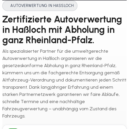
AUTOVERWERTUNG IN HASSLOCH
Zertifizierte Autoverwertung
in Haßloch mit Abholung in
ganz Rheinland-Pfalz.
Als spezialisierter Partner für die umweltgerechte
Autoverwertung in Haßloch organisieren wir die
gesetzeskonforme Abholung in ganz Rheinland-Pfalz,
kümmern uns um die fachgerechte Entsorgung gemäß
Altfahrzeug-Verordnung und dokumentieren jeden Schritt
transparent. Dank langjähriger Erfahrung und einem
starken Partnernetzwerk garantieren wir faire Abläufe,
schnelle Termine und eine nachhaltige
Fahrzeugverwertung – unabhängig vom Zustand des
Fahrzeugs.