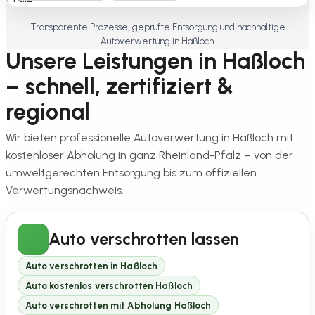
Transparente Prozesse, geprüfte Entsorgung und nachhaltige
Autoverwertung in Haßloch.
Unsere Leistungen in Haßloch
– schnell, zertifiziert &
regional
Wir bieten professionelle Autoverwertung in Haßloch mit
kostenloser Abholung in ganz Rheinland-Pfalz – von der
umweltgerechten Entsorgung bis zum offiziellen
Verwertungsnachweis.
Auto verschrotten lassen
Auto verschrotten in Haßloch
Auto kostenlos verschrotten Haßloch
Auto verschrotten mit Abholung Haßloch