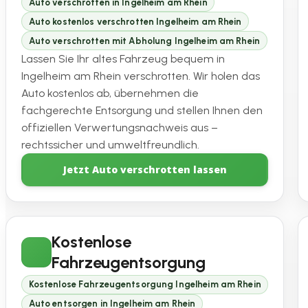
Auto verschrotten in Ingelheim am Rhein
Auto kostenlos verschrotten Ingelheim am Rhein
Auto verschrotten mit Abholung Ingelheim am Rhein
Lassen Sie Ihr altes Fahrzeug bequem in
Ingelheim am Rhein verschrotten. Wir holen das
Auto kostenlos ab, übernehmen die
fachgerechte Entsorgung und stellen Ihnen den
offiziellen Verwertungsnachweis aus –
rechtssicher und umweltfreundlich.
Jetzt Auto verschrotten lassen
Kostenlose
Fahrzeugentsorgung
Kostenlose Fahrzeugentsorgung Ingelheim am Rhein
Auto entsorgen in Ingelheim am Rhein