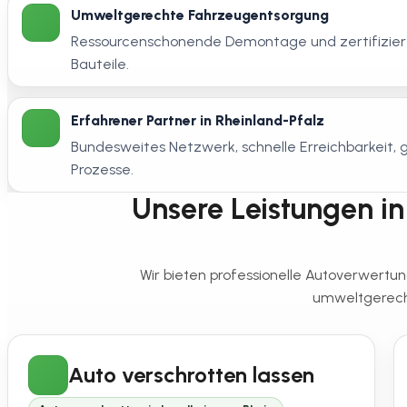
Umweltgerechte Fahrzeugentsorgung
Ressourcenschonende Demontage und zertifiziert
Bauteile.
Erfahrener Partner in Rheinland-Pfalz
Bundesweites Netzwerk, schnelle Erreichbarkeit
Prozesse.
Unsere Leistungen in 
Wir bieten professionelle Autoverwertun
umweltgerecht
Auto verschrotten lassen