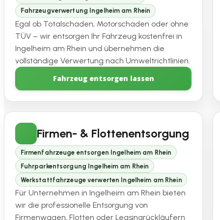
Fahrzeugverwertung Ingelheim am Rhein
Egal ob Totalschaden, Motorschaden oder ohne
TÜV – wir entsorgen Ihr Fahrzeug kostenfrei in
Ingelheim am Rhein und übernehmen die
vollständige Verwertung nach Umweltrichtlinien.
Fahrzeug entsorgen lassen
Firmen- & Flottenentsorgung
Firmenfahrzeuge entsorgen Ingelheim am Rhein
Fuhrparkentsorgung Ingelheim am Rhein
Werkstattfahrzeuge verwerten Ingelheim am Rhein
Für Unternehmen in Ingelheim am Rhein bieten
wir die professionelle Entsorgung von
Firmenwagen, Flotten oder Leasingrückläufern