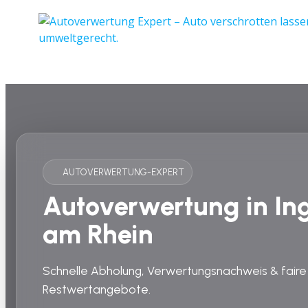
AUTOVERWERTUNG-EXPERT
Autoverwertung in In
am Rhein
Schnelle Abholung, Verwertungsnachweis & faire
Restwertangebote.