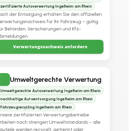
zertifizierte Autoverwertung Ingelheim am Rhein
ach der Entsorgung erhalten Sie den offiziellen
erwertungsnachweis für Ihr Fahrzeug – gültig
ür Behörden, Versicherungen und Kfz-
bmeldungen.
Verwertungsnachweis anfordern
Umweltgerechte Verwertung
Umweltgerechte Autoverwertung Ingelheim am Rhein
nachhaltige Autoentsorgung Ingelheim am Rhein
Fahrzeugrecycling Ingelheim am Rhein
nsere zertifizierten Verwertungsbetriebe
rbeiten nach strengen Umweltstandards – alle
auteile werden recycelt, getrennt oder