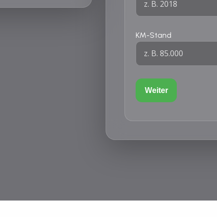
KM-Stand
Weiter