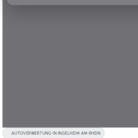
AUTOVERWERTUNG IN INGELHEIM AM RHEIN