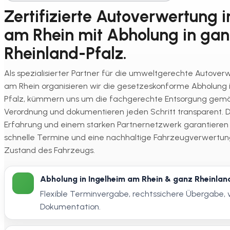
Zertifizierte Autoverwertung i
am Rhein mit Abholung in gan
Rheinland-Pfalz.
Als spezialisierter Partner für die umweltgerechte Autover
am Rhein organisieren wir die gesetzeskonforme Abholung 
Pfalz, kümmern uns um die fachgerechte Entsorgung gemä
Verordnung und dokumentieren jeden Schritt transparent. D
Erfahrung und einem starken Partnernetzwerk garantieren w
schnelle Termine und eine nachhaltige Fahrzeugverwertu
Zustand des Fahrzeugs.
Abholung in Ingelheim am Rhein & ganz Rheinlan
Flexible Terminvergabe, rechtssichere Übergabe, 
Dokumentation.