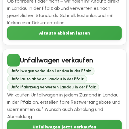
Ob fahrbereit oder nicht – wir holen Ihr Altauto direkt
in Landau in der Pfalz ab und verwerten es nach
gesetzlichen Standards. Schnell, kostenlos und mit
lückenloser Dokumentation.
Altauto abholen lassen
Unfallwagen verkaufen
Unfallwagen verkaufen Landau in der Pfalz
Unfallauto abholen Landau in der Pfalz
Unfallfahrzeug verwerten Landau in der Pfalz
Wir kaufen Unfallwagen in jedem Zustand in Landau
in der Pfalz an, erstellen faire Restwertangebote und
übernehmen auf Wunsch auch Abholung und
Abmeldung.
Unfallwagen jetzt verkaufen