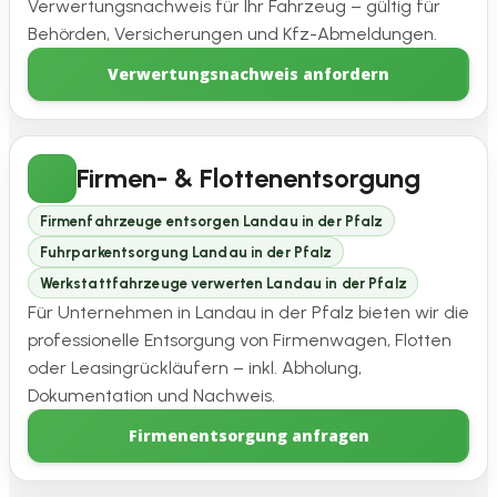
Verwertungsnachweis für Ihr Fahrzeug – gültig für
Behörden, Versicherungen und Kfz-Abmeldungen.
Verwertungsnachweis anfordern
Firmen- & Flottenentsorgung
Firmenfahrzeuge entsorgen Landau in der Pfalz
Fuhrparkentsorgung Landau in der Pfalz
Werkstattfahrzeuge verwerten Landau in der Pfalz
Für Unternehmen in Landau in der Pfalz bieten wir die
professionelle Entsorgung von Firmenwagen, Flotten
oder Leasingrückläufern – inkl. Abholung,
Dokumentation und Nachweis.
Firmenentsorgung anfragen