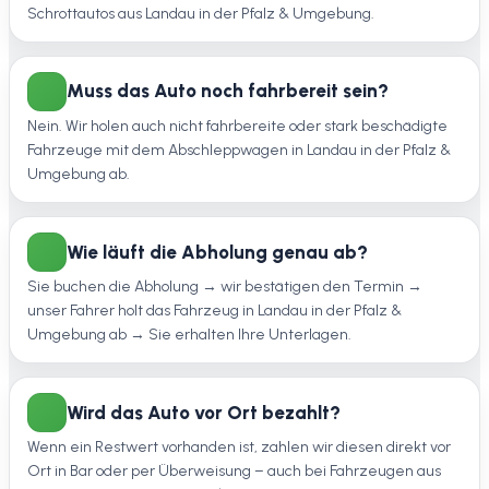
Schrottautos aus Landau in der Pfalz & Umgebung.
Muss das Auto noch fahrbereit sein?
Nein. Wir holen auch nicht fahrbereite oder stark beschädigte
Fahrzeuge mit dem Abschleppwagen in Landau in der Pfalz &
Umgebung ab.
Wie läuft die Abholung genau ab?
Sie buchen die Abholung → wir bestätigen den Termin →
unser Fahrer holt das Fahrzeug in Landau in der Pfalz &
Umgebung ab → Sie erhalten Ihre Unterlagen.
Wird das Auto vor Ort bezahlt?
Wenn ein Restwert vorhanden ist, zahlen wir diesen direkt vor
Ort in Bar oder per Überweisung – auch bei Fahrzeugen aus