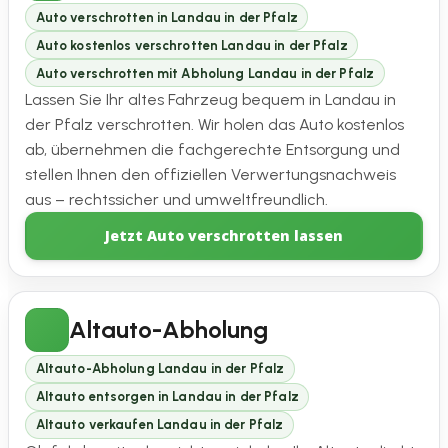
Auto verschrotten in Landau in der Pfalz
Auto kostenlos verschrotten Landau in der Pfalz
Auto verschrotten mit Abholung Landau in der Pfalz
Lassen Sie Ihr altes Fahrzeug bequem in Landau in
der Pfalz verschrotten. Wir holen das Auto kostenlos
ab, übernehmen die fachgerechte Entsorgung und
stellen Ihnen den offiziellen Verwertungsnachweis
aus – rechtssicher und umweltfreundlich.
Jetzt Auto verschrotten lassen
Altauto-Abholung
Altauto-Abholung Landau in der Pfalz
Altauto entsorgen in Landau in der Pfalz
Altauto verkaufen Landau in der Pfalz