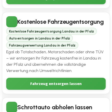
Kostenlose Fahrzeugentsorgung
Kostenlose Fahrzeugentsorgung Landau in der Pfalz
Auto entsorgen in Landau in der Pfalz
Fahrzeugverwertung Landau in der Pfalz
Egal ob Totalschaden, Motorschaden oder ohne TÜV
– wir entsorgen Ihr Fahrzeug kostenfrei in Landau in
der Pfalz und übernehmen die vollständige
Verwertung nach Umweltrichtlinien.
Fahrzeug entsorgen lassen
Schrottauto abholen lassen