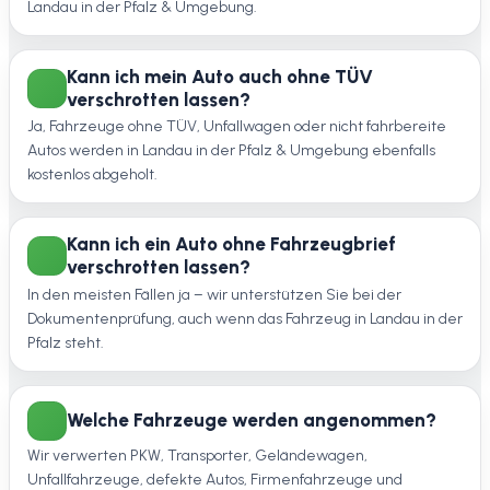
Landau in der Pfalz & Umgebung.
Kann ich mein Auto auch ohne TÜV
verschrotten lassen?
Ja, Fahrzeuge ohne TÜV, Unfallwagen oder nicht fahrbereite
Autos werden in Landau in der Pfalz & Umgebung ebenfalls
kostenlos abgeholt.
Kann ich ein Auto ohne Fahrzeugbrief
verschrotten lassen?
In den meisten Fällen ja – wir unterstützen Sie bei der
Dokumentenprüfung, auch wenn das Fahrzeug in Landau in der
Pfalz steht.
Welche Fahrzeuge werden angenommen?
Wir verwerten PKW, Transporter, Geländewagen,
Unfallfahrzeuge, defekte Autos, Firmenfahrzeuge und