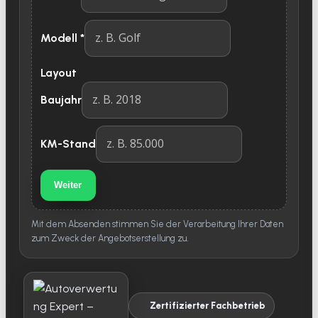
Modell
*
Layout
Baujahr
KM-Stand
Weiter
Mit dem Absenden stimmen Sie der Verarbeitung Ihrer Daten
zum Zweck der Angebotserstellung zu.
Zertifizierter Fachbetrieb