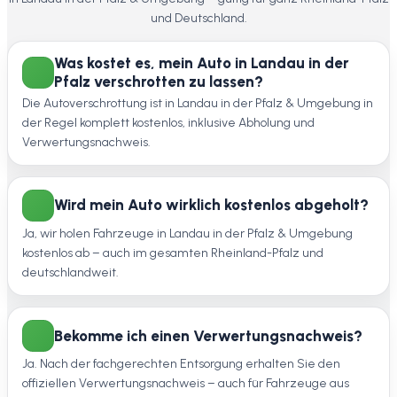
und Deutschland.
Was kostet es, mein Auto in Landau in der
Pfalz verschrotten zu lassen?
Die Autoverschrottung ist in Landau in der Pfalz & Umgebung in
der Regel komplett kostenlos, inklusive Abholung und
Verwertungsnachweis.
Wird mein Auto wirklich kostenlos abgeholt?
Ja, wir holen Fahrzeuge in Landau in der Pfalz & Umgebung
kostenlos ab – auch im gesamten Rheinland-Pfalz und
deutschlandweit.
Bekomme ich einen Verwertungsnachweis?
Ja. Nach der fachgerechten Entsorgung erhalten Sie den
offiziellen Verwertungsnachweis – auch für Fahrzeuge aus