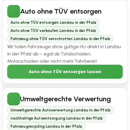
Auto ohne TÜV entsorgen
Auto ohne TÜV entsorgen Landau in der Pfalz
Auto ohne TÜV verkaufen Landau in der Pfalz
Fahrzeug ohne TÜV verschrotten Landau in der Pfalz
Wir holen Fahrzeuge ohne gültige HU direkt in Landau
in der Pfalz ab – egal ob Totalschaden,
Motorschaden oder nicht mehr fahrbereit.
Auto ohne TÜV entsorgen lassen
Umweltgerechte Verwertung
Umweltgerechte Autoverwertung Landau in der Pfalz
nachhaltige Autoentsorgung Landau in der Pfalz
Fahrzeugrecycling Landau in der Pfalz