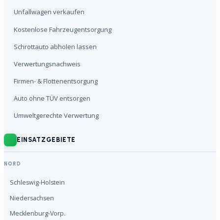
Unfallwagen verkaufen
Kostenlose Fahrzeugentsorgung
Schrottauto abholen lassen
Verwertungsnachweis
Firmen- & Flottenentsorgung
Auto ohne TÜV entsorgen
Umweltgerechte Verwertung
EINSATZGEBIETE
NORD
Schleswig-Holstein
Niedersachsen
Mecklenburg-Vorp.