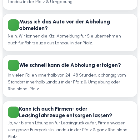
Landau in der Pfalz & Umgebung.
Muss ich das Auto vor der Abholung
abmelden?
Nein. Wir können die Kfz-Abmeldung für Sie übernehmen –
auch für Fahrzeuge aus Landau in der Pfalz.
Wie schnell kann die Abholung erfolgen?
In vielen Fällen innerhalb von 24–48 Stunden, abhängig vom
Standort innerhalb Landau in der Pfalz & Umgebung oder
Rheinland-Pfalz.
Kann ich auch Firmen- oder
Leasingfahrzeuge entsorgen lassen?
Ja, wir bieten Lösungen für Leasingrückläufer, Firmenwagen
und ganze Fuhrparks in Landau in der Pfalz & ganz Rheinland-
Pfalz.