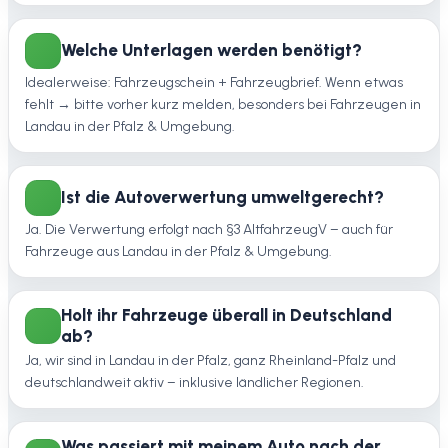
Welche Unterlagen werden benötigt?
Idealerweise: Fahrzeugschein + Fahrzeugbrief. Wenn etwas
fehlt → bitte vorher kurz melden, besonders bei Fahrzeugen in
Landau in der Pfalz & Umgebung.
Ist die Autoverwertung umweltgerecht?
Ja. Die Verwertung erfolgt nach §3 AltfahrzeugV – auch für
Fahrzeuge aus Landau in der Pfalz & Umgebung.
Holt ihr Fahrzeuge überall in Deutschland
ab?
Ja, wir sind in Landau in der Pfalz, ganz Rheinland-Pfalz und
deutschlandweit aktiv – inklusive ländlicher Regionen.
Was passiert mit meinem Auto nach der