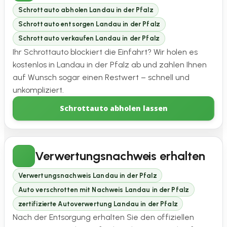
Schrottauto abholen Landau in der Pfalz
Schrottauto entsorgen Landau in der Pfalz
Schrottauto verkaufen Landau in der Pfalz
Ihr Schrottauto blockiert die Einfahrt? Wir holen es
kostenlos in Landau in der Pfalz ab und zahlen Ihnen
auf Wunsch sogar einen Restwert – schnell und
unkompliziert.
Schrottauto abholen lassen
Verwertungsnachweis erhalten
Verwertungsnachweis Landau in der Pfalz
Auto verschrotten mit Nachweis Landau in der Pfalz
zertifizierte Autoverwertung Landau in der Pfalz
Nach der Entsorgung erhalten Sie den offiziellen