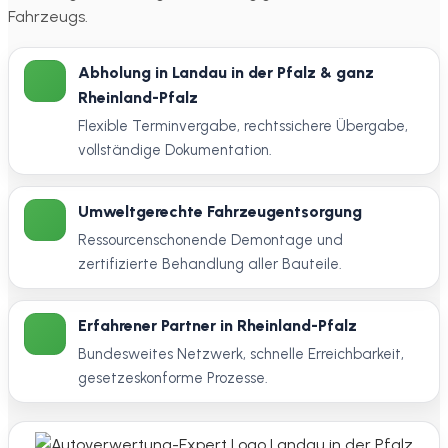
Fahrzeugs.
Abholung in Landau in der Pfalz & ganz
Rheinland-Pfalz
Flexible Terminvergabe, rechtssichere Übergabe,
vollständige Dokumentation.
Umweltgerechte Fahrzeugentsorgung
Ressourcenschonende Demontage und
zertifizierte Behandlung aller Bauteile.
Erfahrener Partner in Rheinland-Pfalz
Bundesweites Netzwerk, schnelle Erreichbarkeit,
gesetzeskonforme Prozesse.