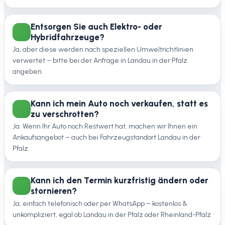
Entsorgen Sie auch Elektro- oder
Hybridfahrzeuge?
Ja, aber diese werden nach speziellen Umweltrichtlinien
verwertet – bitte bei der Anfrage in Landau in der Pfalz
angeben.
Kann ich mein Auto noch verkaufen, statt es
zu verschrotten?
Ja. Wenn Ihr Auto noch Restwert hat, machen wir Ihnen ein
Ankaufsangebot – auch bei Fahrzeugstandort Landau in der
Pfalz.
Kann ich den Termin kurzfristig ändern oder
stornieren?
Ja, einfach telefonisch oder per WhatsApp – kostenlos &
unkompliziert, egal ob Landau in der Pfalz oder Rheinland-Pfalz.