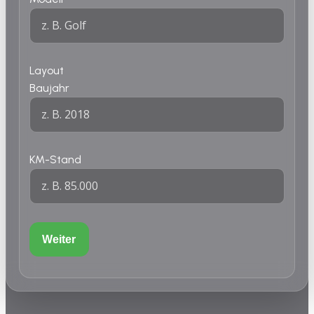
Layout
Baujahr
KM-Stand
Weiter