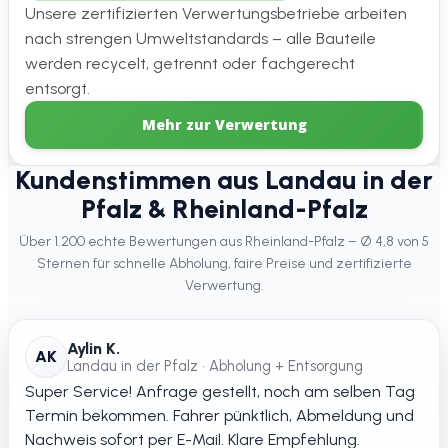
Unsere zertifizierten Verwertungsbetriebe arbeiten
nach strengen Umweltstandards – alle Bauteile
werden recycelt, getrennt oder fachgerecht
entsorgt.
Mehr zur Verwertung
Kundenstimmen aus Landau in der
Pfalz & Rheinland-Pfalz
Über 1.200 echte Bewertungen aus Rheinland-Pfalz – Ø 4,8 von 5
Sternen für schnelle Abholung, faire Preise und zertifizierte
Verwertung.
Aylin K.
AK
Landau in der Pfalz • Abholung + Entsorgung
Super Service! Anfrage gestellt, noch am selben Tag
Termin bekommen. Fahrer pünktlich, Abmeldung und
Nachweis sofort per E-Mail. Klare Empfehlung.