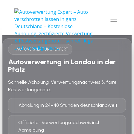
AUTOVERWERTUNG-EXPERT
Autoverwertung in Landau in der
Pfalz
Schnelle Abholung, Verwertungsnachweis & faire
Restwertangebote.
Abholung in 24–48 Stunden deutschlandweit
Offizieller Verwertungsnachweis inkl.
Abmeldung