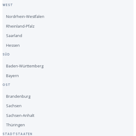
WEST
Nordrhein-Westfalen
Rheinland-Pfalz
Saarland
Hessen
SÜD
Baden-Württemberg
Bayern
OST
Brandenburg
Sachsen
Sachsen-Anhalt
Thüringen
STADTSTAATEN