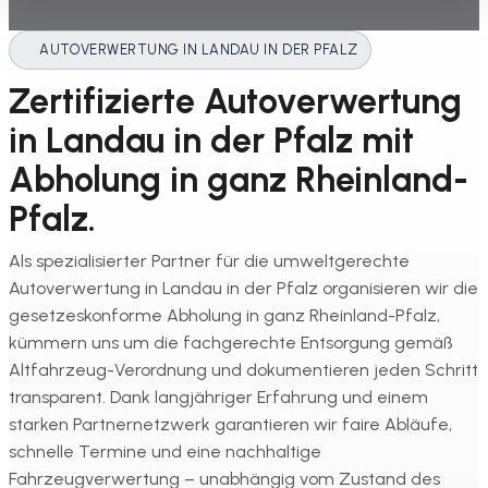
AUTOVERWERTUNG IN LANDAU IN DER PFALZ
Zertifizierte Autoverwertung
in Landau in der Pfalz mit
Abholung in ganz Rheinland-
Pfalz.
Als spezialisierter Partner für die umweltgerechte
Autoverwertung in Landau in der Pfalz organisieren wir die
gesetzeskonforme Abholung in ganz Rheinland-Pfalz,
kümmern uns um die fachgerechte Entsorgung gemäß
Altfahrzeug-Verordnung und dokumentieren jeden Schritt
transparent. Dank langjähriger Erfahrung und einem
starken Partnernetzwerk garantieren wir faire Abläufe,
schnelle Termine und eine nachhaltige
Fahrzeugverwertung – unabhängig vom Zustand des