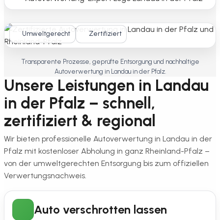
Umweltgerecht
Zertifiziert
Transparente Prozesse, geprüfte Entsorgung und nachhaltige
Autoverwertung in Landau in der Pfalz.
Unsere Leistungen in Landau
in der Pfalz – schnell,
zertifiziert & regional
Wir bieten professionelle Autoverwertung in Landau in der
Pfalz mit kostenloser Abholung in ganz Rheinland-Pfalz –
von der umweltgerechten Entsorgung bis zum offiziellen
Verwertungsnachweis.
Auto verschrotten lassen