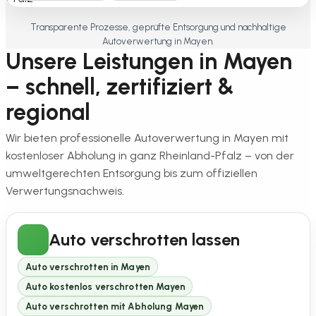
Transparente Prozesse, geprüfte Entsorgung und nachhaltige
Autoverwertung in Mayen.
Unsere Leistungen in Mayen
– schnell, zertifiziert &
regional
Wir bieten professionelle Autoverwertung in Mayen mit
kostenloser Abholung in ganz Rheinland-Pfalz – von der
umweltgerechten Entsorgung bis zum offiziellen
Verwertungsnachweis.
Auto verschrotten lassen
Auto verschrotten in Mayen
Auto kostenlos verschrotten Mayen
Auto verschrotten mit Abholung Mayen