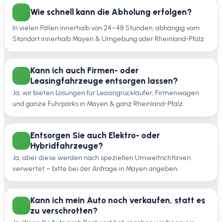
Wie schnell kann die Abholung erfolgen?
In vielen Fällen innerhalb von 24–48 Stunden, abhängig vom
Standort innerhalb Mayen & Umgebung oder Rheinland-Pfalz.
Kann ich auch Firmen- oder
Leasingfahrzeuge entsorgen lassen?
Ja, wir bieten Lösungen für Leasingrückläufer, Firmenwagen
und ganze Fuhrparks in Mayen & ganz Rheinland-Pfalz.
Entsorgen Sie auch Elektro- oder
Hybridfahrzeuge?
Ja, aber diese werden nach speziellen Umweltrichtlinien
verwertet – bitte bei der Anfrage in Mayen angeben.
Kann ich mein Auto noch verkaufen, statt es
zu verschrotten?