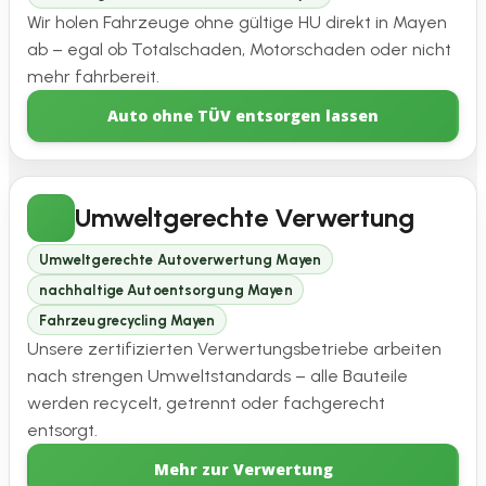
Wir holen Fahrzeuge ohne gültige HU direkt in Mayen
ab – egal ob Totalschaden, Motorschaden oder nicht
mehr fahrbereit.
Auto ohne TÜV entsorgen lassen
Umweltgerechte Verwertung
Umweltgerechte Autoverwertung Mayen
nachhaltige Autoentsorgung Mayen
Fahrzeugrecycling Mayen
Unsere zertifizierten Verwertungsbetriebe arbeiten
nach strengen Umweltstandards – alle Bauteile
werden recycelt, getrennt oder fachgerecht
entsorgt.
Mehr zur Verwertung