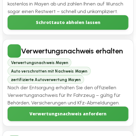
kostenlos in Mayen ab und zahlen Ihnen auf Wunsch
sogar einen Restwert – schnell und unkompliziert.
Schrottauto abholen lassen
Verwertungsnachweis erhalten
Verwertungsnachweis Mayen
Auto verschrotten mit Nachweis Mayen
zertifizierte Autoverwertung Mayen
Nach der Entsorgung erhalten Sie den offiziellen
Verwertungsnachweis für Ihr Fahrzeug – gültig für
Behörden, Versicherungen und Kfz-Abmeldungen.
Verwertungsnachweis anfordern