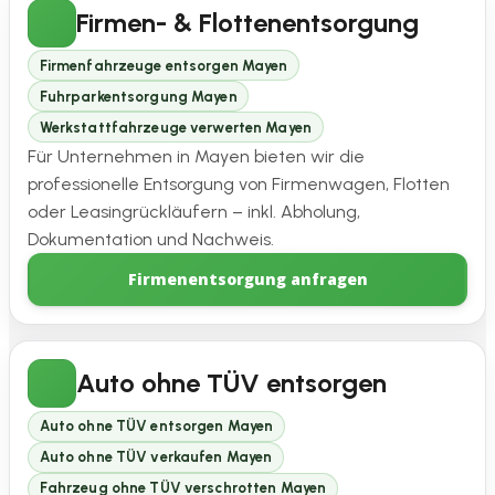
Firmen- & Flottenentsorgung
Firmenfahrzeuge entsorgen Mayen
Fuhrparkentsorgung Mayen
Werkstattfahrzeuge verwerten Mayen
Für Unternehmen in Mayen bieten wir die
professionelle Entsorgung von Firmenwagen, Flotten
oder Leasingrückläufern – inkl. Abholung,
Dokumentation und Nachweis.
Firmenentsorgung anfragen
Auto ohne TÜV entsorgen
Auto ohne TÜV entsorgen Mayen
Auto ohne TÜV verkaufen Mayen
Fahrzeug ohne TÜV verschrotten Mayen