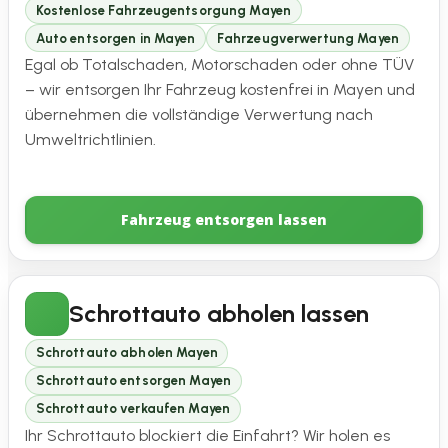
Kostenlose Fahrzeugentsorgung Mayen
Auto entsorgen in Mayen
Fahrzeugverwertung Mayen
Egal ob Totalschaden, Motorschaden oder ohne TÜV
– wir entsorgen Ihr Fahrzeug kostenfrei in Mayen und
übernehmen die vollständige Verwertung nach
Umweltrichtlinien.
Fahrzeug entsorgen lassen
Schrottauto abholen lassen
Schrottauto abholen Mayen
Schrottauto entsorgen Mayen
Schrottauto verkaufen Mayen
Ihr Schrottauto blockiert die Einfahrt? Wir holen es