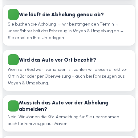
Wie läuft die Abholung genau ab?
Sie buchen die Abholung → wir bestätigen den Termin →
unser Fahrer holt das Fahrzeug in Mayen & Umgebung ab →
Sie erhalten Ihre Unterlagen.
Wird das Auto vor Ort bezahlt?
Wenn ein Restwert vorhanden ist, zahlen wir diesen direkt vor
Ort in Bar oder per Überweisung – auch bei Fahrzeugen aus
Mayen & Umgebung.
Muss ich das Auto vor der Abholung
abmelden?
Nein. Wir können die Kfz-Abmeldung für Sie übernehmen –
auch für Fahrzeuge aus Mayen.