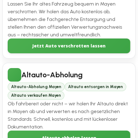
Lassen Sie Ihr altes Fahrzeug bequem in Mayen
verschrotten. Wir holen das Auto kostenlos ab,
übernehmen die fachgerechte Entsorgung und
stellen Ihnen den offiziellen Verwertungsnachweis
aus – rechtssicher und umweltfreundlich.
Jetzt Auto verschrotten lassen
Altauto-Abholung
Altauto-Abholung Mayen
Altauto entsorgen in Mayen
Altauto verkaufen Mayen
Ob fahrbereit oder nicht – wir holen Ihr Altauto direkt
in Mayen ab und verwerten es nach gesetzlichen
Standards. Schnell, kostenlos und mit lückenloser
Dokumentation.
Altauto abholen lassen