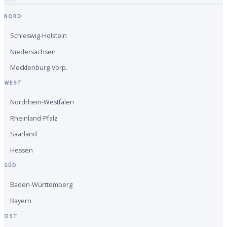
NORD
Schleswig-Holstein
Niedersachsen
Mecklenburg-Vorp.
WEST
Nordrhein-Westfalen
Rheinland-Pfalz
Saarland
Hessen
SÜD
Baden-Württemberg
Bayern
OST