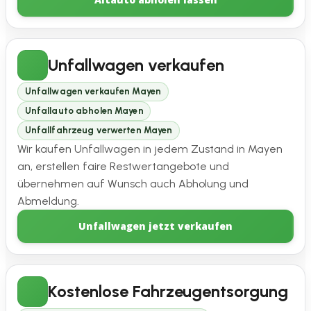
Unfallwagen verkaufen
Unfallwagen verkaufen Mayen
Unfallauto abholen Mayen
Unfallfahrzeug verwerten Mayen
Wir kaufen Unfallwagen in jedem Zustand in Mayen
an, erstellen faire Restwertangebote und
übernehmen auf Wunsch auch Abholung und
Abmeldung.
Unfallwagen jetzt verkaufen
Kostenlose Fahrzeugentsorgung