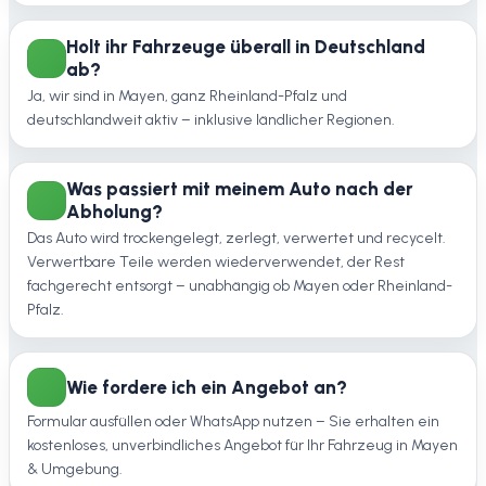
Holt ihr Fahrzeuge überall in Deutschland
ab?
Ja, wir sind in Mayen, ganz Rheinland-Pfalz und
deutschlandweit aktiv – inklusive ländlicher Regionen.
Was passiert mit meinem Auto nach der
Abholung?
Das Auto wird trockengelegt, zerlegt, verwertet und recycelt.
Verwertbare Teile werden wiederverwendet, der Rest
fachgerecht entsorgt – unabhängig ob Mayen oder Rheinland-
Pfalz.
Wie fordere ich ein Angebot an?
Formular ausfüllen oder WhatsApp nutzen – Sie erhalten ein
kostenloses, unverbindliches Angebot für Ihr Fahrzeug in Mayen
& Umgebung.