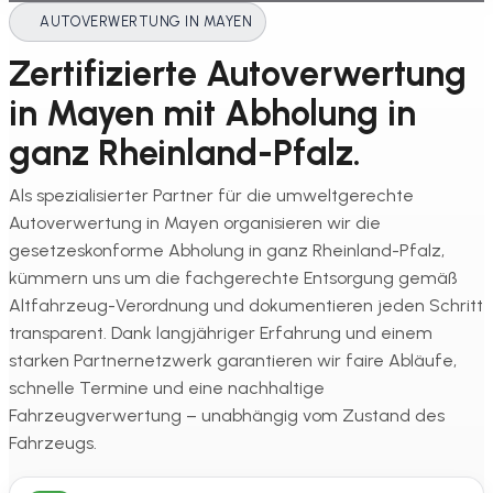
AUTOVERWERTUNG IN MAYEN
Zertifizierte Autoverwertung
in Mayen mit Abholung in
ganz Rheinland-Pfalz.
Als spezialisierter Partner für die umweltgerechte
Autoverwertung in Mayen organisieren wir die
gesetzeskonforme Abholung in ganz Rheinland-Pfalz,
kümmern uns um die fachgerechte Entsorgung gemäß
Altfahrzeug-Verordnung und dokumentieren jeden Schritt
transparent. Dank langjähriger Erfahrung und einem
starken Partnernetzwerk garantieren wir faire Abläufe,
schnelle Termine und eine nachhaltige
Fahrzeugverwertung – unabhängig vom Zustand des
Fahrzeugs.