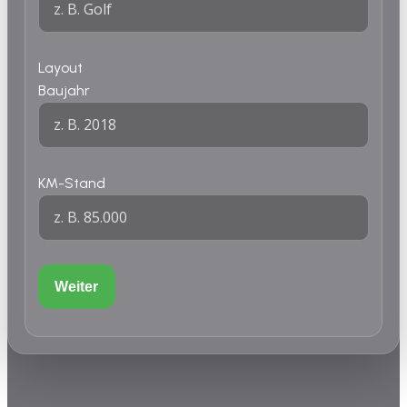
Layout
Baujahr
KM-Stand
Weiter