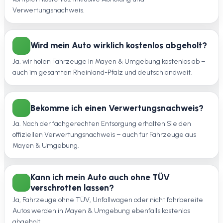
Verwertungsnachweis.
Wird mein Auto wirklich kostenlos abgeholt?
Ja, wir holen Fahrzeuge in Mayen & Umgebung kostenlos ab –
auch im gesamten Rheinland-Pfalz und deutschlandweit.
Bekomme ich einen Verwertungsnachweis?
Ja. Nach der fachgerechten Entsorgung erhalten Sie den
offiziellen Verwertungsnachweis – auch für Fahrzeuge aus
Mayen & Umgebung.
Kann ich mein Auto auch ohne TÜV
verschrotten lassen?
Ja, Fahrzeuge ohne TÜV, Unfallwagen oder nicht fahrbereite
Autos werden in Mayen & Umgebung ebenfalls kostenlos
abgeholt.