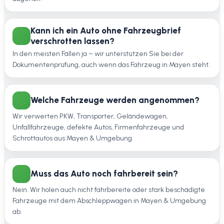
Kann ich ein Auto ohne Fahrzeugbrief
verschrotten lassen?
In den meisten Fällen ja – wir unterstützen Sie bei der
Dokumentenprüfung, auch wenn das Fahrzeug in Mayen steht.
Welche Fahrzeuge werden angenommen?
Wir verwerten PKW, Transporter, Geländewagen,
Unfallfahrzeuge, defekte Autos, Firmenfahrzeuge und
Schrottautos aus Mayen & Umgebung.
Muss das Auto noch fahrbereit sein?
Nein. Wir holen auch nicht fahrbereite oder stark beschädigte
Fahrzeuge mit dem Abschleppwagen in Mayen & Umgebung
ab.