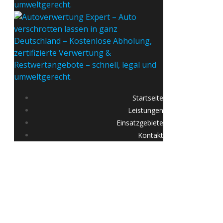
Startseite
Leistungen
Einsatzgebiete
Kontakt