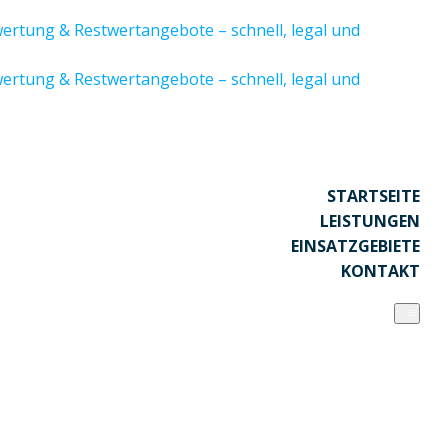
STARTSEITE
LEISTUNGEN
EINSATZGEBIETE
KONTAKT