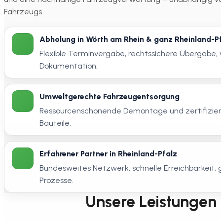
Fahrzeugs.
Abholung in Wörth am Rhein & ganz Rheinland-P
Flexible Terminvergabe, rechtssichere Übergabe, 
Dokumentation.
Umweltgerechte Fahrzeugentsorgung
Ressourcenschonende Demontage und zertifizier
Bauteile.
Erfahrener Partner in Rheinland-Pfalz
Bundesweites Netzwerk, schnelle Erreichbarkeit
Prozesse.
Unsere Leistungen i