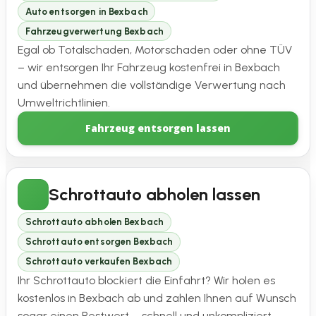
Auto entsorgen in Bexbach
Fahrzeugverwertung Bexbach
Egal ob Totalschaden, Motorschaden oder ohne TÜV
– wir entsorgen Ihr Fahrzeug kostenfrei in Bexbach
und übernehmen die vollständige Verwertung nach
Umweltrichtlinien.
Fahrzeug entsorgen lassen
Schrottauto abholen lassen
Schrottauto abholen Bexbach
Schrottauto entsorgen Bexbach
Schrottauto verkaufen Bexbach
Ihr Schrottauto blockiert die Einfahrt? Wir holen es
kostenlos in Bexbach ab und zahlen Ihnen auf Wunsch
sogar einen Restwert – schnell und unkompliziert.