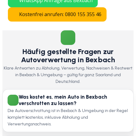
WhatsApp Anfrage aus Bexbach
Kostenfrei anrufen: 0800 155 355 46
Häufig gestellte Fragen zur
Autoverwertung in Bexbach
Klare Antworten zu Abholung, Verwertung, Nachweisen & Restwert
in Bexbach & Umgebung – gültig für ganz Saarland und
Deutschland.
Was kostet es, mein Auto in Bexbach
verschrotten zu lassen?
Die Autoverschrottung ist in Bexbach & Umgebung in der Regel
komplett kostenlos, inklusive Abholung und
Verwertungsnachweis.