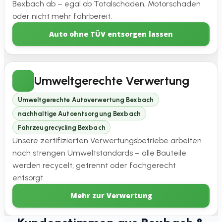
Bexbach ab – egal ob Totalschaden, Motorschaden
oder nicht mehr fahrbereit.
Auto ohne TÜV entsorgen lassen
Umweltgerechte Verwertung
Umweltgerechte Autoverwertung Bexbach
nachhaltige Autoentsorgung Bexbach
Fahrzeugrecycling Bexbach
Unsere zertifizierten Verwertungsbetriebe arbeiten
nach strengen Umweltstandards – alle Bauteile
werden recycelt, getrennt oder fachgerecht
entsorgt.
Mehr zur Verwertung