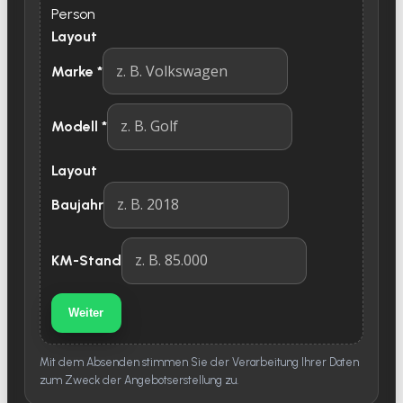
Person
Layout
Marke
*
Modell
*
Layout
Baujahr
KM-Stand
Weiter
Mit dem Absenden stimmen Sie der Verarbeitung Ihrer Daten
zum Zweck der Angebotserstellung zu.