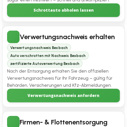
Schrottauto abholen lassen
Verwertungsnachweis erhalten
Verwertungsnachweis Bexbach
Auto verschrotten mit Nachweis Bexbach
zertifizierte Autoverwertung Bexbach
Nach der Entsorgung erhalten Sie den offiziellen
Verwertungsnachweis für Ihr Fahrzeug – gültig für
Behörden, Versicherungen und Kfz-Abmeldungen.
Verwertungsnachweis anfordern
Firmen- & Flottenentsorgung