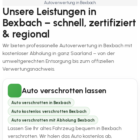
Autoverwertung in Bexbach.
Unsere Leistungen in
Bexbach – schnell, zertifiziert
& regional
Wir bieten professionelle Autoverwertung in Bexbach mit
kostenloser Abholung in ganz Saarland – von der
umweltgerechten Entsorgung bis zum offiziellen
Verwertungsnachweis.
Auto verschrotten lassen
Auto verschrotten in Bexbach
Auto kostenlos verschrotten Bexbach
Auto verschrotten mit Abholung Bexbach
Lassen Sie Ihr altes Fahrzeug bequem in Bexbach
verschrotten. Wir holen das Auto kostenlos ab,