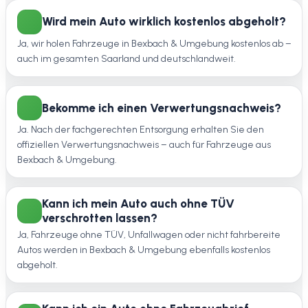
Wird mein Auto wirklich kostenlos abgeholt?
Ja, wir holen Fahrzeuge in Bexbach & Umgebung kostenlos ab –
auch im gesamten Saarland und deutschlandweit.
Bekomme ich einen Verwertungsnachweis?
Ja. Nach der fachgerechten Entsorgung erhalten Sie den
offiziellen Verwertungsnachweis – auch für Fahrzeuge aus
Bexbach & Umgebung.
Kann ich mein Auto auch ohne TÜV
verschrotten lassen?
Ja, Fahrzeuge ohne TÜV, Unfallwagen oder nicht fahrbereite
Autos werden in Bexbach & Umgebung ebenfalls kostenlos
abgeholt.