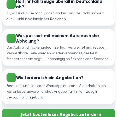
Holt ihr Fahrzeuge überall in Deutschland
ab?
Ja, wir sind in Bexbach, ganz Saarland und deutschlandweit
aktiv – inklusive ländlicher Regionen.
Was passiert mit meinem Auto nach der
Abholung?
Das Auto wird trockengelegt, zerlegt, verwertet und recycelt.
Verwertbare Teile werden wiederverwendet, der Rest
fachgerecht entsorgt – unabhängig ob Bexbach oder Saarland.
Wie fordere ich ein Angebot an?
Formular ausfüllen oder WhatsApp nutzen – Sie erhalten ein
kostenloses, unverbindliches Angebot für Ihr Fahrzeug in
Bexbach & Umgebung.
Jetzt kostenloses Angebot anfordern