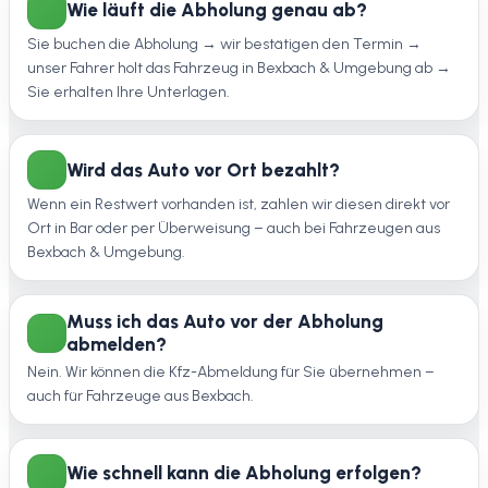
Wie läuft die Abholung genau ab?
Sie buchen die Abholung → wir bestätigen den Termin →
unser Fahrer holt das Fahrzeug in Bexbach & Umgebung ab →
Sie erhalten Ihre Unterlagen.
Wird das Auto vor Ort bezahlt?
Wenn ein Restwert vorhanden ist, zahlen wir diesen direkt vor
Ort in Bar oder per Überweisung – auch bei Fahrzeugen aus
Bexbach & Umgebung.
Muss ich das Auto vor der Abholung
abmelden?
Nein. Wir können die Kfz-Abmeldung für Sie übernehmen –
auch für Fahrzeuge aus Bexbach.
Wie schnell kann die Abholung erfolgen?