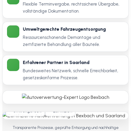
Flexible Terminvergabe, rechtssichere Übergabe,
vollständige Dokumentation.
Umweltgerechte Fahrzeugentsorgung
Ressourcenschonende Demontage und
zertifizierte Behandlung aller Bauteile.
Erfahrener Partner in Saarland
Bundesweites Netzwerk, schnelle Erreichbarkeit,
gesetzeskonforme Prozesse.
Umweltgerecht
Zertifiziert
Transparente Prozesse, geprüfte Entsorgung und nachhaltige