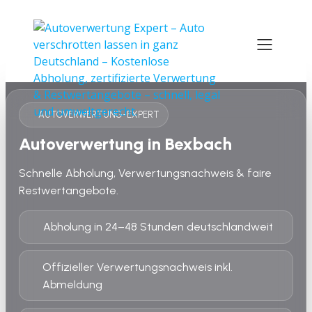
AUTOVERWERTUNG-EXPERT
Autoverwertung in Bexbach
Schnelle Abholung, Verwertungsnachweis & faire
Restwertangebote.
Abholung in 24–48 Stunden deutschlandweit
Offizieller Verwertungsnachweis inkl.
Abmeldung