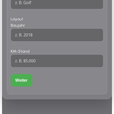
Layout
Baujahr
KM-Stand
Weiter