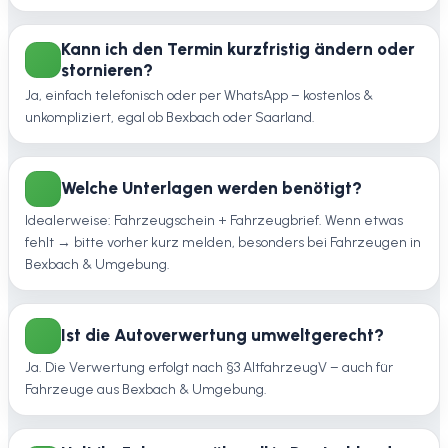
Kann ich den Termin kurzfristig ändern oder
stornieren?
Ja, einfach telefonisch oder per WhatsApp – kostenlos &
unkompliziert, egal ob Bexbach oder Saarland.
Welche Unterlagen werden benötigt?
Idealerweise: Fahrzeugschein + Fahrzeugbrief. Wenn etwas
fehlt → bitte vorher kurz melden, besonders bei Fahrzeugen in
Bexbach & Umgebung.
Ist die Autoverwertung umweltgerecht?
Ja. Die Verwertung erfolgt nach §3 AltfahrzeugV – auch für
Fahrzeuge aus Bexbach & Umgebung.