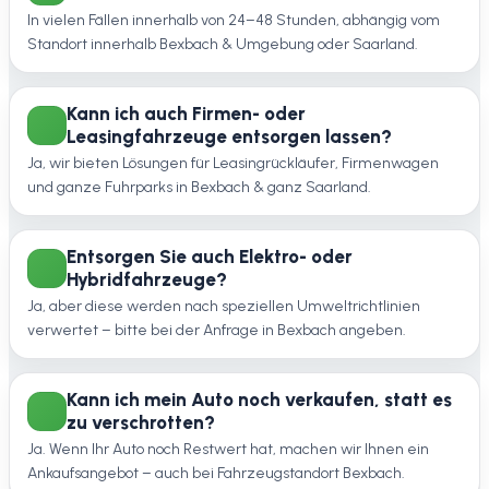
In vielen Fällen innerhalb von 24–48 Stunden, abhängig vom
Standort innerhalb Bexbach & Umgebung oder Saarland.
Kann ich auch Firmen- oder
Leasingfahrzeuge entsorgen lassen?
Ja, wir bieten Lösungen für Leasingrückläufer, Firmenwagen
und ganze Fuhrparks in Bexbach & ganz Saarland.
Entsorgen Sie auch Elektro- oder
Hybridfahrzeuge?
Ja, aber diese werden nach speziellen Umweltrichtlinien
verwertet – bitte bei der Anfrage in Bexbach angeben.
Kann ich mein Auto noch verkaufen, statt es
zu verschrotten?
Ja. Wenn Ihr Auto noch Restwert hat, machen wir Ihnen ein
Ankaufsangebot – auch bei Fahrzeugstandort Bexbach.