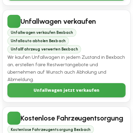
Unfallwagen verkaufen
Unfallwagen verkaufen Bexbach
Unfallauto abholen Bexbach
Unfallfahrzeug verwerten Bexbach
Wir kaufen Unfallwagen in jedem Zustand in Bexbach
an, erstellen faire Restwertangebote und
übernehmen auf Wunsch auch Abholung und
Abmeldung.
Unfallwagen jetzt verkaufen
Kostenlose Fahrzeugentsorgung
Kostenlose Fahrzeugentsorgung Bexbach