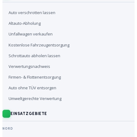
Auto verschrotten lassen
Altauto-Abholung
Unfallwagen verkaufen
Kostenlose Fahrzeugentsorgung
Schrottauto abholen lassen
Verwertungsnachweis
Firmen- & Flottenentsorgung
Auto ohne TÜV entsorgen
Umweltgerechte Verwertung
EINSATZGEBIETE
NORD