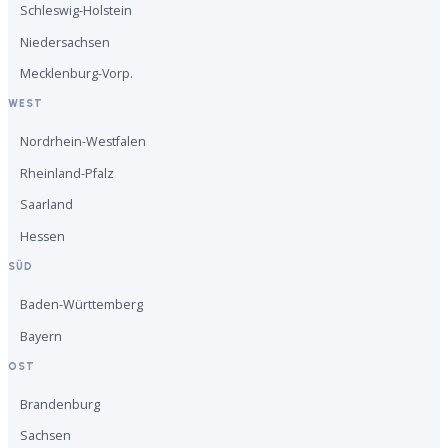
Schleswig-Holstein
Niedersachsen
Mecklenburg-Vorp.
WEST
Nordrhein-Westfalen
Rheinland-Pfalz
Saarland
Hessen
SÜD
Baden-Württemberg
Bayern
OST
Brandenburg
Sachsen