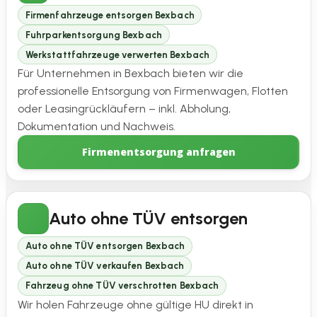
Firmenfahrzeuge entsorgen Bexbach
Fuhrparkentsorgung Bexbach
Werkstattfahrzeuge verwerten Bexbach
Für Unternehmen in Bexbach bieten wir die
professionelle Entsorgung von Firmenwagen, Flotten
oder Leasingrückläufern – inkl. Abholung,
Dokumentation und Nachweis.
Firmenentsorgung anfragen
Auto ohne TÜV entsorgen
Auto ohne TÜV entsorgen Bexbach
Auto ohne TÜV verkaufen Bexbach
Fahrzeug ohne TÜV verschrotten Bexbach
Wir holen Fahrzeuge ohne gültige HU direkt in