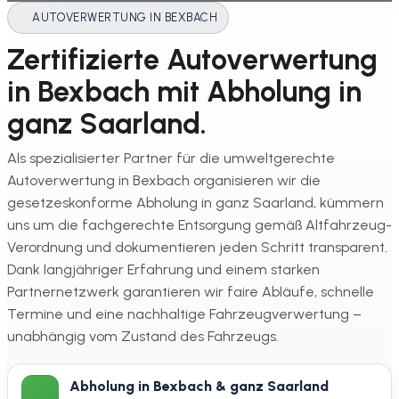
AUTOVERWERTUNG IN BEXBACH
Zertifizierte Autoverwertung
in Bexbach mit Abholung in
ganz Saarland.
Als spezialisierter Partner für die umweltgerechte
Autoverwertung in Bexbach organisieren wir die
gesetzeskonforme Abholung in ganz Saarland, kümmern
uns um die fachgerechte Entsorgung gemäß Altfahrzeug-
Verordnung und dokumentieren jeden Schritt transparent.
Dank langjähriger Erfahrung und einem starken
Partnernetzwerk garantieren wir faire Abläufe, schnelle
Termine und eine nachhaltige Fahrzeugverwertung –
unabhängig vom Zustand des Fahrzeugs.
Abholung in Bexbach & ganz Saarland