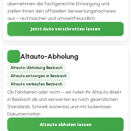
übernehmen die fachgerechte Entsorgung und
stellen Ihnen den offiziellen Verwertungsnachweis
aus – rechtssicher und umweltfreundlich.
Jetzt Auto verschrotten lassen
Altauto-Abholung
Altauto-Abholung Bexbach
Altauto entsorgen in Bexbach
Altauto verkaufen Bexbach
Ob fahrbereit oder nicht – wir holen Ihr Altauto direkt
in Bexbach ab und verwerten es nach gesetzlichen
Standards. Schnell, kostenlos und mit lückenloser
Dokumentation.
Altauto abholen lassen