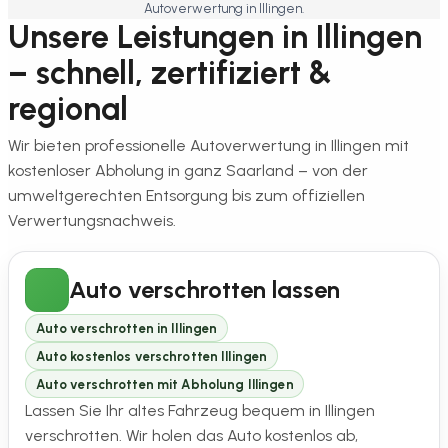
Autoverwertung in Illingen.
Unsere Leistungen in Illingen
– schnell, zertifiziert &
regional
Wir bieten professionelle Autoverwertung in Illingen mit
kostenloser Abholung in ganz Saarland – von der
umweltgerechten Entsorgung bis zum offiziellen
Verwertungsnachweis.
Auto verschrotten lassen
Auto verschrotten in Illingen
Auto kostenlos verschrotten Illingen
Auto verschrotten mit Abholung Illingen
Lassen Sie Ihr altes Fahrzeug bequem in Illingen
verschrotten. Wir holen das Auto kostenlos ab,