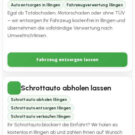
Auto entsorgen in Illingen
Fahrzeugverwertung Illingen
Egal ob Totalschaden, Motorschaden oder ohne TÜV
– wir entsorgen Ihr Fahrzeug kostenfrei in Illingen und
übernehmen die vollständige Verwertung nach
Umweltrichtlinien.
Fahrzeug entsorgen lassen
Schrottauto abholen lassen
Schrottauto abholen Illingen
Schrottauto entsorgen Illingen
Schrottauto verkaufen Illingen
Ihr Schrottauto blockiert die Einfahrt? Wir holen es
kostenlos in Illingen ab und zahlen Ihnen auf Wunsch