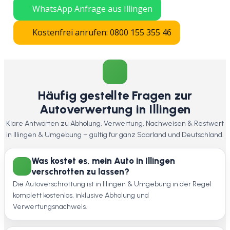
WhatsApp Anfrage aus Illingen
Kostenfrei anrufen: 0800 155 355 46
Häufig gestellte Fragen zur
Autoverwertung in Illingen
Klare Antworten zu Abholung, Verwertung, Nachweisen & Restwert
in Illingen & Umgebung – gültig für ganz Saarland und Deutschland.
Was kostet es, mein Auto in Illingen
verschrotten zu lassen?
Die Autoverschrottung ist in Illingen & Umgebung in der Regel
komplett kostenlos, inklusive Abholung und
Verwertungsnachweis.