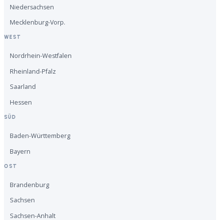
Niedersachsen
Mecklenburg-Vorp.
WEST
Nordrhein-Westfalen
Rheinland-Pfalz
Saarland
Hessen
SÜD
Baden-Württemberg
Bayern
OST
Brandenburg
Sachsen
Sachsen-Anhalt