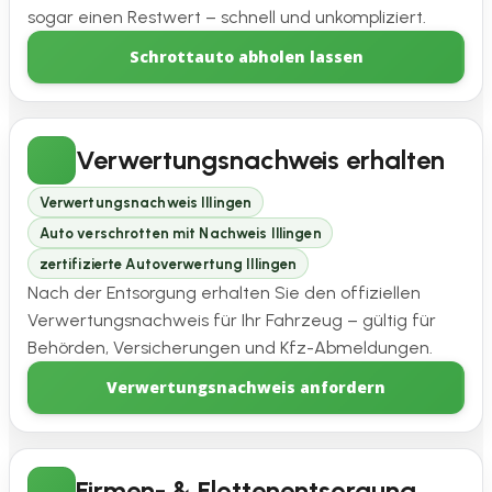
sogar einen Restwert – schnell und unkompliziert.
Schrottauto abholen lassen
Verwertungsnachweis erhalten
Verwertungsnachweis Illingen
Auto verschrotten mit Nachweis Illingen
zertifizierte Autoverwertung Illingen
Nach der Entsorgung erhalten Sie den offiziellen
Verwertungsnachweis für Ihr Fahrzeug – gültig für
Behörden, Versicherungen und Kfz-Abmeldungen.
Verwertungsnachweis anfordern
Firmen- & Flottenentsorgung