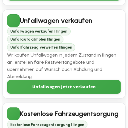
Unfallwagen verkaufen
Unfallwagen verkaufen Illingen
Unfallauto abholen Illingen
Unfallfahrzeug verwerten Illingen
Wir kaufen Unfallwagen in jedem Zustand in Illingen
an, erstellen faire Restwertangebote und
übernehmen auf Wunsch auch Abholung und
Abmeldung.
Unfallwagen jetzt verkaufen
Kostenlose Fahrzeugentsorgung
Kostenlose Fahrzeugentsorgung Illingen