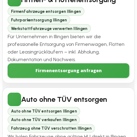
Firmenfahrzeuge entsorgen Illingen
Fuhrparkentsorgung Illingen
Werkstattfahrzeuge verwerten Illingen
Für Unternehmen in Illingen bieten wir die
professionelle Entsorgung von Firmenwagen, Flotten
oder Leasingrückläufern – inkl. Abholung,
Dokumentation und Nachweis.
Firmenentsorgung anfragen
Auto ohne TÜV entsorgen
Auto ohne TÜV entsorgen Illingen
Auto ohne TÜV verkaufen Illingen
Fahrzeug ohne TÜV verschrotten Illingen
Wir holen Fahrzeuge ohne gültige HU direkt in Illingen