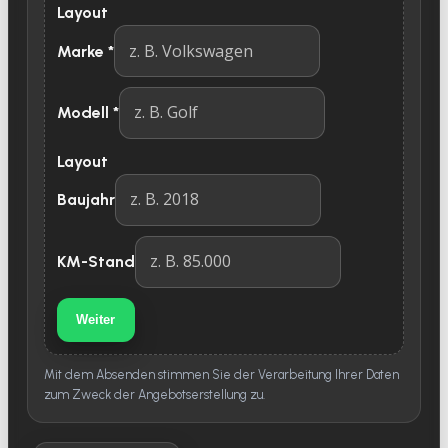
Layout
Marke
*
Modell
*
Layout
Baujahr
KM-Stand
Weiter
Mit dem Absenden stimmen Sie der Verarbeitung Ihrer Daten
zum Zweck der Angebotserstellung zu.