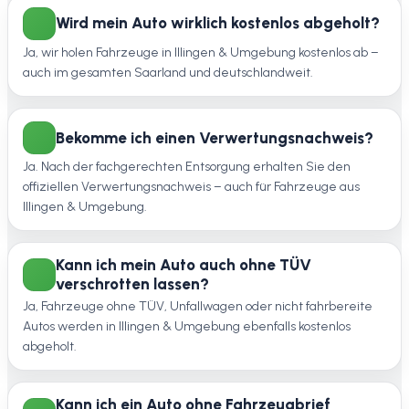
Wird mein Auto wirklich kostenlos abgeholt?
Ja, wir holen Fahrzeuge in Illingen & Umgebung kostenlos ab –
auch im gesamten Saarland und deutschlandweit.
Bekomme ich einen Verwertungsnachweis?
Ja. Nach der fachgerechten Entsorgung erhalten Sie den
offiziellen Verwertungsnachweis – auch für Fahrzeuge aus
Illingen & Umgebung.
Kann ich mein Auto auch ohne TÜV
verschrotten lassen?
Ja, Fahrzeuge ohne TÜV, Unfallwagen oder nicht fahrbereite
Autos werden in Illingen & Umgebung ebenfalls kostenlos
abgeholt.
Kann ich ein Auto ohne Fahrzeugbrief