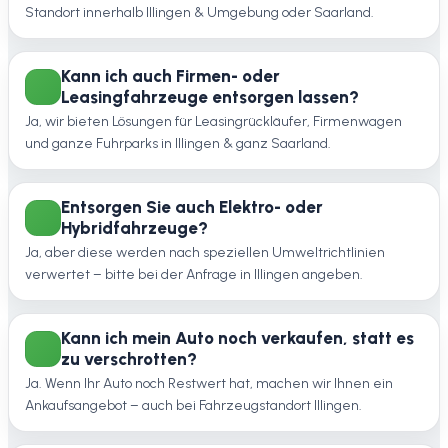
Standort innerhalb Illingen & Umgebung oder Saarland.
Kann ich auch Firmen- oder
Leasingfahrzeuge entsorgen lassen?
Ja, wir bieten Lösungen für Leasingrückläufer, Firmenwagen
und ganze Fuhrparks in Illingen & ganz Saarland.
Entsorgen Sie auch Elektro- oder
Hybridfahrzeuge?
Ja, aber diese werden nach speziellen Umweltrichtlinien
verwertet – bitte bei der Anfrage in Illingen angeben.
Kann ich mein Auto noch verkaufen, statt es
zu verschrotten?
Ja. Wenn Ihr Auto noch Restwert hat, machen wir Ihnen ein
Ankaufsangebot – auch bei Fahrzeugstandort Illingen.