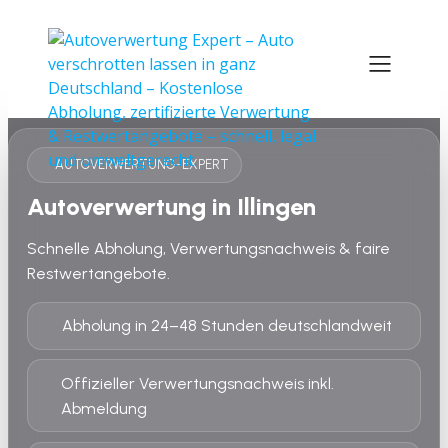
AUTOVERWERTUNG-EXPERT
Autoverwertung in Illingen
Schnelle Abholung, Verwertungsnachweis & faire
Restwertangebote.
Abholung in 24–48 Stunden deutschlandweit
Offizieller Verwertungsnachweis inkl.
Abmeldung