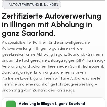
AUTOVERWERTUNG IN ILLINGEN
Zertifizierte Autoverwertung
in Illingen mit Abholung in
ganz Saarland.
Als spezialisierter Partner für die umweltgerechte
Autoverwertung in Illingen organisieren wir die
gesetzeskonforme Abholung in ganz Saarland, kümmern
uns um die fachgerechte Entsorgung gemäß Altfahrzeug-
Verordnung und dokumentieren jeden Schritt transparent.
Dank langjähriger Erfahrung und einem starken
Partnernetzwerk garantieren wir faire Abläufe, schnelle
Termine und eine nachhaltige Fahrzeugverwertung –
unabhängig vom Zustand des Fahrzeugs.
Abholung in Illingen & ganz Saarland