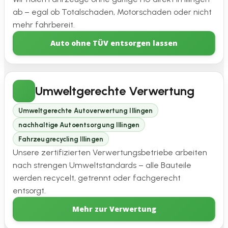
ab – egal ob Totalschaden, Motorschaden oder nicht
mehr fahrbereit.
Auto ohne TÜV entsorgen lassen
Umweltgerechte Verwertung
Umweltgerechte Autoverwertung Illingen
nachhaltige Autoentsorgung Illingen
Fahrzeugrecycling Illingen
Unsere zertifizierten Verwertungsbetriebe arbeiten
nach strengen Umweltstandards – alle Bauteile
werden recycelt, getrennt oder fachgerecht
entsorgt.
Mehr zur Verwertung