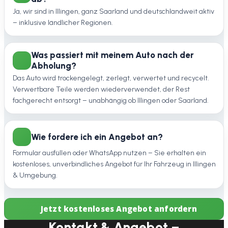
Ja, wir sind in Illingen, ganz Saarland und deutschlandweit aktiv
– inklusive ländlicher Regionen.
Was passiert mit meinem Auto nach der
Abholung?
Das Auto wird trockengelegt, zerlegt, verwertet und recycelt.
Verwertbare Teile werden wiederverwendet, der Rest
fachgerecht entsorgt – unabhängig ob Illingen oder Saarland.
Wie fordere ich ein Angebot an?
Formular ausfüllen oder WhatsApp nutzen – Sie erhalten ein
kostenloses, unverbindliches Angebot für Ihr Fahrzeug in Illingen
& Umgebung.
Jetzt kostenloses Angebot anfordern
Kontakt & Angebot –