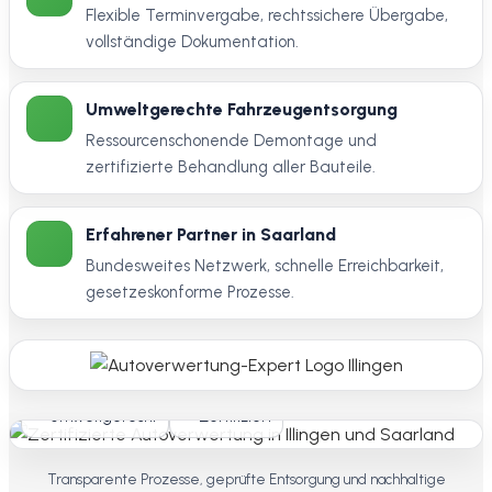
Flexible Terminvergabe, rechtssichere Übergabe,
vollständige Dokumentation.
Umweltgerechte Fahrzeugentsorgung
Ressourcenschonende Demontage und
zertifizierte Behandlung aller Bauteile.
Erfahrener Partner in Saarland
Bundesweites Netzwerk, schnelle Erreichbarkeit,
gesetzeskonforme Prozesse.
Umweltgerecht
Zertifiziert
Transparente Prozesse, geprüfte Entsorgung und nachhaltige