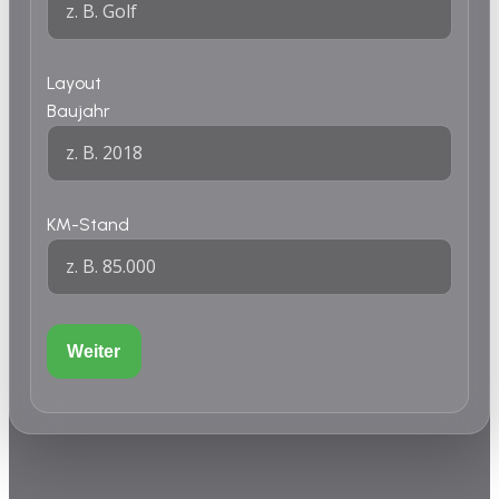
Layout
Baujahr
KM-Stand
Weiter