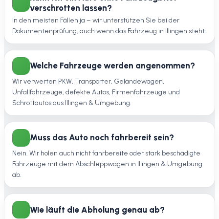
verschrotten lassen?
In den meisten Fällen ja – wir unterstützen Sie bei der
Dokumentenprüfung, auch wenn das Fahrzeug in Illingen steht.
Welche Fahrzeuge werden angenommen?
Wir verwerten PKW, Transporter, Geländewagen,
Unfallfahrzeuge, defekte Autos, Firmenfahrzeuge und
Schrottautos aus Illingen & Umgebung.
Muss das Auto noch fahrbereit sein?
Nein. Wir holen auch nicht fahrbereite oder stark beschädigte
Fahrzeuge mit dem Abschleppwagen in Illingen & Umgebung
ab.
Wie läuft die Abholung genau ab?