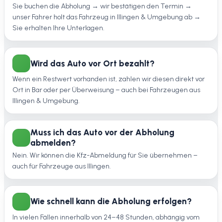
Sie buchen die Abholung → wir bestätigen den Termin →
unser Fahrer holt das Fahrzeug in Illingen & Umgebung ab →
Sie erhalten Ihre Unterlagen.
Wird das Auto vor Ort bezahlt?
Wenn ein Restwert vorhanden ist, zahlen wir diesen direkt vor
Ort in Bar oder per Überweisung – auch bei Fahrzeugen aus
Illingen & Umgebung.
Muss ich das Auto vor der Abholung
abmelden?
Nein. Wir können die Kfz-Abmeldung für Sie übernehmen –
auch für Fahrzeuge aus Illingen.
Wie schnell kann die Abholung erfolgen?
In vielen Fällen innerhalb von 24–48 Stunden, abhängig vom