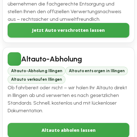
übernehmen die fachgerechte Entsorgung und
stellen Ihnen den offiziellen Verwertungsnachweis
aus – rechtssicher und umweltfreundlich.
Jetzt Auto verschrotten lassen
Altauto-Abholung
Altauto-Abholung Illingen
Altauto entsorgen in Illingen
Altauto verkaufen Illingen
Ob fahrbereit oder nicht – wir holen Ihr Altauto direkt
in Illingen ab und verwerten es nach gesetzlichen
Standards. Schnell, kostenlos und mit lückenloser
Dokumentation.
Altauto abholen lassen