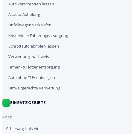
Auto verschrotten lassen
Altauto-Abholung
Unfallwagen verkaufen
Kostenlose Fahrzeugentsorgung
Schrottauto abholen lassen
Verwertungsnachweis
Firmen- & Flottenentsorgung
Auto ohne TÜV entsorgen
Umweltgerechte Verwertung
EINSATZGEBIETE
NORD
Schleswig-Holstein