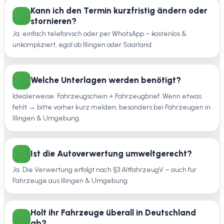
Kann ich den Termin kurzfristig ändern oder
stornieren?
Ja, einfach telefonisch oder per WhatsApp – kostenlos &
unkompliziert, egal ob Illingen oder Saarland.
Welche Unterlagen werden benötigt?
Idealerweise: Fahrzeugschein + Fahrzeugbrief. Wenn etwas
fehlt → bitte vorher kurz melden, besonders bei Fahrzeugen in
Illingen & Umgebung.
Ist die Autoverwertung umweltgerecht?
Ja. Die Verwertung erfolgt nach §3 AltfahrzeugV – auch für
Fahrzeuge aus Illingen & Umgebung.
Holt ihr Fahrzeuge überall in Deutschland
ab?