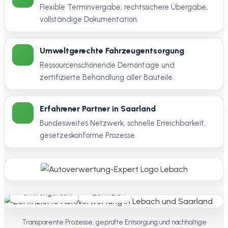
Flexible Terminvergabe, rechtssichere Übergabe,
vollständige Dokumentation.
Umweltgerechte Fahrzeugentsorgung
Ressourcenschonende Demontage und
zertifizierte Behandlung aller Bauteile.
Erfahrener Partner in Saarland
Bundesweites Netzwerk, schnelle Erreichbarkeit,
gesetzeskonforme Prozesse.
Umweltgerecht
Zertifiziert
Transparente Prozesse, geprüfte Entsorgung und nachhaltige