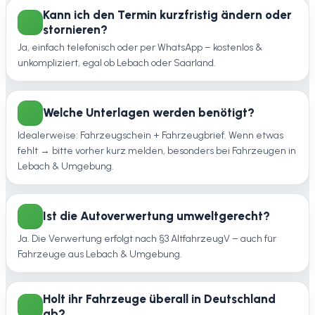
Kann ich den Termin kurzfristig ändern oder
stornieren?
Ja, einfach telefonisch oder per WhatsApp – kostenlos &
unkompliziert, egal ob Lebach oder Saarland.
Welche Unterlagen werden benötigt?
Idealerweise: Fahrzeugschein + Fahrzeugbrief. Wenn etwas
fehlt → bitte vorher kurz melden, besonders bei Fahrzeugen in
Lebach & Umgebung.
Ist die Autoverwertung umweltgerecht?
Ja. Die Verwertung erfolgt nach §3 AltfahrzeugV – auch für
Fahrzeuge aus Lebach & Umgebung.
Holt ihr Fahrzeuge überall in Deutschland
ab?