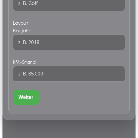
Layout
Baujahr
KM-Stand
Weiter