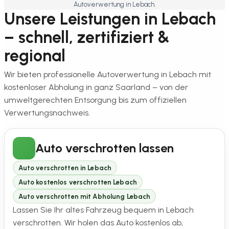
Autoverwertung in Lebach.
Unsere Leistungen in Lebach
– schnell, zertifiziert &
regional
Wir bieten professionelle Autoverwertung in Lebach mit
kostenloser Abholung in ganz Saarland – von der
umweltgerechten Entsorgung bis zum offiziellen
Verwertungsnachweis.
Auto verschrotten lassen
Auto verschrotten in Lebach
Auto kostenlos verschrotten Lebach
Auto verschrotten mit Abholung Lebach
Lassen Sie Ihr altes Fahrzeug bequem in Lebach
verschrotten. Wir holen das Auto kostenlos ab,