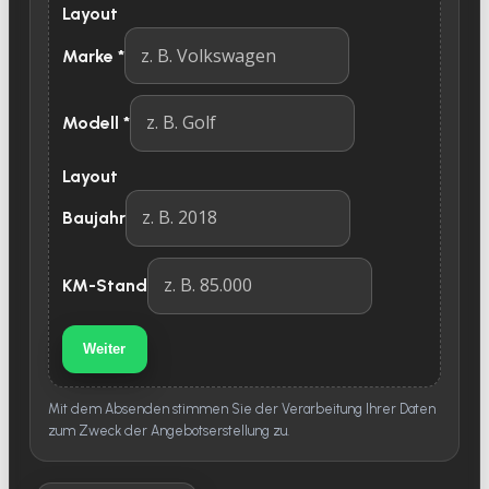
Layout
Marke
*
Modell
*
Layout
Baujahr
KM-Stand
Weiter
Mit dem Absenden stimmen Sie der Verarbeitung Ihrer Daten
zum Zweck der Angebotserstellung zu.