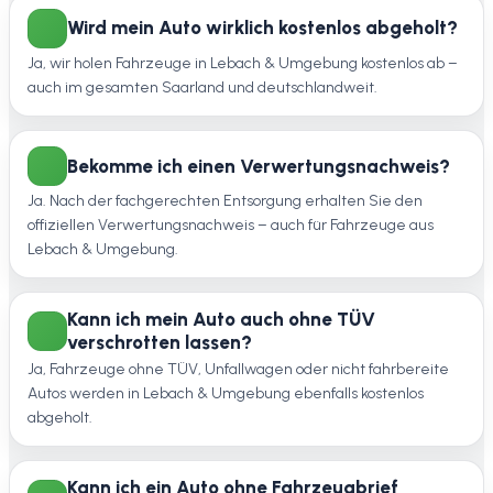
Wird mein Auto wirklich kostenlos abgeholt?
Ja, wir holen Fahrzeuge in Lebach & Umgebung kostenlos ab –
auch im gesamten Saarland und deutschlandweit.
Bekomme ich einen Verwertungsnachweis?
Ja. Nach der fachgerechten Entsorgung erhalten Sie den
offiziellen Verwertungsnachweis – auch für Fahrzeuge aus
Lebach & Umgebung.
Kann ich mein Auto auch ohne TÜV
verschrotten lassen?
Ja, Fahrzeuge ohne TÜV, Unfallwagen oder nicht fahrbereite
Autos werden in Lebach & Umgebung ebenfalls kostenlos
abgeholt.
Kann ich ein Auto ohne Fahrzeugbrief