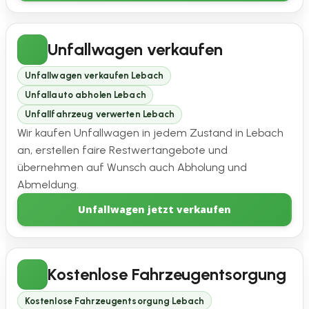
Unfallwagen verkaufen
Unfallwagen verkaufen Lebach
Unfallauto abholen Lebach
Unfallfahrzeug verwerten Lebach
Wir kaufen Unfallwagen in jedem Zustand in Lebach
an, erstellen faire Restwertangebote und
übernehmen auf Wunsch auch Abholung und
Abmeldung.
Unfallwagen jetzt verkaufen
Kostenlose Fahrzeugentsorgung
Kostenlose Fahrzeugentsorgung Lebach