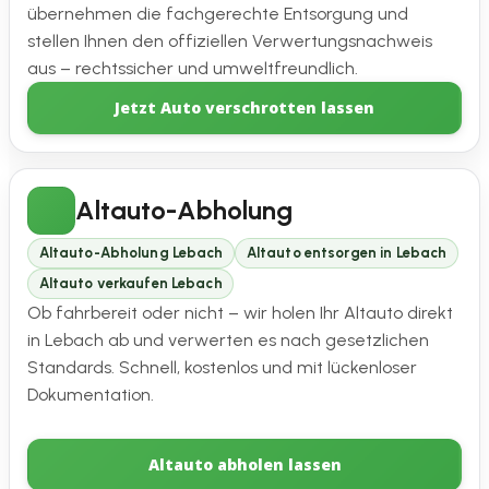
übernehmen die fachgerechte Entsorgung und
stellen Ihnen den offiziellen Verwertungsnachweis
aus – rechtssicher und umweltfreundlich.
Jetzt Auto verschrotten lassen
Altauto-Abholung
Altauto-Abholung Lebach
Altauto entsorgen in Lebach
Altauto verkaufen Lebach
Ob fahrbereit oder nicht – wir holen Ihr Altauto direkt
in Lebach ab und verwerten es nach gesetzlichen
Standards. Schnell, kostenlos und mit lückenloser
Dokumentation.
Altauto abholen lassen