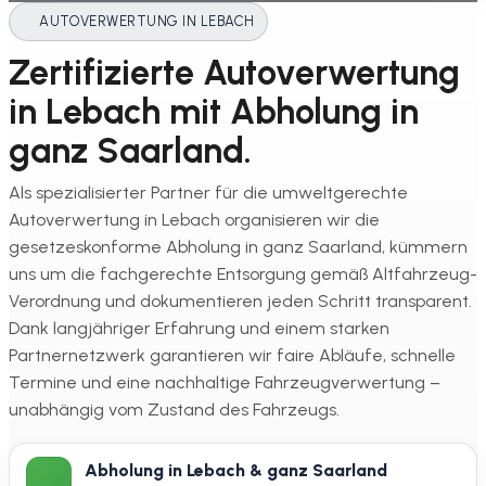
AUTOVERWERTUNG IN LEBACH
Zertifizierte Autoverwertung
in Lebach mit Abholung in
ganz Saarland.
Als spezialisierter Partner für die umweltgerechte
Autoverwertung in Lebach organisieren wir die
gesetzeskonforme Abholung in ganz Saarland, kümmern
uns um die fachgerechte Entsorgung gemäß Altfahrzeug-
Verordnung und dokumentieren jeden Schritt transparent.
Dank langjähriger Erfahrung und einem starken
Partnernetzwerk garantieren wir faire Abläufe, schnelle
Termine und eine nachhaltige Fahrzeugverwertung –
unabhängig vom Zustand des Fahrzeugs.
Abholung in Lebach & ganz Saarland