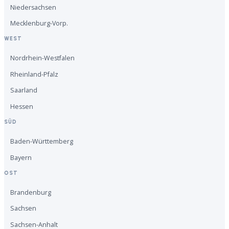
Niedersachsen
Mecklenburg-Vorp.
WEST
Nordrhein-Westfalen
Rheinland-Pfalz
Saarland
Hessen
SÜD
Baden-Württemberg
Bayern
OST
Brandenburg
Sachsen
Sachsen-Anhalt