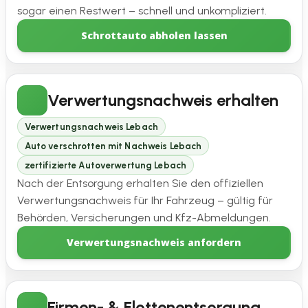
sogar einen Restwert – schnell und unkompliziert.
Schrottauto abholen lassen
Verwertungsnachweis erhalten
Verwertungsnachweis Lebach
Auto verschrotten mit Nachweis Lebach
zertifizierte Autoverwertung Lebach
Nach der Entsorgung erhalten Sie den offiziellen
Verwertungsnachweis für Ihr Fahrzeug – gültig für
Behörden, Versicherungen und Kfz-Abmeldungen.
Verwertungsnachweis anfordern
Firmen- & Flottenentsorgung