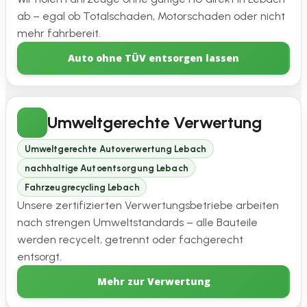
ab – egal ob Totalschaden, Motorschaden oder nicht
mehr fahrbereit.
Auto ohne TÜV entsorgen lassen
Umweltgerechte Verwertung
Umweltgerechte Autoverwertung Lebach
nachhaltige Autoentsorgung Lebach
Fahrzeugrecycling Lebach
Unsere zertifizierten Verwertungsbetriebe arbeiten
nach strengen Umweltstandards – alle Bauteile
werden recycelt, getrennt oder fachgerecht
entsorgt.
Mehr zur Verwertung