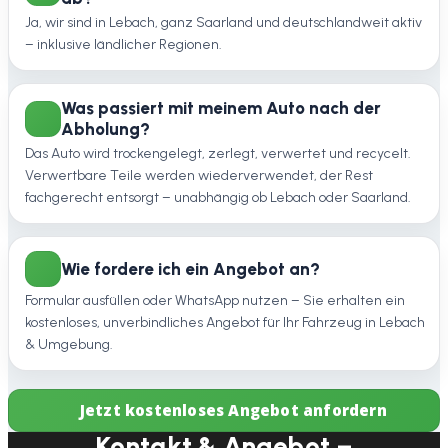
Ja, wir sind in Lebach, ganz Saarland und deutschlandweit aktiv
– inklusive ländlicher Regionen.
Was passiert mit meinem Auto nach der
Abholung?
Das Auto wird trockengelegt, zerlegt, verwertet und recycelt.
Verwertbare Teile werden wiederverwendet, der Rest
fachgerecht entsorgt – unabhängig ob Lebach oder Saarland.
Wie fordere ich ein Angebot an?
Formular ausfüllen oder WhatsApp nutzen – Sie erhalten ein
kostenloses, unverbindliches Angebot für Ihr Fahrzeug in Lebach
& Umgebung.
Jetzt kostenloses Angebot anfordern
Kontakt & Angebot –