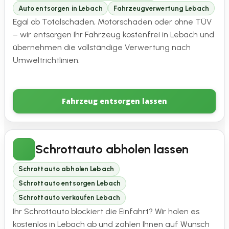
Auto entsorgen in Lebach
Fahrzeugverwertung Lebach
Egal ob Totalschaden, Motorschaden oder ohne TÜV
– wir entsorgen Ihr Fahrzeug kostenfrei in Lebach und
übernehmen die vollständige Verwertung nach
Umweltrichtlinien.
Fahrzeug entsorgen lassen
Schrottauto abholen lassen
Schrottauto abholen Lebach
Schrottauto entsorgen Lebach
Schrottauto verkaufen Lebach
Ihr Schrottauto blockiert die Einfahrt? Wir holen es
kostenlos in Lebach ab und zahlen Ihnen auf Wunsch