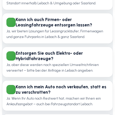
Standort innerhalb Lebach & Umgebung oder Saarland.
Kann ich auch Firmen- oder
Leasingfahrzeuge entsorgen lassen?
Ja, wir bieten Lösungen für Leasingrückläufer, Firmenwagen
und ganze Fuhrparks in Lebach & ganz Saarland.
Entsorgen Sie auch Elektro- oder
Hybridfahrzeuge?
Ja, aber diese werden nach speziellen Umweltrichtlinien
verwertet – bitte bei der Anfrage in Lebach angeben.
Kann ich mein Auto noch verkaufen, statt es
zu verschrotten?
Ja. Wenn Ihr Auto noch Restwert hat, machen wir Ihnen ein
Ankaufsangebot – auch bei Fahrzeugstandort Lebach.