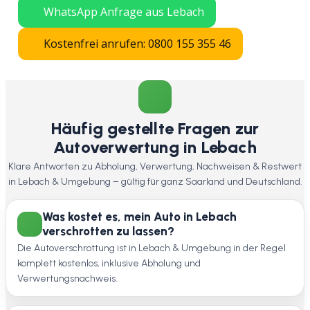
WhatsApp Anfrage aus Lebach
Kostenfrei anrufen: 0800 155 355 46
Häufig gestellte Fragen zur
Autoverwertung in Lebach
Klare Antworten zu Abholung, Verwertung, Nachweisen & Restwert
in Lebach & Umgebung – gültig für ganz Saarland und Deutschland.
Was kostet es, mein Auto in Lebach
verschrotten zu lassen?
Die Autoverschrottung ist in Lebach & Umgebung in der Regel
komplett kostenlos, inklusive Abholung und
Verwertungsnachweis.