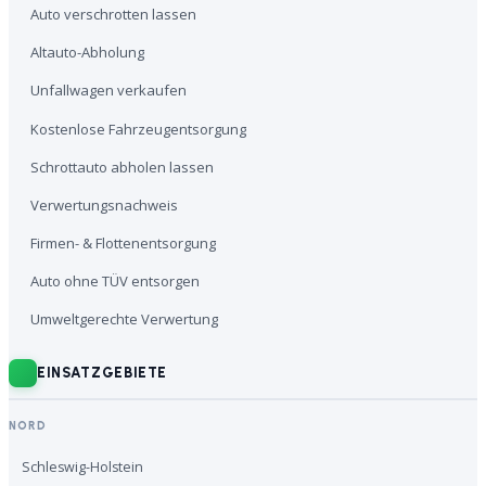
Auto verschrotten lassen
Altauto-Abholung
Unfallwagen verkaufen
Kostenlose Fahrzeugentsorgung
Schrottauto abholen lassen
Verwertungsnachweis
Firmen- & Flottenentsorgung
Auto ohne TÜV entsorgen
Umweltgerechte Verwertung
EINSATZGEBIETE
NORD
Schleswig-Holstein