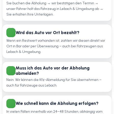
Sie buchen die Abholung → wir bestätigen den Termin →
unser Fahrer holt das Fahrzeug in Lebach & Umgebung ab →
Sie erhalten Ihre Unterlagen.
Wird das Auto vor Ort bezahlt?
Wenn ein Restwert vorhanden ist, zahlen wir diesen direkt vor
Ort in Bar oder per Überweisung – auch bei Fahrzeugen aus
Lebach & Umgebung.
Muss ich das Auto vor der Abholung
abmelden?
Nein. Wir können die Kfz-Abmeldung für Sie übernehmen –
auch für Fahrzeuge aus Lebach.
Wie schnell kann die Abholung erfolgen?
In vielen Fällen innerhalb von 24–48 Stunden, abhängig vom