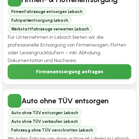
Firmenfahrzeuge entsorgen Lebach
Fuhrparkentsorgung Lebach
Werkstattfahrzeuge verwerten Lebach
Für Unternehmen in Lebach bieten wir die
professionelle Entsorgung von Firmenwagen, Flotten
oder Leasingrückläufern – inkl. Abholung,
Dokumentation und Nachweis.
Firmenentsorgung anfragen
Auto ohne TÜV entsorgen
Auto ohne TÜV entsorgen Lebach
Auto ohne TÜV verkaufen Lebach
Fahrzeug ohne TÜV verschrotten Lebach
Wir holen Fahrzeuge ohne gültige HU direkt in Lebach