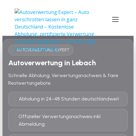
AUTOVERWERTUNG-EXPERT
Autoverwertung in Lebach
Schnelle Abholung, Verwertungsnachweis & faire
Restwertangebote.
Abholung in 24–48 Stunden deutschlandweit
Offizieller Verwertungsnachweis inkl.
Abmeldung