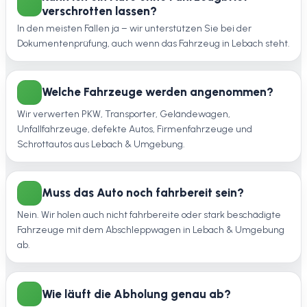
verschrotten lassen?
In den meisten Fällen ja – wir unterstützen Sie bei der
Dokumentenprüfung, auch wenn das Fahrzeug in Lebach steht.
Welche Fahrzeuge werden angenommen?
Wir verwerten PKW, Transporter, Geländewagen,
Unfallfahrzeuge, defekte Autos, Firmenfahrzeuge und
Schrottautos aus Lebach & Umgebung.
Muss das Auto noch fahrbereit sein?
Nein. Wir holen auch nicht fahrbereite oder stark beschädigte
Fahrzeuge mit dem Abschleppwagen in Lebach & Umgebung
ab.
Wie läuft die Abholung genau ab?