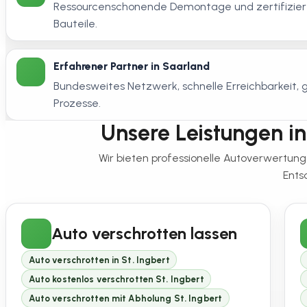
Ressourcenschonende Demontage und zertifiziert
Bauteile.
Erfahrener Partner in Saarland
Bundesweites Netzwerk, schnelle Erreichbarkeit
Prozesse.
Unsere Leistungen in 
Wir bieten professionelle Autoverwertung
Ents
Auto verschrotten lassen
Auto verschrotten in St. Ingbert
Auto kostenlos verschrotten St. Ingbert
Auto verschrotten mit Abholung St. Ingbert