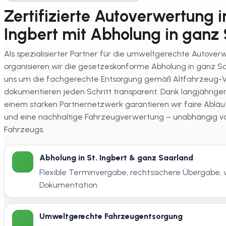
Zertifizierte Autoverwertung i
Ingbert mit Abholung in ganz
Als spezialisierter Partner für die umweltgerechte Autoverw
organisieren wir die gesetzeskonforme Abholung in ganz 
uns um die fachgerechte Entsorgung gemäß Altfahrzeug-
dokumentieren jeden Schritt transparent. Dank langjährige
einem starken Partnernetzwerk garantieren wir faire Abläu
und eine nachhaltige Fahrzeugverwertung – unabhängig 
Fahrzeugs.
Abholung in St. Ingbert & ganz Saarland
Flexible Terminvergabe, rechtssichere Übergabe, 
Dokumentation.
Umweltgerechte Fahrzeugentsorgung