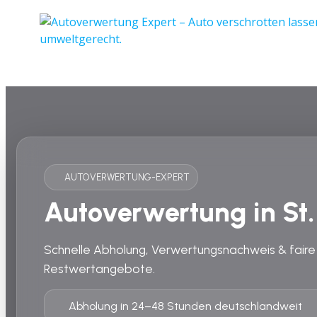
AUTOVERWERTUNG-EXPERT
Autoverwertung in St.
Schnelle Abholung, Verwertungsnachweis & faire
Restwertangebote.
Abholung in 24–48 Stunden deutschlandweit