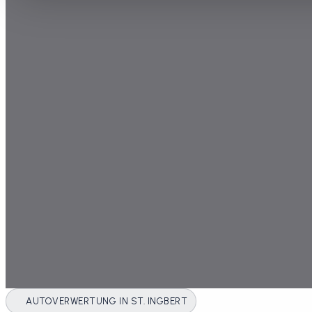
AUTOVERWERTUNG IN ST. INGBERT