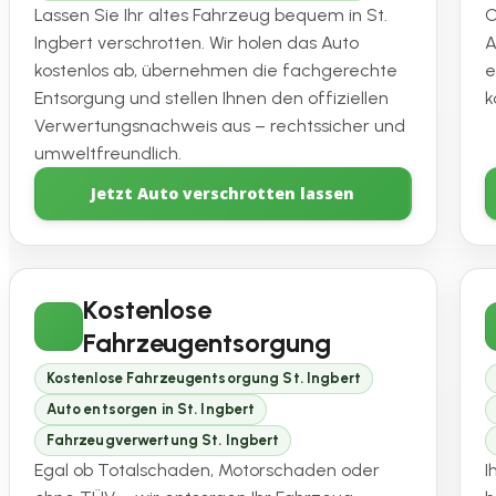
Lassen Sie Ihr altes Fahrzeug bequem in St.
O
Ingbert verschrotten. Wir holen das Auto
A
kostenlos ab, übernehmen die fachgerechte
e
Entsorgung und stellen Ihnen den offiziellen
k
Verwertungsnachweis aus – rechtssicher und
umweltfreundlich.
Jetzt Auto verschrotten lassen
Kostenlose
Fahrzeugentsorgung
Kostenlose Fahrzeugentsorgung St. Ingbert
Auto entsorgen in St. Ingbert
Fahrzeugverwertung St. Ingbert
Egal ob Totalschaden, Motorschaden oder
I