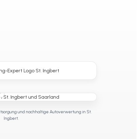
t
tsorgung und nachhaltige Autoverwertung in St.
Ingbert.