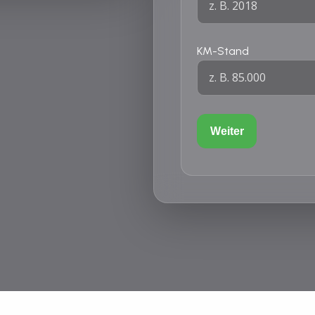
KM-Stand
Weiter