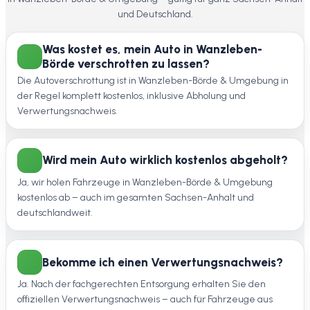
und Deutschland.
Was kostet es, mein Auto in Wanzleben-
Börde verschrotten zu lassen?
Die Autoverschrottung ist in Wanzleben-Börde & Umgebung in
der Regel komplett kostenlos, inklusive Abholung und
Verwertungsnachweis.
Wird mein Auto wirklich kostenlos abgeholt?
Ja, wir holen Fahrzeuge in Wanzleben-Börde & Umgebung
kostenlos ab – auch im gesamten Sachsen-Anhalt und
deutschlandweit.
Bekomme ich einen Verwertungsnachweis?
Ja. Nach der fachgerechten Entsorgung erhalten Sie den
offiziellen Verwertungsnachweis – auch für Fahrzeuge aus