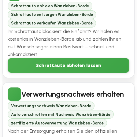
Schrottauto abholen Wanzleben-Börde
Schrottauto entsorgen Wanzleben-Börde
Schrottauto verkaufen Wanzleben-Börde
Ihr Schrottauto blockiert die Einfahrt? Wir holen es
kostenlos in Wanzleben-Börde ab und zahlen Ihnen
auf Wunsch sogar einen Restwert – schnell und
unkompliziert.
Schrottauto abholen lassen
Verwertungsnachweis erhalten
Verwertungsnachweis Wanzleben-Börde
Auto verschrotten mit Nachweis Wanzleben-Börde
zertifizierte Autoverwertung Wanzleben-Börde
Nach der Entsorgung erhalten Sie den offiziellen