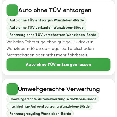
Auto ohne TÜV entsorgen
Auto ohne TÜV entsorgen Wanzleben-Börde
Auto ohne TÜV verkaufen Wanzleben-Börde
Fahrzeug ohne TÜV verschrotten Wanzleben-Börde
Wir holen Fahrzeuge ohne gültige HU direkt in
Wanzleben-Börde ab – egal ob Totalschaden,
Motorschaden oder nicht mehr fahrbereit.
Auto ohne TÜV entsorgen lassen
Umweltgerechte Verwertung
Umweltgerechte Autoverwertung Wanzleben-Börde
nachhaltige Autoentsorgung Wanzleben-Börde
Fahrzeugrecycling Wanzleben-Börde