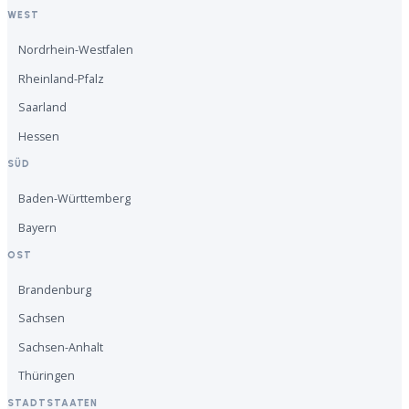
WEST
Nordrhein-Westfalen
Rheinland-Pfalz
Saarland
Hessen
SÜD
Baden-Württemberg
Bayern
OST
Brandenburg
Sachsen
Sachsen-Anhalt
Thüringen
STADTSTAATEN