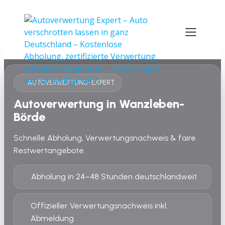
AUTOVERWERTUNG-EXPERT
Autoverwertung in Wanzleben-
Börde
Schnelle Abholung, Verwertungsnachweis & faire
Restwertangebote.
Abholung in 24–48 Stunden deutschlandweit
Offizieller Verwertungsnachweis inkl.
Abmeldung