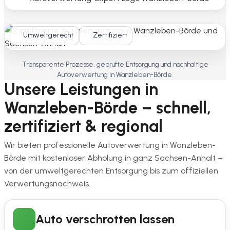
Umweltgerecht
Zertifiziert
Transparente Prozesse, geprüfte Entsorgung und nachhaltige
Autoverwertung in Wanzleben-Börde.
Unsere Leistungen in
Wanzleben-Börde – schnell,
zertifiziert & regional
Wir bieten professionelle Autoverwertung in Wanzleben-
Börde mit kostenloser Abholung in ganz Sachsen-Anhalt –
von der umweltgerechten Entsorgung bis zum offiziellen
Verwertungsnachweis.
Auto verschrotten lassen