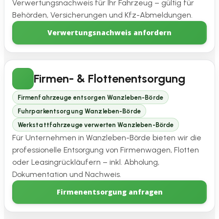
Verwertungsnachweis für Ihr Fahrzeug – gültig für
Behörden, Versicherungen und Kfz-Abmeldungen.
Verwertungsnachweis anfordern
Firmen- & Flottenentsorgung
Firmenfahrzeuge entsorgen Wanzleben-Börde
Fuhrparkentsorgung Wanzleben-Börde
Werkstattfahrzeuge verwerten Wanzleben-Börde
Für Unternehmen in Wanzleben-Börde bieten wir die
professionelle Entsorgung von Firmenwagen, Flotten
oder Leasingrückläufern – inkl. Abholung,
Dokumentation und Nachweis.
Firmenentsorgung anfragen