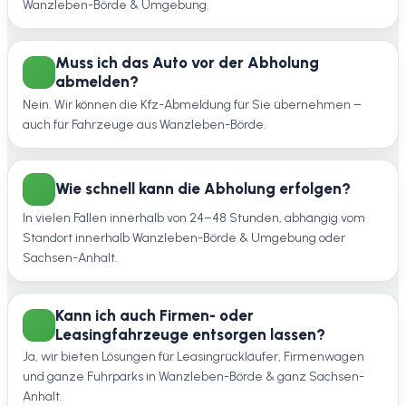
Wanzleben-Börde & Umgebung.
Muss ich das Auto vor der Abholung
abmelden?
Nein. Wir können die Kfz-Abmeldung für Sie übernehmen –
auch für Fahrzeuge aus Wanzleben-Börde.
Wie schnell kann die Abholung erfolgen?
In vielen Fällen innerhalb von 24–48 Stunden, abhängig vom
Standort innerhalb Wanzleben-Börde & Umgebung oder
Sachsen-Anhalt.
Kann ich auch Firmen- oder
Leasingfahrzeuge entsorgen lassen?
Ja, wir bieten Lösungen für Leasingrückläufer, Firmenwagen
und ganze Fuhrparks in Wanzleben-Börde & ganz Sachsen-
Anhalt.