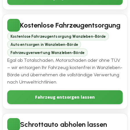
Kostenlose Fahrzeugentsorgung
Kostenlose Fahrzeugentsorgung Wanzleben-Börde
Auto entsorgen in Wanzleben-Börde
Fahrzeugverwertung Wanzleben-Börde
Egal ob Totalschaden, Motorschaden oder ohne TÜV
– wir entsorgen Ihr Fahrzeug kostenfrei in Wanzleben-
Börde und übernehmen die vollständige Verwertung
nach Umweltrichtlinien.
Fahrzeug entsorgen lassen
Schrottauto abholen lassen