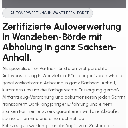
AUTOVERWERTUNG IN WANZLEBEN-BÖRDE
Zertifizierte Autoverwertung
in Wanzleben-Börde mit
Abholung in ganz Sachsen-
Anhalt.
Als spezialisierter Partner für die umweltgerechte
Autoverwertung in Wanzleben-Börde organisieren wir die
gesetzeskonforme Abholung in ganz Sachsen-Anhalt,
kümmern uns um die fachgerechte Entsorgung gemäß
Altfahrzeug-Verordnung und dokumentieren jeden Schritt
transparent. Dank langjähriger Erfahrung und einem
starken Partnernetzwerk garantieren wir faire Abläufe,
schnelle Termine und eine nachhaltige
Fahrzeugverwertung – unabhängig vom Zustand des