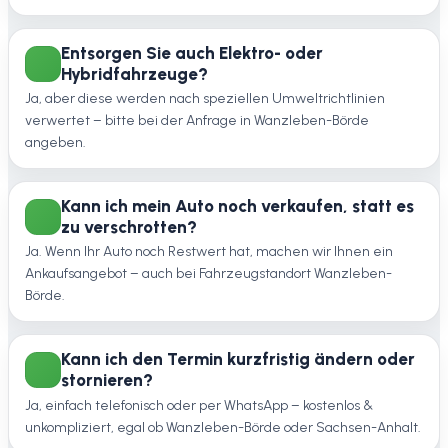
Entsorgen Sie auch Elektro- oder
Hybridfahrzeuge?
Ja, aber diese werden nach speziellen Umweltrichtlinien
verwertet – bitte bei der Anfrage in Wanzleben-Börde
angeben.
Kann ich mein Auto noch verkaufen, statt es
zu verschrotten?
Ja. Wenn Ihr Auto noch Restwert hat, machen wir Ihnen ein
Ankaufsangebot – auch bei Fahrzeugstandort Wanzleben-
Börde.
Kann ich den Termin kurzfristig ändern oder
stornieren?
Ja, einfach telefonisch oder per WhatsApp – kostenlos &
unkompliziert, egal ob Wanzleben-Börde oder Sachsen-Anhalt.