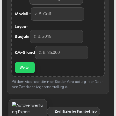
Modell
*
Layout
Baujahr
KM-Stand
Weiter
Mit dem Absenden stimmen Sie der Verarbeitung Ihrer Daten
zum Zweck der Angebotserstellung zu.
Zertifizierter Fachbetrieb