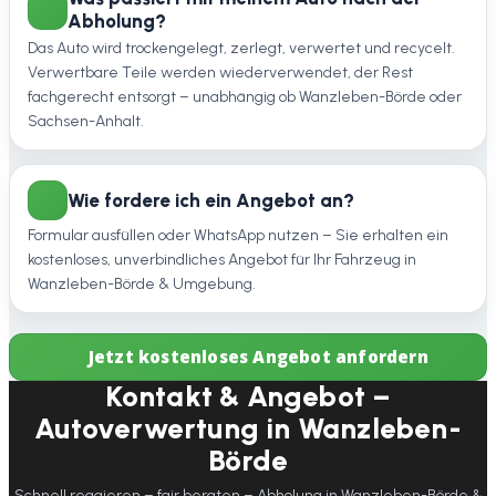
Abholung?
Das Auto wird trockengelegt, zerlegt, verwertet und recycelt.
Verwertbare Teile werden wiederverwendet, der Rest
fachgerecht entsorgt – unabhängig ob Wanzleben-Börde oder
Sachsen-Anhalt.
Wie fordere ich ein Angebot an?
Formular ausfüllen oder WhatsApp nutzen – Sie erhalten ein
kostenloses, unverbindliches Angebot für Ihr Fahrzeug in
Wanzleben-Börde & Umgebung.
Jetzt kostenloses Angebot anfordern
Kontakt & Angebot –
Autoverwertung in Wanzleben-
Börde
Schnell reagieren – fair beraten – Abholung in Wanzleben-Börde &