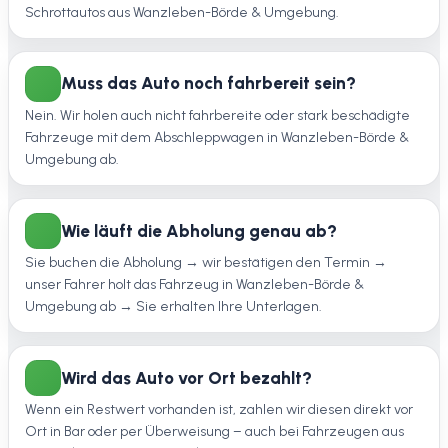
Schrottautos aus Wanzleben-Börde & Umgebung.
Muss das Auto noch fahrbereit sein?
Nein. Wir holen auch nicht fahrbereite oder stark beschädigte
Fahrzeuge mit dem Abschleppwagen in Wanzleben-Börde &
Umgebung ab.
Wie läuft die Abholung genau ab?
Sie buchen die Abholung → wir bestätigen den Termin →
unser Fahrer holt das Fahrzeug in Wanzleben-Börde &
Umgebung ab → Sie erhalten Ihre Unterlagen.
Wird das Auto vor Ort bezahlt?
Wenn ein Restwert vorhanden ist, zahlen wir diesen direkt vor
Ort in Bar oder per Überweisung – auch bei Fahrzeugen aus