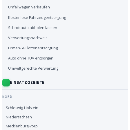
Unfallwagen verkaufen
Kostenlose Fahrzeugentsorgung
Schrottauto abholen lassen
Verwertungsnachweis
Firmen- & Flottenentsorgung
Auto ohne TÜV entsorgen
Umweltgerechte Verwertung
EINSATZGEBIETE
NORD
Schleswig-Holstein
Niedersachsen
Mecklenburg-Vorp.