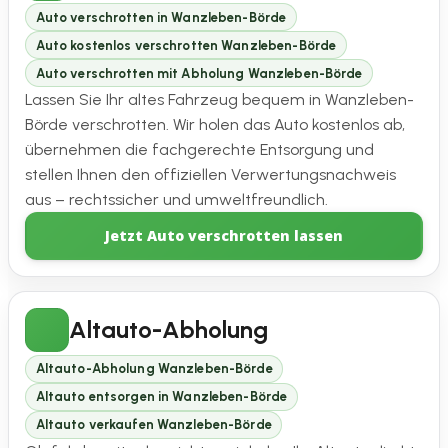
Auto verschrotten in Wanzleben-Börde
Auto kostenlos verschrotten Wanzleben-Börde
Auto verschrotten mit Abholung Wanzleben-Börde
Lassen Sie Ihr altes Fahrzeug bequem in Wanzleben-
Börde verschrotten. Wir holen das Auto kostenlos ab,
übernehmen die fachgerechte Entsorgung und
stellen Ihnen den offiziellen Verwertungsnachweis
aus – rechtssicher und umweltfreundlich.
Jetzt Auto verschrotten lassen
Altauto-Abholung
Altauto-Abholung Wanzleben-Börde
Altauto entsorgen in Wanzleben-Börde
Altauto verkaufen Wanzleben-Börde