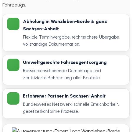
Fahrzeugs.
Abholung in Wanzleben-Börde & ganz
Sachsen-Anhalt
Flexible Terminvergabe, rechtssichere Übergabe,
vollständige Dokumentation.
Umweltgerechte Fahrzeugentsorgung
Ressourcenschonende Demontage und
zertifizierte Behandlung aller Bauteile.
Erfahrener Partner in Sachsen-Anhalt
Bundesweites Netzwerk, schnelle Erreichbarkeit,
gesetzeskonforme Prozesse.