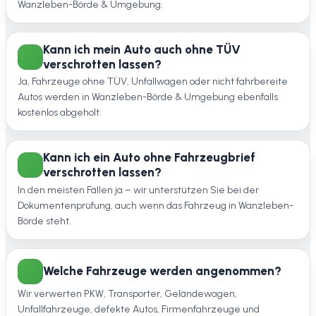
Wanzleben-Börde & Umgebung.
Kann ich mein Auto auch ohne TÜV
verschrotten lassen?
Ja, Fahrzeuge ohne TÜV, Unfallwagen oder nicht fahrbereite
Autos werden in Wanzleben-Börde & Umgebung ebenfalls
kostenlos abgeholt.
Kann ich ein Auto ohne Fahrzeugbrief
verschrotten lassen?
In den meisten Fällen ja – wir unterstützen Sie bei der
Dokumentenprüfung, auch wenn das Fahrzeug in Wanzleben-
Börde steht.
Welche Fahrzeuge werden angenommen?
Wir verwerten PKW, Transporter, Geländewagen,
Unfallfahrzeuge, defekte Autos, Firmenfahrzeuge und