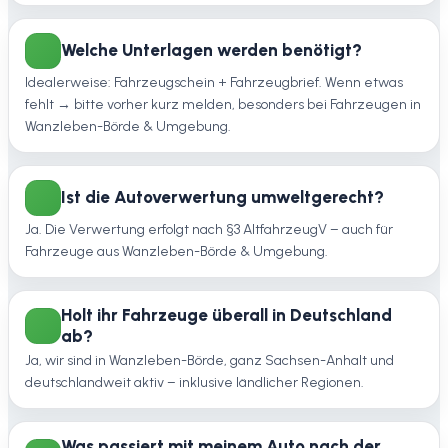
Welche Unterlagen werden benötigt?
Idealerweise: Fahrzeugschein + Fahrzeugbrief. Wenn etwas
fehlt → bitte vorher kurz melden, besonders bei Fahrzeugen in
Wanzleben-Börde & Umgebung.
Ist die Autoverwertung umweltgerecht?
Ja. Die Verwertung erfolgt nach §3 AltfahrzeugV – auch für
Fahrzeuge aus Wanzleben-Börde & Umgebung.
Holt ihr Fahrzeuge überall in Deutschland
ab?
Ja, wir sind in Wanzleben-Börde, ganz Sachsen-Anhalt und
deutschlandweit aktiv – inklusive ländlicher Regionen.
Was passiert mit meinem Auto nach der