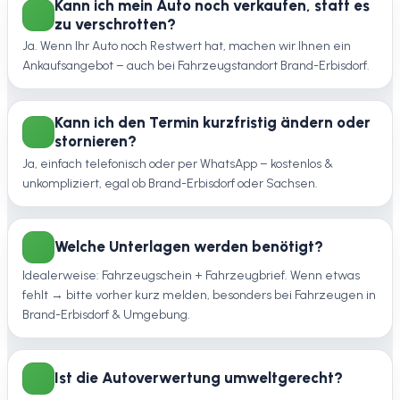
Kann ich mein Auto noch verkaufen, statt es
zu verschrotten?
Ja. Wenn Ihr Auto noch Restwert hat, machen wir Ihnen ein
Ankaufsangebot – auch bei Fahrzeugstandort Brand-Erbisdorf.
Kann ich den Termin kurzfristig ändern oder
stornieren?
Ja, einfach telefonisch oder per WhatsApp – kostenlos &
unkompliziert, egal ob Brand-Erbisdorf oder Sachsen.
Welche Unterlagen werden benötigt?
Idealerweise: Fahrzeugschein + Fahrzeugbrief. Wenn etwas
fehlt → bitte vorher kurz melden, besonders bei Fahrzeugen in
Brand-Erbisdorf & Umgebung.
Ist die Autoverwertung umweltgerecht?