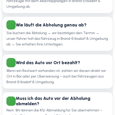
Fahrzeuge mit dem Abschleppwagen in Brand-Erbisdorf &
Umgebung ab.
Wie läuft die Abholung genau ab?
Sie buchen die Abholung → wir bestätigen den Termin →
unser Fahrer holt das Fahrzeug in Brand-Erbisdorf & Umgebung
ab → Sie erhalten Ihre Unterlagen.
Wird das Auto vor Ort bezahlt?
Wenn ein Restwert vorhanden ist, zahlen wir diesen direkt vor
Ort in Bar oder per Überweisung – auch bei Fahrzeugen aus
Brand-Erbisdorf & Umgebung.
Muss ich das Auto vor der Abholung
abmelden?
Nein. Wir können die Kfz-Abmeldung für Sie übernehmen –