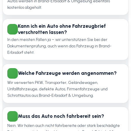
Autos werden in Brand-Erbisdorf & Umgebung ebenfalls
kostenlos abgeholt.
Kann ich ein Auto ohne Fahrzeugbrief
verschrotten lassen?
In den meisten Fällen ja – wir unterstützen Sie bei der
Dokumentenprüfung, auch wenn das Fahrzeug in Brand-
Erbisdorf steht.
Welche Fahrzeuge werden angenommen?
Wir verwerten PKW, Transporter, Geländewagen,
Unfallfahrzeuge, defekte Autos, Firmenfahrzeuge und
Schrottautos aus Brand-Erbisdorf & Umgebung.
Muss das Auto noch fahrbereit sein?
Nein. Wir holen auch nicht fahrbereite oder stark beschädigte