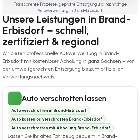
Transparente Prozesse, geprüfte Entsorgung und nachhaltige
Autoverwertung in Brand-Erbisdorf.
Unsere Leistungen in Brand-
Erbisdorf – schnell,
zertifiziert & regional
Wir bieten professionelle Autoverwertung in Brand-
Erbisdorf mit kostenloser Abholung in ganz Sachsen – von
der umweltgerechten Entsorgung bis zum offiziellen
Verwertungsnachweis.
Auto verschrotten lassen
Auto verschrotten in Brand-Erbisdorf
Auto kostenlos verschrotten Brand-Erbisdorf
Auto verschrotten mit Abholung Brand-Erbisdorf
Lassen Sie Ihr altes Fahrzeug bequem in Brand-