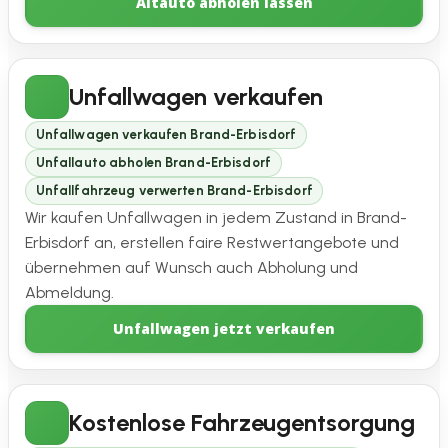
Altauto abholen lassen
Unfallwagen verkaufen
Unfallwagen verkaufen Brand-Erbisdorf
Unfallauto abholen Brand-Erbisdorf
Unfallfahrzeug verwerten Brand-Erbisdorf
Wir kaufen Unfallwagen in jedem Zustand in Brand-
Erbisdorf an, erstellen faire Restwertangebote und
übernehmen auf Wunsch auch Abholung und
Abmeldung.
Unfallwagen jetzt verkaufen
Kostenlose Fahrzeugentsorgung