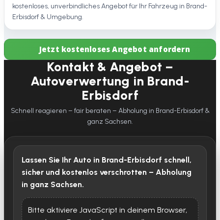
kostenloses, unverbindliches Angebot für Ihr Fahrzeug in Brand-
Erbisdorf & Umgebung.
Jetzt kostenloses Angebot anfordern
Kontakt & Angebot –
Autoverwertung in Brand-
Erbisdorf
Schnell reagieren – fair beraten – Abholung in Brand-Erbisdorf &
ganz Sachsen.
Lassen Sie Ihr Auto in Brand-Erbisdorf schnell,
sicher und kostenlos verschrotten – Abholung
in ganz Sachsen.
Bitte aktiviere JavaScript in deinem Browser,