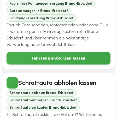
Kostenlose Fahrzeugentsorgung Brand-Erbisdorf
Auto entsorgen in Brand-Erbisdorf
Fahrzeugverwertung Brand-Erbisdorf
Egal ob Totalschaden, Motorschaden oder ohne TÜV
– wir entsorgen Ihr Fahrzeug kostenfrei in Brand-
Erbisdorf und übernehmen die vollständige
Verwertung nach Umweltrichtlinien.
Fahrzeug entsorgen lassen
Schrottauto abholen lassen
Schrottauto abholen Brand-Erbisdorf
Schrottauto entsorgen Brand-Erbisdorf
Schrottauto verkaufen Brand-Erbisdorf
Ihr Schrottauto blockiert die Einfahrt? Wir holen es