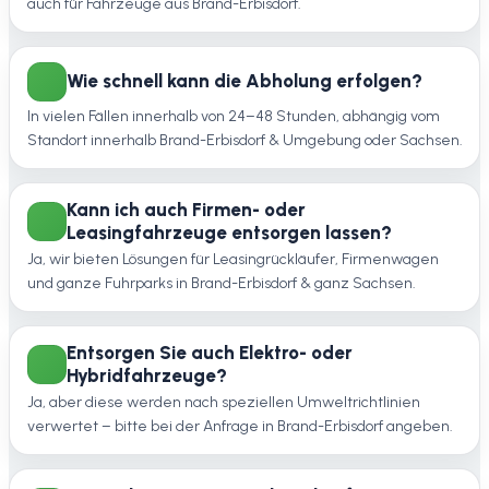
auch für Fahrzeuge aus Brand-Erbisdorf.
Wie schnell kann die Abholung erfolgen?
In vielen Fällen innerhalb von 24–48 Stunden, abhängig vom
Standort innerhalb Brand-Erbisdorf & Umgebung oder Sachsen.
Kann ich auch Firmen- oder
Leasingfahrzeuge entsorgen lassen?
Ja, wir bieten Lösungen für Leasingrückläufer, Firmenwagen
und ganze Fuhrparks in Brand-Erbisdorf & ganz Sachsen.
Entsorgen Sie auch Elektro- oder
Hybridfahrzeuge?
Ja, aber diese werden nach speziellen Umweltrichtlinien
verwertet – bitte bei der Anfrage in Brand-Erbisdorf angeben.