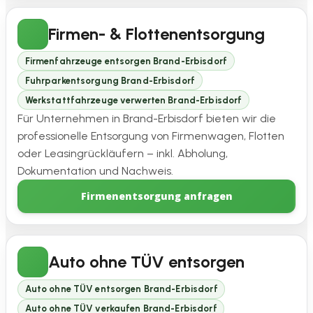
Firmen- & Flottenentsorgung
Firmenfahrzeuge entsorgen Brand-Erbisdorf
Fuhrparkentsorgung Brand-Erbisdorf
Werkstattfahrzeuge verwerten Brand-Erbisdorf
Für Unternehmen in Brand-Erbisdorf bieten wir die
professionelle Entsorgung von Firmenwagen, Flotten
oder Leasingrückläufern – inkl. Abholung,
Dokumentation und Nachweis.
Firmenentsorgung anfragen
Auto ohne TÜV entsorgen
Auto ohne TÜV entsorgen Brand-Erbisdorf
Auto ohne TÜV verkaufen Brand-Erbisdorf