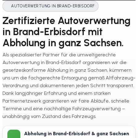
AUTOVERWERTUNG IN BRAND-ERBISDORF
Zertifizierte Autoverwertung
in Brand-Erbisdorf mit
Abholung in ganz Sachsen.
Als spezialisierter Partner für die umweltgerechte
Autoverwertung in Brand-Erbisdorf organisieren wir die
gesetzeskonforme Abholung in ganz Sachsen, kümmern
uns um die fachgerechte Entsorgung gemäß Altfahrzeug-
Verordnung und dokumentieren jeden Schritt transparent.
Dank langjähriger Erfahrung und einem starken
Partnernetzwerk garantieren wir faire Abläufe, schnelle
Termine und eine nachhaltige Fahrzeugverwertung –
unabhängig vom Zustand des Fahrzeugs.
Abholung in Brand-Erbisdorf & ganz Sachsen