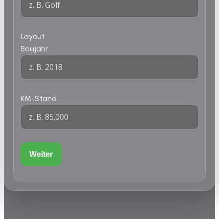
Layout
Baujahr
KM-Stand
Weiter