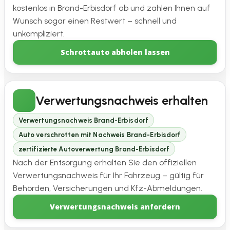
kostenlos in Brand-Erbisdorf ab und zahlen Ihnen auf
Wunsch sogar einen Restwert – schnell und
unkompliziert.
Schrottauto abholen lassen
Verwertungsnachweis erhalten
Verwertungsnachweis Brand-Erbisdorf
Auto verschrotten mit Nachweis Brand-Erbisdorf
zertifizierte Autoverwertung Brand-Erbisdorf
Nach der Entsorgung erhalten Sie den offiziellen
Verwertungsnachweis für Ihr Fahrzeug – gültig für
Behörden, Versicherungen und Kfz-Abmeldungen.
Verwertungsnachweis anfordern