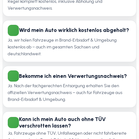
Regel komplett kostenlos, inklusive Abholung und
Verwertungsnachweis.
Wird mein Auto wirklich kostenlos abgeholt?
Ja, wir holen Fahrzeuge in Brand-Erbisdorf & Umgebung
kostenlos ab – auch im gesamten Sachsen und
deutschlandweit.
Bekomme ich einen Verwertungsnachweis?
Ja. Nach der fachgerechten Entsorgung erhalten Sie den
offiziellen Verwertungsnachweis – auch für Fahrzeuge aus
Brand-Erbisdorf & Umgebung.
Kann ich mein Auto auch ohne TÜV
verschrotten lassen?
Ja, Fahrzeuge ohne TÜV, Unfallwagen oder nicht fahrbereite