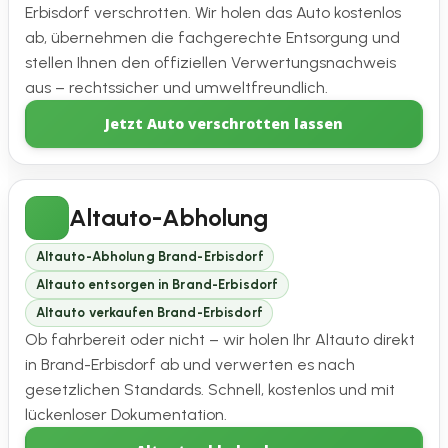
Erbisdorf verschrotten. Wir holen das Auto kostenlos
ab, übernehmen die fachgerechte Entsorgung und
stellen Ihnen den offiziellen Verwertungsnachweis
aus – rechtssicher und umweltfreundlich.
Jetzt Auto verschrotten lassen
Altauto-Abholung
Altauto-Abholung Brand-Erbisdorf
Altauto entsorgen in Brand-Erbisdorf
Altauto verkaufen Brand-Erbisdorf
Ob fahrbereit oder nicht – wir holen Ihr Altauto direkt
in Brand-Erbisdorf ab und verwerten es nach
gesetzlichen Standards. Schnell, kostenlos und mit
lückenloser Dokumentation.