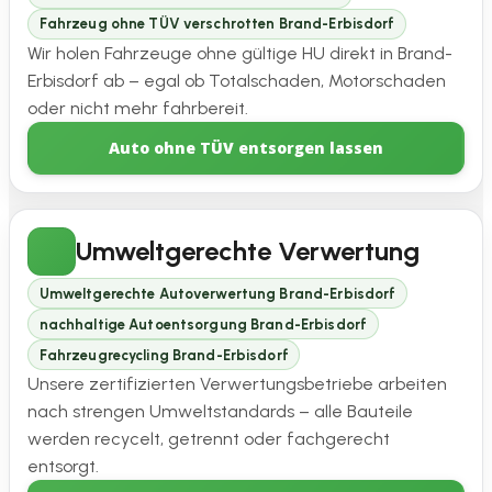
Fahrzeug ohne TÜV verschrotten Brand-Erbisdorf
Wir holen Fahrzeuge ohne gültige HU direkt in Brand-
Erbisdorf ab – egal ob Totalschaden, Motorschaden
oder nicht mehr fahrbereit.
Auto ohne TÜV entsorgen lassen
Umweltgerechte Verwertung
Umweltgerechte Autoverwertung Brand-Erbisdorf
nachhaltige Autoentsorgung Brand-Erbisdorf
Fahrzeugrecycling Brand-Erbisdorf
Unsere zertifizierten Verwertungsbetriebe arbeiten
nach strengen Umweltstandards – alle Bauteile
werden recycelt, getrennt oder fachgerecht
entsorgt.