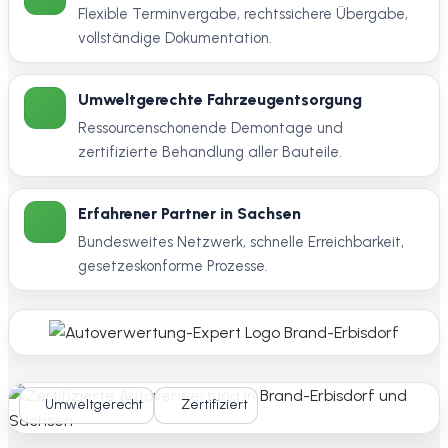
Flexible Terminvergabe, rechtssichere Übergabe,
vollständige Dokumentation.
Umweltgerechte Fahrzeugentsorgung
Ressourcenschonende Demontage und
zertifizierte Behandlung aller Bauteile.
Erfahrener Partner in Sachsen
Bundesweites Netzwerk, schnelle Erreichbarkeit,
gesetzeskonforme Prozesse.
Umweltgerecht
Zertifiziert