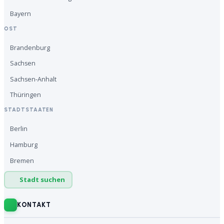
Bayern
OST
Brandenburg
Sachsen
Sachsen-Anhalt
Thüringen
STADTSTAATEN
Berlin
Hamburg
Bremen
Stadt suchen
KONTAKT