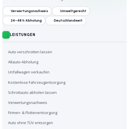
Verwertungsnachweis
Umweltgerecht
24–48 h Abholung
Deutschlandweit
LEISTUNGEN
Auto verschrotten lassen
Altauto-Abholung
Unfallwagen verkaufen
Kostenlose Fahrzeugentsorgung
Schrottauto abholen lassen
Verwertungsnachweis
Firmen- & Flottenentsorgung
Auto ohne TÜV entsorgen