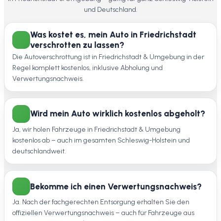
und Deutschland.
Was kostet es, mein Auto in Friedrichstadt
verschrotten zu lassen?
Die Autoverschrottung ist in Friedrichstadt & Umgebung in der
Regel komplett kostenlos, inklusive Abholung und
Verwertungsnachweis.
Wird mein Auto wirklich kostenlos abgeholt?
Ja, wir holen Fahrzeuge in Friedrichstadt & Umgebung
kostenlos ab – auch im gesamten Schleswig-Holstein und
deutschlandweit.
Bekomme ich einen Verwertungsnachweis?
Ja. Nach der fachgerechten Entsorgung erhalten Sie den
offiziellen Verwertungsnachweis – auch für Fahrzeuge aus