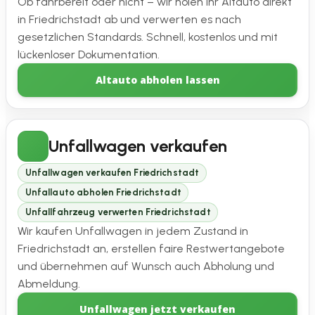
Ob fahrbereit oder nicht – wir holen Ihr Altauto direkt
in Friedrichstadt ab und verwerten es nach
gesetzlichen Standards. Schnell, kostenlos und mit
lückenloser Dokumentation.
Altauto abholen lassen
Unfallwagen verkaufen
Unfallwagen verkaufen Friedrichstadt
Unfallauto abholen Friedrichstadt
Unfallfahrzeug verwerten Friedrichstadt
Wir kaufen Unfallwagen in jedem Zustand in
Friedrichstadt an, erstellen faire Restwertangebote
und übernehmen auf Wunsch auch Abholung und
Abmeldung.
Unfallwagen jetzt verkaufen