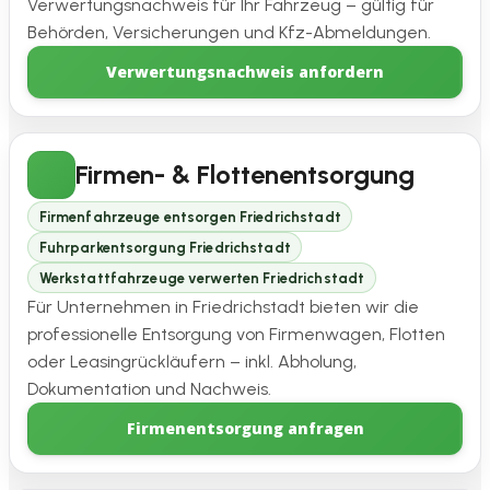
Verwertungsnachweis für Ihr Fahrzeug – gültig für
Behörden, Versicherungen und Kfz-Abmeldungen.
Verwertungsnachweis anfordern
Firmen- & Flottenentsorgung
Firmenfahrzeuge entsorgen Friedrichstadt
Fuhrparkentsorgung Friedrichstadt
Werkstattfahrzeuge verwerten Friedrichstadt
Für Unternehmen in Friedrichstadt bieten wir die
professionelle Entsorgung von Firmenwagen, Flotten
oder Leasingrückläufern – inkl. Abholung,
Dokumentation und Nachweis.
Firmenentsorgung anfragen