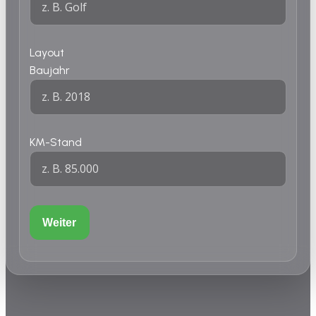
Layout
Baujahr
KM-Stand
Weiter