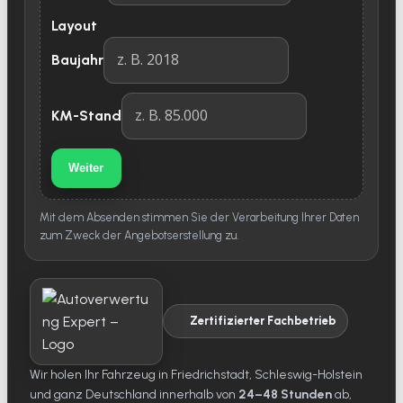
Layout
Baujahr
KM-Stand
Weiter
Mit dem Absenden stimmen Sie der Verarbeitung Ihrer Daten
zum Zweck der Angebotserstellung zu.
Zertifizierter Fachbetrieb
Wir holen Ihr Fahrzeug in Friedrichstadt, Schleswig-Holstein
und ganz Deutschland innerhalb von
24–48 Stunden
ab,