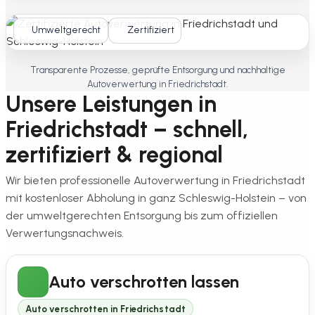
Umweltgerecht
Zertifiziert
Transparente Prozesse, geprüfte Entsorgung und nachhaltige
Autoverwertung in Friedrichstadt.
Unsere Leistungen in
Friedrichstadt – schnell,
zertifiziert & regional
Wir bieten professionelle Autoverwertung in Friedrichstadt
mit kostenloser Abholung in ganz Schleswig-Holstein – von
der umweltgerechten Entsorgung bis zum offiziellen
Verwertungsnachweis.
Auto verschrotten lassen
Auto verschrotten in Friedrichstadt