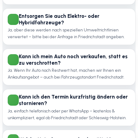
Entsorgen Sie auch Elektro- oder
Hybridfahrzeuge?
Ja, aber diese werden nach speziellen Umweltrichtlinien
verwertet – bitte bei der Anfrage in Friedrichstadt angeben.
Kann ich mein Auto noch verkaufen, statt es
zu verschrotten?
Ja. Wenn Ihr Auto noch Restwert hat, machen wir Ihnen ein
Ankaufsangebot – auch bei Fahrzeugstandort Friedrichstadt.
Kann ich den Termin kurzfristig ändern oder
stornieren?
Ja, einfach telefonisch oder per WhatsApp – kostenlos &
unkompliziert, egal ob Friedrichstadt oder Schleswig-Holstein.