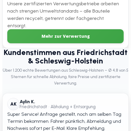
Unsere zertifizierten Verwertungsbetriebe arbeiten
nach strengen Umweltstandards – alle Bauteile
werden recycelt, getrennt oder fachgerecht
entsorgt.
Mehr zur Verwertung
Kundenstimmen aus Friedrichstadt
& Schleswig-Holstein
Über 1.200 echte Bewertungen aus Schleswig-Holstein – Ø 4,8 von 5
Sternen für schnelle Abholung, faire Preise und zertifizierte
Verwertung.
Aylin K.
AK
Friedrichstadt • Abholung + Entsorgung
Super Service! Anfrage gestellt, noch am selben Tag
Termin bekommen. Fahrer pünktlich, Abmeldung und
Nachweis sofort per E-Mail. Klare Empfehlung.