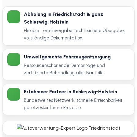
Abholung in Friedrichstadt & ganz
Schleswig-Holstein
Flexible Terminvergabe, rechtssichere Übergabe,
vollständige Dokumentation.
Umweltgerechte Fahrzeugentsorgung
Ressourcenschonende Demontage und
zertifizierte Behandlung aller Bauteile.
Erfahrener Partner in Schleswig-Holstein
Bundesweites Netzwerk, schnelle Erreichbarkeit,
gesetzeskonforme Prozesse.