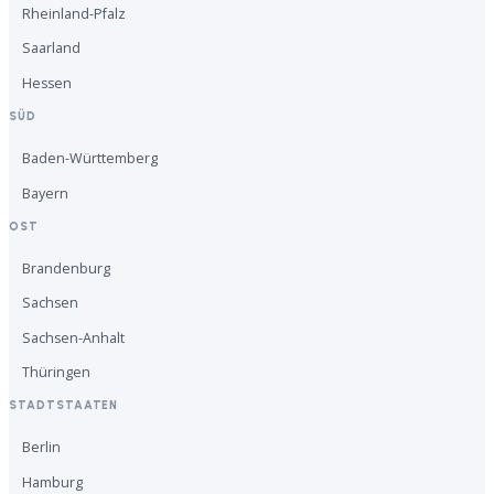
Rheinland-Pfalz
Saarland
Hessen
SÜD
Baden-Württemberg
Bayern
OST
Brandenburg
Sachsen
Sachsen-Anhalt
Thüringen
STADTSTAATEN
Berlin
Hamburg