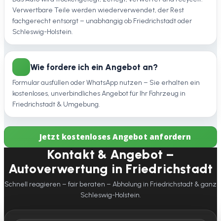
Verwertbare Teile werden wiederverwendet, der Rest
fachgerecht entsorgt – unabhängig ob Friedrichstadt oder
Schleswig-Holstein.
Wie fordere ich ein Angebot an?
Formular ausfüllen oder WhatsApp nutzen – Sie erhalten ein
kostenloses, unverbindliches Angebot für Ihr Fahrzeug in
Friedrichstadt & Umgebung.
Jetzt kostenloses Angebot anfordern
Kontakt & Angebot –
Autoverwertung in Friedrichstadt
Schnell reagieren – fair beraten – Abholung in Friedrichstadt & ganz
Schleswig-Holstein.