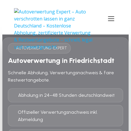
AUTOVERWERTUNG-EXPERT
Autoverwertung in Friedrichstadt
Schnelle Abholung, Verwertungsnachweis & faire
Restwertangebote.
Abholung in 24–48 Stunden deutschlandweit
Offizieller Verwertungsnachweis inkl.
Abmeldung