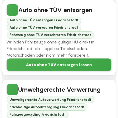
Auto ohne TÜV entsorgen
Auto ohne TÜV entsorgen Friedrichstadt
Auto ohne TÜV verkaufen Friedrichstadt
Fahrzeug ohne TÜV verschrotten Friedrichstadt
Wir holen Fahrzeuge ohne gültige HU direkt in
Friedrichstadt ab – egal ob Totalschaden,
Motorschaden oder nicht mehr fahrbereit.
Auto ohne TÜV entsorgen lassen
Umweltgerechte Verwertung
Umweltgerechte Autoverwertung Friedrichstadt
nachhaltige Autoentsorgung Friedrichstadt
Fahrzeugrecycling Friedrichstadt