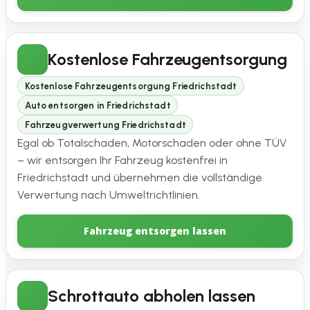
Kostenlose Fahrzeugentsorgung
Kostenlose Fahrzeugentsorgung Friedrichstadt
Auto entsorgen in Friedrichstadt
Fahrzeugverwertung Friedrichstadt
Egal ob Totalschaden, Motorschaden oder ohne TÜV
– wir entsorgen Ihr Fahrzeug kostenfrei in
Friedrichstadt und übernehmen die vollständige
Verwertung nach Umweltrichtlinien.
Fahrzeug entsorgen lassen
Schrottauto abholen lassen