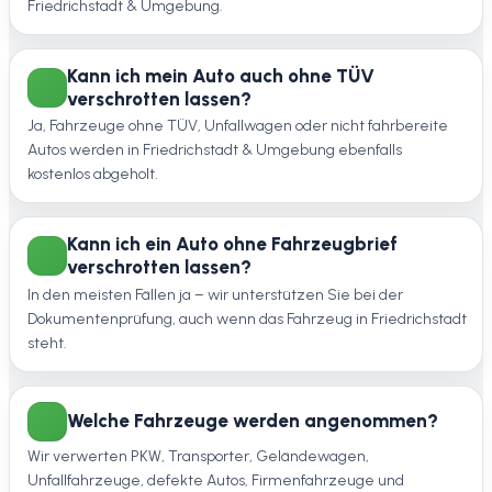
Friedrichstadt & Umgebung.
Kann ich mein Auto auch ohne TÜV
verschrotten lassen?
Ja, Fahrzeuge ohne TÜV, Unfallwagen oder nicht fahrbereite
Autos werden in Friedrichstadt & Umgebung ebenfalls
kostenlos abgeholt.
Kann ich ein Auto ohne Fahrzeugbrief
verschrotten lassen?
In den meisten Fällen ja – wir unterstützen Sie bei der
Dokumentenprüfung, auch wenn das Fahrzeug in Friedrichstadt
steht.
Welche Fahrzeuge werden angenommen?
Wir verwerten PKW, Transporter, Geländewagen,
Unfallfahrzeuge, defekte Autos, Firmenfahrzeuge und