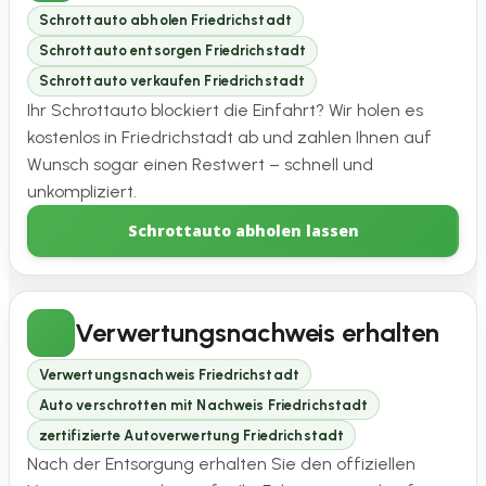
Schrottauto abholen Friedrichstadt
Schrottauto entsorgen Friedrichstadt
Schrottauto verkaufen Friedrichstadt
Ihr Schrottauto blockiert die Einfahrt? Wir holen es
kostenlos in Friedrichstadt ab und zahlen Ihnen auf
Wunsch sogar einen Restwert – schnell und
unkompliziert.
Schrottauto abholen lassen
Verwertungsnachweis erhalten
Verwertungsnachweis Friedrichstadt
Auto verschrotten mit Nachweis Friedrichstadt
zertifizierte Autoverwertung Friedrichstadt
Nach der Entsorgung erhalten Sie den offiziellen