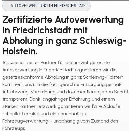
AUTOVERWERTUNG IN FRIEDRICHSTADT
Zertifizierte Autoverwertung
in Friedrichstadt mit
Abholung in ganz Schleswig-
Holstein.
Als spezialisierter Partner für die umweltgerechte
Autoverwertung in Friedrichstadt organisieren wir die
gesetzeskonforme Abholung in ganz Schleswig-Holstein,
kümmern uns um die fachgerechte Entsorgung gemäß
Altfahrzeug-Verordnung und dokumentieren jeden Schritt
transparent. Dank langjähriger Erfahrung und einem
starken Partnernetzwerk garantieren wir faire Abläufe,
schnelle Termine und eine nachhaltige
Fahrzeugverwertung – unabhängig vom Zustand des
Fahrzeugs.