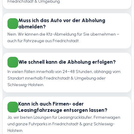
Friedrichstadt & Umgebung.
Muss ich das Auto vor der Abholung
abmelden?
Nein. Wir können die Kfz-Abmeldung für Sie übernehmen –
auch für Fahrzeuge aus Friedrichstadt.
Wie schnell kann die Abholung erfolgen?
In vielen Fällen innerhalb von 24–48 Stunden, abhängig vom
Standort innerhalb Friedrichstadt & Umgebung oder
Schleswig-Holstein.
Kann ich auch Firmen- oder
Leasingfahrzeuge entsorgen lassen?
Ja, wir bieten Lösungen für Leasingrückläufer, Firmenwagen
und ganze Fuhrparks in Friedrichstadt & ganz Schleswig-
Holstein.