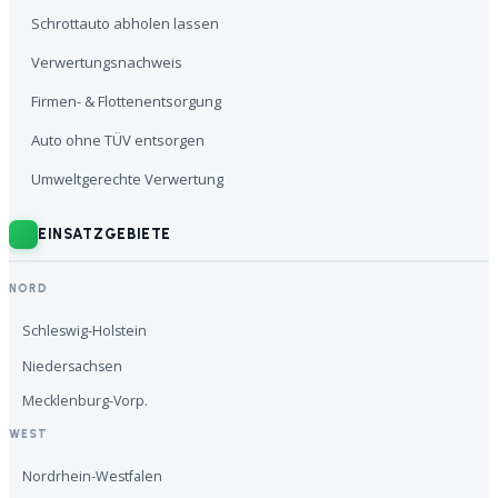
Schrottauto abholen lassen
Verwertungsnachweis
Firmen- & Flottenentsorgung
Auto ohne TÜV entsorgen
Umweltgerechte Verwertung
EINSATZGEBIETE
NORD
Schleswig-Holstein
Niedersachsen
Mecklenburg-Vorp.
WEST
Nordrhein-Westfalen