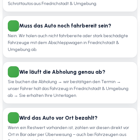
Schrottautos aus Friedrichstadt & Umgebung.
Muss das Auto noch fahrbereit sein?
Nein. Wir holen auch nicht fahrbereite oder stark beschädigte
Fahrzeuge mit dem Abschleppwagen in Friedrichstadt &
Umgebung ab.
Wie läuft die Abholung genau ab?
Sie buchen die Abholung → wir bestätigen den Termin →
unser Fahrer holt das Fahrzeug in Friedrichstadt & Umgebung
ab → Sie erhalten Ihre Unterlagen.
Wird das Auto vor Ort bezahlt?
Wenn ein Restwert vorhanden ist, zahlen wir diesen direkt vor
Ort in Bar oder per Überweisung – auch bei Fahrzeugen aus