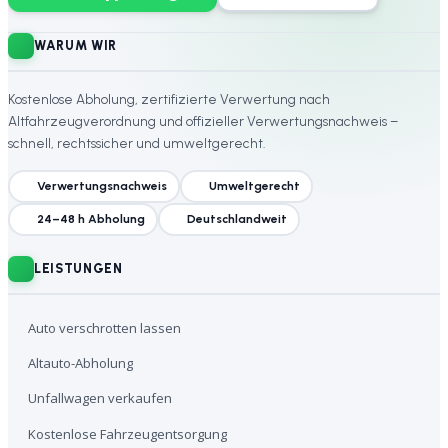
WARUM WIR
Kostenlose Abholung, zertifizierte Verwertung nach
Altfahrzeugverordnung und offizieller Verwertungsnachweis –
schnell, rechtssicher und umweltgerecht.
Verwertungsnachweis
Umweltgerecht
24–48 h Abholung
Deutschlandweit
LEISTUNGEN
Auto verschrotten lassen
Altauto-Abholung
Unfallwagen verkaufen
Kostenlose Fahrzeugentsorgung