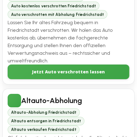
Auto kostenlos verschrotten Friedrichstadt
Auto verschrotten mit Abholung Friedrichstadt
Lassen Sie Ihr altes Fahrzeug bequem in
Friedrichstadt verschrotten. Wir holen das Auto
kostenlos ab, übernehmen die fachgerechte
Entsorgung und stellen Ihnen den offiziellen
Verwertungsnachweis aus – rechtssicher und
umweltfreundlich.
Jetzt Auto verschrotten lassen
Altauto-Abholung
Altauto-Abholung Friedrichstadt
Altauto entsorgen in Friedrichstadt
Altauto verkaufen Friedrichstadt